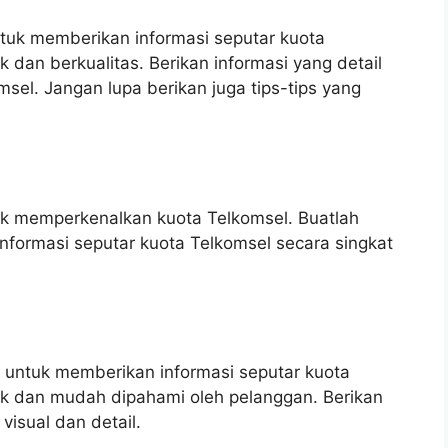
ntuk memberikan informasi seputar kuota
 dan berkualitas. Berikan informasi yang detail
el. Jangan lupa berikan juga tips-tips yang
tuk memperkenalkan kuota Telkomsel. Buatlah
informasi seputar kuota Telkomsel secara singkat
k untuk memberikan informasi seputar kuota
rik dan mudah dipahami oleh pelanggan. Berikan
visual dan detail.