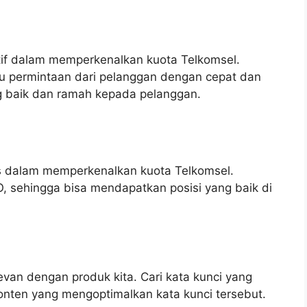
ktif dalam memperkenalkan kuota Telkomsel.
au permintaan dari pelanggan dengan cepat dan
ng baik dan ramah kepada pelanggan.
es dalam memperkenalkan kuota Telkomsel.
, sehingga bisa mendapatkan posisi yang baik di
evan dengan produk kita. Cari kata kunci yang
konten yang mengoptimalkan kata kunci tersebut.