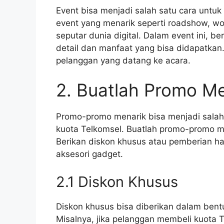
Event bisa menjadi salah satu cara unt
event yang menarik seperti roadshow, wo
seputar dunia digital. Dalam event ini, b
detail dan manfaat yang bisa didapatkan
pelanggan yang datang ke acara.
2. Buatlah Promo Me
Promo-promo menarik bisa menjadi salah 
kuota Telkomsel. Buatlah promo-promo me
Berikan diskon khusus atau pemberian ha
aksesori gadget.
2.1 Diskon Khusus
Diskon khusus bisa diberikan dalam ben
Misalnya, jika pelanggan membeli kuota