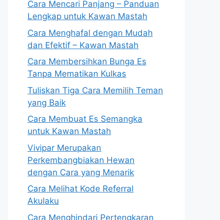
Cara Mencari Panjang – Panduan
Lengkap untuk Kawan Mastah
Cara Menghafal dengan Mudah
dan Efektif – Kawan Mastah
Cara Membersihkan Bunga Es
Tanpa Mematikan Kulkas
Tuliskan Tiga Cara Memilih Teman
yang Baik
Cara Membuat Es Semangka
untuk Kawan Mastah
Vivipar Merupakan
Perkembangbiakan Hewan
dengan Cara yang Menarik
Cara Melihat Kode Referral
Akulaku
Cara Menghindari Pertengkaran