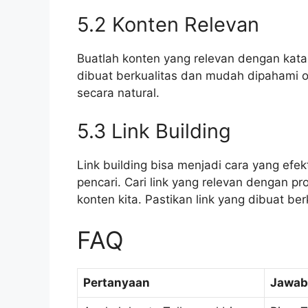
5.2 Konten Relevan
Buatlah konten yang relevan dengan kata 
dibuat berkualitas dan mudah dipahami o
secara natural.
5.3 Link Building
Link building bisa menjadi cara yang efek
pencari. Cari link yang relevan dengan pr
konten kita. Pastikan link yang dibuat ber
FAQ
Pertanyaan
Jawab