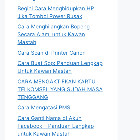
Begini Cara Menghidupkan HP
Jika Tombol Power Rusak
Cara Menghilangkan Bopeng
Secara Alami untuk Kawan
Mastah
Cara Scan di Printer Canon
Cara Buat Sop: Panduan Lengkap
Untuk Kawan Mastah
CARA MENGAKTIFKAN KARTU
TELKOMSEL YANG SUDAH MASA
TENGGANG
Cara Mengatasi PMS
Cara Ganti Nama di Akun
Facebook – Panduan Lengkap
untuk Kawan Mastah