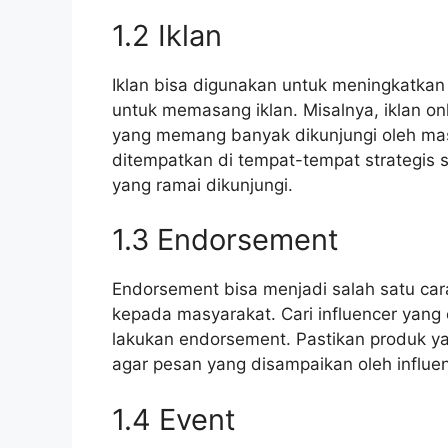
1.2 Iklan
Iklan bisa digunakan untuk meningkatkan 
untuk memasang iklan. Misalnya, iklan onl
yang memang banyak dikunjungi oleh masy
ditempatkan di tempat-tempat strategis 
yang ramai dikunjungi.
1.3 Endorsement
Endorsement bisa menjadi salah satu car
kepada masyarakat. Cari influencer yang 
lakukan endorsement. Pastikan produk yan
agar pesan yang disampaikan oleh influe
1.4 Event