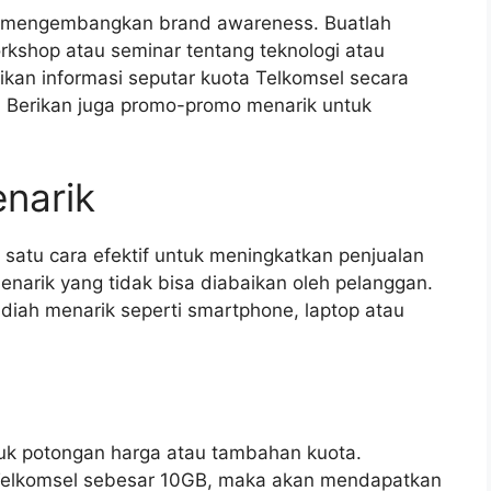
uk mengembangkan brand awareness. Buatlah
rkshop atau seminar tentang teknologi atau
erikan informasi seputar kuota Telkomsel secara
. Berikan juga promo-promo menarik untuk
narik
satu cara efektif untuk meningkatkan penjualan
narik yang tidak bisa diabaikan oleh pelanggan.
diah menarik seperti smartphone, laptop atau
tuk potongan harga atau tambahan kuota.
 Telkomsel sebesar 10GB, maka akan mendapatkan