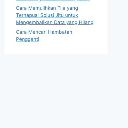
Cara Memulihkan File yang
Terhapus: Solusi Jitu untuk
Mengembalikan Data yang Hilang
Cara Mencari Hambatan
Pengganti