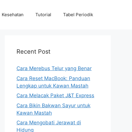
Kesehatan
Tutorial
Tabel Periodik
Recent Post
Cara Merebus Telur yang Benar
Cara Reset MacBook: Panduan
Lengkap untuk Kawan Mastah
Cara Melacak Paket J&T Express
Cara Bikin Bakwan Sayur untuk
Kawan Mastah
Cara Mengobati Jerawat di
Hidung