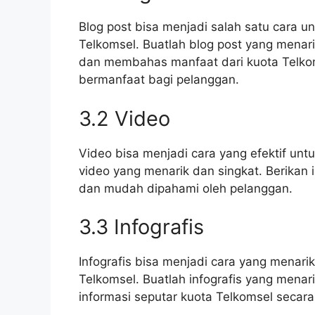
Blog post bisa menjadi salah satu cara u
Telkomsel. Buatlah blog post yang menarik
dan membahas manfaat dari kuota Telkoms
bermanfaat bagi pelanggan.
3.2 Video
Video bisa menjadi cara yang efektif un
video yang menarik dan singkat. Berikan 
dan mudah dipahami oleh pelanggan.
3.3 Infografis
Infografis bisa menjadi cara yang menari
Telkomsel. Buatlah infografis yang mena
informasi seputar kuota Telkomsel secara 