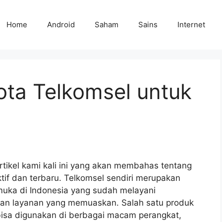
Home
Android
Saham
Sains
Internet
ota Telkomsel untuk
tikel kami kali ini yang akan membahas tentang
tif dan terbaru. Telkomsel sendiri merupakan
emuka di Indonesia yang sudah melayani
an layanan yang memuaskan. Salah satu produk
 bisa digunakan di berbagai macam perangkat,