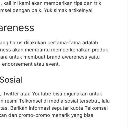
 kali ini kami akan memberikan tips dan trik
sel dengan baik. Yuk simak artikelnya!
areness
ang harus dilakukan pertama-tama adalah
eness akan membantu memperkenalkan produk
cara untuk membuat brand awareness yaitu
, endorsement atau event.
Sosial
, Twitter atau Youtube bisa digunakan untuk
 resmi Telkomsel di media sosial tersebut, lalu
tas. Berikan informasi seputar kuota Telkomsel
tkan dan promo-promo menarik yang bisa