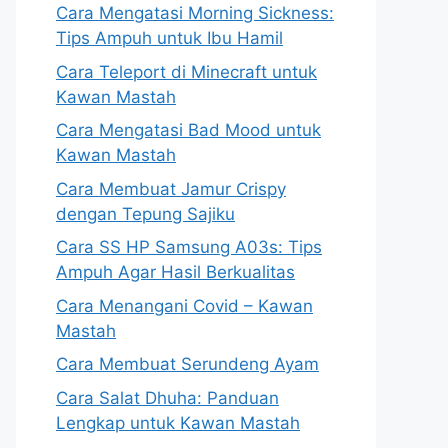
Cara Mengatasi Morning Sickness:
Tips Ampuh untuk Ibu Hamil
Cara Teleport di Minecraft untuk
Kawan Mastah
Cara Mengatasi Bad Mood untuk
Kawan Mastah
Cara Membuat Jamur Crispy
dengan Tepung Sajiku
Cara SS HP Samsung A03s: Tips
Ampuh Agar Hasil Berkualitas
Cara Menangani Covid – Kawan
Mastah
Cara Membuat Serundeng Ayam
Cara Salat Dhuha: Panduan
Lengkap untuk Kawan Mastah