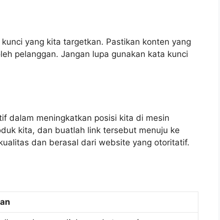
kunci yang kita targetkan. Pastikan konten yang
leh pelanggan. Jangan lupa gunakan kata kunci
tif dalam meningkatkan posisi kita di mesin
oduk kita, dan buatlah link tersebut menuju ke
kualitas dan berasal dari website yang otoritatif.
an