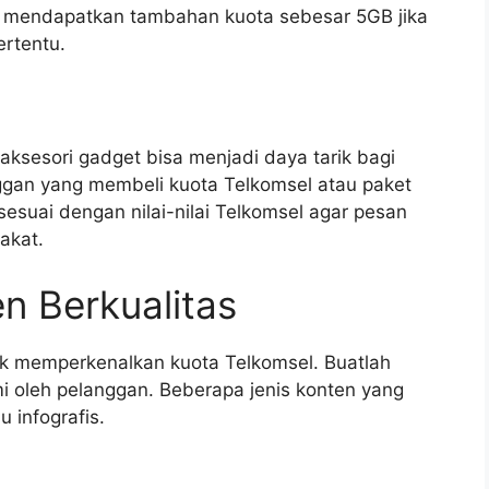
a mendapatkan tambahan kuota sebesar 5GB jika
rtentu.
aksesori gadget bisa menjadi daya tarik bagi
ggan yang membeli kuota Telkomsel atau paket
sesuai dengan nilai-nilai Telkomsel agar pesan
akat.
n Berkualitas
uk memperkenalkan kuota Telkomsel. Buatlah
 oleh pelanggan. Beberapa jenis konten yang
u infografis.