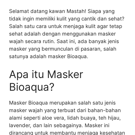
Selamat datang kawan Mastah! Siapa yang
tidak ingin memiliki kulit yang cantik dan sehat?
Salah satu cara untuk menjaga kulit agar tetap
sehat adalah dengan menggunakan masker
wajah secara rutin. Saat ini, ada banyak jenis
masker yang bermunculan di pasaran, salah
satunya adalah masker Bioaqua.
Apa itu Masker
Bioaqua?
Masker Bioaqua merupakan salah satu jenis
masker wajah yang terbuat dari bahan-bahan
alami seperti aloe vera, lidah buaya, teh hijau,
lavender, dan lain sebagainya. Masker ini
dirancang untuk membantu menjaga kesehatan