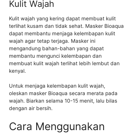
Kulit Wajah
Kulit wajah yang kering dapat membuat kulit
terlihat kusam dan tidak sehat. Masker Bioaqua
dapat membantu menjaga kelembapan kulit
wajah agar tetap terjaga. Masker ini
mengandung bahan-bahan yang dapat
membantu mengunci kelembapan dan
membuat kulit wajah terlihat lebih lembut dan
kenyal.
Untuk menjaga kelembapan kulit wajah,
oleskan masker Bioaqua secara merata pada
wajah. Biarkan selama 10-15 menit, lalu bilas
dengan air bersih.
Cara Menggunakan