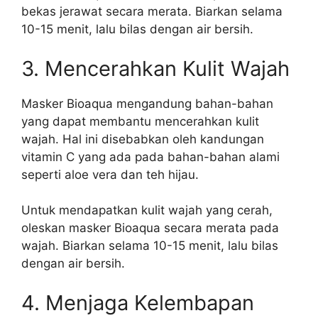
bekas jerawat secara merata. Biarkan selama
10-15 menit, lalu bilas dengan air bersih.
3. Mencerahkan Kulit Wajah
Masker Bioaqua mengandung bahan-bahan
yang dapat membantu mencerahkan kulit
wajah. Hal ini disebabkan oleh kandungan
vitamin C yang ada pada bahan-bahan alami
seperti aloe vera dan teh hijau.
Untuk mendapatkan kulit wajah yang cerah,
oleskan masker Bioaqua secara merata pada
wajah. Biarkan selama 10-15 menit, lalu bilas
dengan air bersih.
4. Menjaga Kelembapan