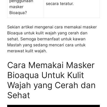
penggunaan
secara teratur.
masker
Bioaqua?
Sekian artikel mengenai cara memakai masker
Bioaqua untuk kulit wajah yang cerah dan
sehat. Semoga bermanfaat untuk kawan
Mastah yang sedang mencari cara untuk
merawat kulit wajah.
Cara Memakai Masker
Bioaqua Untuk Kulit
Wajah yang Cerah dan
Sehat