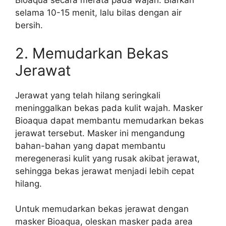
Bioaqua secara merata pada wajah. Biarkan
selama 10-15 menit, lalu bilas dengan air
bersih.
2. Memudarkan Bekas
Jerawat
Jerawat yang telah hilang seringkali
meninggalkan bekas pada kulit wajah. Masker
Bioaqua dapat membantu memudarkan bekas
jerawat tersebut. Masker ini mengandung
bahan-bahan yang dapat membantu
meregenerasi kulit yang rusak akibat jerawat,
sehingga bekas jerawat menjadi lebih cepat
hilang.
Untuk memudarkan bekas jerawat dengan
masker Bioaqua, oleskan masker pada area