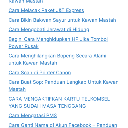
Kawan Mastah
Cara Melacak Paket J&T Express
Cara Bikin Bakwan Sayur untuk Kawan Mastah
Cara Mengobati Jerawat di Hidung
Begini Cara Menghidupkan HP Jika Tombol
Power Rusak
Cara Menghilangkan Bopeng Secara Alami
untuk Kawan Mastah
Cara Scan di Printer Canon
Cara Buat Sop: Panduan Lengkap Untuk Kawan
Mastah
CARA MENGAKTIFKAN KARTU TELKOMSEL
YANG SUDAH MASA TENGGANG
Cara Mengatasi PMS
Cara Ganti Nama di Akun Facebook – Panduan