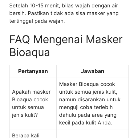
Setelah 10-15 menit, bilas wajah dengan air
bersih. Pastikan tidak ada sisa masker yang
tertinggal pada wajah.
FAQ Mengenai Masker
Bioaqua
Pertanyaan
Jawaban
Masker Bioaqua cocok
Apakah masker
untuk semua jenis kulit,
Bioaqua cocok
namun disarankan untuk
untuk semua
menguji coba terlebih
jenis kulit?
dahulu pada area yang
kecil pada kulit Anda.
Berapa kali