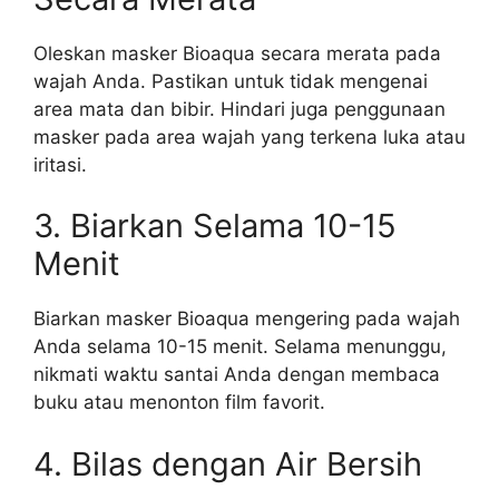
Oleskan masker Bioaqua secara merata pada
wajah Anda. Pastikan untuk tidak mengenai
area mata dan bibir. Hindari juga penggunaan
masker pada area wajah yang terkena luka atau
iritasi.
3. Biarkan Selama 10-15
Menit
Biarkan masker Bioaqua mengering pada wajah
Anda selama 10-15 menit. Selama menunggu,
nikmati waktu santai Anda dengan membaca
buku atau menonton film favorit.
4. Bilas dengan Air Bersih