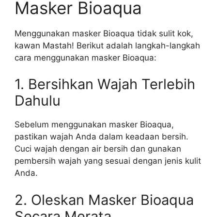
Masker Bioaqua
Menggunakan masker Bioaqua tidak sulit kok,
kawan Mastah! Berikut adalah langkah-langkah
cara menggunakan masker Bioaqua:
1. Bersihkan Wajah Terlebih
Dahulu
Sebelum menggunakan masker Bioaqua,
pastikan wajah Anda dalam keadaan bersih.
Cuci wajah dengan air bersih dan gunakan
pembersih wajah yang sesuai dengan jenis kulit
Anda.
2. Oleskan Masker Bioaqua
Secara Merata