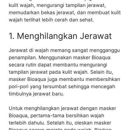
kulit wajah, mengurangi tampilan jerawat,
memudarkan bekas jerawat, dan membuat kulit
wajah terlihat lebih cerah dan sehat.
1. Menghilangkan Jerawat
Jerawat di wajah memang sangat mengganggu
penampilan. Menggunakan masker Bioaqua
secara rutin dapat membantu mengurangi
tampilan jerawat pada kulit wajah. Selain itu,
masker Bioaqua juga membantu membersihkan
pori-pori yang tersumbat sehingga mencegah
timbulnya jerawat baru.
Untuk menghilangkan jerawat dengan masker
Bioaqua, pertama-tama bersihkan wajah
terlebih dahulu. Setelah itu, oleskan masker