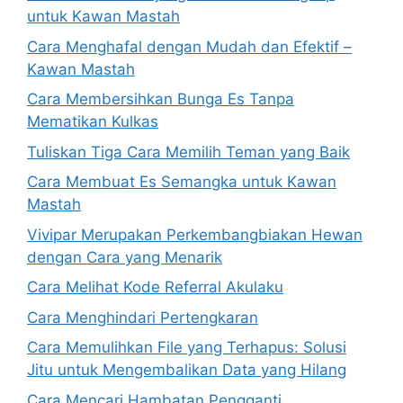
untuk Kawan Mastah
Cara Menghafal dengan Mudah dan Efektif –
Kawan Mastah
Cara Membersihkan Bunga Es Tanpa
Mematikan Kulkas
Tuliskan Tiga Cara Memilih Teman yang Baik
Cara Membuat Es Semangka untuk Kawan
Mastah
Vivipar Merupakan Perkembangbiakan Hewan
dengan Cara yang Menarik
Cara Melihat Kode Referral Akulaku
Cara Menghindari Pertengkaran
Cara Memulihkan File yang Terhapus: Solusi
Jitu untuk Mengembalikan Data yang Hilang
Cara Mencari Hambatan Pengganti