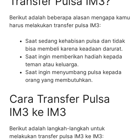
Transfer Pulsa IM3?
Berikut adalah beberapa alasan mengapa kamu
harus melakukan transfer pulsa IM3:
Saat sedang kehabisan pulsa dan tidak
bisa membeli karena keadaan darurat.
Saat ingin memberikan hadiah kepada
teman atau keluarga.
Saat ingin menyumbang pulsa kepada
orang yang membutuhkan.
Cara Transfer Pulsa
IM3 ke IM3
Berikut adalah langkah-langkah untuk
melakukan transfer pulsa IM3 ke IM3: