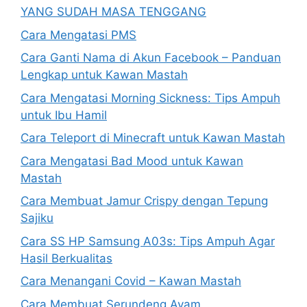
YANG SUDAH MASA TENGGANG
Cara Mengatasi PMS
Cara Ganti Nama di Akun Facebook – Panduan
Lengkap untuk Kawan Mastah
Cara Mengatasi Morning Sickness: Tips Ampuh
untuk Ibu Hamil
Cara Teleport di Minecraft untuk Kawan Mastah
Cara Mengatasi Bad Mood untuk Kawan
Mastah
Cara Membuat Jamur Crispy dengan Tepung
Sajiku
Cara SS HP Samsung A03s: Tips Ampuh Agar
Hasil Berkualitas
Cara Menangani Covid – Kawan Mastah
Cara Membuat Serundeng Ayam