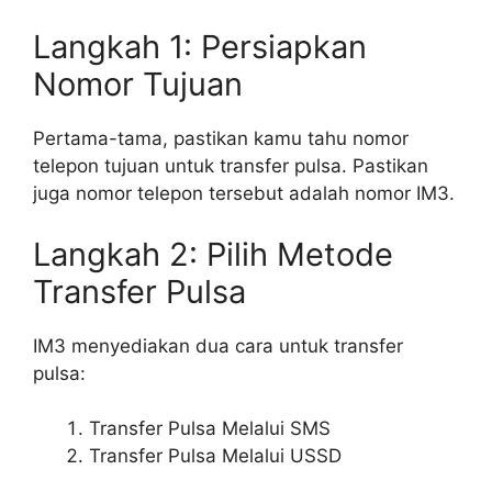
Langkah 1: Persiapkan
Nomor Tujuan
Pertama-tama, pastikan kamu tahu nomor
telepon tujuan untuk transfer pulsa. Pastikan
juga nomor telepon tersebut adalah nomor IM3.
Langkah 2: Pilih Metode
Transfer Pulsa
IM3 menyediakan dua cara untuk transfer
pulsa:
Transfer Pulsa Melalui SMS
Transfer Pulsa Melalui USSD