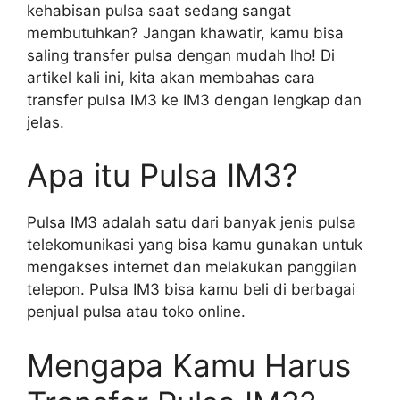
kehabisan pulsa saat sedang sangat
membutuhkan? Jangan khawatir, kamu bisa
saling transfer pulsa dengan mudah lho! Di
artikel kali ini, kita akan membahas cara
transfer pulsa IM3 ke IM3 dengan lengkap dan
jelas.
Apa itu Pulsa IM3?
Pulsa IM3 adalah satu dari banyak jenis pulsa
telekomunikasi yang bisa kamu gunakan untuk
mengakses internet dan melakukan panggilan
telepon. Pulsa IM3 bisa kamu beli di berbagai
penjual pulsa atau toko online.
Mengapa Kamu Harus