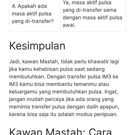
Ya, masa aktif pulsa
4. Apakah ada
yang di-transfer sama
masa aktif pulsa
dengan masa aktif pulsa
yang di-transfer?
awal.
Kesimpulan
Jadi, kawan Mastah, tidak perlu khawatir lagi
jika kamu kehabisan pulsa saat sedang
membutuhkan. Dengan transfer pulsa IM3 ke
IM3 kamu bisa membantu temanmu atau
keluargamu yang membutuhkan pulsa. Ingat,
jangan mudah percaya jika ada orang yang
meminta transfer pulsa dengan dalih apapun,
karena bisa saja itu adalah modus penipuan.
Kawan Mastah: Cara