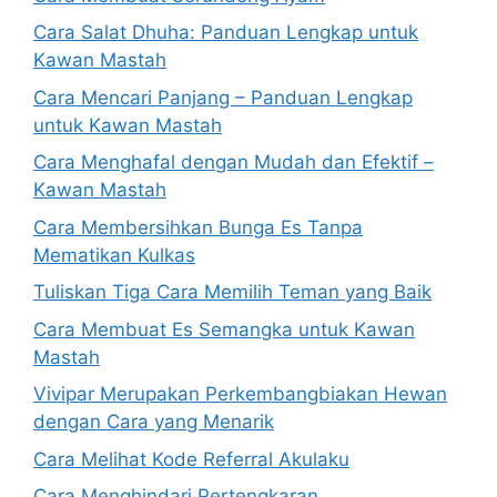
Cara Salat Dhuha: Panduan Lengkap untuk
Kawan Mastah
Cara Mencari Panjang – Panduan Lengkap
untuk Kawan Mastah
Cara Menghafal dengan Mudah dan Efektif –
Kawan Mastah
Cara Membersihkan Bunga Es Tanpa
Mematikan Kulkas
Tuliskan Tiga Cara Memilih Teman yang Baik
Cara Membuat Es Semangka untuk Kawan
Mastah
Vivipar Merupakan Perkembangbiakan Hewan
dengan Cara yang Menarik
Cara Melihat Kode Referral Akulaku
Cara Menghindari Pertengkaran