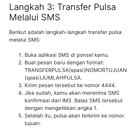
Langkah 3: Transfer Pulsa
Melalui SMS
Berikut adalah langkah-langkah transfer pulsa
melalui SMS:
Buka aplikasi SMS di ponsel kamu.
Buat pesan baru dengan format:
TRANSFERPULSA(spasi)NOMORTUJUAN
(spasi)JUMLAHPULSA.
Kirim pesan tersebut ke nomor 4444.
Jika sudah, kamu akan menerima SMS
konfirmasi dari IM3. Balas SMS tersebut
dengan mengetikkan angka 1.
Setelah itu, pulsa akan terkirim ke nomor
tujuan.