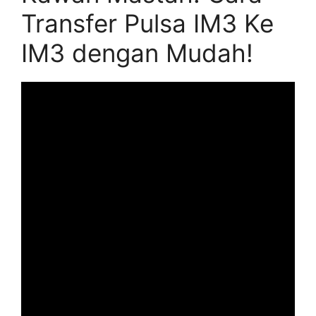
Transfer Pulsa IM3 Ke
IM3 dengan Mudah!