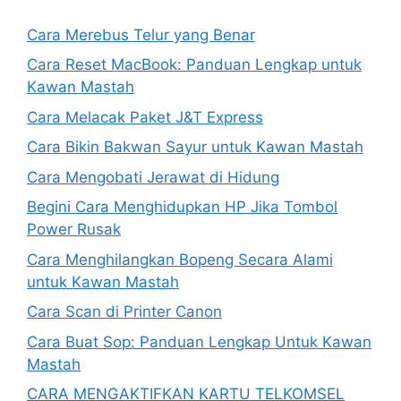
Cara Merebus Telur yang Benar
Cara Reset MacBook: Panduan Lengkap untuk
Kawan Mastah
Cara Melacak Paket J&T Express
Cara Bikin Bakwan Sayur untuk Kawan Mastah
Cara Mengobati Jerawat di Hidung
Begini Cara Menghidupkan HP Jika Tombol
Power Rusak
Cara Menghilangkan Bopeng Secara Alami
untuk Kawan Mastah
Cara Scan di Printer Canon
Cara Buat Sop: Panduan Lengkap Untuk Kawan
Mastah
CARA MENGAKTIFKAN KARTU TELKOMSEL