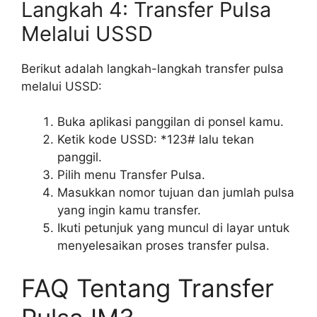
Langkah 4: Transfer Pulsa
Melalui USSD
Berikut adalah langkah-langkah transfer pulsa
melalui USSD:
Buka aplikasi panggilan di ponsel kamu.
Ketik kode USSD: *123# lalu tekan
panggil.
Pilih menu Transfer Pulsa.
Masukkan nomor tujuan dan jumlah pulsa
yang ingin kamu transfer.
Ikuti petunjuk yang muncul di layar untuk
menyelesaikan proses transfer pulsa.
FAQ Tentang Transfer