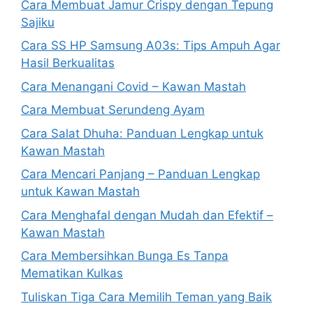
Cara Membuat Jamur Crispy dengan Tepung
Sajiku
Cara SS HP Samsung A03s: Tips Ampuh Agar
Hasil Berkualitas
Cara Menangani Covid – Kawan Mastah
Cara Membuat Serundeng Ayam
Cara Salat Dhuha: Panduan Lengkap untuk
Kawan Mastah
Cara Mencari Panjang – Panduan Lengkap
untuk Kawan Mastah
Cara Menghafal dengan Mudah dan Efektif –
Kawan Mastah
Cara Membersihkan Bunga Es Tanpa
Mematikan Kulkas
Tuliskan Tiga Cara Memilih Teman yang Baik