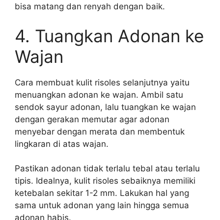
bisa matang dan renyah dengan baik.
4. Tuangkan Adonan ke
Wajan
Cara membuat kulit risoles selanjutnya yaitu
menuangkan adonan ke wajan. Ambil satu
sendok sayur adonan, lalu tuangkan ke wajan
dengan gerakan memutar agar adonan
menyebar dengan merata dan membentuk
lingkaran di atas wajan.
Pastikan adonan tidak terlalu tebal atau terlalu
tipis. Idealnya, kulit risoles sebaiknya memiliki
ketebalan sekitar 1-2 mm. Lakukan hal yang
sama untuk adonan yang lain hingga semua
adonan habis.