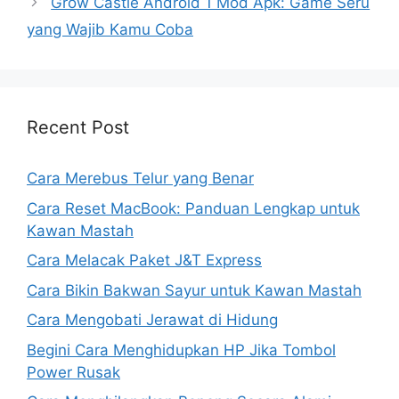
Grow Castle Android 1 Mod Apk: Game Seru
yang Wajib Kamu Coba
Recent Post
Cara Merebus Telur yang Benar
Cara Reset MacBook: Panduan Lengkap untuk
Kawan Mastah
Cara Melacak Paket J&T Express
Cara Bikin Bakwan Sayur untuk Kawan Mastah
Cara Mengobati Jerawat di Hidung
Begini Cara Menghidupkan HP Jika Tombol
Power Rusak