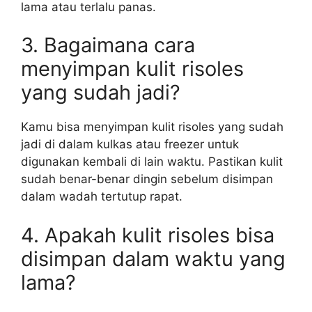
lama atau terlalu panas.
3. Bagaimana cara
menyimpan kulit risoles
yang sudah jadi?
Kamu bisa menyimpan kulit risoles yang sudah
jadi di dalam kulkas atau freezer untuk
digunakan kembali di lain waktu. Pastikan kulit
sudah benar-benar dingin sebelum disimpan
dalam wadah tertutup rapat.
4. Apakah kulit risoles bisa
disimpan dalam waktu yang
lama?