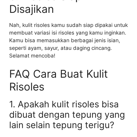
Disajikan
Nah, kulit risoles kamu sudah siap dipakai untuk
membuat variasi isi risoles yang kamu inginkan.
Kamu bisa memasukkan berbagai jenis isian,
seperti ayam, sayur, atau daging cincang.
Selamat mencoba!
FAQ Cara Buat Kulit
Risoles
1. Apakah kulit risoles bisa
dibuat dengan tepung yang
lain selain tepung terigu?