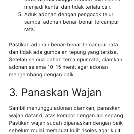
menjadi kental dan tidak terlalu cair.
Aduk adonan dengan pengocok telur
sampai adonan benar-benar tercampur
rata.
Pastikan adonan benar-benar tercampur rata
dan tidak ada gumpalan tepung yang tersisa.
Setelah semua bahan tercampur rata, diamkan
adonan selama 10-15 menit agar adonan
mengembang dengan baik.
3. Panaskan Wajan
Sambil menunggu adonan diamkan, panaskan
wajan datar di atas kompor dengan api sedang.
Pastikan wajan sudah dipanaskan dengan baik
sebelum mulai membuat kulit risoles agar kulit