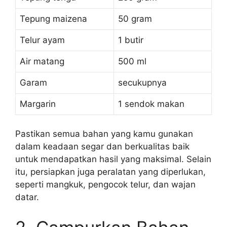
Tepung maizena
50 gram
Telur ayam
1 butir
Air matang
500 ml
Garam
secukupnya
Margarin
1 sendok makan
Pastikan semua bahan yang kamu gunakan
dalam keadaan segar dan berkualitas baik
untuk mendapatkan hasil yang maksimal. Selain
itu, persiapkan juga peralatan yang diperlukan,
seperti mangkuk, pengocok telur, dan wajan
datar.