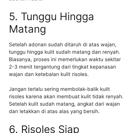
5. Tunggu Hingga
Matang
Setelah adonan sudah ditaruh di atas wajan,
tunggu hingga kulit sudah matang dan renyah.
Biasanya, proses ini memerlukan waktu sekitar
2-3 menit tergantung dari tingkat kepanasan
wajan dan ketebalan kulit risoles.
Jangan terlalu sering membolak-balik kulit
risoles karena akan membuat kulit tidak renyah.
Setelah kulit sudah matang, angkat dari wajan
dan letakkan di atas alas yang bersih.
6. Risoles Siap