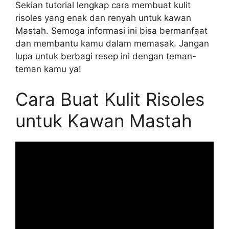
Sekian tutorial lengkap cara membuat kulit
risoles yang enak dan renyah untuk kawan
Mastah. Semoga informasi ini bisa bermanfaat
dan membantu kamu dalam memasak. Jangan
lupa untuk berbagi resep ini dengan teman-
teman kamu ya!
Cara Buat Kulit Risoles
untuk Kawan Mastah