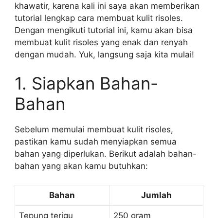
khawatir, karena kali ini saya akan memberikan
tutorial lengkap cara membuat kulit risoles.
Dengan mengikuti tutorial ini, kamu akan bisa
membuat kulit risoles yang enak dan renyah
dengan mudah. Yuk, langsung saja kita mulai!
1. Siapkan Bahan-
Bahan
Sebelum memulai membuat kulit risoles,
pastikan kamu sudah menyiapkan semua
bahan yang diperlukan. Berikut adalah bahan-
bahan yang akan kamu butuhkan:
Bahan
Jumlah
Tepung terigu
250 gram