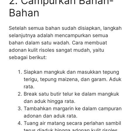
2. Campurkan Bahan-
Bahan
Setelah semua bahan sudah disiapkan, langkah
selanjutnya adalah mencampurkan semua
bahan dalam satu wadah. Cara membuat
adonan kulit risoles sangat mudah, yaitu
sebagai berikut:
Siapkan mangkuk dan masukkan tepung
terigu, tepung maizena, dan garam. Aduk
rata.
Break satu butir telur ke dalam mangkuk
dan aduk hingga rata.
Tambahkan margarin ke dalam campuran
adonan dan aduk rata.
Tuang air matang secara perlahan sambil
terus diaduk hingga adonan kulit risoles