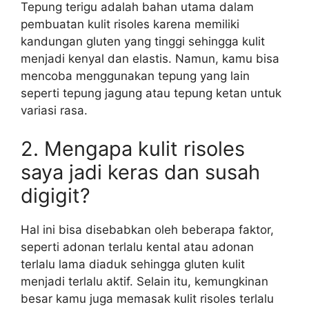
Tepung terigu adalah bahan utama dalam
pembuatan kulit risoles karena memiliki
kandungan gluten yang tinggi sehingga kulit
menjadi kenyal dan elastis. Namun, kamu bisa
mencoba menggunakan tepung yang lain
seperti tepung jagung atau tepung ketan untuk
variasi rasa.
2. Mengapa kulit risoles
saya jadi keras dan susah
digigit?
Hal ini bisa disebabkan oleh beberapa faktor,
seperti adonan terlalu kental atau adonan
terlalu lama diaduk sehingga gluten kulit
menjadi terlalu aktif. Selain itu, kemungkinan
besar kamu juga memasak kulit risoles terlalu