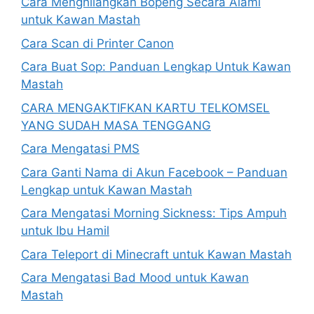
Cara Menghilangkan Bopeng Secara Alami
untuk Kawan Mastah
Cara Scan di Printer Canon
Cara Buat Sop: Panduan Lengkap Untuk Kawan
Mastah
CARA MENGAKTIFKAN KARTU TELKOMSEL
YANG SUDAH MASA TENGGANG
Cara Mengatasi PMS
Cara Ganti Nama di Akun Facebook – Panduan
Lengkap untuk Kawan Mastah
Cara Mengatasi Morning Sickness: Tips Ampuh
untuk Ibu Hamil
Cara Teleport di Minecraft untuk Kawan Mastah
Cara Mengatasi Bad Mood untuk Kawan
Mastah