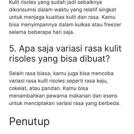
Kulit risoles yang sudah jadi sebaiknya
dikonsumsi dalam waktu yang relatif singkat
untuk menjaga kualitas kulit dan rasa. Kamu
bisa menyimpannya dalam kulkas atau freezer
selama beberapa hari saja.
5. Apa saja variasi rasa kulit
risoles yang bisa dibuat?
Selain rasa biasa, kamu juga bisa mencoba
variasi rasa kulit risoles seperti rasa keju,
cokelat, atau pandan. Kamu bisa
menambahkan pewarna makanan dan esens
untuk menciptakan variasi rasa yang berbeda.
Penutup