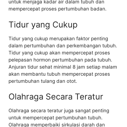
untuk menjaga kadar air dalam tubuh dan
mempercepat proses pertumbuhan badan.
Tidur yang Cukup
Tidur yang cukup merupakan faktor penting
dalam pertumbuhan dan perkembangan tubuh.
Tidur yang cukup akan mempercepat proses
pelepasan hormon pertumbuhan pada tubuh.
Anjuran tidur sehat minimal 8 jam setiap malam
akan membantu tubuh mempercepat proses
pertumbuhan tulang dan otot.
Olahraga Secara Teratur
Olahraga secara teratur juga sangat penting
untuk mempercepat pertumbuhan tubuh.
Olahraga memperbaiki sirkulasi darah dan