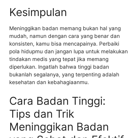
Kesimpulan
Meninggikan badan memang bukan hal yang
mudah, namun dengan cara yang benar dan
konsisten, kamu bisa mencapainya. Perbaiki
pola hidupmu dan jangan lupa untuk melakukan
tindakan medis yang tepat jika memang
diperlukan. Ingatlah bahwa tinggi badan
bukanlah segalanya, yang terpenting adalah
kesehatan dan kebahagiaanmu.
Cara Badan Tinggi:
Tips dan Trik
Meninggikan Badan