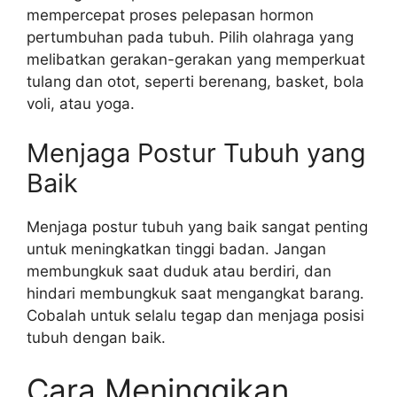
mempercepat proses pelepasan hormon
pertumbuhan pada tubuh. Pilih olahraga yang
melibatkan gerakan-gerakan yang memperkuat
tulang dan otot, seperti berenang, basket, bola
voli, atau yoga.
Menjaga Postur Tubuh yang
Baik
Menjaga postur tubuh yang baik sangat penting
untuk meningkatkan tinggi badan. Jangan
membungkuk saat duduk atau berdiri, dan
hindari membungkuk saat mengangkat barang.
Cobalah untuk selalu tegap dan menjaga posisi
tubuh dengan baik.
Cara Meninggikan