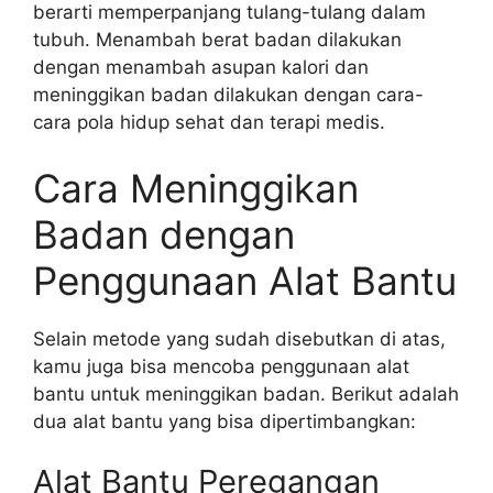
berarti memperpanjang tulang-tulang dalam
tubuh. Menambah berat badan dilakukan
dengan menambah asupan kalori dan
meninggikan badan dilakukan dengan cara-
cara pola hidup sehat dan terapi medis.
Cara Meninggikan
Badan dengan
Penggunaan Alat Bantu
Selain metode yang sudah disebutkan di atas,
kamu juga bisa mencoba penggunaan alat
bantu untuk meninggikan badan. Berikut adalah
dua alat bantu yang bisa dipertimbangkan:
Alat Bantu Peregangan