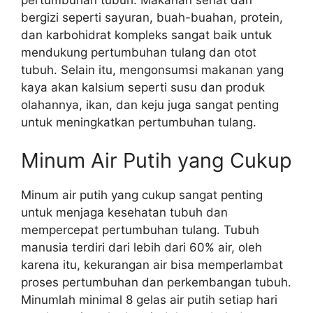
bergizi seperti sayuran, buah-buahan, protein,
dan karbohidrat kompleks sangat baik untuk
mendukung pertumbuhan tulang dan otot
tubuh. Selain itu, mengonsumsi makanan yang
kaya akan kalsium seperti susu dan produk
olahannya, ikan, dan keju juga sangat penting
untuk meningkatkan pertumbuhan tulang.
Minum Air Putih yang Cukup
Minum air putih yang cukup sangat penting
untuk menjaga kesehatan tubuh dan
mempercepat pertumbuhan tulang. Tubuh
manusia terdiri dari lebih dari 60% air, oleh
karena itu, kekurangan air bisa memperlambat
proses pertumbuhan dan perkembangan tubuh.
Minumlah minimal 8 gelas air putih setiap hari