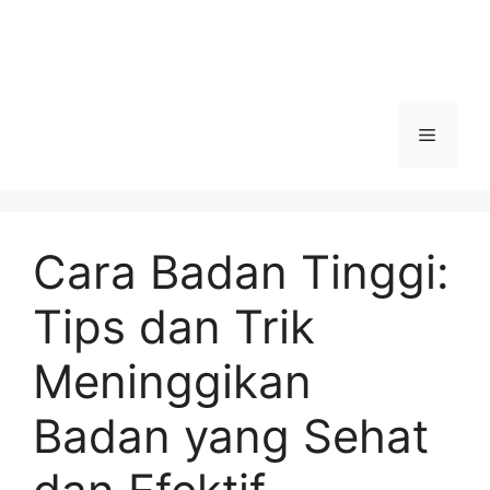
Menu
Cara Badan Tinggi:
Tips dan Trik
Meninggikan
Badan yang Sehat