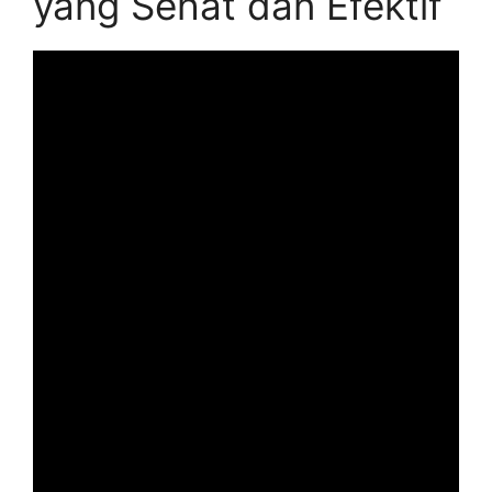
yang Sehat dan Efektif