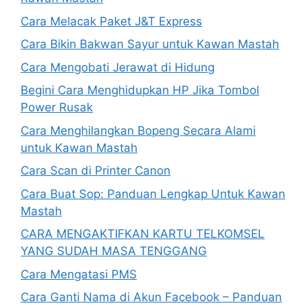
Cara Melacak Paket J&T Express
Cara Bikin Bakwan Sayur untuk Kawan Mastah
Cara Mengobati Jerawat di Hidung
Begini Cara Menghidupkan HP Jika Tombol
Power Rusak
Cara Menghilangkan Bopeng Secara Alami
untuk Kawan Mastah
Cara Scan di Printer Canon
Cara Buat Sop: Panduan Lengkap Untuk Kawan
Mastah
CARA MENGAKTIFKAN KARTU TELKOMSEL
YANG SUDAH MASA TENGGANG
Cara Mengatasi PMS
Cara Ganti Nama di Akun Facebook – Panduan