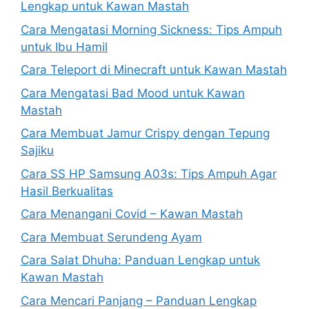
Lengkap untuk Kawan Mastah
Cara Mengatasi Morning Sickness: Tips Ampuh
untuk Ibu Hamil
Cara Teleport di Minecraft untuk Kawan Mastah
Cara Mengatasi Bad Mood untuk Kawan
Mastah
Cara Membuat Jamur Crispy dengan Tepung
Sajiku
Cara SS HP Samsung A03s: Tips Ampuh Agar
Hasil Berkualitas
Cara Menangani Covid – Kawan Mastah
Cara Membuat Serundeng Ayam
Cara Salat Dhuha: Panduan Lengkap untuk
Kawan Mastah
Cara Mencari Panjang – Panduan Lengkap