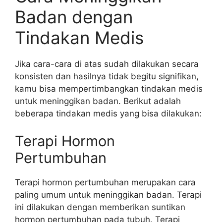
Badan dengan
Tindakan Medis
Jika cara-cara di atas sudah dilakukan secara
konsisten dan hasilnya tidak begitu signifikan,
kamu bisa mempertimbangkan tindakan medis
untuk meninggikan badan. Berikut adalah
beberapa tindakan medis yang bisa dilakukan:
Terapi Hormon
Pertumbuhan
Terapi hormon pertumbuhan merupakan cara
paling umum untuk meninggikan badan. Terapi
ini dilakukan dengan memberikan suntikan
hormon pertumbuhan pada tubuh. Terapi