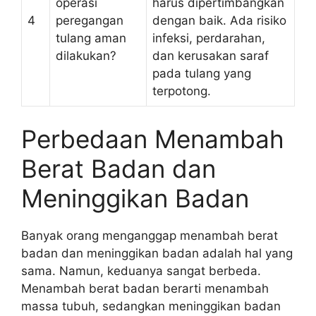
operasi
harus dipertimbangkan
4
peregangan
dengan baik. Ada risiko
tulang aman
infeksi, perdarahan,
dilakukan?
dan kerusakan saraf
pada tulang yang
terpotong.
Perbedaan Menambah
Berat Badan dan
Meninggikan Badan
Banyak orang menganggap menambah berat
badan dan meninggikan badan adalah hal yang
sama. Namun, keduanya sangat berbeda.
Menambah berat badan berarti menambah
massa tubuh, sedangkan meninggikan badan