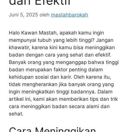
dan Efektif
Juni 5, 2025
oleh
mastahbarokah
Halo Kawan Mastah, apakah kamu ingin
mempunyai tubuh yang lebih tinggi? Jangan
khawatir, karena kini kamu bisa meninggikan
badan dengan cara yang sehat dan efektif.
Banyak orang yang menganggap bahwa tinggi
badan merupakan faktor penting dalam
kehidupan sosial dan karir. Oleh karena itu,
tidak mengherankan jika banyak orang yang
ingin meningkatkan tinggi badannya. Dalam
artikel ini, kami akan memberikan tips dan trik
cara meninggikan badan secara alami dan
sehat.
Cara Meninggikan