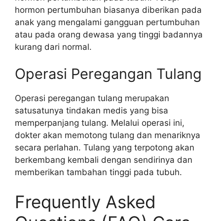
hormon pertumbuhan biasanya diberikan pada
anak yang mengalami gangguan pertumbuhan
atau pada orang dewasa yang tinggi badannya
kurang dari normal.
Operasi Peregangan Tulang
Operasi peregangan tulang merupakan
satusatunya tindakan medis yang bisa
memperpanjang tulang. Melalui operasi ini,
dokter akan memotong tulang dan menariknya
secara perlahan. Tulang yang terpotong akan
berkembang kembali dengan sendirinya dan
memberikan tambahan tinggi pada tubuh.
Frequently Asked