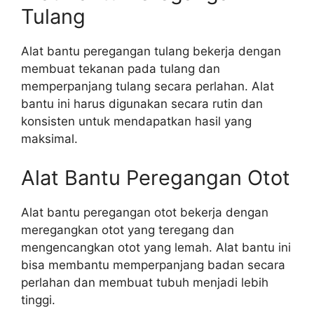
Tulang
Alat bantu peregangan tulang bekerja dengan
membuat tekanan pada tulang dan
memperpanjang tulang secara perlahan. Alat
bantu ini harus digunakan secara rutin dan
konsisten untuk mendapatkan hasil yang
maksimal.
Alat Bantu Peregangan Otot
Alat bantu peregangan otot bekerja dengan
meregangkan otot yang teregang dan
mengencangkan otot yang lemah. Alat bantu ini
bisa membantu memperpanjang badan secara
perlahan dan membuat tubuh menjadi lebih
tinggi.