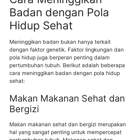
Badan dengan Pola
Hidup Sehat
Meninggikan badan bukan hanya terkait
dengan faktor genetik. Faktor lingkungan dan
pola hidup juga berperan penting dalam
pertumbuhan tubuh. Berikut adalah beberapa
cara meninggikan badan dengan pola hidup
sehat:
Makan Makanan Sehat dan
Bergizi
Makan makanan sehat dan bergizi merupakan
hal yang sangat penting untuk mempercepat
pertumbuhan tubuh. Makanan sehat dan