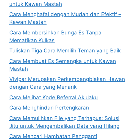
untuk Kawan Mastah
Cara Menghafal dengan Mudah dan Efektif –
Kawan Mastah
Cara Membersihkan Bunga Es Tanpa
Mematikan Kulkas
Tuliskan Tiga Cara Memilih Teman yang Baik
Cara Membuat Es Semangka untuk Kawan
Mastah
Vivipar Merupakan Perkembangbiakan Hewan
dengan Cara yang Menarik
Cara Melihat Kode Referral Akulaku
Cara Menghindari Pertengkaran
Cara Memulihkan File yang Terhapus: Solusi
Jitu untuk Mengembalikan Data yang Hilang
Cara Mencari Hambatan Pengganti