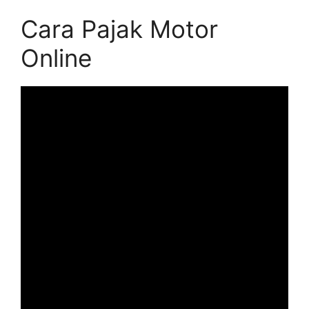
Cara Pajak Motor
Online