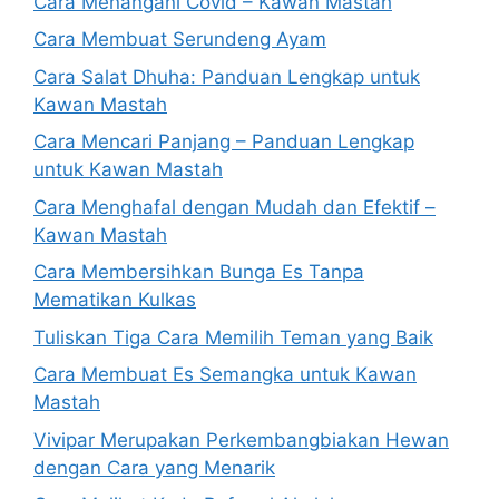
Cara Menangani Covid – Kawan Mastah
Cara Membuat Serundeng Ayam
Cara Salat Dhuha: Panduan Lengkap untuk
Kawan Mastah
Cara Mencari Panjang – Panduan Lengkap
untuk Kawan Mastah
Cara Menghafal dengan Mudah dan Efektif –
Kawan Mastah
Cara Membersihkan Bunga Es Tanpa
Mematikan Kulkas
Tuliskan Tiga Cara Memilih Teman yang Baik
Cara Membuat Es Semangka untuk Kawan
Mastah
Vivipar Merupakan Perkembangbiakan Hewan
dengan Cara yang Menarik