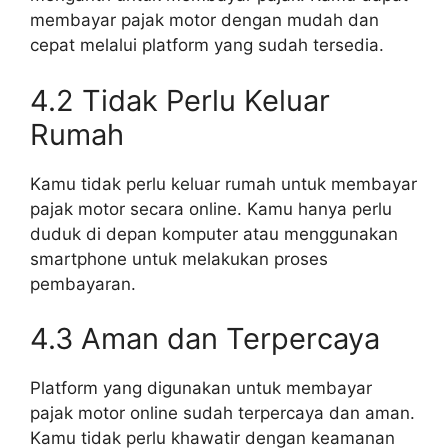
membayar pajak motor dengan mudah dan
cepat melalui platform yang sudah tersedia.
4.2 Tidak Perlu Keluar
Rumah
Kamu tidak perlu keluar rumah untuk membayar
pajak motor secara online. Kamu hanya perlu
duduk di depan komputer atau menggunakan
smartphone untuk melakukan proses
pembayaran.
4.3 Aman dan Terpercaya
Platform yang digunakan untuk membayar
pajak motor online sudah terpercaya dan aman.
Kamu tidak perlu khawatir dengan keamanan