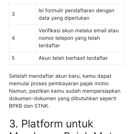
Isi formulir pendaftaran dengan
3
data yang diperlukan
Verifikasi akun melalui email atau
4
nomor telepon yang telah
terdaftar
5
Akun telah berhasil terdaftar
Setelah mendaftar akun baru, kamu dapat
memulai proses pembayaran pajak motor.
Namun, pastikan kamu sudah mempersiapkan
dokumen-dokumen yang dibutuhkan seperti
BPKB dan STNK.
3. Platform untuk