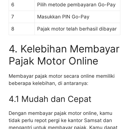
6
Pilih metode pembayaran Go-Pay
7
Masukkan PIN Go-Pay
8
Pajak motor telah berhasil dibayar
4. Kelebihan Membayar
Pajak Motor Online
Membayar pajak motor secara online memiliki
beberapa kelebihan, di antaranya:
4.1 Mudah dan Cepat
Dengan membayar pajak motor online, kamu
tidak perlu repot pergi ke kantor Samsat dan
mengantri untuk membayar pajak. Kamu dapat