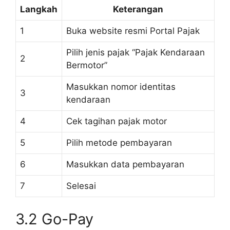
Langkah
Keterangan
1
Buka website resmi Portal Pajak
Pilih jenis pajak “Pajak Kendaraan
2
Bermotor”
Masukkan nomor identitas
3
kendaraan
4
Cek tagihan pajak motor
5
Pilih metode pembayaran
6
Masukkan data pembayaran
7
Selesai
3.2 Go-Pay