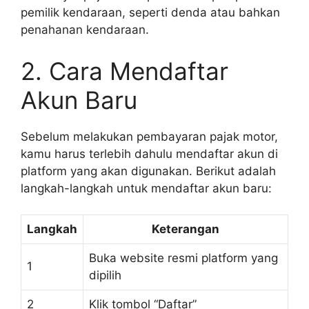
pemilik kendaraan, seperti denda atau bahkan
penahanan kendaraan.
2. Cara Mendaftar
Akun Baru
Sebelum melakukan pembayaran pajak motor,
kamu harus terlebih dahulu mendaftar akun di
platform yang akan digunakan. Berikut adalah
langkah-langkah untuk mendaftar akun baru:
Langkah
Keterangan
Buka website resmi platform yang
1
dipilih
2
Klik tombol “Daftar”