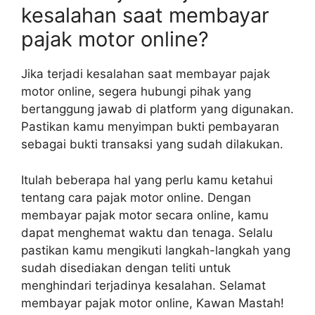
kesalahan saat membayar
pajak motor online?
Jika terjadi kesalahan saat membayar pajak
motor online, segera hubungi pihak yang
bertanggung jawab di platform yang digunakan.
Pastikan kamu menyimpan bukti pembayaran
sebagai bukti transaksi yang sudah dilakukan.
Itulah beberapa hal yang perlu kamu ketahui
tentang cara pajak motor online. Dengan
membayar pajak motor secara online, kamu
dapat menghemat waktu dan tenaga. Selalu
pastikan kamu mengikuti langkah-langkah yang
sudah disediakan dengan teliti untuk
menghindari terjadinya kesalahan. Selamat
membayar pajak motor online, Kawan Mastah!