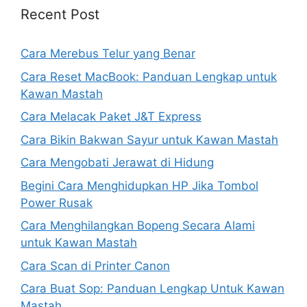
Recent Post
Cara Merebus Telur yang Benar
Cara Reset MacBook: Panduan Lengkap untuk
Kawan Mastah
Cara Melacak Paket J&T Express
Cara Bikin Bakwan Sayur untuk Kawan Mastah
Cara Mengobati Jerawat di Hidung
Begini Cara Menghidupkan HP Jika Tombol
Power Rusak
Cara Menghilangkan Bopeng Secara Alami
untuk Kawan Mastah
Cara Scan di Printer Canon
Cara Buat Sop: Panduan Lengkap Untuk Kawan
Mastah