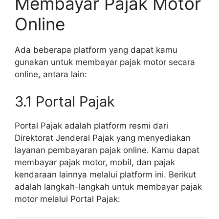
Membayar Pajak Motor
Online
Ada beberapa platform yang dapat kamu
gunakan untuk membayar pajak motor secara
online, antara lain:
3.1 Portal Pajak
Portal Pajak adalah platform resmi dari
Direktorat Jenderal Pajak yang menyediakan
layanan pembayaran pajak online. Kamu dapat
membayar pajak motor, mobil, dan pajak
kendaraan lainnya melalui platform ini. Berikut
adalah langkah-langkah untuk membayar pajak
motor melalui Portal Pajak: