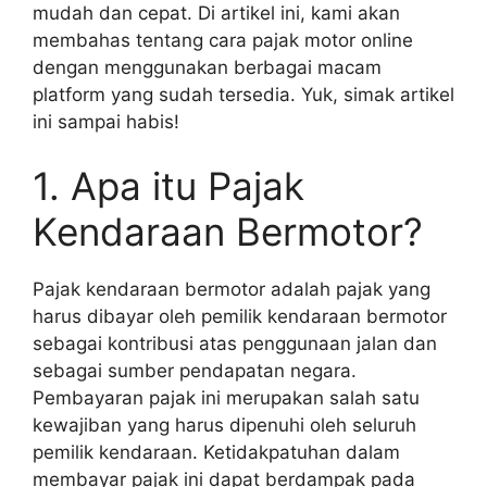
mudah dan cepat. Di artikel ini, kami akan
membahas tentang cara pajak motor online
dengan menggunakan berbagai macam
platform yang sudah tersedia. Yuk, simak artikel
ini sampai habis!
1. Apa itu Pajak
Kendaraan Bermotor?
Pajak kendaraan bermotor adalah pajak yang
harus dibayar oleh pemilik kendaraan bermotor
sebagai kontribusi atas penggunaan jalan dan
sebagai sumber pendapatan negara.
Pembayaran pajak ini merupakan salah satu
kewajiban yang harus dipenuhi oleh seluruh
pemilik kendaraan. Ketidakpatuhan dalam
membayar pajak ini dapat berdampak pada