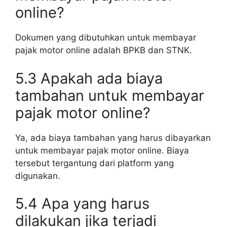
online?
Dokumen yang dibutuhkan untuk membayar
pajak motor online adalah BPKB dan STNK.
5.3 Apakah ada biaya
tambahan untuk membayar
pajak motor online?
Ya, ada biaya tambahan yang harus dibayarkan
untuk membayar pajak motor online. Biaya
tersebut tergantung dari platform yang
digunakan.
5.4 Apa yang harus
dilakukan jika terjadi