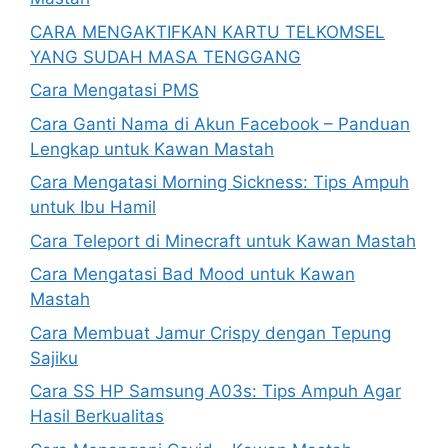
CARA MENGAKTIFKAN KARTU TELKOMSEL
YANG SUDAH MASA TENGGANG
Cara Mengatasi PMS
Cara Ganti Nama di Akun Facebook – Panduan
Lengkap untuk Kawan Mastah
Cara Mengatasi Morning Sickness: Tips Ampuh
untuk Ibu Hamil
Cara Teleport di Minecraft untuk Kawan Mastah
Cara Mengatasi Bad Mood untuk Kawan
Mastah
Cara Membuat Jamur Crispy dengan Tepung
Sajiku
Cara SS HP Samsung A03s: Tips Ampuh Agar
Hasil Berkualitas