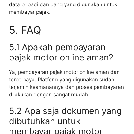
data pribadi dan uang yang digunakan untuk
membayar pajak.
5. FAQ
5.1 Apakah pembayaran
pajak motor online aman?
Ya, pembayaran pajak motor online aman dan
terpercaya. Platform yang digunakan sudah
terjamin keamanannya dan proses pembayaran
dilakukan dengan sangat mudah.
5.2 Apa saja dokumen yang
dibutuhkan untuk
membayar pajak motor