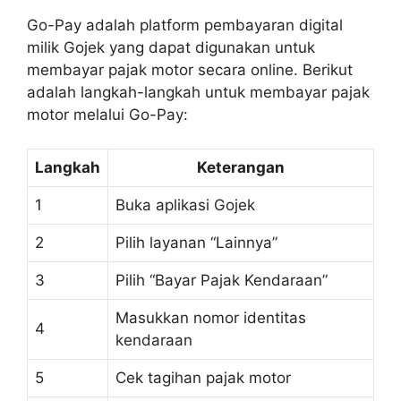
Go-Pay adalah platform pembayaran digital
milik Gojek yang dapat digunakan untuk
membayar pajak motor secara online. Berikut
adalah langkah-langkah untuk membayar pajak
motor melalui Go-Pay:
Langkah
Keterangan
1
Buka aplikasi Gojek
2
Pilih layanan “Lainnya”
3
Pilih “Bayar Pajak Kendaraan”
Masukkan nomor identitas
4
kendaraan
5
Cek tagihan pajak motor