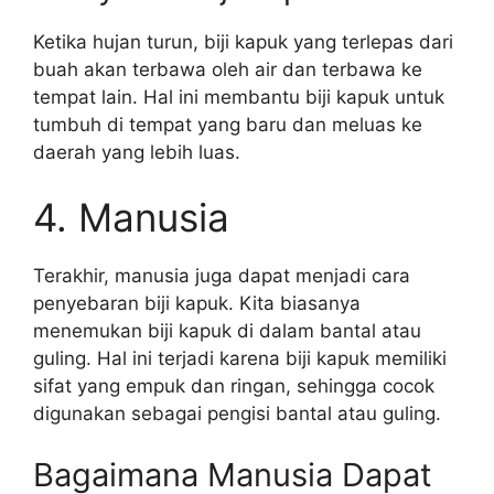
Ketika hujan turun, biji kapuk yang terlepas dari
buah akan terbawa oleh air dan terbawa ke
tempat lain. Hal ini membantu biji kapuk untuk
tumbuh di tempat yang baru dan meluas ke
daerah yang lebih luas.
4. Manusia
Terakhir, manusia juga dapat menjadi cara
penyebaran biji kapuk. Kita biasanya
menemukan biji kapuk di dalam bantal atau
guling. Hal ini terjadi karena biji kapuk memiliki
sifat yang empuk dan ringan, sehingga cocok
digunakan sebagai pengisi bantal atau guling.
Bagaimana Manusia Dapat