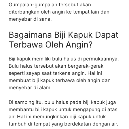
Gumpalan-gumpalan tersebut akan
diterbangkan oleh angin ke tempat lain dan
menyebar di sana.
Bagaimana Biji Kapuk Dapat
Terbawa Oleh Angin?
Biji kapuk memiliki bulu halus di permukaannya.
Bulu halus tersebut akan bergerak-gerak
seperti sayap saat terkena angin. Hal ini
membuat biji kapuk terbawa oleh angin dan
menyebar di alam.
Di samping itu, bulu halus pada biji kapuk juga
membantu biji kapuk untuk mengapung di atas
air. Hal ini memungkinkan biji kapuk untuk
tumbuh di tempat yang berdekatan dengan air.