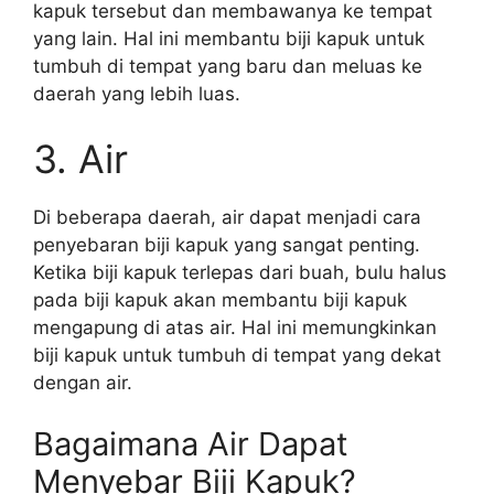
kapuk tersebut dan membawanya ke tempat
yang lain. Hal ini membantu biji kapuk untuk
tumbuh di tempat yang baru dan meluas ke
daerah yang lebih luas.
3. Air
Di beberapa daerah, air dapat menjadi cara
penyebaran biji kapuk yang sangat penting.
Ketika biji kapuk terlepas dari buah, bulu halus
pada biji kapuk akan membantu biji kapuk
mengapung di atas air. Hal ini memungkinkan
biji kapuk untuk tumbuh di tempat yang dekat
dengan air.
Bagaimana Air Dapat
Menyebar Biji Kapuk?