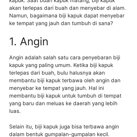
kapuk. Saat buah kapuk matang, biji kapuk
akan terlepas dari buah dan menyebar di alam.
Namun, bagaimana biji kapuk dapat menyebar
ke tempat yang jauh dan tumbuh di sana?
1. Angin
Angin adalah salah satu cara penyebaran biji
kapuk yang paling umum. Ketika biji kapuk
terlepas dari buah, bulu halusnya akan
membantu biji kapuk terbawa oleh angin dan
menyebar ke tempat yang jauh. Hal ini
membantu biji kapuk untuk tumbuh di tempat
yang baru dan meluas ke daerah yang lebih
luas.
Selain itu, biji kapuk juga bisa terbawa angin
dalam bentuk gumpalan-gumpalan kecil.