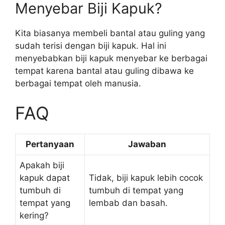
Menyebar Biji Kapuk?
Kita biasanya membeli bantal atau guling yang
sudah terisi dengan biji kapuk. Hal ini
menyebabkan biji kapuk menyebar ke berbagai
tempat karena bantal atau guling dibawa ke
berbagai tempat oleh manusia.
FAQ
Pertanyaan
Jawaban
Apakah biji
kapuk dapat
Tidak, biji kapuk lebih cocok
tumbuh di
tumbuh di tempat yang
tempat yang
lembab dan basah.
kering?