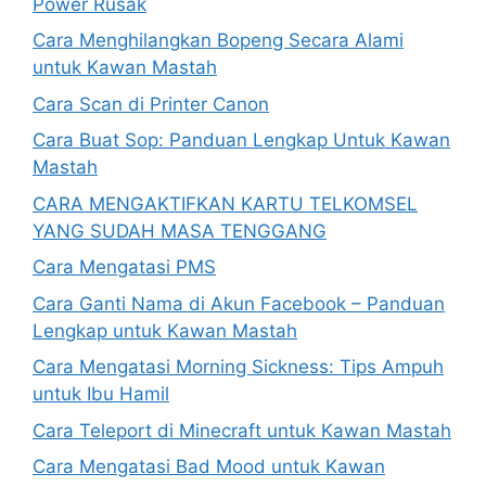
Power Rusak
Cara Menghilangkan Bopeng Secara Alami
untuk Kawan Mastah
Cara Scan di Printer Canon
Cara Buat Sop: Panduan Lengkap Untuk Kawan
Mastah
CARA MENGAKTIFKAN KARTU TELKOMSEL
YANG SUDAH MASA TENGGANG
Cara Mengatasi PMS
Cara Ganti Nama di Akun Facebook – Panduan
Lengkap untuk Kawan Mastah
Cara Mengatasi Morning Sickness: Tips Ampuh
untuk Ibu Hamil
Cara Teleport di Minecraft untuk Kawan Mastah
Cara Mengatasi Bad Mood untuk Kawan