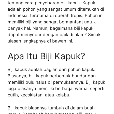
tentang cara penyebaran biji kapuk. Kapuk
adalah pohon yang sangat umum ditemukan di
Indonesia, terutama di daerah tropis. Pohon ini
memiliki biji yang sangat bermanfaat untuk
banyak hal. Namun, bagaimana biji kapuk
dapat menyebar dengan baik di alam? Simak
ulasan lengkapnya di bawah ini.
Apa Itu Biji Kapuk?
Biji kapuk adalah bagian dari pohon kapuk.
Biasanya, biji kapuk berbentuk bundar dan
memiliki bulu halus di permukaannya. Biji kapuk
juga biasanya memiliki berbagai warna, seperti
putih, kecoklatan, atau kelabu.
Biji kapuk biasanya tumbuh di dalam buah