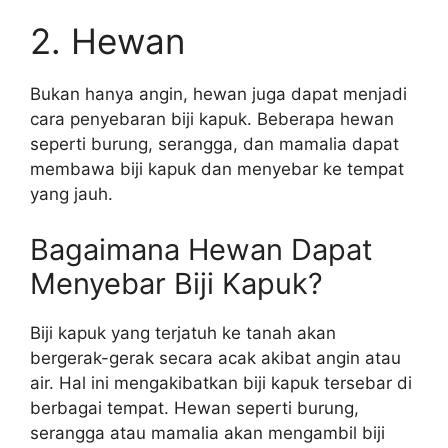
2. Hewan
Bukan hanya angin, hewan juga dapat menjadi
cara penyebaran biji kapuk. Beberapa hewan
seperti burung, serangga, dan mamalia dapat
membawa biji kapuk dan menyebar ke tempat
yang jauh.
Bagaimana Hewan Dapat
Menyebar Biji Kapuk?
Biji kapuk yang terjatuh ke tanah akan
bergerak-gerak secara acak akibat angin atau
air. Hal ini mengakibatkan biji kapuk tersebar di
berbagai tempat. Hewan seperti burung,
serangga atau mamalia akan mengambil biji