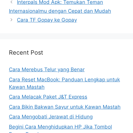
Interpals Mod Apk: Temukan Teman
Internasionalmu dengan Cepat dan Mudah
Cara TF Gopay ke Gopay
Recent Post
Cara Merebus Telur yang Benar
Cara Reset MacBook: Panduan Lengkap untuk
Kawan Mastah
Cara Melacak Paket J&T Express
Cara Bikin Bakwan Sayur untuk Kawan Mastah
Cara Mengobati Jerawat di Hidung
Begini Cara Menghidupkan HP Jika Tombol