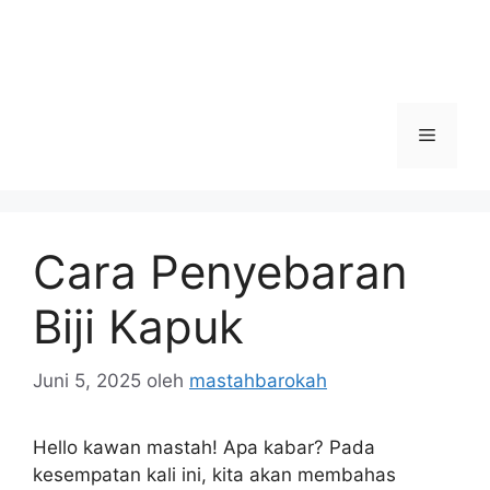
Menu
Cara Penyebaran
Biji Kapuk
Juni 5, 2025
oleh
mastahbarokah
Hello kawan mastah! Apa kabar? Pada
kesempatan kali ini, kita akan membahas