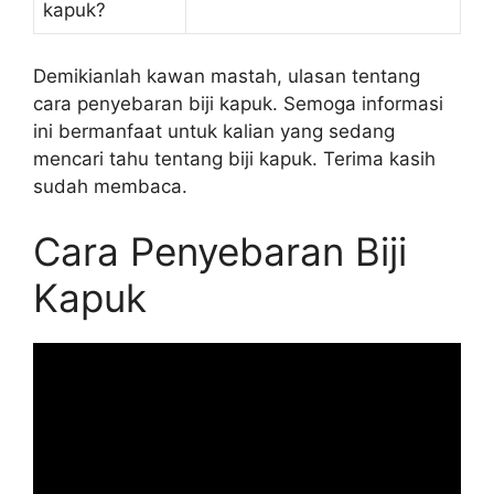
kapuk?
Demikianlah kawan mastah, ulasan tentang
cara penyebaran biji kapuk. Semoga informasi
ini bermanfaat untuk kalian yang sedang
mencari tahu tentang biji kapuk. Terima kasih
sudah membaca.
Cara Penyebaran Biji
Kapuk