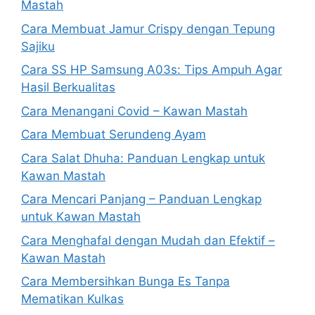
Mastah
Cara Membuat Jamur Crispy dengan Tepung
Sajiku
Cara SS HP Samsung A03s: Tips Ampuh Agar
Hasil Berkualitas
Cara Menangani Covid – Kawan Mastah
Cara Membuat Serundeng Ayam
Cara Salat Dhuha: Panduan Lengkap untuk
Kawan Mastah
Cara Mencari Panjang – Panduan Lengkap
untuk Kawan Mastah
Cara Menghafal dengan Mudah dan Efektif –
Kawan Mastah
Cara Membersihkan Bunga Es Tanpa
Mematikan Kulkas