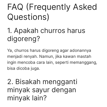
FAQ (Frequently Asked
Questions)
1. Apakah churros harus
digoreng?
Ya, churros harus digoreng agar adonannya
menjadi renyah. Namun, jika kawan mastah
ingin mencoba cara lain, seperti memanggang,
bisa dicoba juga.
2. Bisakah mengganti
minyak sayur dengan
minyak lain?