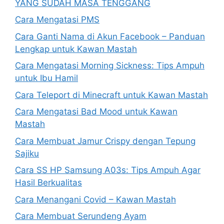
YANG SUDAH MASA TENGGANG
Cara Mengatasi PMS
Cara Ganti Nama di Akun Facebook – Panduan
Lengkap untuk Kawan Mastah
Cara Mengatasi Morning Sickness: Tips Ampuh
untuk Ibu Hamil
Cara Teleport di Minecraft untuk Kawan Mastah
Cara Mengatasi Bad Mood untuk Kawan
Mastah
Cara Membuat Jamur Crispy dengan Tepung
Sajiku
Cara SS HP Samsung A03s: Tips Ampuh Agar
Hasil Berkualitas
Cara Menangani Covid – Kawan Mastah
Cara Membuat Serundeng Ayam