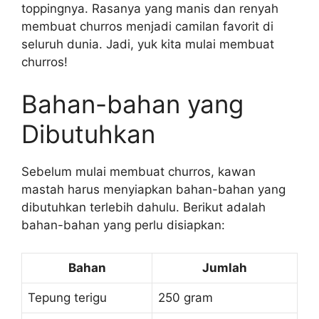
toppingnya. Rasanya yang manis dan renyah
membuat churros menjadi camilan favorit di
seluruh dunia. Jadi, yuk kita mulai membuat
churros!
Bahan-bahan yang
Dibutuhkan
Sebelum mulai membuat churros, kawan
mastah harus menyiapkan bahan-bahan yang
dibutuhkan terlebih dahulu. Berikut adalah
bahan-bahan yang perlu disiapkan:
Bahan
Jumlah
Tepung terigu
250 gram