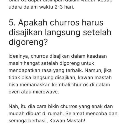
udara dalam waktu 2-3 hari.
5. Apakah churros harus
disajikan langsung setelah
digoreng?
Idealnya, churros disajikan dalam keadaan
masih hangat setelah digoreng untuk
mendapatkan rasa yang terbaik. Namun, jika
tidak bisa langsung disajikan, kawan mastah
bisa memanaskan kembali churros di dalam
oven atau microwave.
Nah, itu dia cara bikin churros yang enak dan
mudah dibuat di rumah. Selamat mencoba dan
semoga berhasil, Kawan Mastah!