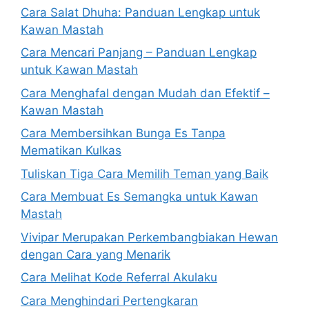
Cara Salat Dhuha: Panduan Lengkap untuk
Kawan Mastah
Cara Mencari Panjang – Panduan Lengkap
untuk Kawan Mastah
Cara Menghafal dengan Mudah dan Efektif –
Kawan Mastah
Cara Membersihkan Bunga Es Tanpa
Mematikan Kulkas
Tuliskan Tiga Cara Memilih Teman yang Baik
Cara Membuat Es Semangka untuk Kawan
Mastah
Vivipar Merupakan Perkembangbiakan Hewan
dengan Cara yang Menarik
Cara Melihat Kode Referral Akulaku
Cara Menghindari Pertengkaran