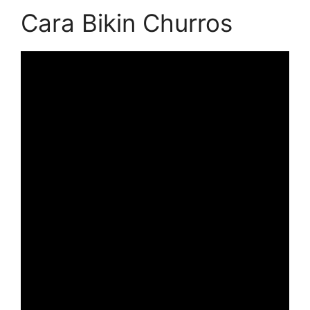
Cara Bikin Churros