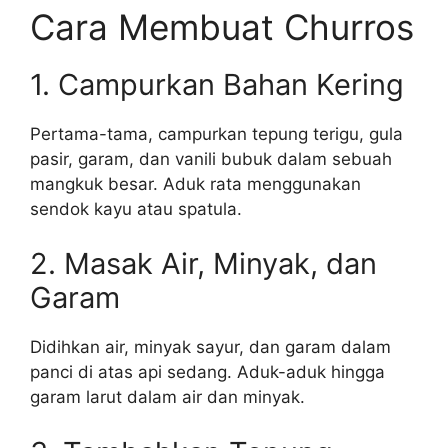
Cara Membuat Churros
1. Campurkan Bahan Kering
Pertama-tama, campurkan tepung terigu, gula
pasir, garam, dan vanili bubuk dalam sebuah
mangkuk besar. Aduk rata menggunakan
sendok kayu atau spatula.
2. Masak Air, Minyak, dan
Garam
Didihkan air, minyak sayur, dan garam dalam
panci di atas api sedang. Aduk-aduk hingga
garam larut dalam air dan minyak.