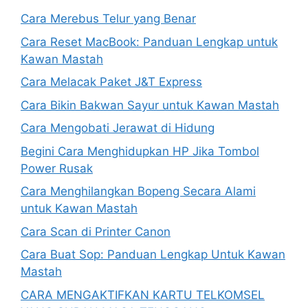
Cara Merebus Telur yang Benar
Cara Reset MacBook: Panduan Lengkap untuk
Kawan Mastah
Cara Melacak Paket J&T Express
Cara Bikin Bakwan Sayur untuk Kawan Mastah
Cara Mengobati Jerawat di Hidung
Begini Cara Menghidupkan HP Jika Tombol
Power Rusak
Cara Menghilangkan Bopeng Secara Alami
untuk Kawan Mastah
Cara Scan di Printer Canon
Cara Buat Sop: Panduan Lengkap Untuk Kawan
Mastah
CARA MENGAKTIFKAN KARTU TELKOMSEL