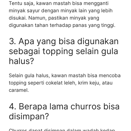
Tentu saja, kawan mastah bisa mengganti
minyak sayur dengan minyak lain yang lebih
disukai. Namun, pastikan minyak yang
digunakan tahan terhadap panas yang tinggi.
3. Apa yang bisa digunakan
sebagai topping selain gula
halus?
Selain gula halus, kawan mastah bisa mencoba
topping seperti cokelat leleh, krim keju, atau
caramel.
4. Berapa lama churros bisa
disimpan?
Churros dapat disimpan dalam wadah kedap