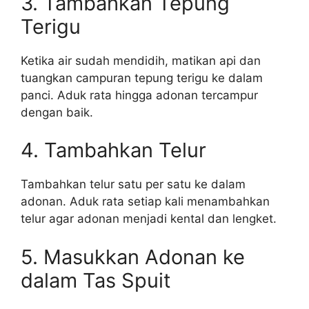
3. Tambahkan Tepung
Terigu
Ketika air sudah mendidih, matikan api dan
tuangkan campuran tepung terigu ke dalam
panci. Aduk rata hingga adonan tercampur
dengan baik.
4. Tambahkan Telur
Tambahkan telur satu per satu ke dalam
adonan. Aduk rata setiap kali menambahkan
telur agar adonan menjadi kental dan lengket.
5. Masukkan Adonan ke
dalam Tas Spuit