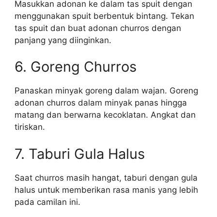
Masukkan adonan ke dalam tas spuit dengan
menggunakan spuit berbentuk bintang. Tekan
tas spuit dan buat adonan churros dengan
panjang yang diinginkan.
6. Goreng Churros
Panaskan minyak goreng dalam wajan. Goreng
adonan churros dalam minyak panas hingga
matang dan berwarna kecoklatan. Angkat dan
tiriskan.
7. Taburi Gula Halus
Saat churros masih hangat, taburi dengan gula
halus untuk memberikan rasa manis yang lebih
pada camilan ini.