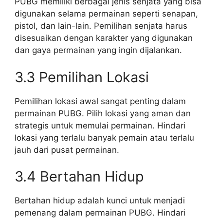
PUBG memiliki berbagai jenis senjata yang bisa
digunakan selama permainan seperti senapan,
pistol, dan lain-lain. Pemilihan senjata harus
disesuaikan dengan karakter yang digunakan
dan gaya permainan yang ingin dijalankan.
3.3 Pemilihan Lokasi
Pemilihan lokasi awal sangat penting dalam
permainan PUBG. Pilih lokasi yang aman dan
strategis untuk memulai permainan. Hindari
lokasi yang terlalu banyak pemain atau terlalu
jauh dari pusat permainan.
3.4 Bertahan Hidup
Bertahan hidup adalah kunci untuk menjadi
pemenang dalam permainan PUBG. Hindari