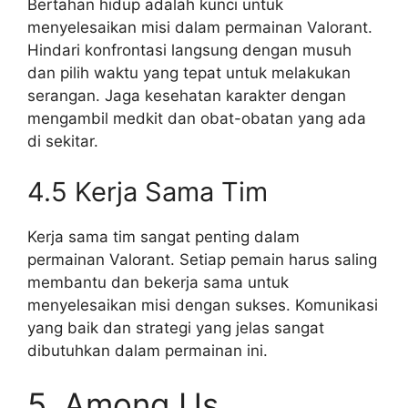
Bertahan hidup adalah kunci untuk
menyelesaikan misi dalam permainan Valorant.
Hindari konfrontasi langsung dengan musuh
dan pilih waktu yang tepat untuk melakukan
serangan. Jaga kesehatan karakter dengan
mengambil medkit dan obat-obatan yang ada
di sekitar.
4.5 Kerja Sama Tim
Kerja sama tim sangat penting dalam
permainan Valorant. Setiap pemain harus saling
membantu dan bekerja sama untuk
menyelesaikan misi dengan sukses. Komunikasi
yang baik dan strategi yang jelas sangat
dibutuhkan dalam permainan ini.
5. Among Us