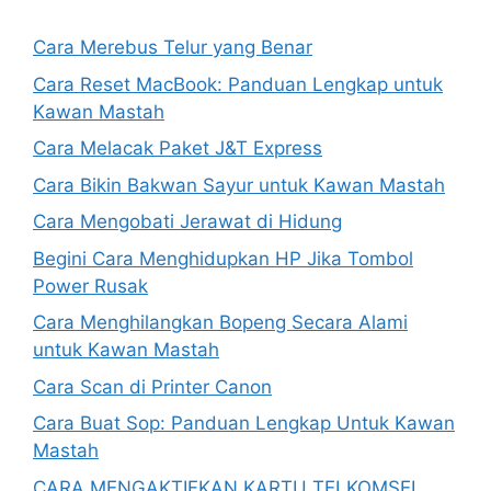
Cara Merebus Telur yang Benar
Cara Reset MacBook: Panduan Lengkap untuk
Kawan Mastah
Cara Melacak Paket J&T Express
Cara Bikin Bakwan Sayur untuk Kawan Mastah
Cara Mengobati Jerawat di Hidung
Begini Cara Menghidupkan HP Jika Tombol
Power Rusak
Cara Menghilangkan Bopeng Secara Alami
untuk Kawan Mastah
Cara Scan di Printer Canon
Cara Buat Sop: Panduan Lengkap Untuk Kawan
Mastah
CARA MENGAKTIFKAN KARTU TELKOMSEL