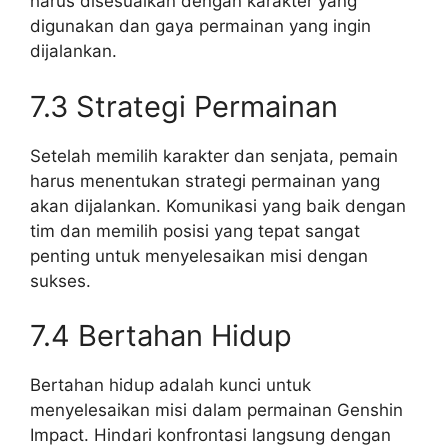
harus disesuaikan dengan karakter yang
digunakan dan gaya permainan yang ingin
dijalankan.
7.3 Strategi Permainan
Setelah memilih karakter dan senjata, pemain
harus menentukan strategi permainan yang
akan dijalankan. Komunikasi yang baik dengan
tim dan memilih posisi yang tepat sangat
penting untuk menyelesaikan misi dengan
sukses.
7.4 Bertahan Hidup
Bertahan hidup adalah kunci untuk
menyelesaikan misi dalam permainan Genshin
Impact. Hindari konfrontasi langsung dengan