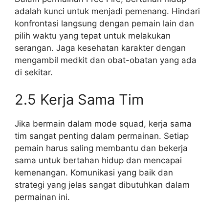
adalah kunci untuk menjadi pemenang. Hindari
konfrontasi langsung dengan pemain lain dan
pilih waktu yang tepat untuk melakukan
serangan. Jaga kesehatan karakter dengan
mengambil medkit dan obat-obatan yang ada
di sekitar.
2.5 Kerja Sama Tim
Jika bermain dalam mode squad, kerja sama
tim sangat penting dalam permainan. Setiap
pemain harus saling membantu dan bekerja
sama untuk bertahan hidup dan mencapai
kemenangan. Komunikasi yang baik dan
strategi yang jelas sangat dibutuhkan dalam
permainan ini.