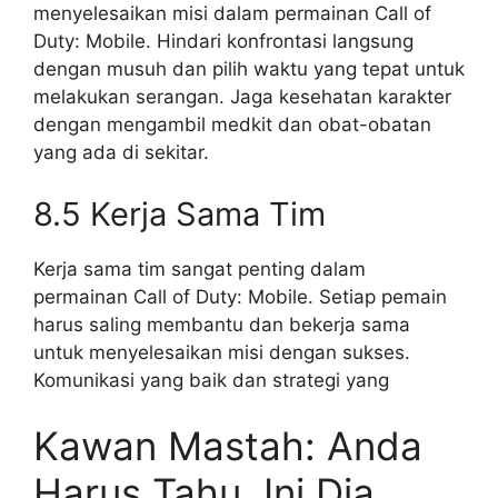
menyelesaikan misi dalam permainan Call of
Duty: Mobile. Hindari konfrontasi langsung
dengan musuh dan pilih waktu yang tepat untuk
melakukan serangan. Jaga kesehatan karakter
dengan mengambil medkit dan obat-obatan
yang ada di sekitar.
8.5 Kerja Sama Tim
Kerja sama tim sangat penting dalam
permainan Call of Duty: Mobile. Setiap pemain
harus saling membantu dan bekerja sama
untuk menyelesaikan misi dengan sukses.
Komunikasi yang baik dan strategi yang
Kawan Mastah: Anda
Harus Tahu, Ini Dia