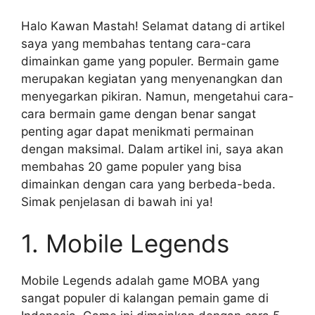
Halo Kawan Mastah! Selamat datang di artikel
saya yang membahas tentang cara-cara
dimainkan game yang populer. Bermain game
merupakan kegiatan yang menyenangkan dan
menyegarkan pikiran. Namun, mengetahui cara-
cara bermain game dengan benar sangat
penting agar dapat menikmati permainan
dengan maksimal. Dalam artikel ini, saya akan
membahas 20 game populer yang bisa
dimainkan dengan cara yang berbeda-beda.
Simak penjelasan di bawah ini ya!
1. Mobile Legends
Mobile Legends adalah game MOBA yang
sangat populer di kalangan pemain game di