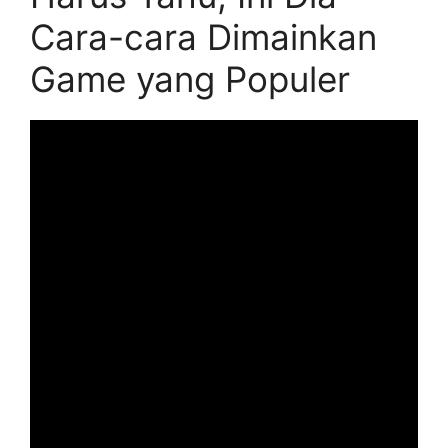
Cara-cara Dimainkan
Game yang Populer