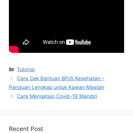
Kategori
Tutorial
Cara Cek Bantuan BPJS Kesehatan –
Panduan Lengkap untuk Kawan Mastah
Cara Mengatasi Covid-19 Mandiri
Recent Post