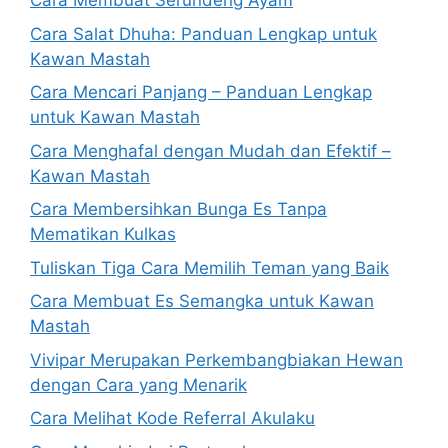
Cara Membuat Serundeng Ayam
Cara Salat Dhuha: Panduan Lengkap untuk
Kawan Mastah
Cara Mencari Panjang – Panduan Lengkap
untuk Kawan Mastah
Cara Menghafal dengan Mudah dan Efektif –
Kawan Mastah
Cara Membersihkan Bunga Es Tanpa
Mematikan Kulkas
Tuliskan Tiga Cara Memilih Teman yang Baik
Cara Membuat Es Semangka untuk Kawan
Mastah
Vivipar Merupakan Perkembangbiakan Hewan
dengan Cara yang Menarik
Cara Melihat Kode Referral Akulaku