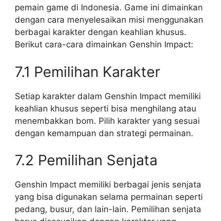
pemain game di Indonesia. Game ini dimainkan
dengan cara menyelesaikan misi menggunakan
berbagai karakter dengan keahlian khusus.
Berikut cara-cara dimainkan Genshin Impact:
7.1 Pemilihan Karakter
Setiap karakter dalam Genshin Impact memiliki
keahlian khusus seperti bisa menghilang atau
menembakkan bom. Pilih karakter yang sesuai
dengan kemampuan dan strategi permainan.
7.2 Pemilihan Senjata
Genshin Impact memiliki berbagai jenis senjata
yang bisa digunakan selama permainan seperti
pedang, busur, dan lain-lain. Pemilihan senjata