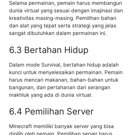
Selama permainan, pemain harus membangun
dunia virtual yang sesuai dengan imajinasi dan
kreativitas masing-masing. Pemilihan bahan
dan alat yang tepat serta strategi yang jelas
sangat dibutuhkan dalam permainan ini.
6.3 Bertahan Hidup
Dalam mode Survival, bertahan hidup adalah
kunci untuk menyelesaikan permainan. Pemain
harus mencari makanan, bahan-bahan untuk
bangunan, dan pertahanan dari serangan
makhluk yang ada di dunia virtual.
6.4 Pemilihan Server
Minecraft memiliki banyak server yang bisa
dipilih oleh pemain. Pemilihan server harus