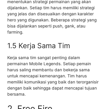
menentukan strategi permainan yang akan
dijalankan. Setiap tim harus memiliki strategi
yang jelas dan disesuaikan dengan karakter
hero yang digunakan. Beberapa strategi yang
bisa dijalankan seperti push, gank, atau
farming.
1.5 Kerja Sama Tim
Kerja sama tim sangat penting dalam
permainan Mobile Legends. Setiap pemain
harus saling membantu dan bekerja sama
untuk mencapai kemenangan. Tim harus
memiliki komunikasi yang baik dan terorganisir
dengan baik sehingga dapat mencapai tujuan
bersama.
2. Free Fire