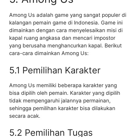
Among Us adalah game yang sangat populer di
kalangan pemain game di Indonesia. Game ini
dimainkan dengan cara menyelesaikan misi di
kapal ruang angkasa dan mencari impostor
yang berusaha menghancurkan kapal. Berikut
cara-cara dimainkan Among Us:
5.1 Pemilihan Karakter
Among Us memiliki beberapa karakter yang
bisa dipilih oleh pemain. Karakter yang dipilih
tidak mempengaruhi jalannya permainan,
sehingga pemilihan karakter bisa dilakukan
secara acak.
5.2 Pemilihan Tugas