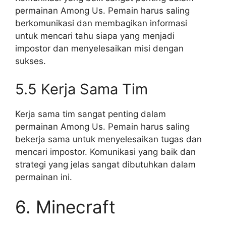
permainan Among Us. Pemain harus saling
berkomunikasi dan membagikan informasi
untuk mencari tahu siapa yang menjadi
impostor dan menyelesaikan misi dengan
sukses.
5.5 Kerja Sama Tim
Kerja sama tim sangat penting dalam
permainan Among Us. Pemain harus saling
bekerja sama untuk menyelesaikan tugas dan
mencari impostor. Komunikasi yang baik dan
strategi yang jelas sangat dibutuhkan dalam
permainan ini.
6. Minecraft