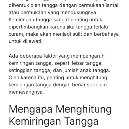
dibentuk oleh tangga dengan permukaan lantai
atau permukaan yang mendukungnya.
Kemiringan tangga sangat penting untuk
dipertimbangkan karena jika tangga terlalu
curam, maka akan menjadi sulit dan berbahaya
untuk dilewati.
Ada beberapa faktor yang mempengaruhi
kemiringan tangga, seperti lebar tangga,
ketinggian tangga, dan jumlah anak tangga.
Oleh karena itu, penting untuk menghitung
kemiringan tangga dengan benar sebelum
memasangnya.
Mengapa Menghitung
Kemiringan Tangga