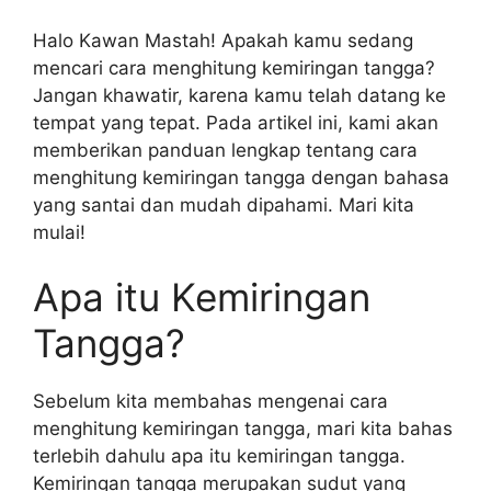
Halo Kawan Mastah! Apakah kamu sedang
mencari cara menghitung kemiringan tangga?
Jangan khawatir, karena kamu telah datang ke
tempat yang tepat. Pada artikel ini, kami akan
memberikan panduan lengkap tentang cara
menghitung kemiringan tangga dengan bahasa
yang santai dan mudah dipahami. Mari kita
mulai!
Apa itu Kemiringan
Tangga?
Sebelum kita membahas mengenai cara
menghitung kemiringan tangga, mari kita bahas
terlebih dahulu apa itu kemiringan tangga.
Kemiringan tangga merupakan sudut yang