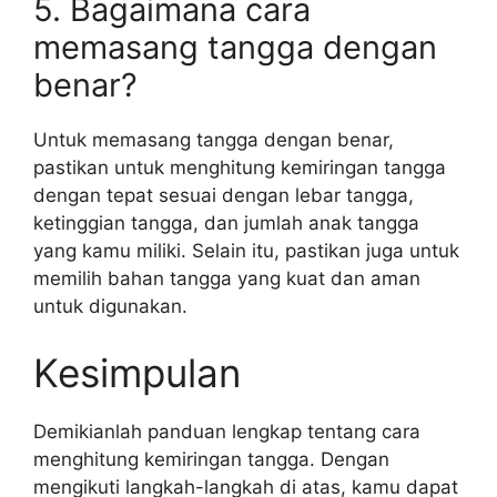
5. Bagaimana cara
memasang tangga dengan
benar?
Untuk memasang tangga dengan benar,
pastikan untuk menghitung kemiringan tangga
dengan tepat sesuai dengan lebar tangga,
ketinggian tangga, dan jumlah anak tangga
yang kamu miliki. Selain itu, pastikan juga untuk
memilih bahan tangga yang kuat dan aman
untuk digunakan.
Kesimpulan
Demikianlah panduan lengkap tentang cara
menghitung kemiringan tangga. Dengan
mengikuti langkah-langkah di atas, kamu dapat