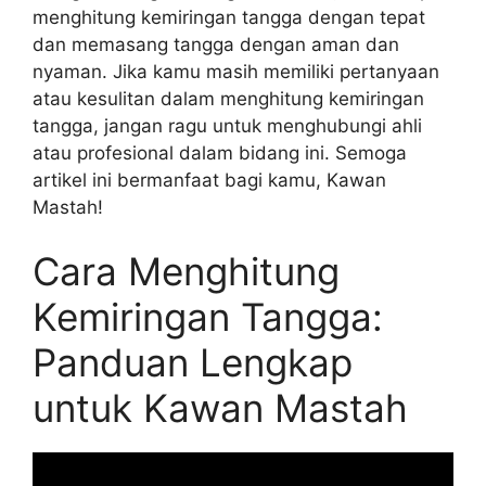
menghitung kemiringan tangga dengan tepat
dan memasang tangga dengan aman dan
nyaman. Jika kamu masih memiliki pertanyaan
atau kesulitan dalam menghitung kemiringan
tangga, jangan ragu untuk menghubungi ahli
atau profesional dalam bidang ini. Semoga
artikel ini bermanfaat bagi kamu, Kawan
Mastah!
Cara Menghitung
Kemiringan Tangga:
Panduan Lengkap
untuk Kawan Mastah