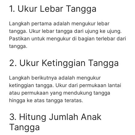
1. Ukur Lebar Tangga
Langkah pertama adalah mengukur lebar
tangga. Ukur lebar tangga dari ujung ke ujung.
Pastikan untuk mengukur di bagian terlebar dari
tangga.
2. Ukur Ketinggian Tangga
Langkah berikutnya adalah mengukur
ketinggian tangga. Ukur dari permukaan lantai
atau permukaan yang mendukung tangga
hingga ke atas tangga teratas.
3. Hitung Jumlah Anak
Tangga