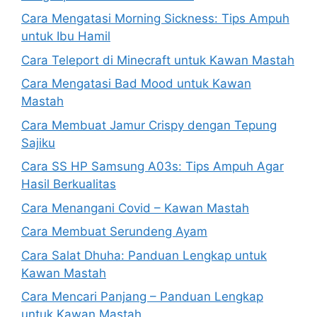
Cara Mengatasi Morning Sickness: Tips Ampuh
untuk Ibu Hamil
Cara Teleport di Minecraft untuk Kawan Mastah
Cara Mengatasi Bad Mood untuk Kawan
Mastah
Cara Membuat Jamur Crispy dengan Tepung
Sajiku
Cara SS HP Samsung A03s: Tips Ampuh Agar
Hasil Berkualitas
Cara Menangani Covid – Kawan Mastah
Cara Membuat Serundeng Ayam
Cara Salat Dhuha: Panduan Lengkap untuk
Kawan Mastah
Cara Mencari Panjang – Panduan Lengkap
untuk Kawan Mastah