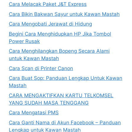
Cara Melacak Paket J&T Express
Cara Bikin Bakwan Sayur untuk Kawan Mastah
Cara Mengobati Jerawat di Hidung
Begini Cara Menghidupkan HP Jika Tombol
Power Rusak
Cara Menghilangkan Bopeng Secara Alami
untuk Kawan Mastah
Cara Scan di Printer Canon
Cara Buat Sop: Panduan Lengkap Untuk Kawan
Mastah
CARA MENGAKTIFKAN KARTU TELKOMSEL
YANG SUDAH MASA TENGGANG
Cara Mengatasi PMS
Cara Ganti Nama di Akun Facebook – Panduan
Lengkap untuk Kawan Mastah