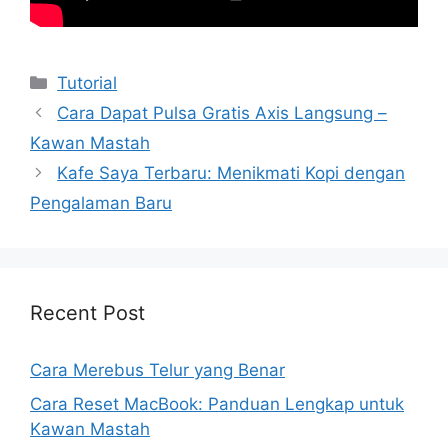
Kategori
Tutorial
Cara Dapat Pulsa Gratis Axis Langsung –
Kawan Mastah
Kafe Saya Terbaru: Menikmati Kopi dengan
Pengalaman Baru
Recent Post
Cara Merebus Telur yang Benar
Cara Reset MacBook: Panduan Lengkap untuk
Kawan Mastah