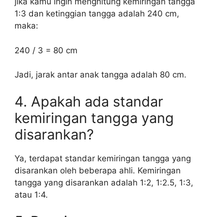
jika kamu ingin menghitung kemiringan tangga
1:3 dan ketinggian tangga adalah 240 cm,
maka:
240 / 3 = 80 cm
Jadi, jarak antar anak tangga adalah 80 cm.
4. Apakah ada standar
kemiringan tangga yang
disarankan?
Ya, terdapat standar kemiringan tangga yang
disarankan oleh beberapa ahli. Kemiringan
tangga yang disarankan adalah 1:2, 1:2.5, 1:3,
atau 1:4.