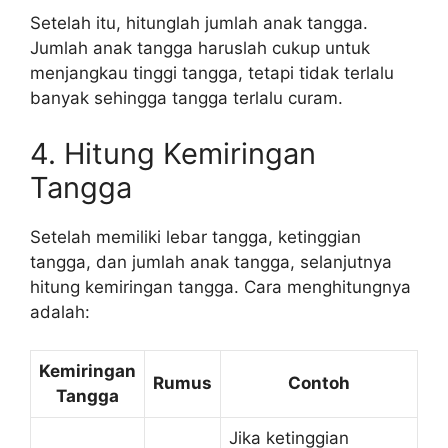
Setelah itu, hitunglah jumlah anak tangga.
Jumlah anak tangga haruslah cukup untuk
menjangkau tinggi tangga, tetapi tidak terlalu
banyak sehingga tangga terlalu curam.
4. Hitung Kemiringan
Tangga
Setelah memiliki lebar tangga, ketinggian
tangga, dan jumlah anak tangga, selanjutnya
hitung kemiringan tangga. Cara menghitungnya
adalah:
Kemiringan
Rumus
Contoh
Tangga
Jika ketinggian