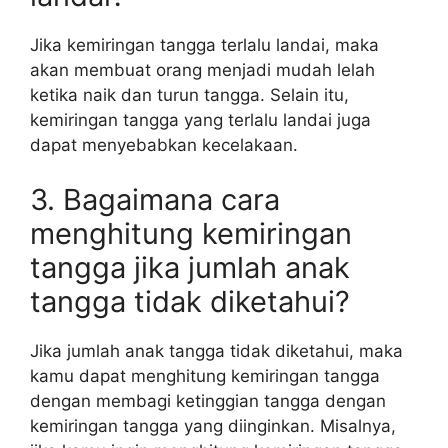
Jika kemiringan tangga terlalu landai, maka
akan membuat orang menjadi mudah lelah
ketika naik dan turun tangga. Selain itu,
kemiringan tangga yang terlalu landai juga
dapat menyebabkan kecelakaan.
3. Bagaimana cara
menghitung kemiringan
tangga jika jumlah anak
tangga tidak diketahui?
Jika jumlah anak tangga tidak diketahui, maka
kamu dapat menghitung kemiringan tangga
dengan membagi ketinggian tangga dengan
kemiringan tangga yang diinginkan. Misalnya,