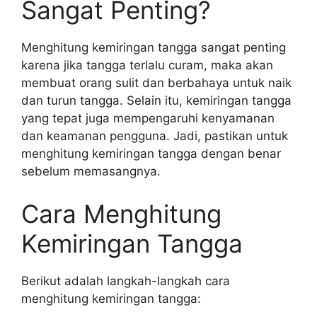
Sangat Penting?
Menghitung kemiringan tangga sangat penting
karena jika tangga terlalu curam, maka akan
membuat orang sulit dan berbahaya untuk naik
dan turun tangga. Selain itu, kemiringan tangga
yang tepat juga mempengaruhi kenyamanan
dan keamanan pengguna. Jadi, pastikan untuk
menghitung kemiringan tangga dengan benar
sebelum memasangnya.
Cara Menghitung
Kemiringan Tangga
Berikut adalah langkah-langkah cara
menghitung kemiringan tangga: