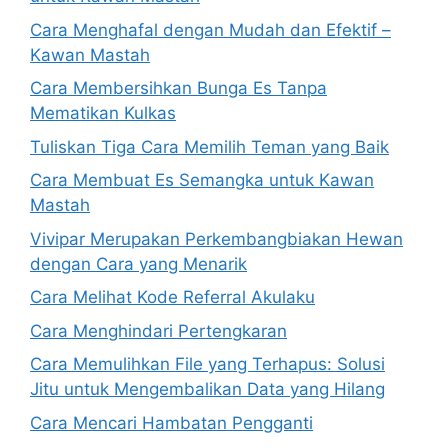
Cara Menghafal dengan Mudah dan Efektif –
Kawan Mastah
Cara Membersihkan Bunga Es Tanpa
Mematikan Kulkas
Tuliskan Tiga Cara Memilih Teman yang Baik
Cara Membuat Es Semangka untuk Kawan
Mastah
Vivipar Merupakan Perkembangbiakan Hewan
dengan Cara yang Menarik
Cara Melihat Kode Referral Akulaku
Cara Menghindari Pertengkaran
Cara Memulihkan File yang Terhapus: Solusi
Jitu untuk Mengembalikan Data yang Hilang
Cara Mencari Hambatan Pengganti