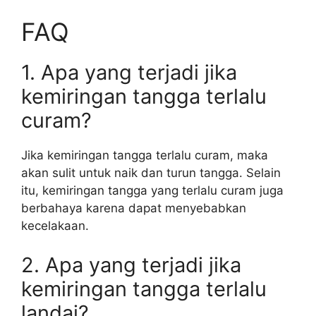
FAQ
1. Apa yang terjadi jika
kemiringan tangga terlalu
curam?
Jika kemiringan tangga terlalu curam, maka
akan sulit untuk naik dan turun tangga. Selain
itu, kemiringan tangga yang terlalu curam juga
berbahaya karena dapat menyebabkan
kecelakaan.
2. Apa yang terjadi jika
kemiringan tangga terlalu
landai?