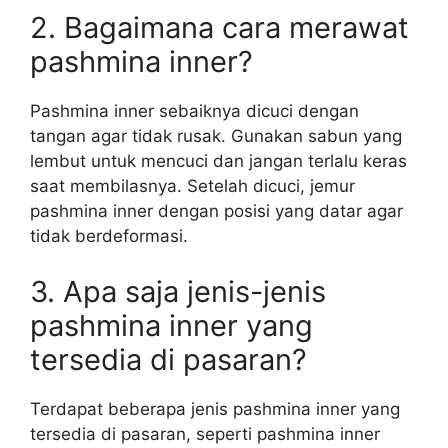
2. Bagaimana cara merawat
pashmina inner?
Pashmina inner sebaiknya dicuci dengan
tangan agar tidak rusak. Gunakan sabun yang
lembut untuk mencuci dan jangan terlalu keras
saat membilasnya. Setelah dicuci, jemur
pashmina inner dengan posisi yang datar agar
tidak berdeformasi.
3. Apa saja jenis-jenis
pashmina inner yang
tersedia di pasaran?
Terdapat beberapa jenis pashmina inner yang
tersedia di pasaran, seperti pashmina inner