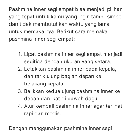
Pashmina inner segi empat bisa menjadi pilihan
yang tepat untuk kamu yang ingin tampil simpel
dan tidak membutuhkan waktu yang lama
untuk memakainya. Berikut cara memakai
pashmina inner segi empat:
Lipat pashmina inner segi empat menjadi
segitiga dengan ukuran yang setara.
Letakkan pashmina inner pada kepala,
dan tarik ujung bagian depan ke
belakang kepala.
Balikkan kedua ujung pashmina inner ke
depan dan ikat di bawah dagu.
Atur kembali pashmina inner agar terlihat
rapi dan modis.
Dengan menggunakan pashmina inner segi