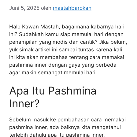
Juni 5, 2025
oleh
mastahbarokah
Halo Kawan Mastah, bagaimana kabarnya hari
ini? Sudahkah kamu siap memulai hari dengan
penampilan yang modis dan cantik? Jika belum,
yuk simak artikel ini sampai tuntas karena kali
ini kita akan membahas tentang cara memakai
pashmina inner dengan gaya yang berbeda
agar makin semangat memulai hari.
Apa Itu Pashmina
Inner?
Sebelum masuk ke pembahasan cara memakai
pashmina inner, ada baiknya kita mengetahui
terlebih dahulu apa itu pashmina inner.