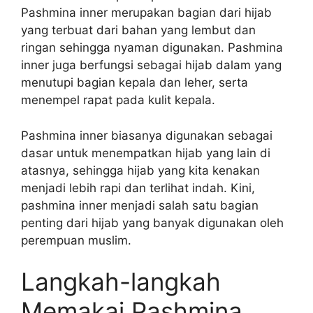
Pashmina inner merupakan bagian dari hijab
yang terbuat dari bahan yang lembut dan
ringan sehingga nyaman digunakan. Pashmina
inner juga berfungsi sebagai hijab dalam yang
menutupi bagian kepala dan leher, serta
menempel rapat pada kulit kepala.
Pashmina inner biasanya digunakan sebagai
dasar untuk menempatkan hijab yang lain di
atasnya, sehingga hijab yang kita kenakan
menjadi lebih rapi dan terlihat indah. Kini,
pashmina inner menjadi salah satu bagian
penting dari hijab yang banyak digunakan oleh
perempuan muslim.
Langkah-langkah
Memakai Pashmina