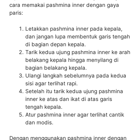
cara memakai pashmina inner dengan gaya
paris:
Letakkan pashmina inner pada kepala,
dan jangan lupa membentuk garis tengah
di bagian depan kepala.
Tarik kedua ujung pashmina inner ke arah
belakang kepala hingga menyilang di
bagian belakang kepala.
Ulangi langkah sebelumnya pada kedua
sisi agar terlihat rapi.
Setelah itu tarik kedua ujung pashmina
inner ke atas dan ikat di atas garis
tengah kepala.
Atur pashmina inner agar terlihat cantik
dan modis.
Dengan menggunakan pashmina inner dengan