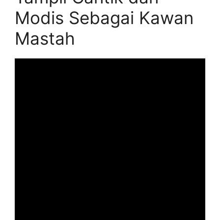
Modis Sebagai Kawan
Mastah