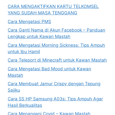
CARA MENGAKTIFKAN KARTU TELKOMSEL
YANG SUDAH MASA TENGGANG
Cara Mengatasi PMS
Cara Ganti Nama di Akun Facebook – Panduan
Lengkap untuk Kawan Mastah
Cara Mengatasi Morning Sickness: Tips Ampuh
untuk Ibu Hamil
Cara Teleport di Minecraft untuk Kawan Mastah
Cara Mengatasi Bad Mood untuk Kawan
Mastah
Cara Membuat Jamur Crispy dengan Tepung
Sajiku
Cara SS HP Samsung A03s: Tips Ampuh Agar
Hasil Berkualitas
Cara Menangani Covid – Kawan Mastah