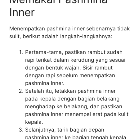
Inner
Menempatkan pashmina inner sebenarnya tidak
sulit, berikut adalah langkah-langkahnya:
Pertama-tama, pastikan rambut sudah
rapi terikat dalam kerudung yang sesuai
dengan bentuk wajah. Sisir rambut
dengan rapi sebelum menempatkan
pashmina inner.
Setelah itu, letakkan pashmina inner
pada kepala dengan bagian belakang
menghadap ke belakang, dan pastikan
pashmina inner menempel erat pada kulit
kepala.
Selanjutnya, tarik bagian depan
pashmina inner ke bagian tengah kepala,