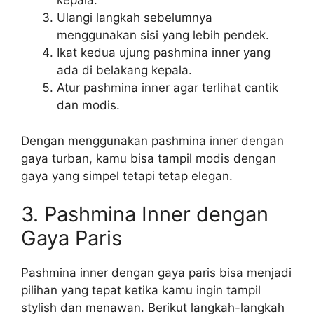
kepala.
Ulangi langkah sebelumnya
menggunakan sisi yang lebih pendek.
Ikat kedua ujung pashmina inner yang
ada di belakang kepala.
Atur pashmina inner agar terlihat cantik
dan modis.
Dengan menggunakan pashmina inner dengan
gaya turban, kamu bisa tampil modis dengan
gaya yang simpel tetapi tetap elegan.
3. Pashmina Inner dengan
Gaya Paris
Pashmina inner dengan gaya paris bisa menjadi
pilihan yang tepat ketika kamu ingin tampil
stylish dan menawan. Berikut langkah-langkah