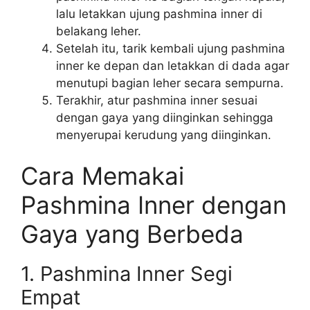
lalu letakkan ujung pashmina inner di
belakang leher.
Setelah itu, tarik kembali ujung pashmina
inner ke depan dan letakkan di dada agar
menutupi bagian leher secara sempurna.
Terakhir, atur pashmina inner sesuai
dengan gaya yang diinginkan sehingga
menyerupai kerudung yang diinginkan.
Cara Memakai
Pashmina Inner dengan
Gaya yang Berbeda
1. Pashmina Inner Segi
Empat