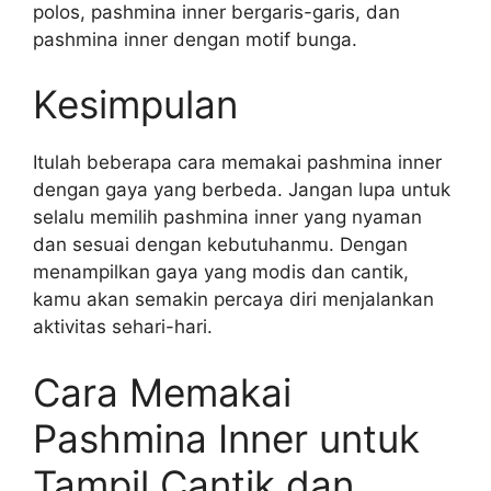
polos, pashmina inner bergaris-garis, dan
pashmina inner dengan motif bunga.
Kesimpulan
Itulah beberapa cara memakai pashmina inner
dengan gaya yang berbeda. Jangan lupa untuk
selalu memilih pashmina inner yang nyaman
dan sesuai dengan kebutuhanmu. Dengan
menampilkan gaya yang modis dan cantik,
kamu akan semakin percaya diri menjalankan
aktivitas sehari-hari.
Cara Memakai
Pashmina Inner untuk
Tampil Cantik dan