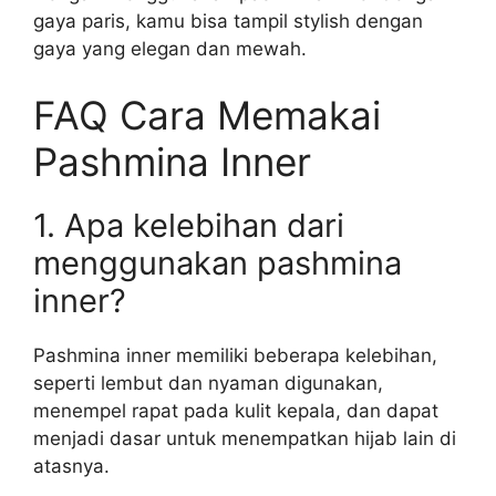
gaya paris, kamu bisa tampil stylish dengan
gaya yang elegan dan mewah.
FAQ Cara Memakai
Pashmina Inner
1. Apa kelebihan dari
menggunakan pashmina
inner?
Pashmina inner memiliki beberapa kelebihan,
seperti lembut dan nyaman digunakan,
menempel rapat pada kulit kepala, dan dapat
menjadi dasar untuk menempatkan hijab lain di
atasnya.