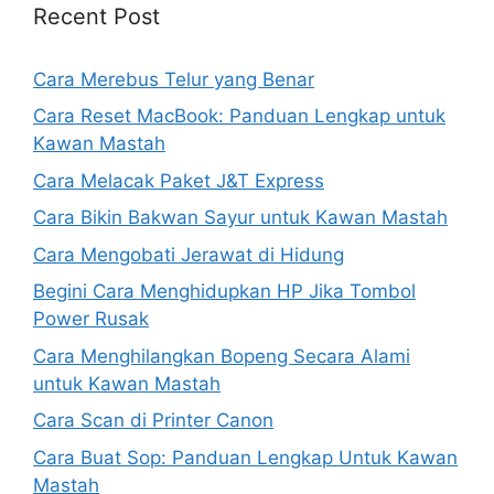
Recent Post
Cara Merebus Telur yang Benar
Cara Reset MacBook: Panduan Lengkap untuk
Kawan Mastah
Cara Melacak Paket J&T Express
Cara Bikin Bakwan Sayur untuk Kawan Mastah
Cara Mengobati Jerawat di Hidung
Begini Cara Menghidupkan HP Jika Tombol
Power Rusak
Cara Menghilangkan Bopeng Secara Alami
untuk Kawan Mastah
Cara Scan di Printer Canon
Cara Buat Sop: Panduan Lengkap Untuk Kawan
Mastah