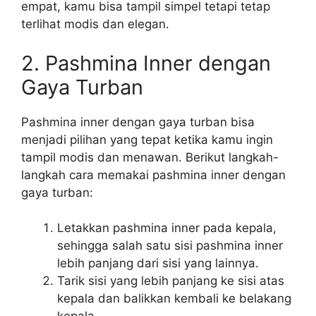
empat, kamu bisa tampil simpel tetapi tetap
terlihat modis dan elegan.
2. Pashmina Inner dengan
Gaya Turban
Pashmina inner dengan gaya turban bisa
menjadi pilihan yang tepat ketika kamu ingin
tampil modis dan menawan. Berikut langkah-
langkah cara memakai pashmina inner dengan
gaya turban:
Letakkan pashmina inner pada kepala,
sehingga salah satu sisi pashmina inner
lebih panjang dari sisi yang lainnya.
Tarik sisi yang lebih panjang ke sisi atas
kepala dan balikkan kembali ke belakang