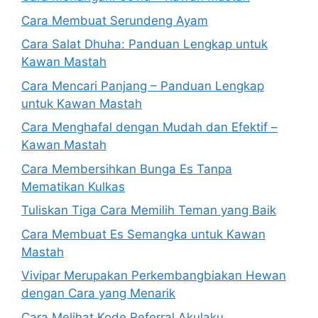
Cara Membuat Serundeng Ayam
Cara Salat Dhuha: Panduan Lengkap untuk
Kawan Mastah
Cara Mencari Panjang – Panduan Lengkap
untuk Kawan Mastah
Cara Menghafal dengan Mudah dan Efektif –
Kawan Mastah
Cara Membersihkan Bunga Es Tanpa
Mematikan Kulkas
Tuliskan Tiga Cara Memilih Teman yang Baik
Cara Membuat Es Semangka untuk Kawan
Mastah
Vivipar Merupakan Perkembangbiakan Hewan
dengan Cara yang Menarik
Cara Melihat Kode Referral Akulaku