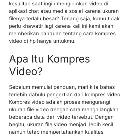
kesulitan saat ingin mengirimkan video di
aplikasi chat atau media sosial karena ukuran
filenya terlalu besar? Tenang saja, kamu tidak
perlu khawatir lagi karena kali ini kami akan
memberikan panduan tentang cara kompres
video di hp hanya untukmu.
Apa Itu Kompres
Video?
Sebelum memulai panduan, mari kita bahas
terlebih dahulu pengertian dari kompres video.
Kompres video adalah proses mengurangi
ukuran file video dengan cara menghilangkan
beberapa data dari video tersebut. Dengan
begitu, ukuran file video menjadi lebih kecil
namun tetap mempertahankan kualitas