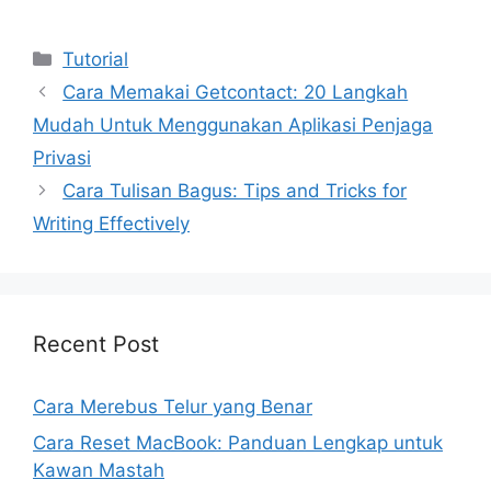
Kategori
Tutorial
Cara Memakai Getcontact: 20 Langkah
Mudah Untuk Menggunakan Aplikasi Penjaga
Privasi
Cara Tulisan Bagus: Tips and Tricks for
Writing Effectively
Recent Post
Cara Merebus Telur yang Benar
Cara Reset MacBook: Panduan Lengkap untuk
Kawan Mastah