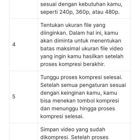
sesuai dengan kebutuhan kamu,
seperti 240p, 360p, atau 480p.
Tentukan ukuran file yang
diinginkan. Dalam hal ini, kamu
akan diminta untuk menentukan
4
batas maksimal ukuran file video
yang ingin kamu hasilkan setelah
proses kompresi berakhir.
Tunggu proses kompresi selesai.
Setelah semua pengaturan sesuai
dengan keinginan kamu, kamu
5
bisa menekan tombol kompresi
dan menunggu hingga proses
kompresi selesai.
Simpan video yang sudah
dikompresi. Setelah proses