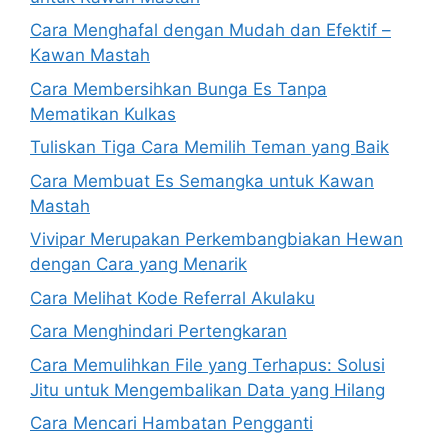
Cara Menghafal dengan Mudah dan Efektif –
Kawan Mastah
Cara Membersihkan Bunga Es Tanpa
Mematikan Kulkas
Tuliskan Tiga Cara Memilih Teman yang Baik
Cara Membuat Es Semangka untuk Kawan
Mastah
Vivipar Merupakan Perkembangbiakan Hewan
dengan Cara yang Menarik
Cara Melihat Kode Referral Akulaku
Cara Menghindari Pertengkaran
Cara Memulihkan File yang Terhapus: Solusi
Jitu untuk Mengembalikan Data yang Hilang
Cara Mencari Hambatan Pengganti