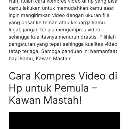
Nah, itulah cara kompres video di hp yang bisa
kamu lakukan untuk memudahkan kamu saat
ingin mengirimkan video dengan ukuran file
yang besar ke teman atau keluarga kamu.
Ingat, jangan terlalu mengompres video
sehingga kualitasnya menurun drastis. Pilihlah
pengaturan yang tepat sehingga kualitas video
tetap terjaga. Semoga panduan ini bermanfaat
bagi kamu, Kawan Mastah!
Cara Kompres Video di
Hp untuk Pemula –
Kawan Mastah!