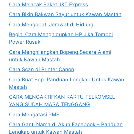
Cara Melacak Paket J&T Express
Cara Bikin Bakwan Sayur untuk Kawan Mastah
Cara Mengobati Jerawat di Hidung
Begini Cara Menghidupkan HP Jika Tombol
Power Rusak
Cara Menghilangkan Bopeng Secara Alami
untuk Kawan Mastah
Cara Scan di Printer Canon
Cara Buat Sop: Panduan Lengkap Untuk Kawan
Mastah
CARA MENGAKTIFKAN KARTU TELKOMSEL
YANG SUDAH MASA TENGGANG
Cara Mengatasi PMS
Cara Ganti Nama di Akun Facebook – Panduan
Lengkap untuk Kawan Mastah