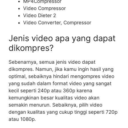
MP4Compressor
Video Compressor
Video Dieter 2
Video Converter, Compressor
Jenis video apa yang dapat
dikompres?
Sebenarnya, semua jenis video dapat
dikompres. Namun, jika kamu ingin hasil yang
optimal, sebaiknya hindari mengompres video
yang sudah dalam format video yang sangat
kecil seperti 240p atau 360p karena
kemungkinan besar kualitas video akan
semakin menurun. Sebaiknya, pilih video
dengan kualitas yang cukup tinggi seperti 720p
atau 1080p.