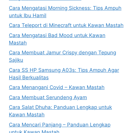
Cara Mengatasi Morning Sickness: Tips Ampuh
untuk Ibu Hamil
Cara Teleport di Minecraft untuk Kawan Mastah
Cara Mengatasi Bad Mood untuk Kawan
Mastah
Cara Membuat Jamur Crispy dengan Tepung
Sajiku
Cara SS HP Samsung A03s: Tips Ampuh Agar
Hasil Berkualitas
Cara Menangani Covid – Kawan Mastah
Cara Membuat Serundeng Ayam
Cara Salat Dhuha: Panduan Lengkap untuk
Kawan Mastah
Cara Mencari Panjang – Panduan Lengkap
untuk Kawan Mastah