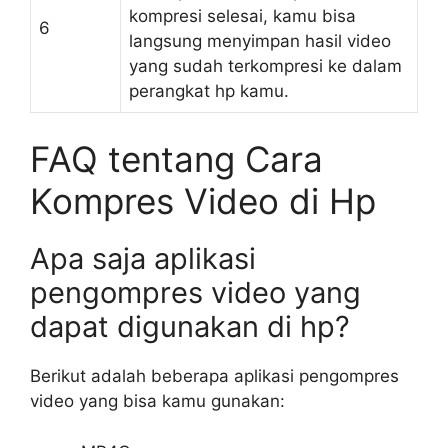
kompresi selesai, kamu bisa
6
langsung menyimpan hasil video
yang sudah terkompresi ke dalam
perangkat hp kamu.
FAQ tentang Cara
Kompres Video di Hp
Apa saja aplikasi
pengompres video yang
dapat digunakan di hp?
Berikut adalah beberapa aplikasi pengompres
video yang bisa kamu gunakan: