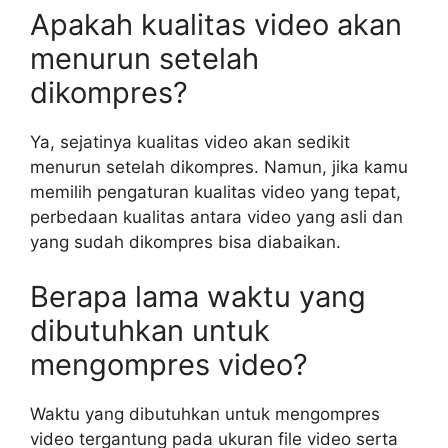
Apakah kualitas video akan
menurun setelah
dikompres?
Ya, sejatinya kualitas video akan sedikit
menurun setelah dikompres. Namun, jika kamu
memilih pengaturan kualitas video yang tepat,
perbedaan kualitas antara video yang asli dan
yang sudah dikompres bisa diabaikan.
Berapa lama waktu yang
dibutuhkan untuk
mengompres video?
Waktu yang dibutuhkan untuk mengompres
video tergantung pada ukuran file video serta