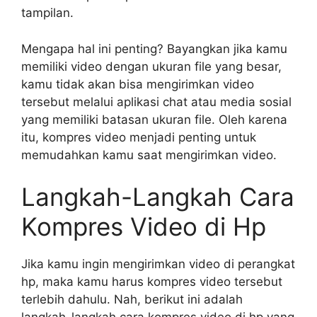
tampilan.
Mengapa hal ini penting? Bayangkan jika kamu
memiliki video dengan ukuran file yang besar,
kamu tidak akan bisa mengirimkan video
tersebut melalui aplikasi chat atau media sosial
yang memiliki batasan ukuran file. Oleh karena
itu, kompres video menjadi penting untuk
memudahkan kamu saat mengirimkan video.
Langkah-Langkah Cara
Kompres Video di Hp
Jika kamu ingin mengirimkan video di perangkat
hp, maka kamu harus kompres video tersebut
terlebih dahulu. Nah, berikut ini adalah