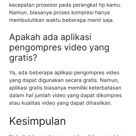
kecepatan prosesor pada perangkat hp kamu.
Namun, biasanya proses kompresi hanya
membutuhkan waktu beberapa menit saja.
Apakah ada aplikasi
pengompres video yang
gratis?
Ya, ada beberapa aplikasi pengompres video
yang dapat digunakan secara gratis. Namun,
aplikasi gratis biasanya memiliki keterbatasan
dalam hal jumlah video yang dapat dikompres
atau kualitas video yang dapat dihasilkan.
Kesimpulan