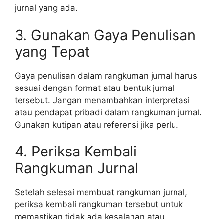
jurnal yang ada.
3. Gunakan Gaya Penulisan
yang Tepat
Gaya penulisan dalam rangkuman jurnal harus
sesuai dengan format atau bentuk jurnal
tersebut. Jangan menambahkan interpretasi
atau pendapat pribadi dalam rangkuman jurnal.
Gunakan kutipan atau referensi jika perlu.
4. Periksa Kembali
Rangkuman Jurnal
Setelah selesai membuat rangkuman jurnal,
periksa kembali rangkuman tersebut untuk
memastikan tidak ada kesalahan atau