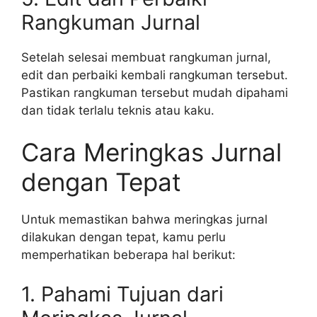
Rangkuman Jurnal
Setelah selesai membuat rangkuman jurnal,
edit dan perbaiki kembali rangkuman tersebut.
Pastikan rangkuman tersebut mudah dipahami
dan tidak terlalu teknis atau kaku.
Cara Meringkas Jurnal
dengan Tepat
Untuk memastikan bahwa meringkas jurnal
dilakukan dengan tepat, kamu perlu
memperhatikan beberapa hal berikut:
1. Pahami Tujuan dari