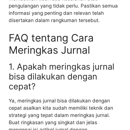
pengulangan yang tidak perlu. Pastikan semua
informasi yang penting dan relevan telah
disertakan dalam rangkuman tersebut.
FAQ tentang Cara
Meringkas Jurnal
1. Apakah meringkas jurnal
bisa dilakukan dengan
cepat?
Ya, meringkas jurnal bisa dilakukan dengan
cepat asalkan kita sudah memiliki teknik dan
strategi yang tepat dalam meringkas jurnal.
Buat ringkasan yang singkat dan jelas
mengenai isi artikel jurnal dengan