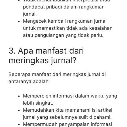
pendapat pribadi dalam rangkuman
jurnal.
Mengecek kembali rangkuman jurnal
untuk memastikan tidak ada kesalahan
atau pengulangan yang tidak perlu.
3. Apa manfaat dari
meringkas jurnal?
Beberapa manfaat dari meringkas jurnal di
antaranya adalah:
Memperoleh informasi dalam waktu yang
lebih singkat.
Memudahkan kita memahami isi artikel
jurnal yang sebelumnya sulit dipahami.
Mempermudah penyampaian informasi