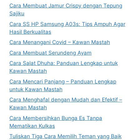
Cara Membuat Jamur Crispy dengan Tepung
Sajiku
Cara SS HP Samsung A03s: Tips Ampuh Agar
Hasil Berkualitas
Cara Menangani Covid – Kawan Mastah
Cara Membuat Serundeng Ayam
Cara Salat Dhuha: Panduan Lengkap untuk
Kawan Mastah
Cara Mencari Panjang – Panduan Lengkap
untuk Kawan Mastah
Cara Menghafal dengan Mudah dan Efektif –
Kawan Mastah
Cara Membersihkan Bunga Es Tanpa
Mematikan Kulkas
Tuliskan Tiga Cara Memilih Teman yang Baik