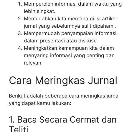
Memperoleh informasi dalam waktu yang
lebih singkat.
Memudahkan kita memahami isi artikel
jurnal yang sebelumnya sulit dipahami.
Mempermudah penyampaian informasi
dalam presentasi atau diskusi.
Meningkatkan kemampuan kita dalam
menyaring informasi yang penting dan
relevan.
Cara Meringkas Jurnal
Berikut adalah beberapa cara meringkas jurnal
yang dapat kamu lakukan:
1. Baca Secara Cermat dan
Teliti