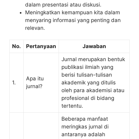
dalam presentasi atau diskusi.
Meningkatkan kemampuan kita dalam
menyaring informasi yang penting dan
relevan.
No.
Pertanyaan
Jawaban
Jurnal merupakan bentuk
publikasi ilmiah yang
berisi tulisan-tulisan
Apa itu
1.
akademik yang ditulis
jurnal?
oleh para akademisi atau
profesional di bidang
tertentu.
Beberapa manfaat
meringkas jurnal di
antaranya adalah