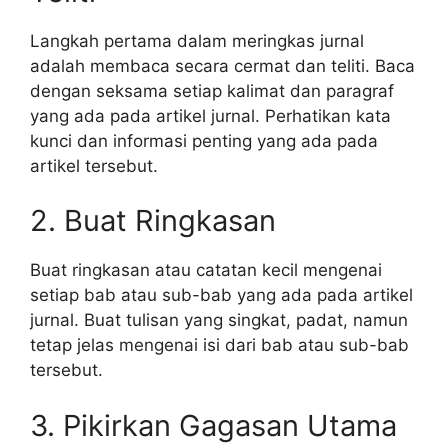
Langkah pertama dalam meringkas jurnal
adalah membaca secara cermat dan teliti. Baca
dengan seksama setiap kalimat dan paragraf
yang ada pada artikel jurnal. Perhatikan kata
kunci dan informasi penting yang ada pada
artikel tersebut.
2. Buat Ringkasan
Buat ringkasan atau catatan kecil mengenai
setiap bab atau sub-bab yang ada pada artikel
jurnal. Buat tulisan yang singkat, padat, namun
tetap jelas mengenai isi dari bab atau sub-bab
tersebut.
3. Pikirkan Gagasan Utama