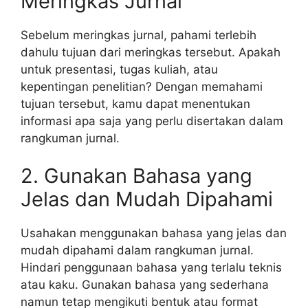
Meringkas Jurnal
Sebelum meringkas jurnal, pahami terlebih
dahulu tujuan dari meringkas tersebut. Apakah
untuk presentasi, tugas kuliah, atau
kepentingan penelitian? Dengan memahami
tujuan tersebut, kamu dapat menentukan
informasi apa saja yang perlu disertakan dalam
rangkuman jurnal.
2. Gunakan Bahasa yang
Jelas dan Mudah Dipahami
Usahakan menggunakan bahasa yang jelas dan
mudah dipahami dalam rangkuman jurnal.
Hindari penggunaan bahasa yang terlalu teknis
atau kaku. Gunakan bahasa yang sederhana
namun tetap mengikuti bentuk atau format