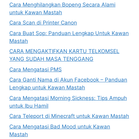
Cara Menghilangkan Bopeng Secara Alami
untuk Kawan Mastah
Cara Scan di Printer Canon
Cara Buat Sop: Panduan Lengkap Untuk Kawan
Mastah
CARA MENGAKTIFKAN KARTU TELKOMSEL
YANG SUDAH MASA TENGGANG
Cara Mengatasi PMS
Cara Ganti Nama di Akun Facebook – Panduan
Lengkap untuk Kawan Mastah
Cara Mengatasi Morning Sickness: Tips Ampuh
untuk Ibu Hamil
Cara Teleport di Minecraft untuk Kawan Mastah
Cara Mengatasi Bad Mood untuk Kawan
Mastah