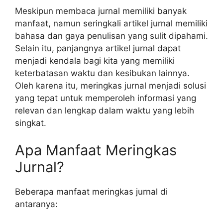
Meskipun membaca jurnal memiliki banyak
manfaat, namun seringkali artikel jurnal memiliki
bahasa dan gaya penulisan yang sulit dipahami.
Selain itu, panjangnya artikel jurnal dapat
menjadi kendala bagi kita yang memiliki
keterbatasan waktu dan kesibukan lainnya.
Oleh karena itu, meringkas jurnal menjadi solusi
yang tepat untuk memperoleh informasi yang
relevan dan lengkap dalam waktu yang lebih
singkat.
Apa Manfaat Meringkas
Jurnal?
Beberapa manfaat meringkas jurnal di
antaranya: