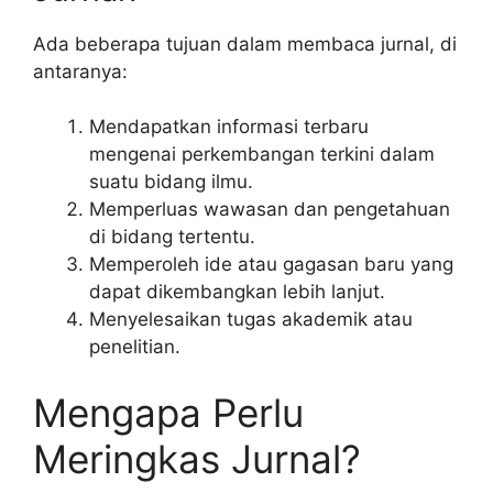
Ada beberapa tujuan dalam membaca jurnal, di
antaranya:
Mendapatkan informasi terbaru
mengenai perkembangan terkini dalam
suatu bidang ilmu.
Memperluas wawasan dan pengetahuan
di bidang tertentu.
Memperoleh ide atau gagasan baru yang
dapat dikembangkan lebih lanjut.
Menyelesaikan tugas akademik atau
penelitian.
Mengapa Perlu
Meringkas Jurnal?