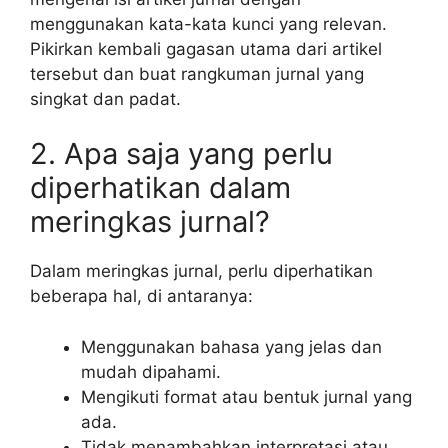
menggunakan kata-kata kunci yang relevan.
Pikirkan kembali gagasan utama dari artikel
tersebut dan buat rangkuman jurnal yang
singkat dan padat.
2. Apa saja yang perlu
diperhatikan dalam
meringkas jurnal?
Dalam meringkas jurnal, perlu diperhatikan
beberapa hal, di antaranya:
Menggunakan bahasa yang jelas dan
mudah dipahami.
Mengikuti format atau bentuk jurnal yang
ada.
Tidak menambahkan interpretasi atau