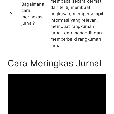
membaca secara cermat
Bagaimana
dan teliti, membuat
cara
3.
ringkasan, mempersempit
meringkas
informasi yang relevan,
jurnal?
membuat rangkuman
jurnal, dan mengedit dan
memperbaiki rangkuman
jurnal.
Cara Meringkas Jurnal