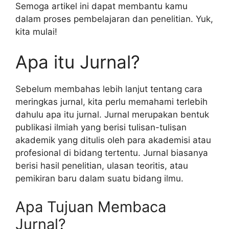
Semoga artikel ini dapat membantu kamu
dalam proses pembelajaran dan penelitian. Yuk,
kita mulai!
Apa itu Jurnal?
Sebelum membahas lebih lanjut tentang cara
meringkas jurnal, kita perlu memahami terlebih
dahulu apa itu jurnal. Jurnal merupakan bentuk
publikasi ilmiah yang berisi tulisan-tulisan
akademik yang ditulis oleh para akademisi atau
profesional di bidang tertentu. Jurnal biasanya
berisi hasil penelitian, ulasan teoritis, atau
pemikiran baru dalam suatu bidang ilmu.
Apa Tujuan Membaca
Jurnal?