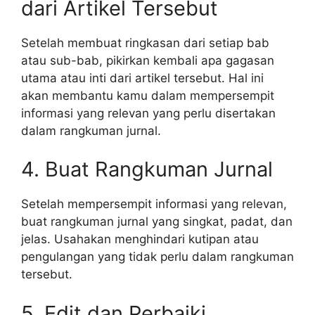
dari Artikel Tersebut
Setelah membuat ringkasan dari setiap bab
atau sub-bab, pikirkan kembali apa gagasan
utama atau inti dari artikel tersebut. Hal ini
akan membantu kamu dalam mempersempit
informasi yang relevan yang perlu disertakan
dalam rangkuman jurnal.
4. Buat Rangkuman Jurnal
Setelah mempersempit informasi yang relevan,
buat rangkuman jurnal yang singkat, padat, dan
jelas. Usahakan menghindari kutipan atau
pengulangan yang tidak perlu dalam rangkuman
tersebut.
5. Edit dan Perbaiki