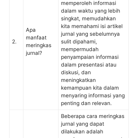
memperoleh informasi
dalam waktu yang lebih
singkat, memudahkan
kita memahami isi artikel
Apa
jurnal yang sebelumnya
manfaat
2.
sulit dipahami,
meringkas
mempermudah
jurnal?
penyampaian informasi
dalam presentasi atau
diskusi, dan
meningkatkan
kemampuan kita dalam
menyaring informasi yang
penting dan relevan.
Beberapa cara meringkas
jurnal yang dapat
dilakukan adalah