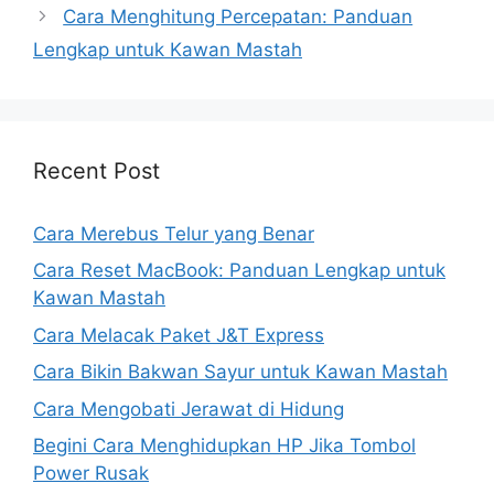
Cara Menghitung Percepatan: Panduan
Lengkap untuk Kawan Mastah
Recent Post
Cara Merebus Telur yang Benar
Cara Reset MacBook: Panduan Lengkap untuk
Kawan Mastah
Cara Melacak Paket J&T Express
Cara Bikin Bakwan Sayur untuk Kawan Mastah
Cara Mengobati Jerawat di Hidung
Begini Cara Menghidupkan HP Jika Tombol
Power Rusak