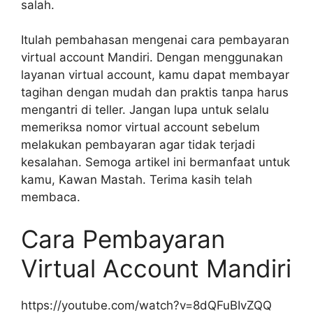
salah.
Itulah pembahasan mengenai cara pembayaran
virtual account Mandiri. Dengan menggunakan
layanan virtual account, kamu dapat membayar
tagihan dengan mudah dan praktis tanpa harus
mengantri di teller. Jangan lupa untuk selalu
memeriksa nomor virtual account sebelum
melakukan pembayaran agar tidak terjadi
kesalahan. Semoga artikel ini bermanfaat untuk
kamu, Kawan Mastah. Terima kasih telah
membaca.
Cara Pembayaran
Virtual Account Mandiri
https://youtube.com/watch?v=8dQFuBIvZQQ