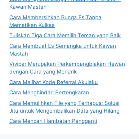
Kawan Mastah
Cara Membersihkan Bunga Es Tanpa
Mematikan Kulkas
Tuliskan Tiga Cara Memilih Teman yang Baik
Cara Membuat Es Semangka untuk Kawan
Mastah
Vivipar Merupakan Perkembangbiakan Hewan
dengan Cara yang Menarik
Cara Melihat Kode Referral Akulaku
Cara Menghindari Pertengkaran
Cara Memulihkan File yang Terhapus: Solusi
Jitu untuk Mengembalikan Data yang Hilang
Cara Mencari Hambatan Pengganti