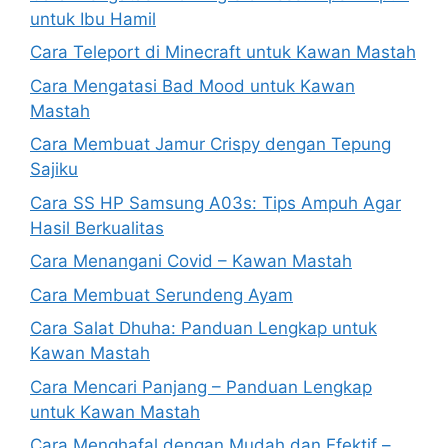
untuk Ibu Hamil
Cara Teleport di Minecraft untuk Kawan Mastah
Cara Mengatasi Bad Mood untuk Kawan
Mastah
Cara Membuat Jamur Crispy dengan Tepung
Sajiku
Cara SS HP Samsung A03s: Tips Ampuh Agar
Hasil Berkualitas
Cara Menangani Covid – Kawan Mastah
Cara Membuat Serundeng Ayam
Cara Salat Dhuha: Panduan Lengkap untuk
Kawan Mastah
Cara Mencari Panjang – Panduan Lengkap
untuk Kawan Mastah
Cara Menghafal dengan Mudah dan Efektif –