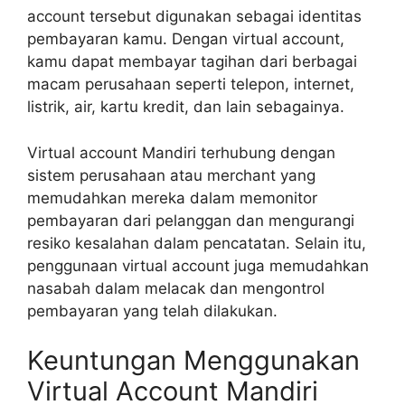
account tersebut digunakan sebagai identitas
pembayaran kamu. Dengan virtual account,
kamu dapat membayar tagihan dari berbagai
macam perusahaan seperti telepon, internet,
listrik, air, kartu kredit, dan lain sebagainya.
Virtual account Mandiri terhubung dengan
sistem perusahaan atau merchant yang
memudahkan mereka dalam memonitor
pembayaran dari pelanggan dan mengurangi
resiko kesalahan dalam pencatatan. Selain itu,
penggunaan virtual account juga memudahkan
nasabah dalam melacak dan mengontrol
pembayaran yang telah dilakukan.
Keuntungan Menggunakan
Virtual Account Mandiri