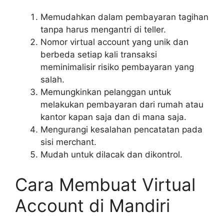
Memudahkan dalam pembayaran tagihan
tanpa harus mengantri di teller.
Nomor virtual account yang unik dan
berbeda setiap kali transaksi
meminimalisir risiko pembayaran yang
salah.
Memungkinkan pelanggan untuk
melakukan pembayaran dari rumah atau
kantor kapan saja dan di mana saja.
Mengurangi kesalahan pencatatan pada
sisi merchant.
Mudah untuk dilacak dan dikontrol.
Cara Membuat Virtual
Account di Mandiri