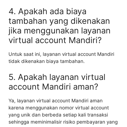
4. Apakah ada biaya
tambahan yang dikenakan
jika menggunakan layanan
virtual account Mandiri?
Untuk saat ini, layanan virtual account Mandiri
tidak dikenakan biaya tambahan.
5. Apakah layanan virtual
account Mandiri aman?
Ya, layanan virtual account Mandiri aman
karena menggunakan nomor virtual account
yang unik dan berbeda setiap kali transaksi
sehingga meminimalisir risiko pembayaran yang