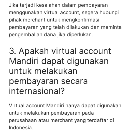
Jika terjadi kesalahan dalam pembayaran
menggunakan virtual account, segera hubungi
pihak merchant untuk mengkonfirmasi
pembayaran yang telah dilakukan dan meminta
pengembalian dana jika diperlukan.
3. Apakah virtual account
Mandiri dapat digunakan
untuk melakukan
pembayaran secara
internasional?
Virtual account Mandiri hanya dapat digunakan
untuk melakukan pembayaran pada
perusahaan atau merchant yang terdaftar di
Indonesia.