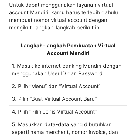
Untuk dapat menggunakan layanan virtual
account Mandiri, kamu harus terlebih dahulu
membuat nomor virtual account dengan
mengikuti langkah-langkah berikut ini:
Langkah-langkah Pembuatan Virtual
Account Mandiri
1. Masuk ke internet banking Mandiri dengan
menggunakan User ID dan Password
2. Pilih “Menu” dan “Virtual Account”
3. Pilih “Buat Virtual Account Baru”
4. Pilih “Pilih Jenis Virtual Account”
5. Masukkan data-data yang dibutuhkan
seperti nama merchant, nomor invoice, dan