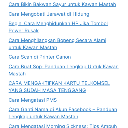
Cara Bikin Bakwan Sayur untuk Kawan Mastah
Cara Mengobati Jerawat di Hidung
Begini Cara Menghidupkan HP Jika Tombol
Power Rusak
Cara Menghilangkan Bopeng Secara Alami
untuk Kawan Mastah
Cara Scan di Printer Canon
Cara Buat Sop: Panduan Lengkap Untuk Kawan
Mastah
CARA MENGAKTIFKAN KARTU TELKOMSEL
YANG SUDAH MASA TENGGANG
Cara Mengatasi PMS
Cara Ganti Nama di Akun Facebook – Panduan
Lengkap untuk Kawan Mastah
Cara Mengatasi Morning Sickness: Tips Ampuh