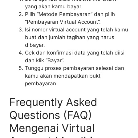
yang akan kamu bayar.
Pilih “Metode Pembayaran” dan pilih
“Pembayaran Virtual Account”.
Isi nomor virtual account yang telah kamu
buat dan jumlah tagihan yang harus
dibayar.
Cek dan konfirmasi data yang telah diisi
dan klik “Bayar”.
Tunggu proses pembayaran selesai dan
kamu akan mendapatkan bukti
pembayaran.
Frequently Asked
Questions (FAQ)
Mengenai Virtual