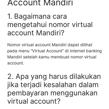
Account Mandiri
1. Bagaimana cara
mengetahui nomor virtual
account Mandiri?
Nomor virtual account Mandiri dapat dilihat
pada menu “Virtual Account” di internet banking
Mandiri setelah kamu membuat nomor virtual
account.
2. Apa yang harus dilakukan
jika terjadi kesalahan dalam
pembayaran menggunakan
virtual account?