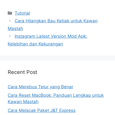
Kategori
Tutorial
Cara Hilangkan Bau Ketiak untuk Kawan
Mastah
Instagram Latest Version Mod Apk:
Kelebihan dan Kekurangan
Recent Post
Cara Merebus Telur yang Benar
Cara Reset MacBook: Panduan Lengkap untuk
Kawan Mastah
Cara Melacak Paket J&T Express