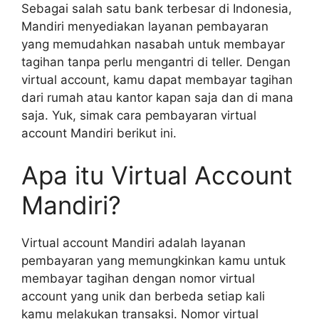
Sebagai salah satu bank terbesar di Indonesia,
Mandiri menyediakan layanan pembayaran
yang memudahkan nasabah untuk membayar
tagihan tanpa perlu mengantri di teller. Dengan
virtual account, kamu dapat membayar tagihan
dari rumah atau kantor kapan saja dan di mana
saja. Yuk, simak cara pembayaran virtual
account Mandiri berikut ini.
Apa itu Virtual Account
Mandiri?
Virtual account Mandiri adalah layanan
pembayaran yang memungkinkan kamu untuk
membayar tagihan dengan nomor virtual
account yang unik dan berbeda setiap kali
kamu melakukan transaksi. Nomor virtual