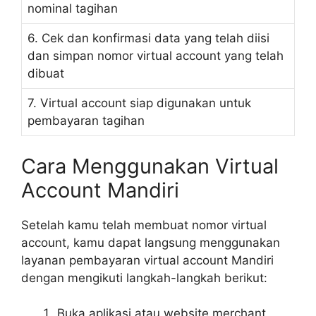
nominal tagihan
6. Cek dan konfirmasi data yang telah diisi
dan simpan nomor virtual account yang telah
dibuat
7. Virtual account siap digunakan untuk
pembayaran tagihan
Cara Menggunakan Virtual
Account Mandiri
Setelah kamu telah membuat nomor virtual
account, kamu dapat langsung menggunakan
layanan pembayaran virtual account Mandiri
dengan mengikuti langkah-langkah berikut:
Buka aplikasi atau website merchant