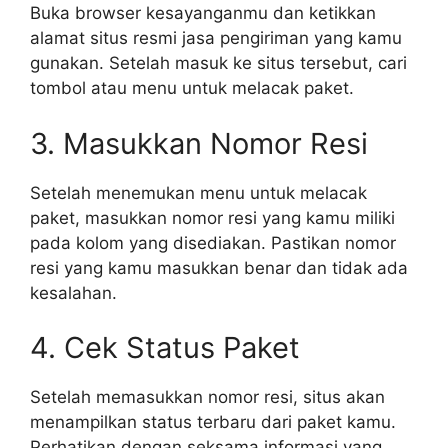
Buka browser kesayanganmu dan ketikkan
alamat situs resmi jasa pengiriman yang kamu
gunakan. Setelah masuk ke situs tersebut, cari
tombol atau menu untuk melacak paket.
3. Masukkan Nomor Resi
Setelah menemukan menu untuk melacak
paket, masukkan nomor resi yang kamu miliki
pada kolom yang disediakan. Pastikan nomor
resi yang kamu masukkan benar dan tidak ada
kesalahan.
4. Cek Status Paket
Setelah memasukkan nomor resi, situs akan
menampilkan status terbaru dari paket kamu.
Perhatikan dengan seksama informasi yang