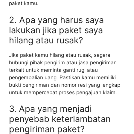
paket kamu.
2. Apa yang harus saya
lakukan jika paket saya
hilang atau rusak?
Jika paket kamu hilang atau rusak, segera
hubungi pihak pengirim atau jasa pengiriman
terkait untuk meminta ganti rugi atau
pengembalian uang. Pastikan kamu memiliki
bukti pengiriman dan nomor resi yang lengkap
untuk mempercepat proses pengajuan klaim.
3. Apa yang menjadi
penyebab keterlambatan
pengiriman paket?