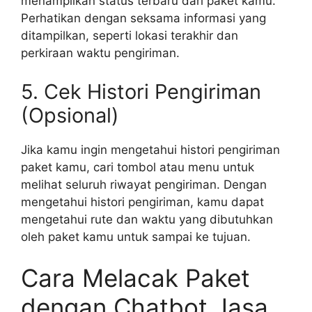
menampilkan status terbaru dari paket kamu.
Perhatikan dengan seksama informasi yang
ditampilkan, seperti lokasi terakhir dan
perkiraan waktu pengiriman.
5. Cek Histori Pengiriman
(Opsional)
Jika kamu ingin mengetahui histori pengiriman
paket kamu, cari tombol atau menu untuk
melihat seluruh riwayat pengiriman. Dengan
mengetahui histori pengiriman, kamu dapat
mengetahui rute dan waktu yang dibutuhkan
oleh paket kamu untuk sampai ke tujuan.
Cara Melacak Paket
dengan Chatbot Jasa