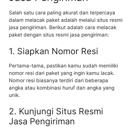
Salah satu cara paling akurat dan terpercaya
dalam melacak paket adalah melalui situs resmi
jasa pengiriman. Berikut adalah cara melacak
paket dengan situs resmi jasa pengiriman:
1. Siapkan Nomor Resi
Pertama-tama, pastikan kamu sudah memiliki
nomor resi dari paket yang ingin kamu lacak.
Nomor resi biasanya terdiri dari beberapa
angka atau kombinasi huruf dan angka yang
unik.
2. Kunjungi Situs Resmi
Jasa Pengiriman