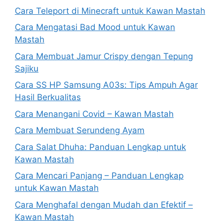
Cara Teleport di Minecraft untuk Kawan Mastah
Cara Mengatasi Bad Mood untuk Kawan
Mastah
Cara Membuat Jamur Crispy dengan Tepung
Sajiku
Cara SS HP Samsung A03s: Tips Ampuh Agar
Hasil Berkualitas
Cara Menangani Covid – Kawan Mastah
Cara Membuat Serundeng Ayam
Cara Salat Dhuha: Panduan Lengkap untuk
Kawan Mastah
Cara Mencari Panjang – Panduan Lengkap
untuk Kawan Mastah
Cara Menghafal dengan Mudah dan Efektif –
Kawan Mastah