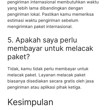
pengiriman internasional membutuhkan waktu
yang lebih lama dibandingkan dengan
pengiriman lokal. Pastikan kamu memeriksa
estimasi waktu pengiriman sebelum
mengirimkan paket internasional.
5. Apakah saya perlu
membayar untuk melacak
paket?
Tidak, kamu tidak perlu membayar untuk
melacak paket. Layanan melacak paket
biasanya disediakan secara gratis oleh jasa
pengiriman atau aplikasi pihak ketiga.
Kesimpulan