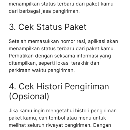
menampilkan status terbaru dari paket kamu
dari berbagai jasa pengiriman.
3. Cek Status Paket
Setelah memasukkan nomor resi, aplikasi akan
menampilkan status terbaru dari paket kamu.
Perhatikan dengan seksama informasi yang
ditampilkan, seperti lokasi terakhir dan
perkiraan waktu pengiriman.
4. Cek Histori Pengiriman
(Opsional)
Jika kamu ingin mengetahui histori pengiriman
paket kamu, cari tombol atau menu untuk
melihat seluruh riwayat pengiriman. Dengan