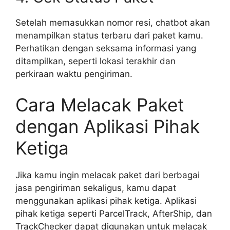
Setelah memasukkan nomor resi, chatbot akan
menampilkan status terbaru dari paket kamu.
Perhatikan dengan seksama informasi yang
ditampilkan, seperti lokasi terakhir dan
perkiraan waktu pengiriman.
Cara Melacak Paket
dengan Aplikasi Pihak
Ketiga
Jika kamu ingin melacak paket dari berbagai
jasa pengiriman sekaligus, kamu dapat
menggunakan aplikasi pihak ketiga. Aplikasi
pihak ketiga seperti ParcelTrack, AfterShip, dan
TrackChecker dapat digunakan untuk melacak