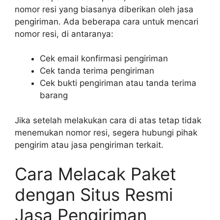
nomor resi yang biasanya diberikan oleh jasa
pengiriman. Ada beberapa cara untuk mencari
nomor resi, di antaranya:
Cek email konfirmasi pengiriman
Cek tanda terima pengiriman
Cek bukti pengiriman atau tanda terima
barang
Jika setelah melakukan cara di atas tetap tidak
menemukan nomor resi, segera hubungi pihak
pengirim atau jasa pengiriman terkait.
Cara Melacak Paket
dengan Situs Resmi
Jasa Pengiriman