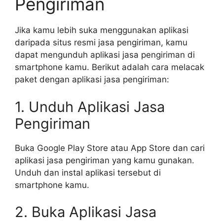
Pengiriman
Jika kamu lebih suka menggunakan aplikasi
daripada situs resmi jasa pengiriman, kamu
dapat mengunduh aplikasi jasa pengiriman di
smartphone kamu. Berikut adalah cara melacak
paket dengan aplikasi jasa pengiriman:
1. Unduh Aplikasi Jasa
Pengiriman
Buka Google Play Store atau App Store dan cari
aplikasi jasa pengiriman yang kamu gunakan.
Unduh dan instal aplikasi tersebut di
smartphone kamu.
2. Buka Aplikasi Jasa