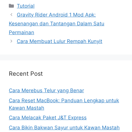
Kategori
Tutorial
Gravity Rider Android 1 Mod Apk:
Kesenangan dan Tantangan Dalam Satu
Permainan
Cara Membuat Lulur Rempah Kunyit
Recent Post
Cara Merebus Telur yang Benar
Cara Reset MacBook: Panduan Lengkap untuk
Kawan Mastah
Cara Melacak Paket J&T Express
Cara Bikin Bakwan Sayur untuk Kawan Mastah