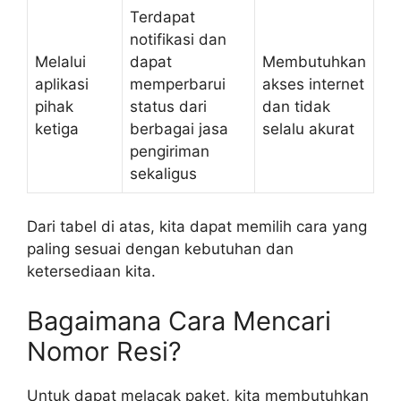
Terdapat
notifikasi dan
Melalui
dapat
Membutuhkan
aplikasi
memperbarui
akses internet
pihak
status dari
dan tidak
ketiga
berbagai jasa
selalu akurat
pengiriman
sekaligus
Dari tabel di atas, kita dapat memilih cara yang
paling sesuai dengan kebutuhan dan
ketersediaan kita.
Bagaimana Cara Mencari
Nomor Resi?
Untuk dapat melacak paket, kita membutuhkan