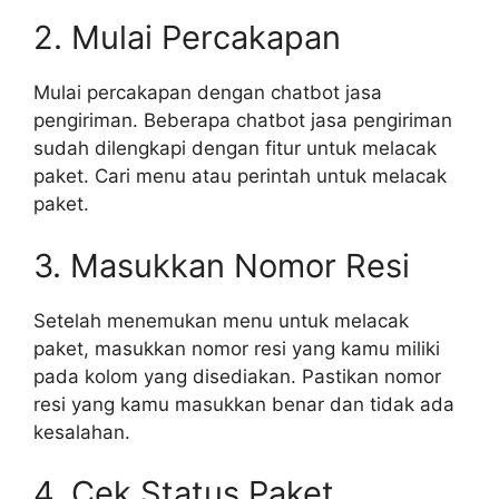
2. Mulai Percakapan
Mulai percakapan dengan chatbot jasa
pengiriman. Beberapa chatbot jasa pengiriman
sudah dilengkapi dengan fitur untuk melacak
paket. Cari menu atau perintah untuk melacak
paket.
3. Masukkan Nomor Resi
Setelah menemukan menu untuk melacak
paket, masukkan nomor resi yang kamu miliki
pada kolom yang disediakan. Pastikan nomor
resi yang kamu masukkan benar dan tidak ada
kesalahan.
4. Cek Status Paket