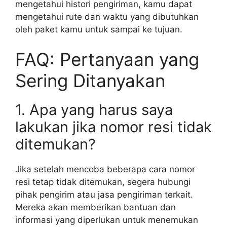
mengetahui histori pengiriman, kamu dapat
mengetahui rute dan waktu yang dibutuhkan
oleh paket kamu untuk sampai ke tujuan.
FAQ: Pertanyaan yang
Sering Ditanyakan
1. Apa yang harus saya
lakukan jika nomor resi tidak
ditemukan?
Jika setelah mencoba beberapa cara nomor
resi tetap tidak ditemukan, segera hubungi
pihak pengirim atau jasa pengiriman terkait.
Mereka akan memberikan bantuan dan
informasi yang diperlukan untuk menemukan