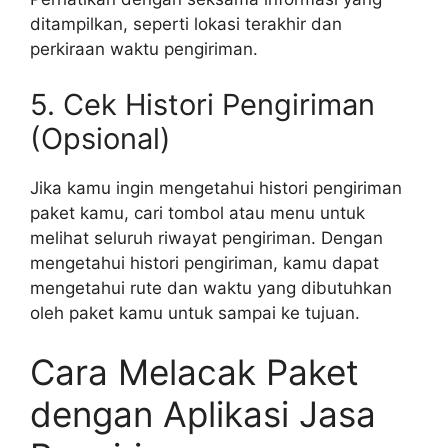
ditampilkan, seperti lokasi terakhir dan
perkiraan waktu pengiriman.
5. Cek Histori Pengiriman
(Opsional)
Jika kamu ingin mengetahui histori pengiriman
paket kamu, cari tombol atau menu untuk
melihat seluruh riwayat pengiriman. Dengan
mengetahui histori pengiriman, kamu dapat
mengetahui rute dan waktu yang dibutuhkan
oleh paket kamu untuk sampai ke tujuan.
Cara Melacak Paket
dengan Aplikasi Jasa