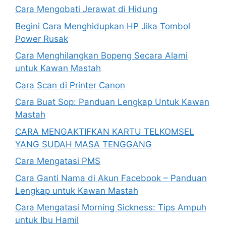
Cara Mengobati Jerawat di Hidung
Begini Cara Menghidupkan HP Jika Tombol
Power Rusak
Cara Menghilangkan Bopeng Secara Alami
untuk Kawan Mastah
Cara Scan di Printer Canon
Cara Buat Sop: Panduan Lengkap Untuk Kawan
Mastah
CARA MENGAKTIFKAN KARTU TELKOMSEL
YANG SUDAH MASA TENGGANG
Cara Mengatasi PMS
Cara Ganti Nama di Akun Facebook – Panduan
Lengkap untuk Kawan Mastah
Cara Mengatasi Morning Sickness: Tips Ampuh
untuk Ibu Hamil