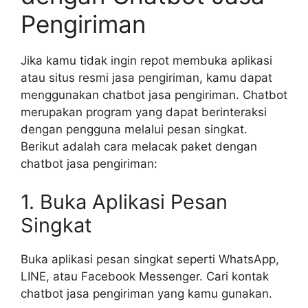
Pengiriman
Jika kamu tidak ingin repot membuka aplikasi
atau situs resmi jasa pengiriman, kamu dapat
menggunakan chatbot jasa pengiriman. Chatbot
merupakan program yang dapat berinteraksi
dengan pengguna melalui pesan singkat.
Berikut adalah cara melacak paket dengan
chatbot jasa pengiriman:
1. Buka Aplikasi Pesan
Singkat
Buka aplikasi pesan singkat seperti WhatsApp,
LINE, atau Facebook Messenger. Cari kontak
chatbot jasa pengiriman yang kamu gunakan.