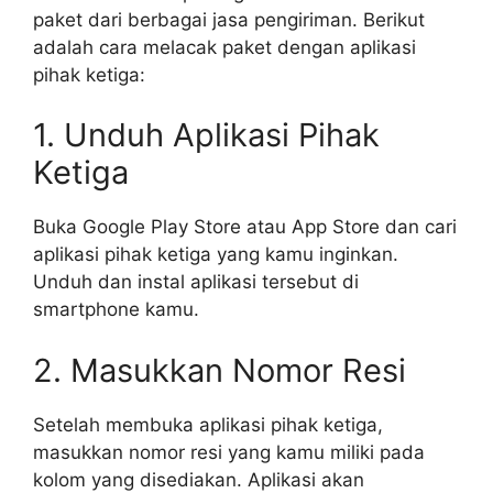
paket dari berbagai jasa pengiriman. Berikut
adalah cara melacak paket dengan aplikasi
pihak ketiga:
1. Unduh Aplikasi Pihak
Ketiga
Buka Google Play Store atau App Store dan cari
aplikasi pihak ketiga yang kamu inginkan.
Unduh dan instal aplikasi tersebut di
smartphone kamu.
2. Masukkan Nomor Resi
Setelah membuka aplikasi pihak ketiga,
masukkan nomor resi yang kamu miliki pada
kolom yang disediakan. Aplikasi akan