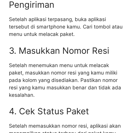
Pengiriman
Setelah aplikasi terpasang, buka aplikasi
tersebut di smartphone kamu. Cari tombol atau
menu untuk melacak paket.
3. Masukkan Nomor Resi
Setelah menemukan menu untuk melacak
paket, masukkan nomor resi yang kamu miliki
pada kolom yang disediakan. Pastikan nomor
resi yang kamu masukkan benar dan tidak ada
kesalahan.
4. Cek Status Paket
Setelah memasukkan nomor resi, aplikasi akan