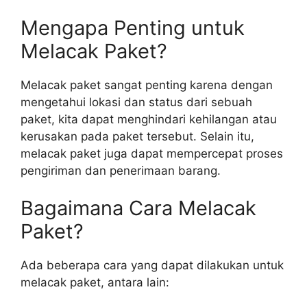
Mengapa Penting untuk
Melacak Paket?
Melacak paket sangat penting karena dengan
mengetahui lokasi dan status dari sebuah
paket, kita dapat menghindari kehilangan atau
kerusakan pada paket tersebut. Selain itu,
melacak paket juga dapat mempercepat proses
pengiriman dan penerimaan barang.
Bagaimana Cara Melacak
Paket?
Ada beberapa cara yang dapat dilakukan untuk
melacak paket, antara lain: