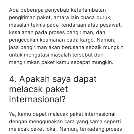
Ada beberapa penyebab keterlambatan
pengiriman paket, antara lain cuaca buruk,
masalah teknis pada kendaraan atau pesawat,
kesalahan pada proses pengiriman, dan
pengecekan keamanan pada kargo. Namun,
jasa pengiriman akan berusaha sebaik mungkin
untuk mengatasi masalah tersebut dan
mengirimkan paket kamu secepat mungkin.
4. Apakah saya dapat
melacak paket
internasional?
Ya, kamu dapat melacak paket internasional
dengan menggunakan cara yang sama seperti
melacak paket lokal. Namun, terkadang proses