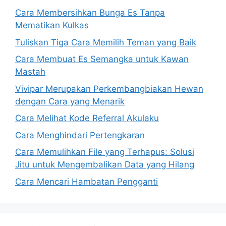
Cara Membersihkan Bunga Es Tanpa
Mematikan Kulkas
Tuliskan Tiga Cara Memilih Teman yang Baik
Cara Membuat Es Semangka untuk Kawan
Mastah
Vivipar Merupakan Perkembangbiakan Hewan
dengan Cara yang Menarik
Cara Melihat Kode Referral Akulaku
Cara Menghindari Pertengkaran
Cara Memulihkan File yang Terhapus: Solusi
Jitu untuk Mengembalikan Data yang Hilang
Cara Mencari Hambatan Pengganti