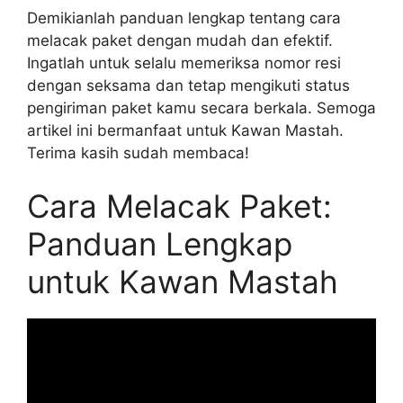
Demikianlah panduan lengkap tentang cara
melacak paket dengan mudah dan efektif.
Ingatlah untuk selalu memeriksa nomor resi
dengan seksama dan tetap mengikuti status
pengiriman paket kamu secara berkala. Semoga
artikel ini bermanfaat untuk Kawan Mastah.
Terima kasih sudah membaca!
Cara Melacak Paket:
Panduan Lengkap
untuk Kawan Mastah