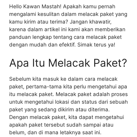
Hello Kawan Mastah! Apakah kamu pernah
mengalami kesulitan dalam melacak paket yang
kamu kirim atau terima? Jangan khawatir,
karena dalam artikel ini kami akan memberikan
panduan lengkap tentang cara melacak paket
dengan mudah dan efektif. Simak terus ya!
Apa Itu Melacak Paket?
Sebelum kita masuk ke dalam cara melacak
paket, pertama-tama kita perlu mengetahui apa
itu melacak paket. Melacak paket adalah proses
untuk mengetahui lokasi dan status dari sebuah
paket yang sedang dikirim atau diterima.
Dengan melacak paket, kita dapat mengetahui
apakah paket tersebut sudah sampai atau
belum, dan di mana letaknya saat ini.