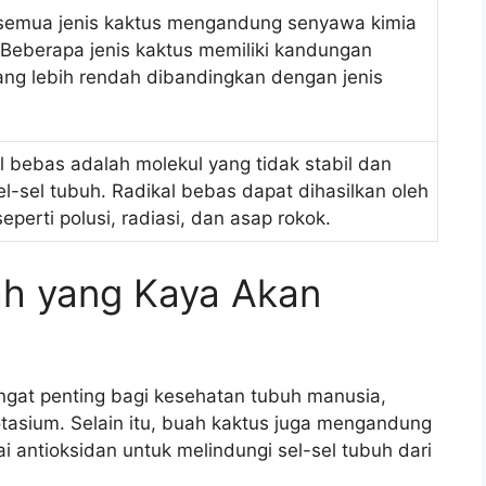
semua jenis kaktus mengandung senyawa kimia
 Beberapa jenis kaktus memiliki kandungan
ng lebih rendah dibandingkan dengan jenis
 bebas adalah molekul yang tidak stabil dan
l-sel tubuh. Radikal bebas dapat dihasilkan oleh
seperti polusi, radiasi, dan asap rokok.
ah yang Kaya Akan
ngat penting bagi kesehatan tubuh manusia,
potasium. Selain itu, buah kaktus juga mengandung
 antioksidan untuk melindungi sel-sel tubuh dari