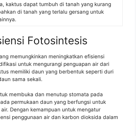
a, kaktus dapat tumbuh di tanah yang kurang
ahkan di tanah yang terlalu gersang untuk
ainnya.
iensi Fotosintesis
 yang memungkinkan meningkatkan efisiensi
difikasi untuk mengurangi penguapan air dari
us memiliki daun yang berbentuk seperti duri
daun sama sekali.
 untuk membuka dan menutup stomata pada
 pada permukaan daun yang berfungsi untuk
 air. Dengan kemampuan untuk mengatur
iensi penggunaan air dan karbon dioksida dalam