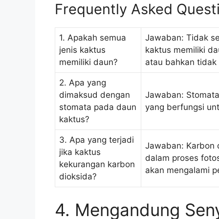
Frequently Asked Quest
1. Apakah semua
Jawaban: Tidak se
jenis kaktus
kaktus memiliki da
memiliki daun?
atau bahkan tidak 
2. Apa yang
dimaksud dengan
Jawaban: Stomata 
stomata pada daun
yang berfungsi un
kaktus?
3. Apa yang terjadi
Jawaban: Karbon d
jika kaktus
dalam proses fotos
kekurangan karbon
akan mengalami pen
dioksida?
4. Mengandung Sen