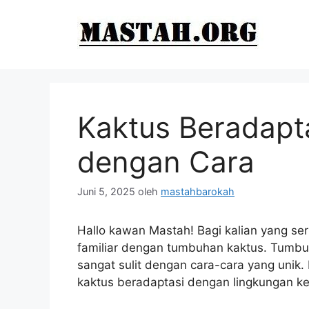
Langsung
ke
isi
Kaktus Beradapta
dengan Cara
Juni 5, 2025
oleh
mastahbarokah
Hallo kawan Mastah! Bagi kalian yang ser
familiar dengan tumbuhan kaktus. Tumbu
sangat sulit dengan cara-cara yang unik.
kaktus beradaptasi dengan lingkungan ke