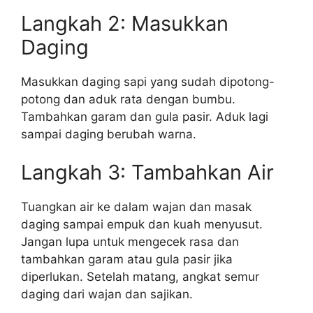
Langkah 2: Masukkan
Daging
Masukkan daging sapi yang sudah dipotong-
potong dan aduk rata dengan bumbu.
Tambahkan garam dan gula pasir. Aduk lagi
sampai daging berubah warna.
Langkah 3: Tambahkan Air
Tuangkan air ke dalam wajan dan masak
daging sampai empuk dan kuah menyusut.
Jangan lupa untuk mengecek rasa dan
tambahkan garam atau gula pasir jika
diperlukan. Setelah matang, angkat semur
daging dari wajan dan sajikan.