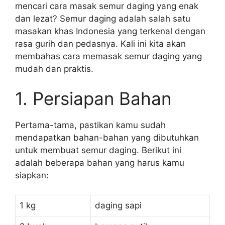
mencari cara masak semur daging yang enak
dan lezat? Semur daging adalah salah satu
masakan khas Indonesia yang terkenal dengan
rasa gurih dan pedasnya. Kali ini kita akan
membahas cara memasak semur daging yang
mudah dan praktis.
1. Persiapan Bahan
Pertama-tama, pastikan kamu sudah
mendapatkan bahan-bahan yang dibutuhkan
untuk membuat semur daging. Berikut ini
adalah beberapa bahan yang harus kamu
siapkan:
1 kg
daging sapi