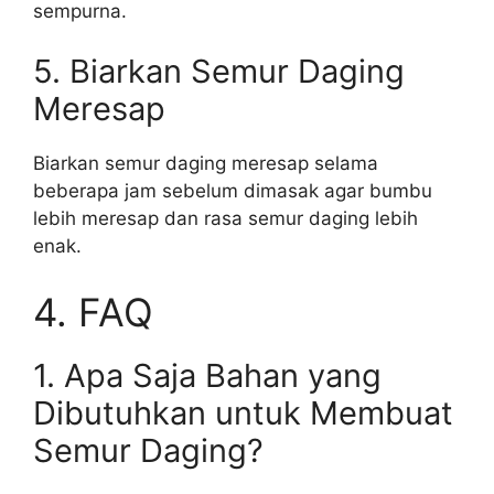
sempurna.
5. Biarkan Semur Daging
Meresap
Biarkan semur daging meresap selama
beberapa jam sebelum dimasak agar bumbu
lebih meresap dan rasa semur daging lebih
enak.
4. FAQ
1. Apa Saja Bahan yang
Dibutuhkan untuk Membuat
Semur Daging?