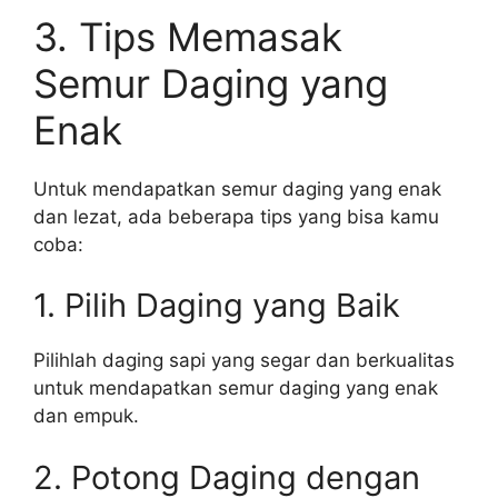
3. Tips Memasak
Semur Daging yang
Enak
Untuk mendapatkan semur daging yang enak
dan lezat, ada beberapa tips yang bisa kamu
coba:
1. Pilih Daging yang Baik
Pilihlah daging sapi yang segar dan berkualitas
untuk mendapatkan semur daging yang enak
dan empuk.
2. Potong Daging dengan