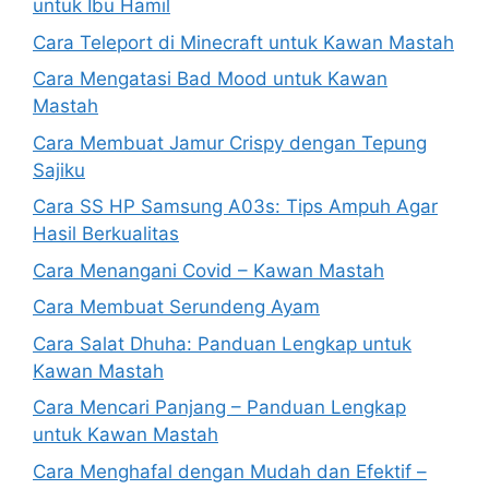
untuk Ibu Hamil
Cara Teleport di Minecraft untuk Kawan Mastah
Cara Mengatasi Bad Mood untuk Kawan
Mastah
Cara Membuat Jamur Crispy dengan Tepung
Sajiku
Cara SS HP Samsung A03s: Tips Ampuh Agar
Hasil Berkualitas
Cara Menangani Covid – Kawan Mastah
Cara Membuat Serundeng Ayam
Cara Salat Dhuha: Panduan Lengkap untuk
Kawan Mastah
Cara Mencari Panjang – Panduan Lengkap
untuk Kawan Mastah
Cara Menghafal dengan Mudah dan Efektif –