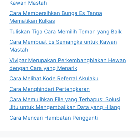
Kawan Mastah
Cara Membersihkan Bunga Es Tanpa
Mematikan Kulkas
Tuliskan Tiga Cara Memilih Teman yang Baik
Cara Membuat Es Semangka untuk Kawan
Mastah
Vivipar Merupakan Perkembangbiakan Hewan
dengan Cara yang Menarik
Cara Melihat Kode Referral Akulaku
Cara Menghindari Pertengkaran
Cara Memulihkan File yang Terhapus: Solusi
Jitu untuk Mengembalikan Data yang Hilang
Cara Mencari Hambatan Pengganti