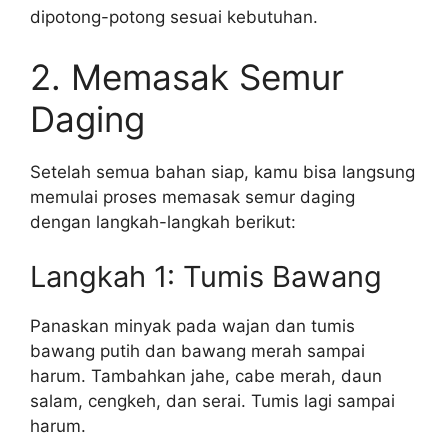
dipotong-potong sesuai kebutuhan.
2. Memasak Semur
Daging
Setelah semua bahan siap, kamu bisa langsung
memulai proses memasak semur daging
dengan langkah-langkah berikut:
Langkah 1: Tumis Bawang
Panaskan minyak pada wajan dan tumis
bawang putih dan bawang merah sampai
harum. Tambahkan jahe, cabe merah, daun
salam, cengkeh, dan serai. Tumis lagi sampai
harum.