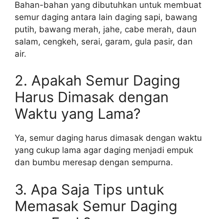
Bahan-bahan yang dibutuhkan untuk membuat
semur daging antara lain daging sapi, bawang
putih, bawang merah, jahe, cabe merah, daun
salam, cengkeh, serai, garam, gula pasir, dan
air.
2. Apakah Semur Daging
Harus Dimasak dengan
Waktu yang Lama?
Ya, semur daging harus dimasak dengan waktu
yang cukup lama agar daging menjadi empuk
dan bumbu meresap dengan sempurna.
3. Apa Saja Tips untuk
Memasak Semur Daging