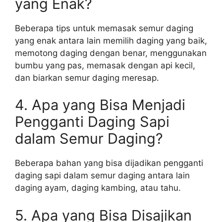
yang Enak?
Beberapa tips untuk memasak semur daging
yang enak antara lain memilih daging yang baik,
memotong daging dengan benar, menggunakan
bumbu yang pas, memasak dengan api kecil,
dan biarkan semur daging meresap.
4. Apa yang Bisa Menjadi
Pengganti Daging Sapi
dalam Semur Daging?
Beberapa bahan yang bisa dijadikan pengganti
daging sapi dalam semur daging antara lain
daging ayam, daging kambing, atau tahu.
5. Apa yang Bisa Disajikan