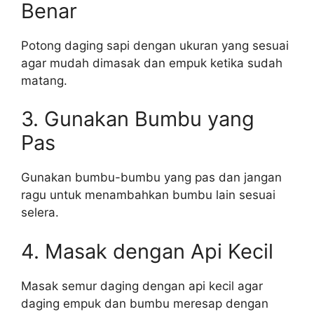
Benar
Potong daging sapi dengan ukuran yang sesuai
agar mudah dimasak dan empuk ketika sudah
matang.
3. Gunakan Bumbu yang
Pas
Gunakan bumbu-bumbu yang pas dan jangan
ragu untuk menambahkan bumbu lain sesuai
selera.
4. Masak dengan Api Kecil
Masak semur daging dengan api kecil agar
daging empuk dan bumbu meresap dengan