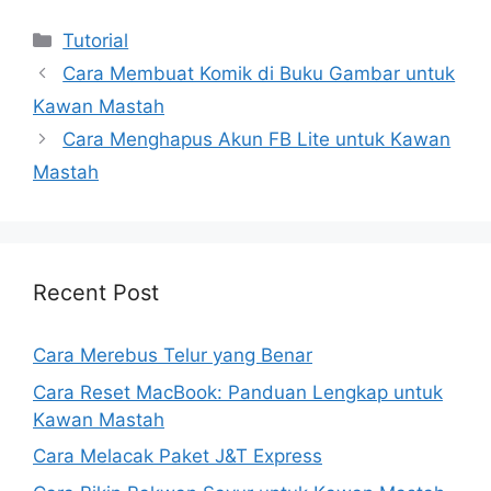
Kategori
Tutorial
Cara Membuat Komik di Buku Gambar untuk
Kawan Mastah
Cara Menghapus Akun FB Lite untuk Kawan
Mastah
Recent Post
Cara Merebus Telur yang Benar
Cara Reset MacBook: Panduan Lengkap untuk
Kawan Mastah
Cara Melacak Paket J&T Express