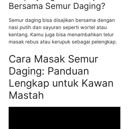
Bersama Semur Daging?
Semur daging bisa disajikan bersama dengan
nasi putih dan sayuran seperti wortel atau
kentang. Kamu juga bisa menambahkan telur
masak rebus atau kerupuk sebagai pelengkap.
Cara Masak Semur
Daging: Panduan
Lengkap untuk Kawan
Mastah