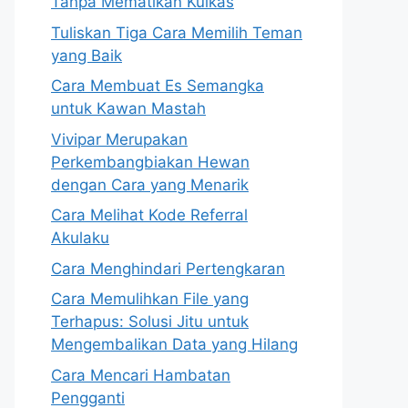
Tanpa Mematikan Kulkas
Tuliskan Tiga Cara Memilih Teman
yang Baik
Cara Membuat Es Semangka
untuk Kawan Mastah
Vivipar Merupakan
Perkembangbiakan Hewan
dengan Cara yang Menarik
Cara Melihat Kode Referral
Akulaku
Cara Menghindari Pertengkaran
Cara Memulihkan File yang
Terhapus: Solusi Jitu untuk
Mengembalikan Data yang Hilang
Cara Mencari Hambatan
Pengganti