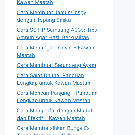
Kawan Mastah
Cara Membuat Jamur Crispy
dengan Tepung Sajiku
Cara SS HP Samsung A03s: Tips
Ampuh Agar Hasil Berkualitas
Cara Menangani Covid – Kawan
Mastah
Cara Membuat Serundeng Ayam
Cara Salat Dhuha: Panduan
Lengkap untuk Kawan Mastah
Cara Mencari Panjang – Panduan
Lengkap untuk Kawan Mastah
Cara Menghafal dengan Mudah
dan Efektif – Kawan Mastah
Cara Membersihkan Bunga Es