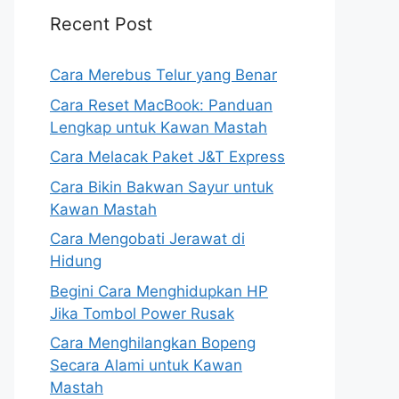
Recent Post
Cara Merebus Telur yang Benar
Cara Reset MacBook: Panduan
Lengkap untuk Kawan Mastah
Cara Melacak Paket J&T Express
Cara Bikin Bakwan Sayur untuk
Kawan Mastah
Cara Mengobati Jerawat di
Hidung
Begini Cara Menghidupkan HP
Jika Tombol Power Rusak
Cara Menghilangkan Bopeng
Secara Alami untuk Kawan
Mastah