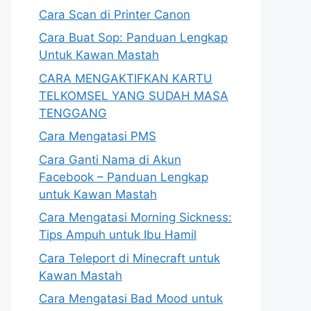
Cara Scan di Printer Canon
Cara Buat Sop: Panduan Lengkap
Untuk Kawan Mastah
CARA MENGAKTIFKAN KARTU
TELKOMSEL YANG SUDAH MASA
TENGGANG
Cara Mengatasi PMS
Cara Ganti Nama di Akun
Facebook – Panduan Lengkap
untuk Kawan Mastah
Cara Mengatasi Morning Sickness:
Tips Ampuh untuk Ibu Hamil
Cara Teleport di Minecraft untuk
Kawan Mastah
Cara Mengatasi Bad Mood untuk