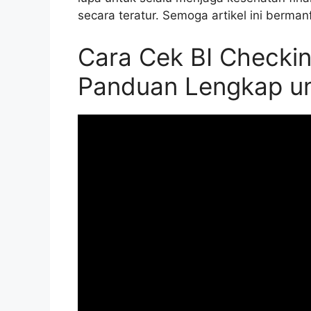
secara teratur. Semoga artikel ini berma
Cara Cek BI Checkin
Panduan Lengkap u