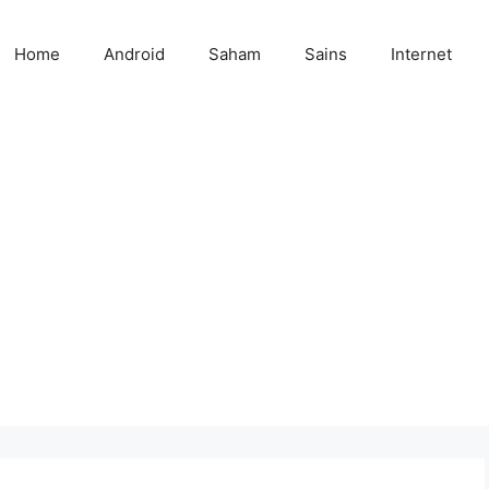
Home
Android
Saham
Sains
Internet