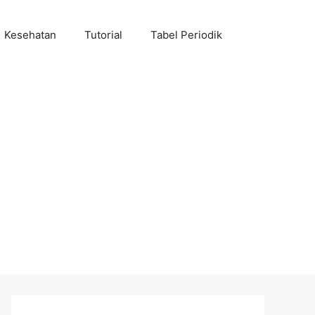
Kesehatan
Tutorial
Tabel Periodik