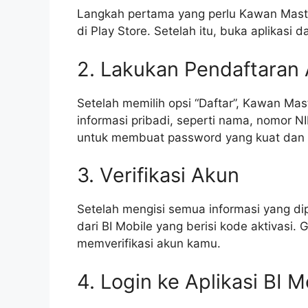
Langkah pertama yang perlu Kawan Masta
di Play Store. Setelah itu, buka aplikasi 
2. Lakukan Pendaftaran
Setelah memilih opsi “Daftar”, Kawan Ma
informasi pribadi, seperti nama, nomor N
untuk membuat password yang kuat dan 
3. Verifikasi Akun
Setelah mengisi semua informasi yang d
dari BI Mobile yang berisi kode aktivasi.
memverifikasi akun kamu.
4. Login ke Aplikasi BI M