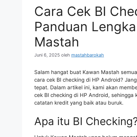
Cara Cek BI Chec
Panduan Lengka
Mastah
Juni 6, 2025
oleh
mastahbarokah
Salam hangat buat Kawan Mastah semua!
cara cek BI checking di HP Android? Jan
tepat. Dalam artikel ini, kami akan mem
cek BI checking di HP Android, sehingga
catatan kredit yang baik atau buruk.
Apa itu BI Checking