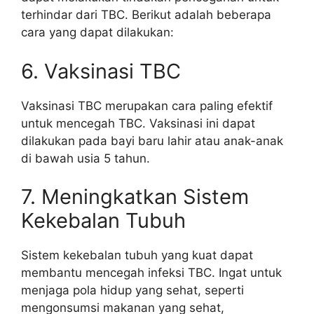
terhindar dari TBC. Berikut adalah beberapa
cara yang dapat dilakukan:
6. Vaksinasi TBC
Vaksinasi TBC merupakan cara paling efektif
untuk mencegah TBC. Vaksinasi ini dapat
dilakukan pada bayi baru lahir atau anak-anak
di bawah usia 5 tahun.
7. Meningkatkan Sistem
Kekebalan Tubuh
Sistem kekebalan tubuh yang kuat dapat
membantu mencegah infeksi TBC. Ingat untuk
menjaga pola hidup yang sehat, seperti
mengonsumsi makanan yang sehat,