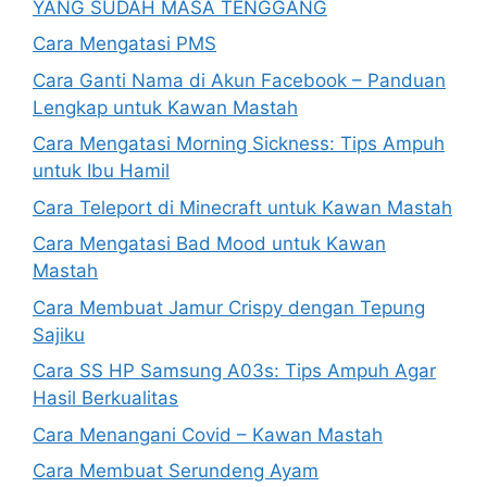
YANG SUDAH MASA TENGGANG
Cara Mengatasi PMS
Cara Ganti Nama di Akun Facebook – Panduan
Lengkap untuk Kawan Mastah
Cara Mengatasi Morning Sickness: Tips Ampuh
untuk Ibu Hamil
Cara Teleport di Minecraft untuk Kawan Mastah
Cara Mengatasi Bad Mood untuk Kawan
Mastah
Cara Membuat Jamur Crispy dengan Tepung
Sajiku
Cara SS HP Samsung A03s: Tips Ampuh Agar
Hasil Berkualitas
Cara Menangani Covid – Kawan Mastah
Cara Membuat Serundeng Ayam