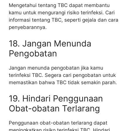
Mengetahui tentang TBC dapat membantu
kamu untuk mengurangi risiko terinfeksi. Cari
informasi tentang TBC, seperti gejala dan cara
penyebarannya.
18. Jangan Menunda
Pengobatan
Jangan menunda pengobatan jika kamu
terinfeksi TBC. Segera cari pengobatan untuk
memastikan bahwa TBC tidak semakin parah.
19. Hindari Penggunaan
Obat-obatan Terlarang
Penggunaan obat-obatan terlarang dapat
meningkatkan risiko terinfeksi TBC. Hindari