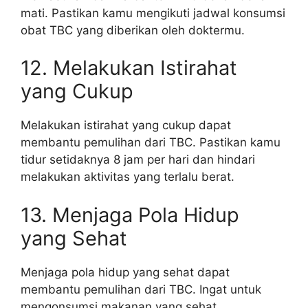
mati. Pastikan kamu mengikuti jadwal konsumsi
obat TBC yang diberikan oleh doktermu.
12. Melakukan Istirahat
yang Cukup
Melakukan istirahat yang cukup dapat
membantu pemulihan dari TBC. Pastikan kamu
tidur setidaknya 8 jam per hari dan hindari
melakukan aktivitas yang terlalu berat.
13. Menjaga Pola Hidup
yang Sehat
Menjaga pola hidup yang sehat dapat
membantu pemulihan dari TBC. Ingat untuk
mengonsumsi makanan yang sehat,