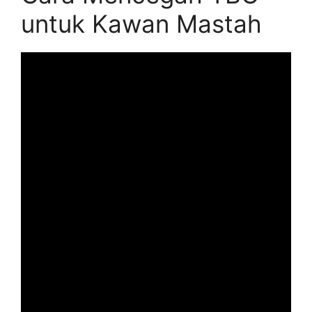
untuk Kawan Mastah