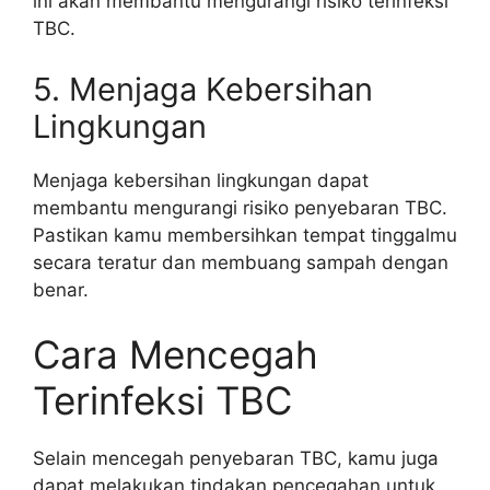
ini akan membantu mengurangi risiko terinfeksi
TBC.
5. Menjaga Kebersihan
Lingkungan
Menjaga kebersihan lingkungan dapat
membantu mengurangi risiko penyebaran TBC.
Pastikan kamu membersihkan tempat tinggalmu
secara teratur dan membuang sampah dengan
benar.
Cara Mencegah
Terinfeksi TBC
Selain mencegah penyebaran TBC, kamu juga
dapat melakukan tindakan pencegahan untuk