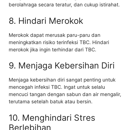
berolahraga secara teratur, dan cukup istirahat.
8. Hindari Merokok
Merokok dapat merusak paru-paru dan
meningkatkan risiko terinfeksi TBC. Hindari
merokok jika ingin terhindar dari TBC.
9. Menjaga Kebersihan Diri
Menjaga kebersihan diri sangat penting untuk
mencegah infeksi TBC. Ingat untuk selalu
mencuci tangan dengan sabun dan air mengalir,
terutama setelah batuk atau bersin.
10. Menghindari Stres
Berlebihan