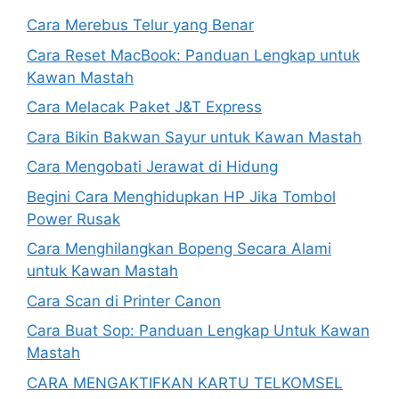
Cara Merebus Telur yang Benar
Cara Reset MacBook: Panduan Lengkap untuk
Kawan Mastah
Cara Melacak Paket J&T Express
Cara Bikin Bakwan Sayur untuk Kawan Mastah
Cara Mengobati Jerawat di Hidung
Begini Cara Menghidupkan HP Jika Tombol
Power Rusak
Cara Menghilangkan Bopeng Secara Alami
untuk Kawan Mastah
Cara Scan di Printer Canon
Cara Buat Sop: Panduan Lengkap Untuk Kawan
Mastah
CARA MENGAKTIFKAN KARTU TELKOMSEL