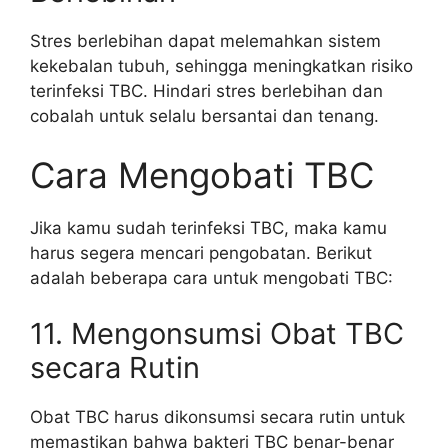
Stres berlebihan dapat melemahkan sistem
kekebalan tubuh, sehingga meningkatkan risiko
terinfeksi TBC. Hindari stres berlebihan dan
cobalah untuk selalu bersantai dan tenang.
Cara Mengobati TBC
Jika kamu sudah terinfeksi TBC, maka kamu
harus segera mencari pengobatan. Berikut
adalah beberapa cara untuk mengobati TBC:
11. Mengonsumsi Obat TBC
secara Rutin
Obat TBC harus dikonsumsi secara rutin untuk
memastikan bahwa bakteri TBC benar-benar