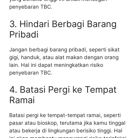
penyebaran TBC.
3. Hindari Berbagi Barang
Pribadi
Jangan berbagi barang pribadi, seperti sikat
gigi, handuk, atau alat makan dengan orang
lain. Hal ini dapat meningkatkan risiko
penyebaran TBC.
4. Batasi Pergi ke Tempat
Ramai
Batasi pergi ke tempat-tempat ramai, seperti
pasar atau bioskop, terutama jika kamu tinggal
atau bekerja di lingkungan berisiko tinggi. Hal