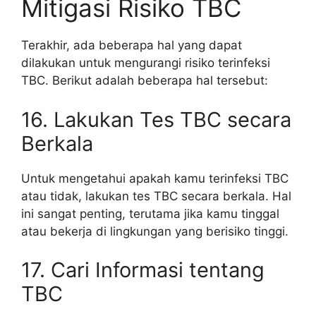
Mitigasi Risiko TBC
Terakhir, ada beberapa hal yang dapat
dilakukan untuk mengurangi risiko terinfeksi
TBC. Berikut adalah beberapa hal tersebut:
16. Lakukan Tes TBC secara
Berkala
Untuk mengetahui apakah kamu terinfeksi TBC
atau tidak, lakukan tes TBC secara berkala. Hal
ini sangat penting, terutama jika kamu tinggal
atau bekerja di lingkungan yang berisiko tinggi.
17. Cari Informasi tentang
TBC