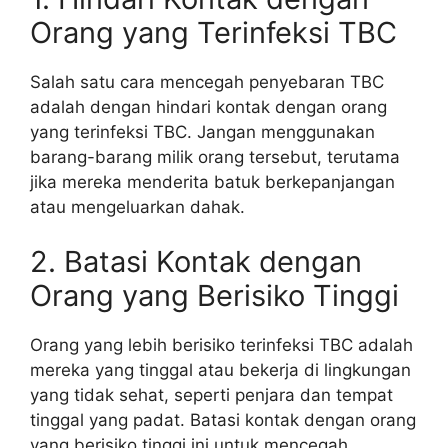
Orang yang Terinfeksi TBC
Salah satu cara mencegah penyebaran TBC
adalah dengan hindari kontak dengan orang
yang terinfeksi TBC. Jangan menggunakan
barang-barang milik orang tersebut, terutama
jika mereka menderita batuk berkepanjangan
atau mengeluarkan dahak.
2. Batasi Kontak dengan
Orang yang Berisiko Tinggi
Orang yang lebih berisiko terinfeksi TBC adalah
mereka yang tinggal atau bekerja di lingkungan
yang tidak sehat, seperti penjara dan tempat
tinggal yang padat. Batasi kontak dengan orang
yang berisiko tinggi ini untuk mencegah