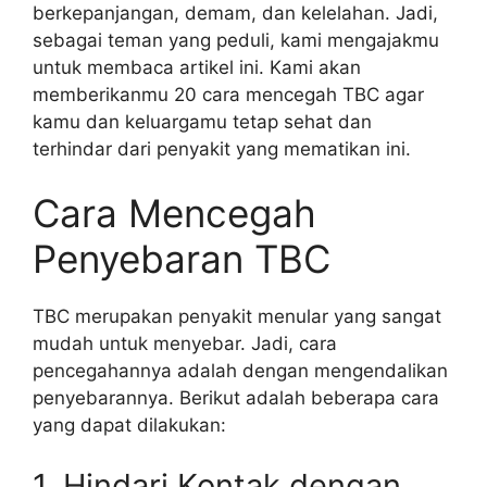
berkepanjangan, demam, dan kelelahan. Jadi,
sebagai teman yang peduli, kami mengajakmu
untuk membaca artikel ini. Kami akan
memberikanmu 20 cara mencegah TBC agar
kamu dan keluargamu tetap sehat dan
terhindar dari penyakit yang mematikan ini.
Cara Mencegah
Penyebaran TBC
TBC merupakan penyakit menular yang sangat
mudah untuk menyebar. Jadi, cara
pencegahannya adalah dengan mengendalikan
penyebarannya. Berikut adalah beberapa cara
yang dapat dilakukan:
1. Hindari Kontak dengan