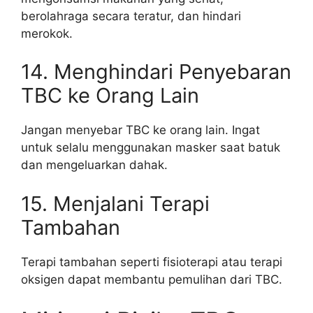
berolahraga secara teratur, dan hindari
merokok.
14. Menghindari Penyebaran
TBC ke Orang Lain
Jangan menyebar TBC ke orang lain. Ingat
untuk selalu menggunakan masker saat batuk
dan mengeluarkan dahak.
15. Menjalani Terapi
Tambahan
Terapi tambahan seperti fisioterapi atau terapi
oksigen dapat membantu pemulihan dari TBC.