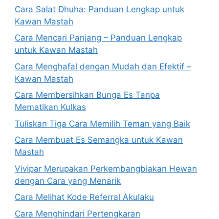
Cara Salat Dhuha: Panduan Lengkap untuk
Kawan Mastah
Cara Mencari Panjang – Panduan Lengkap
untuk Kawan Mastah
Cara Menghafal dengan Mudah dan Efektif –
Kawan Mastah
Cara Membersihkan Bunga Es Tanpa
Mematikan Kulkas
Tuliskan Tiga Cara Memilih Teman yang Baik
Cara Membuat Es Semangka untuk Kawan
Mastah
Vivipar Merupakan Perkembangbiakan Hewan
dengan Cara yang Menarik
Cara Melihat Kode Referral Akulaku
Cara Menghindari Pertengkaran