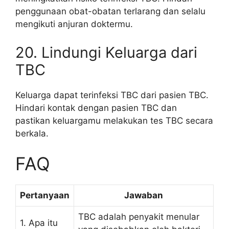
penggunaan obat-obatan terlarang dan selalu
mengikuti anjuran doktermu.
20. Lindungi Keluarga dari
TBC
Keluarga dapat terinfeksi TBC dari pasien TBC.
Hindari kontak dengan pasien TBC dan
pastikan keluargamu melakukan tes TBC secara
berkala.
FAQ
Pertanyaan
Jawaban
TBC adalah penyakit menular
1. Apa itu