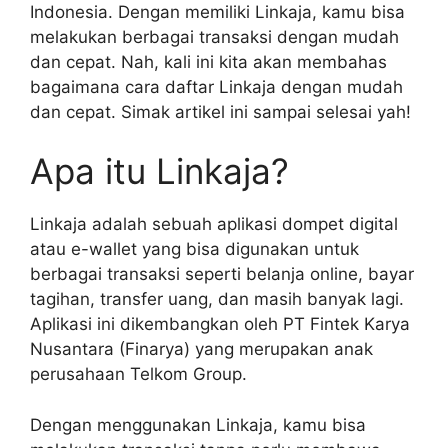
Indonesia. Dengan memiliki Linkaja, kamu bisa
melakukan berbagai transaksi dengan mudah
dan cepat. Nah, kali ini kita akan membahas
bagaimana cara daftar Linkaja dengan mudah
dan cepat. Simak artikel ini sampai selesai yah!
Apa itu Linkaja?
Linkaja adalah sebuah aplikasi dompet digital
atau e-wallet yang bisa digunakan untuk
berbagai transaksi seperti belanja online, bayar
tagihan, transfer uang, dan masih banyak lagi.
Aplikasi ini dikembangkan oleh PT Fintek Karya
Nusantara (Finarya) yang merupakan anak
perusahaan Telkom Group.
Dengan menggunakan Linkaja, kamu bisa