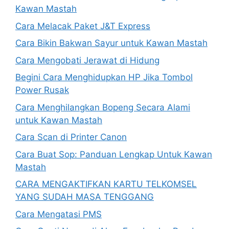
Kawan Mastah
Cara Melacak Paket J&T Express
Cara Bikin Bakwan Sayur untuk Kawan Mastah
Cara Mengobati Jerawat di Hidung
Begini Cara Menghidupkan HP Jika Tombol
Power Rusak
Cara Menghilangkan Bopeng Secara Alami
untuk Kawan Mastah
Cara Scan di Printer Canon
Cara Buat Sop: Panduan Lengkap Untuk Kawan
Mastah
CARA MENGAKTIFKAN KARTU TELKOMSEL
YANG SUDAH MASA TENGGANG
Cara Mengatasi PMS