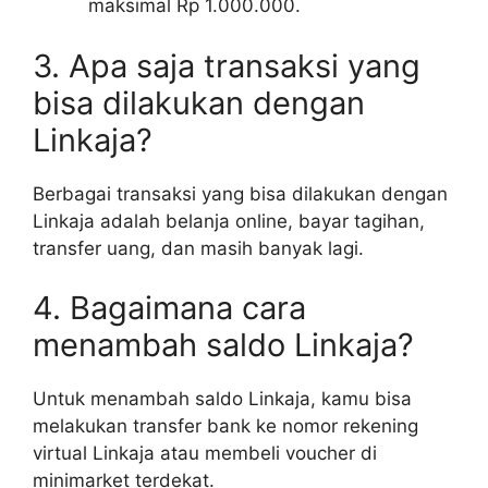
maksimal Rp 1.000.000.
3. Apa saja transaksi yang
bisa dilakukan dengan
Linkaja?
Berbagai transaksi yang bisa dilakukan dengan
Linkaja adalah belanja online, bayar tagihan,
transfer uang, dan masih banyak lagi.
4. Bagaimana cara
menambah saldo Linkaja?
Untuk menambah saldo Linkaja, kamu bisa
melakukan transfer bank ke nomor rekening
virtual Linkaja atau membeli voucher di
minimarket terdekat.