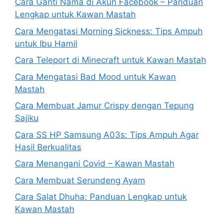
Cara Ganti Nama di Akun Facebook – Panduan
Lengkap untuk Kawan Mastah
Cara Mengatasi Morning Sickness: Tips Ampuh
untuk Ibu Hamil
Cara Teleport di Minecraft untuk Kawan Mastah
Cara Mengatasi Bad Mood untuk Kawan
Mastah
Cara Membuat Jamur Crispy dengan Tepung
Sajiku
Cara SS HP Samsung A03s: Tips Ampuh Agar
Hasil Berkualitas
Cara Menangani Covid – Kawan Mastah
Cara Membuat Serundeng Ayam
Cara Salat Dhuha: Panduan Lengkap untuk
Kawan Mastah