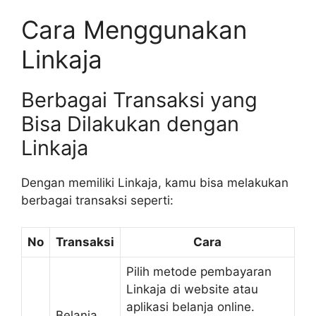
Cara Menggunakan
Linkaja
Berbagai Transaksi yang
Bisa Dilakukan dengan
Linkaja
Dengan memiliki Linkaja, kamu bisa melakukan
berbagai transaksi seperti:
No
Transaksi
Cara
Pilih metode pembayaran
Linkaja di website atau
aplikasi belanja online.
Belanja