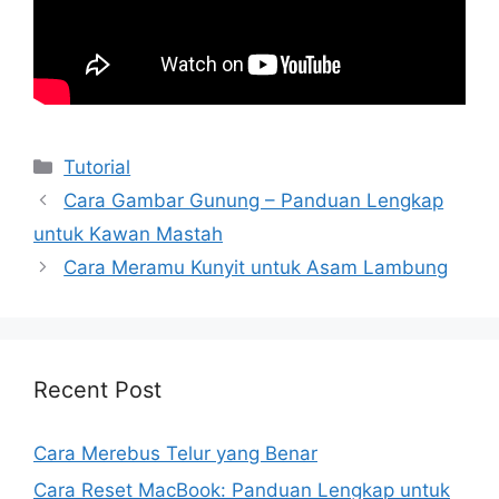
Kategori
Tutorial
Cara Gambar Gunung – Panduan Lengkap
untuk Kawan Mastah
Cara Meramu Kunyit untuk Asam Lambung
Recent Post
Cara Merebus Telur yang Benar
Cara Reset MacBook: Panduan Lengkap untuk