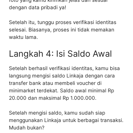
dengan data pribadi ya!
Setelah itu, tunggu proses verifikasi identitas
selesai. Biasanya, proses ini tidak memakan
waktu lama.
Langkah 4: Isi Saldo Awal
Setelah berhasil verifikasi identitas, kamu bisa
langsung mengisi saldo Linkaja dengan cara
transfer bank atau membeli voucher di
minimarket terdekat. Saldo awal minimal Rp
20.000 dan maksimal Rp 1.000.000.
Setelah mengisi saldo, kamu sudah siap
menggunakan Linkaja untuk berbagai transaksi.
Mudah bukan?