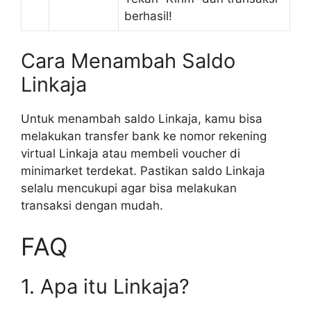
berhasil!
Cara Menambah Saldo
Linkaja
Untuk menambah saldo Linkaja, kamu bisa
melakukan transfer bank ke nomor rekening
virtual Linkaja atau membeli voucher di
minimarket terdekat. Pastikan saldo Linkaja
selalu mencukupi agar bisa melakukan
transaksi dengan mudah.
FAQ
1. Apa itu Linkaja?