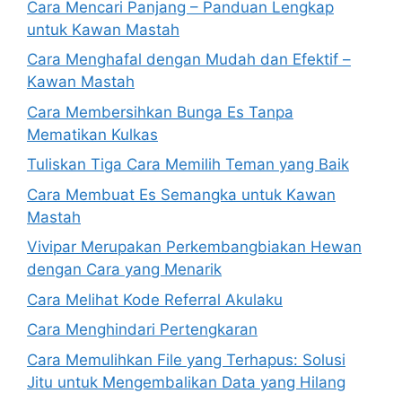
Cara Mencari Panjang – Panduan Lengkap
untuk Kawan Mastah
Cara Menghafal dengan Mudah dan Efektif –
Kawan Mastah
Cara Membersihkan Bunga Es Tanpa
Mematikan Kulkas
Tuliskan Tiga Cara Memilih Teman yang Baik
Cara Membuat Es Semangka untuk Kawan
Mastah
Vivipar Merupakan Perkembangbiakan Hewan
dengan Cara yang Menarik
Cara Melihat Kode Referral Akulaku
Cara Menghindari Pertengkaran
Cara Memulihkan File yang Terhapus: Solusi
Jitu untuk Mengembalikan Data yang Hilang