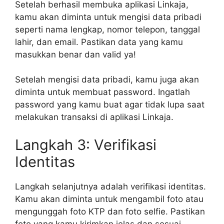
Setelah berhasil membuka aplikasi Linkaja,
kamu akan diminta untuk mengisi data pribadi
seperti nama lengkap, nomor telepon, tanggal
lahir, dan email. Pastikan data yang kamu
masukkan benar dan valid ya!
Setelah mengisi data pribadi, kamu juga akan
diminta untuk membuat password. Ingatlah
password yang kamu buat agar tidak lupa saat
melakukan transaksi di aplikasi Linkaja.
Langkah 3: Verifikasi
Identitas
Langkah selanjutnya adalah verifikasi identitas.
Kamu akan diminta untuk mengambil foto atau
mengunggah foto KTP dan foto selfie. Pastikan
foto yang kamu kirimkan jelas dan sesuai