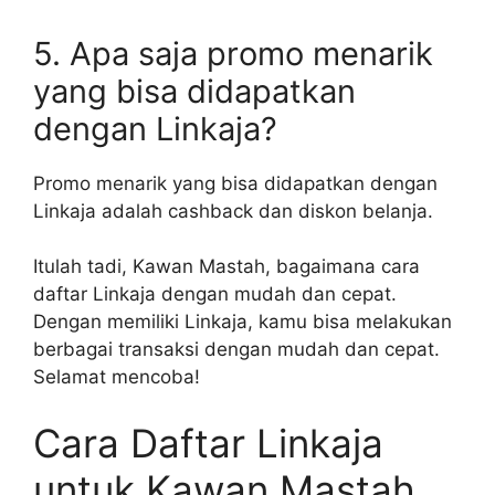
5. Apa saja promo menarik
yang bisa didapatkan
dengan Linkaja?
Promo menarik yang bisa didapatkan dengan
Linkaja adalah cashback dan diskon belanja.
Itulah tadi, Kawan Mastah, bagaimana cara
daftar Linkaja dengan mudah dan cepat.
Dengan memiliki Linkaja, kamu bisa melakukan
berbagai transaksi dengan mudah dan cepat.
Selamat mencoba!
Cara Daftar Linkaja
untuk Kawan Mastah