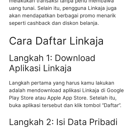
melakukan transaksi tanpa perlu membawa
uang tunai. Selain itu, pengguna Linkaja juga
akan mendapatkan berbagai promo menarik
seperti cashback dan diskon belanja.
Cara Daftar Linkaja
Langkah 1: Download
Aplikasi Linkaja
Langkah pertama yang harus kamu lakukan
adalah mendownload aplikasi Linkaja di Google
Play Store atau Apple App Store. Setelah itu,
buka aplikasi tersebut dan klik tombol “Daftar”.
Langkah 2: Isi Data Pribadi