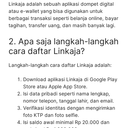
Linkaja adalah sebuah aplikasi dompet digital
atau e-wallet yang bisa digunakan untuk
berbagai transaksi seperti belanja online, bayar
tagihan, transfer uang, dan masih banyak lagi.
2. Apa saja langkah-langkah
cara daftar Linkaja?
Langkah-langkah cara daftar Linkaja adalah:
Download aplikasi Linkaja di Google Play
Store atau Apple App Store.
Isi data pribadi seperti nama lengkap,
nomor telepon, tanggal lahir, dan email.
Verifikasi identitas dengan mengirimkan
foto KTP dan foto selfie.
Isi saldo awal minimal Rp 20.000 dan