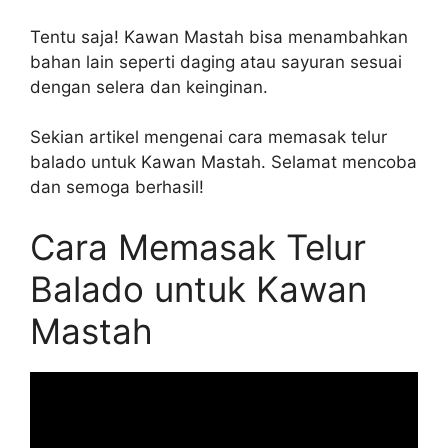
Tentu saja! Kawan Mastah bisa menambahkan
bahan lain seperti daging atau sayuran sesuai
dengan selera dan keinginan.
Sekian artikel mengenai cara memasak telur
balado untuk Kawan Mastah. Selamat mencoba
dan semoga berhasil!
Cara Memasak Telur
Balado untuk Kawan
Mastah