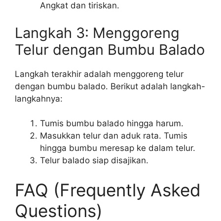
Angkat dan tiriskan.
Langkah 3: Menggoreng
Telur dengan Bumbu Balado
Langkah terakhir adalah menggoreng telur
dengan bumbu balado. Berikut adalah langkah-
langkahnya:
Tumis bumbu balado hingga harum.
Masukkan telur dan aduk rata. Tumis
hingga bumbu meresap ke dalam telur.
Telur balado siap disajikan.
FAQ (Frequently Asked
Questions)