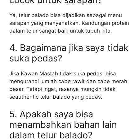
Ya, telur balado bisa dijadikan sebagai menu
sarapan yang menyehatkan. Kandungan protein
dalam telur sangat baik untuk tubuh kita.
4. Bagaimana jika saya tidak
suka pedas?
Jika Kawan Mastah tidak suka pedas, bisa
mengurangi jumlah cabe rawit dan cabe merah
besar. Tetapi ingat, rasanya mungkin tidak
seauthentic telur balado yang pedas.
5. Apakah saya bisa
menambahkan bahan lain
dalam telur balado?