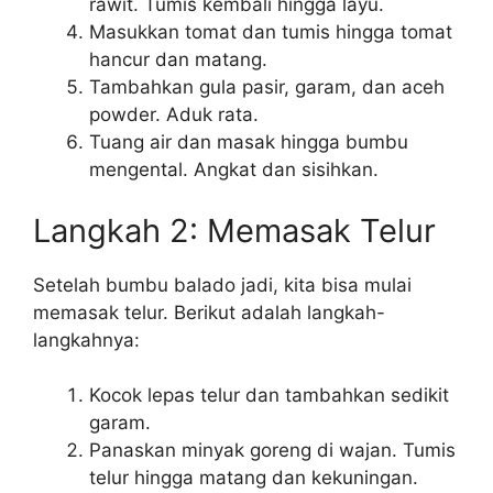
rawit. Tumis kembali hingga layu.
Masukkan tomat dan tumis hingga tomat
hancur dan matang.
Tambahkan gula pasir, garam, dan aceh
powder. Aduk rata.
Tuang air dan masak hingga bumbu
mengental. Angkat dan sisihkan.
Langkah 2: Memasak Telur
Setelah bumbu balado jadi, kita bisa mulai
memasak telur. Berikut adalah langkah-
langkahnya:
Kocok lepas telur dan tambahkan sedikit
garam.
Panaskan minyak goreng di wajan. Tumis
telur hingga matang dan kekuningan.