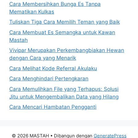
Cara Membersihkan Bunga Es Tanpa
Mematikan Kulkas
Tuliskan Tiga Cara Memilih Teman yang Baik
Cara Membuat Es Semangka untuk Kawan
Mastah
Vivipar Merupakan Perkembangbiakan Hewan
dengan Cara yang Menarik
Cara Melihat Kode Referral Akulaku
Cara Menghindari Pertengkaran
Cara Memulihkan File yang Terhapus: Solusi
Jitu untuk Mengembalikan Data yang Hilang
Cara Mencari Hambatan Pengganti
© 2026 MASTAH
• Dibangun dengan
GeneratePress