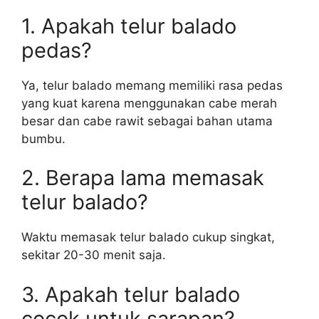
1. Apakah telur balado
pedas?
Ya, telur balado memang memiliki rasa pedas
yang kuat karena menggunakan cabe merah
besar dan cabe rawit sebagai bahan utama
bumbu.
2. Berapa lama memasak
telur balado?
Waktu memasak telur balado cukup singkat,
sekitar 20-30 menit saja.
3. Apakah telur balado
cocok untuk sarapan?