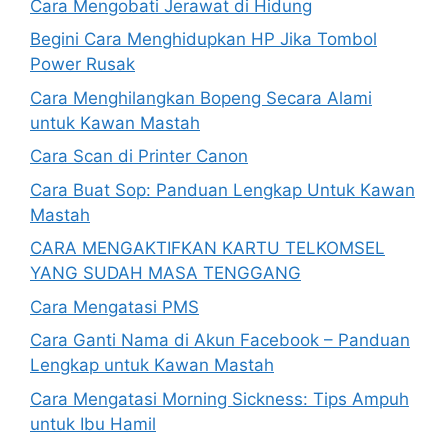
Cara Mengobati Jerawat di Hidung
Begini Cara Menghidupkan HP Jika Tombol
Power Rusak
Cara Menghilangkan Bopeng Secara Alami
untuk Kawan Mastah
Cara Scan di Printer Canon
Cara Buat Sop: Panduan Lengkap Untuk Kawan
Mastah
CARA MENGAKTIFKAN KARTU TELKOMSEL
YANG SUDAH MASA TENGGANG
Cara Mengatasi PMS
Cara Ganti Nama di Akun Facebook – Panduan
Lengkap untuk Kawan Mastah
Cara Mengatasi Morning Sickness: Tips Ampuh
untuk Ibu Hamil