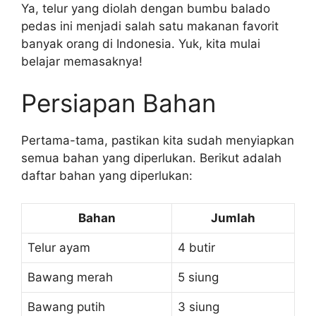
Ya, telur yang diolah dengan bumbu balado
pedas ini menjadi salah satu makanan favorit
banyak orang di Indonesia. Yuk, kita mulai
belajar memasaknya!
Persiapan Bahan
Pertama-tama, pastikan kita sudah menyiapkan
semua bahan yang diperlukan. Berikut adalah
daftar bahan yang diperlukan:
Bahan
Jumlah
Telur ayam
4 butir
Bawang merah
5 siung
Bawang putih
3 siung