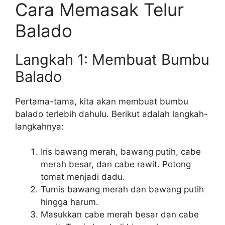
Cara Memasak Telur
Balado
Langkah 1: Membuat Bumbu
Balado
Pertama-tama, kita akan membuat bumbu
balado terlebih dahulu. Berikut adalah langkah-
langkahnya:
Iris bawang merah, bawang putih, cabe
merah besar, dan cabe rawit. Potong
tomat menjadi dadu.
Tumis bawang merah dan bawang putih
hingga harum.
Masukkan cabe merah besar dan cabe