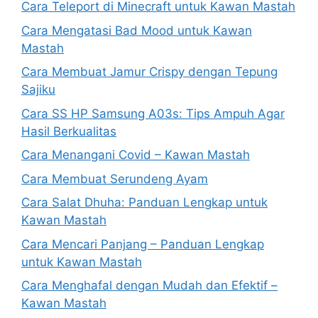
Cara Teleport di Minecraft untuk Kawan Mastah
Cara Mengatasi Bad Mood untuk Kawan
Mastah
Cara Membuat Jamur Crispy dengan Tepung
Sajiku
Cara SS HP Samsung A03s: Tips Ampuh Agar
Hasil Berkualitas
Cara Menangani Covid – Kawan Mastah
Cara Membuat Serundeng Ayam
Cara Salat Dhuha: Panduan Lengkap untuk
Kawan Mastah
Cara Mencari Panjang – Panduan Lengkap
untuk Kawan Mastah
Cara Menghafal dengan Mudah dan Efektif –
Kawan Mastah