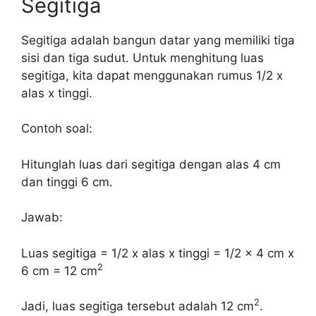
Segitiga
Segitiga adalah bangun datar yang memiliki tiga
sisi dan tiga sudut. Untuk menghitung luas
segitiga, kita dapat menggunakan rumus 1/2 x
alas x tinggi.
Contoh soal:
Hitunglah luas dari segitiga dengan alas 4 cm
dan tinggi 6 cm.
Jawab:
Luas segitiga = 1/2 x alas x tinggi = 1/2 x 4 cm x
2
6 cm = 12 cm
2
Jadi, luas segitiga tersebut adalah 12 cm
.