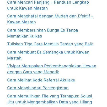
Cara Mencari Panjang – Panduan Lengkap
untuk Kawan Mastah
Cara Menghafal dengan Mudah dan Efektif –
Kawan Mastah
Cara Membersihkan Bunga Es Tanpa
Mematikan Kulkas
Tuliskan Tiga Cara Memilih Teman yang Baik
Cara Membuat Es Semangka untuk Kawan
Mastah
Vivipar Merupakan Perkembangbiakan Hewan
dengan Cara yang Menarik
Cara Melihat Kode Referral Akulaku
Cara Menghindari Pertengkaran
Cara Memulihkan File yang Terhapus: Solusi
Jitu untuk Mengembalikan Data yang Hilang