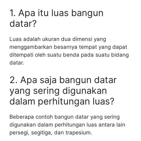
1. Apa itu luas bangun
datar?
Luas adalah ukuran dua dimensi yang
menggambarkan besarnya tempat yang dapat
ditempati oleh suatu benda pada suatu bidang
datar.
2. Apa saja bangun datar
yang sering digunakan
dalam perhitungan luas?
Beberapa contoh bangun datar yang sering
digunakan dalam perhitungan luas antara lain
persegi, segitiga, dan trapesium.