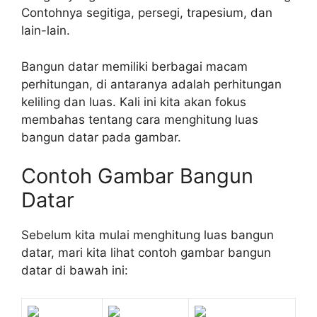
Contohnya segitiga, persegi, trapesium, dan
lain-lain.
Bangun datar memiliki berbagai macam
perhitungan, di antaranya adalah perhitungan
keliling dan luas. Kali ini kita akan fokus
membahas tentang cara menghitung luas
bangun datar pada gambar.
Contoh Gambar Bangun
Datar
Sebelum kita mulai menghitung luas bangun
datar, mari kita lihat contoh gambar bangun
datar di bawah ini: