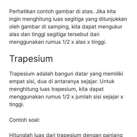
Perhatikan contoh gambar di atas. Jika kita
ingin menghitung luas segitiga yang ditunjukkan
oleh gambar di samping, kita dapat mengukur
alas dan tinggi segitiga tersebut dan
menggunakan rumus 1/2 x alas x tinggi.
Trapesium
Trapesium adalah bangun datar yang memiliki
empat sisi, dua di antaranya sejajar. Untuk
menghitung luas trapesium, kita dapat
menggunakan rumus 1/2 x jumlah sisi sejajar x
tinggi.
Contoh soal:
Hitunglah luas dari trapesium dengan panjang