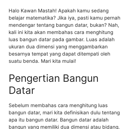
Halo Kawan Mastah! Apakah kamu sedang
belajar matematika? Jika iya, pasti kamu pernah
mendengar tentang bangun datar, bukan? Nah,
kali ini kita akan membahas cara menghitung
luas bangun datar pada gambar. Luas adalah
ukuran dua dimensi yang menggambarkan
besarnya tempat yang dapat ditempati oleh
suatu benda. Mari kita mulai!
Pengertian Bangun
Datar
Sebelum membahas cara menghitung luas
bangun datar, mari kita definisikan dulu tentang
apa itu bangun datar. Bangun datar adalah
bangun yang memiliki dua dimensi atau bidang.