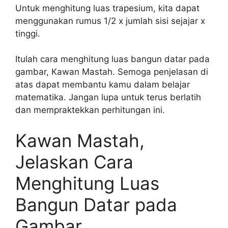
Untuk menghitung luas trapesium, kita dapat
menggunakan rumus 1/2 x jumlah sisi sejajar x
tinggi.
Itulah cara menghitung luas bangun datar pada
gambar, Kawan Mastah. Semoga penjelasan di
atas dapat membantu kamu dalam belajar
matematika. Jangan lupa untuk terus berlatih
dan mempraktekkan perhitungan ini.
Kawan Mastah,
Jelaskan Cara
Menghitung Luas
Bangun Datar pada
Gambar