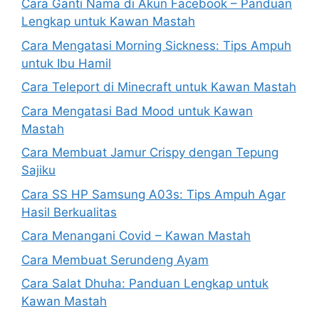
Cara Ganti Nama di Akun Facebook – Panduan
Lengkap untuk Kawan Mastah
Cara Mengatasi Morning Sickness: Tips Ampuh
untuk Ibu Hamil
Cara Teleport di Minecraft untuk Kawan Mastah
Cara Mengatasi Bad Mood untuk Kawan
Mastah
Cara Membuat Jamur Crispy dengan Tepung
Sajiku
Cara SS HP Samsung A03s: Tips Ampuh Agar
Hasil Berkualitas
Cara Menangani Covid – Kawan Mastah
Cara Membuat Serundeng Ayam
Cara Salat Dhuha: Panduan Lengkap untuk
Kawan Mastah