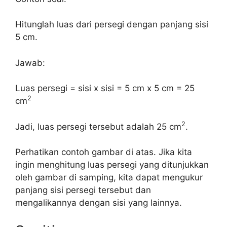
Hitunglah luas dari persegi dengan panjang sisi
5 cm.
Jawab:
Luas persegi = sisi x sisi = 5 cm x 5 cm = 25
2
cm
2
Jadi, luas persegi tersebut adalah 25 cm
.
Perhatikan contoh gambar di atas. Jika kita
ingin menghitung luas persegi yang ditunjukkan
oleh gambar di samping, kita dapat mengukur
panjang sisi persegi tersebut dan
mengalikannya dengan sisi yang lainnya.