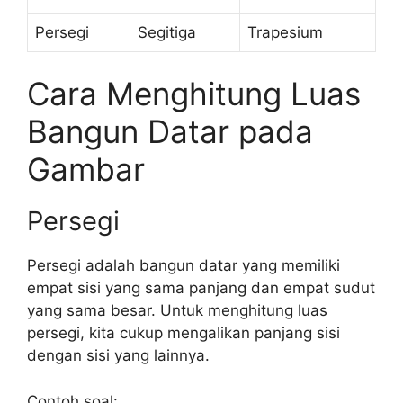
Persegi
Segitiga
Trapesium
Cara Menghitung Luas
Bangun Datar pada
Gambar
Persegi
Persegi adalah bangun datar yang memiliki
empat sisi yang sama panjang dan empat sudut
yang sama besar. Untuk menghitung luas
persegi, kita cukup mengalikan panjang sisi
dengan sisi yang lainnya.
Contoh soal: