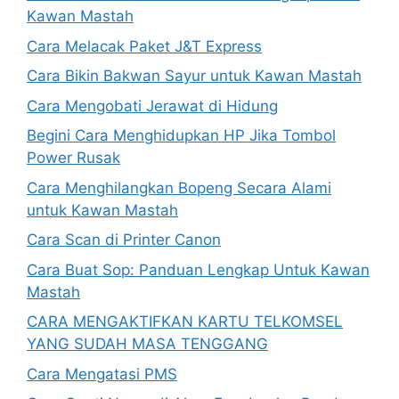
Kawan Mastah
Cara Melacak Paket J&T Express
Cara Bikin Bakwan Sayur untuk Kawan Mastah
Cara Mengobati Jerawat di Hidung
Begini Cara Menghidupkan HP Jika Tombol
Power Rusak
Cara Menghilangkan Bopeng Secara Alami
untuk Kawan Mastah
Cara Scan di Printer Canon
Cara Buat Sop: Panduan Lengkap Untuk Kawan
Mastah
CARA MENGAKTIFKAN KARTU TELKOMSEL
YANG SUDAH MASA TENGGANG
Cara Mengatasi PMS