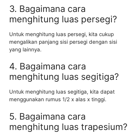
3. Bagaimana cara
menghitung luas persegi?
Untuk menghitung luas persegi, kita cukup
mengalikan panjang sisi persegi dengan sisi
yang lainnya.
4. Bagaimana cara
menghitung luas segitiga?
Untuk menghitung luas segitiga, kita dapat
menggunakan rumus 1/2 x alas x tinggi.
5. Bagaimana cara
menghitung luas trapesium?