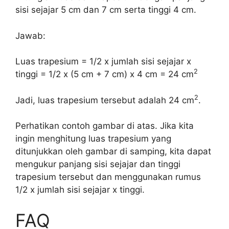
sisi sejajar 5 cm dan 7 cm serta tinggi 4 cm.
Jawab:
Luas trapesium = 1/2 x jumlah sisi sejajar x
2
tinggi = 1/2 x (5 cm + 7 cm) x 4 cm = 24 cm
2
Jadi, luas trapesium tersebut adalah 24 cm
.
Perhatikan contoh gambar di atas. Jika kita
ingin menghitung luas trapesium yang
ditunjukkan oleh gambar di samping, kita dapat
mengukur panjang sisi sejajar dan tinggi
trapesium tersebut dan menggunakan rumus
1/2 x jumlah sisi sejajar x tinggi.
FAQ