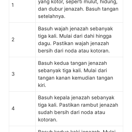
yang kotor, seperti mulut, hidung,
1
dan dubur jenazah. Basuh tangan
setelahnya.
Basuh wajah jenazah sebanyak
tiga kali. Mulai dari dahi hingga
2
dagu. Pastikan wajah jenazah
bersih dari noda atau kotoran.
Basuh kedua tangan jenazah
sebanyak tiga kali. Mulai dari
3
tangan kanan kemudian tangan
kiri.
Basuh kepala jenazah sebanyak
tiga kali. Pastikan rambut jenazah
4
sudah bersih dari noda atau
kotoran.