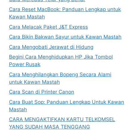
Cara Reset MacBook: Panduan Lengkap untuk
Kawan Mastah
Cara Melacak Paket J&T Express
Cara Bikin Bakwan Sayur untuk Kawan Mastah
Cara Mengobati Jerawat di Hidung
Begini Cara Menghidupkan HP Jika Tombol
Power Rusak
Cara Menghilangkan Bopeng Secara Alami
untuk Kawan Mastah
Cara Scan di Printer Canon
Cara Buat Sop: Panduan Lengkap Untuk Kawan
Mastah
CARA MENGAKTIFKAN KARTU TELKOMSEL
YANG SUDAH MASA TENGGANG