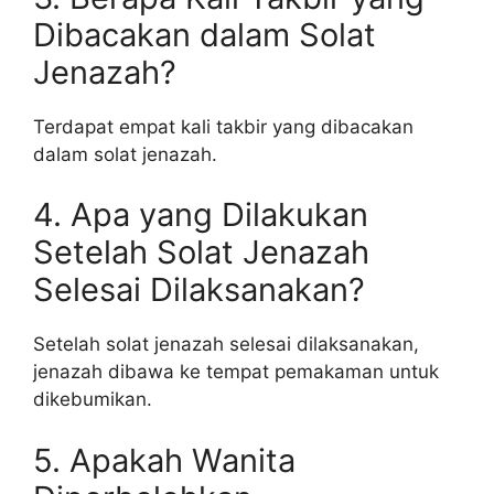
Dibacakan dalam Solat
Jenazah?
Terdapat empat kali takbir yang dibacakan
dalam solat jenazah.
4. Apa yang Dilakukan
Setelah Solat Jenazah
Selesai Dilaksanakan?
Setelah solat jenazah selesai dilaksanakan,
jenazah dibawa ke tempat pemakaman untuk
dikebumikan.
5. Apakah Wanita