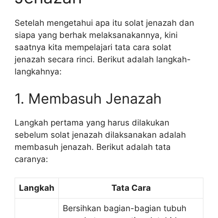
Setelah mengetahui apa itu solat jenazah dan
siapa yang berhak melaksanakannya, kini
saatnya kita mempelajari tata cara solat
jenazah secara rinci. Berikut adalah langkah-
langkahnya:
1. Membasuh Jenazah
Langkah pertama yang harus dilakukan
sebelum solat jenazah dilaksanakan adalah
membasuh jenazah. Berikut adalah tata
caranya:
Langkah
Tata Cara
Bersihkan bagian-bagian tubuh