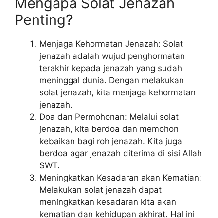
Mengapa Solat Jenazah
Penting?
Menjaga Kehormatan Jenazah: Solat
jenazah adalah wujud penghormatan
terakhir kepada jenazah yang sudah
meninggal dunia. Dengan melakukan
solat jenazah, kita menjaga kehormatan
jenazah.
Doa dan Permohonan: Melalui solat
jenazah, kita berdoa dan memohon
kebaikan bagi roh jenazah. Kita juga
berdoa agar jenazah diterima di sisi Allah
SWT.
Meningkatkan Kesadaran akan Kematian:
Melakukan solat jenazah dapat
meningkatkan kesadaran kita akan
kematian dan kehidupan akhirat. Hal ini