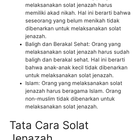
melaksanakan solat jenazah harus
memiliki akad nikah. Hal ini berarti bahwa
seseorang yang belum menikah tidak
dibenarkan untuk melaksanakan solat
jenazah.
Baligh dan Berakal Sehat: Orang yang
melaksanakan solat jenazah harus sudah
baligh dan berakal sehat. Hal ini berarti
bahwa anak-anak kecil tidak dibenarkan
untuk melaksanakan solat jenazah.
Islam: Orang yang melaksanakan solat
jenazah harus beragama Islam. Orang
non-muslim tidak dibenarkan untuk
melaksanakan solat jenazah.
Tata Cara Solat
Jenazah