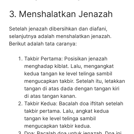
3. Menshalatkan Jenazah
Setelah jenazah dibersihkan dan diafani,
selanjutnya adalah menshalatkan jenazah.
Berikut adalah tata caranya:
Takbir Pertama: Posisikan jenazah
menghadap kiblat. Lalu, mengangkat
kedua tangan ke level telinga sambil
mengucapkan takbir. Setelah itu, letakkan
tangan di atas dada dengan tangan kiri
di atas tangan kanan.
Takbir Kedua: Bacalah doa iftitah setelah
takbir pertama. Lalu, angkat kedua
tangan ke level telinga sambil
mengucapkan takbir kedua.
Doa: Bacalah doa untuk jenazah. Doa ini