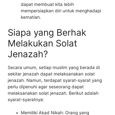
dapat membuat kita lebih
mempersiapkan diri untuk menghadapi
kematian.
Siapa yang Berhak
Melakukan Solat
Jenazah?
Secara umum, setiap muslim yang berada di
sekitar jenazah dapat melaksanakan solat
jenazah. Namun, terdapat syarat-syarat yang
perlu dipenuhi agar seseorang dapat
melaksanakan solat jenazah. Berikut adalah
syarat-syaratnya:
Memiliki Akad Nikah: Orang yang