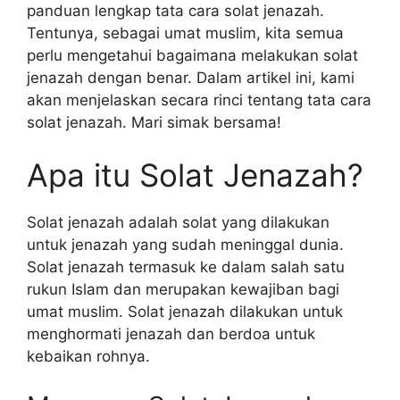
panduan lengkap tata cara solat jenazah.
Tentunya, sebagai umat muslim, kita semua
perlu mengetahui bagaimana melakukan solat
jenazah dengan benar. Dalam artikel ini, kami
akan menjelaskan secara rinci tentang tata cara
solat jenazah. Mari simak bersama!
Apa itu Solat Jenazah?
Solat jenazah adalah solat yang dilakukan
untuk jenazah yang sudah meninggal dunia.
Solat jenazah termasuk ke dalam salah satu
rukun Islam dan merupakan kewajiban bagi
umat muslim. Solat jenazah dilakukan untuk
menghormati jenazah dan berdoa untuk
kebaikan rohnya.