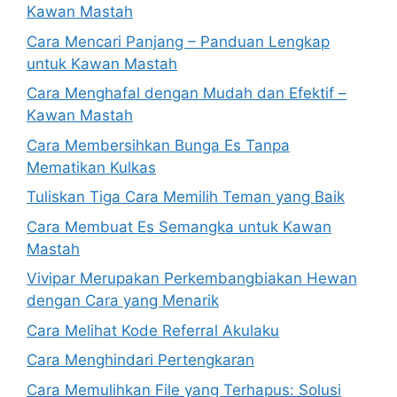
Kawan Mastah
Cara Mencari Panjang – Panduan Lengkap
untuk Kawan Mastah
Cara Menghafal dengan Mudah dan Efektif –
Kawan Mastah
Cara Membersihkan Bunga Es Tanpa
Mematikan Kulkas
Tuliskan Tiga Cara Memilih Teman yang Baik
Cara Membuat Es Semangka untuk Kawan
Mastah
Vivipar Merupakan Perkembangbiakan Hewan
dengan Cara yang Menarik
Cara Melihat Kode Referral Akulaku
Cara Menghindari Pertengkaran
Cara Memulihkan File yang Terhapus: Solusi