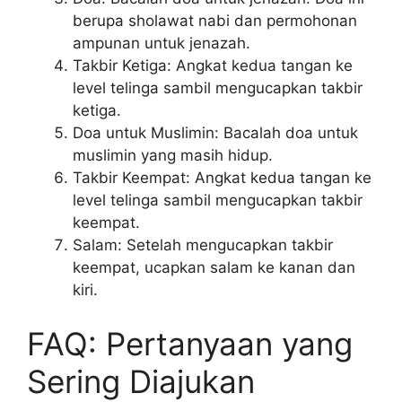
berupa sholawat nabi dan permohonan
ampunan untuk jenazah.
Takbir Ketiga: Angkat kedua tangan ke
level telinga sambil mengucapkan takbir
ketiga.
Doa untuk Muslimin: Bacalah doa untuk
muslimin yang masih hidup.
Takbir Keempat: Angkat kedua tangan ke
level telinga sambil mengucapkan takbir
keempat.
Salam: Setelah mengucapkan takbir
keempat, ucapkan salam ke kanan dan
kiri.
FAQ: Pertanyaan yang
Sering Diajukan