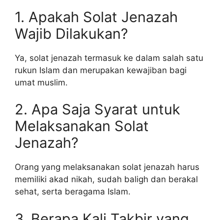
1. Apakah Solat Jenazah
Wajib Dilakukan?
Ya, solat jenazah termasuk ke dalam salah satu
rukun Islam dan merupakan kewajiban bagi
umat muslim.
2. Apa Saja Syarat untuk
Melaksanakan Solat
Jenazah?
Orang yang melaksanakan solat jenazah harus
memiliki akad nikah, sudah baligh dan berakal
sehat, serta beragama Islam.
3. Berapa Kali Takbir yang