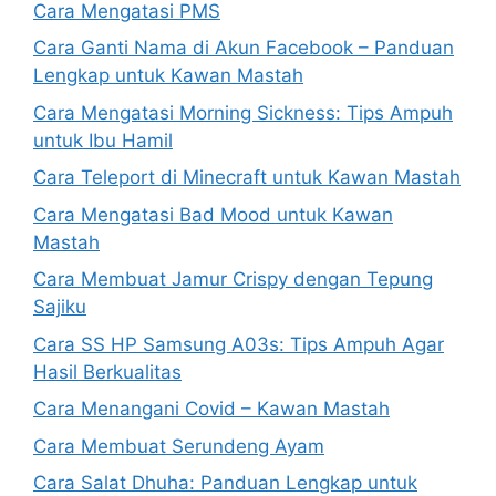
Cara Mengatasi PMS
Cara Ganti Nama di Akun Facebook – Panduan
Lengkap untuk Kawan Mastah
Cara Mengatasi Morning Sickness: Tips Ampuh
untuk Ibu Hamil
Cara Teleport di Minecraft untuk Kawan Mastah
Cara Mengatasi Bad Mood untuk Kawan
Mastah
Cara Membuat Jamur Crispy dengan Tepung
Sajiku
Cara SS HP Samsung A03s: Tips Ampuh Agar
Hasil Berkualitas
Cara Menangani Covid – Kawan Mastah
Cara Membuat Serundeng Ayam
Cara Salat Dhuha: Panduan Lengkap untuk