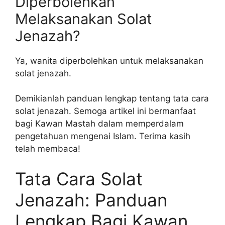
Diperbolehkan
Melaksanakan Solat
Jenazah?
Ya, wanita diperbolehkan untuk melaksanakan
solat jenazah.
Demikianlah panduan lengkap tentang tata cara
solat jenazah. Semoga artikel ini bermanfaat
bagi Kawan Mastah dalam memperdalam
pengetahuan mengenai Islam. Terima kasih
telah membaca!
Tata Cara Solat
Jenazah: Panduan
Lengkap Bagi Kawan