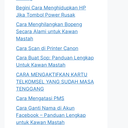
Begini Cara Menghidupkan HP
Jika Tombol Power Rusak
Cara Menghilangkan Bopeng
Secara Alami untuk Kawan
Mastah
Cara Scan di Printer Canon
Cara Buat Sop: Panduan Lengkap
Untuk Kawan Mastah
CARA MENGAKTIFKAN KARTU
TELKOMSEL YANG SUDAH MASA
TENGGANG
Cara Mengatasi PMS
Cara Ganti Nama di Akun
Facebook – Panduan Lengkap
untuk Kawan Mastah