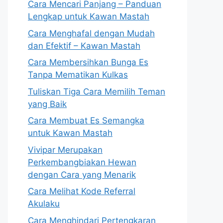
Cara Mencari Panjang – Panduan
Lengkap untuk Kawan Mastah
Cara Menghafal dengan Mudah
dan Efektif – Kawan Mastah
Cara Membersihkan Bunga Es
Tanpa Mematikan Kulkas
Tuliskan Tiga Cara Memilih Teman
yang Baik
Cara Membuat Es Semangka
untuk Kawan Mastah
Vivipar Merupakan
Perkembangbiakan Hewan
dengan Cara yang Menarik
Cara Melihat Kode Referral
Akulaku
Cara Menghindari Pertengkaran