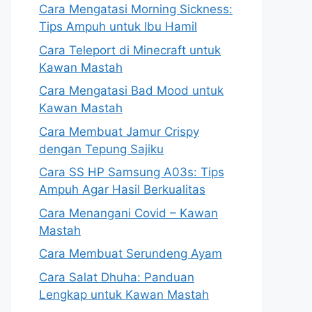
Cara Mengatasi Morning Sickness:
Tips Ampuh untuk Ibu Hamil
Cara Teleport di Minecraft untuk
Kawan Mastah
Cara Mengatasi Bad Mood untuk
Kawan Mastah
Cara Membuat Jamur Crispy
dengan Tepung Sajiku
Cara SS HP Samsung A03s: Tips
Ampuh Agar Hasil Berkualitas
Cara Menangani Covid – Kawan
Mastah
Cara Membuat Serundeng Ayam
Cara Salat Dhuha: Panduan
Lengkap untuk Kawan Mastah