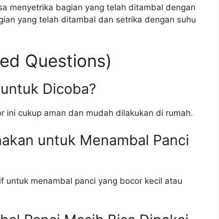
bisa menyetrika bagian yang telah ditambal dengan
agian yang telah ditambal dan setrika dengan suhu
ed Questions)
 untuk Dicoba?
r ini cukup aman dan mudah dilakukan di rumah.
unakan untuk Menambal Panci
if untuk menambal panci yang bocor kecil atau