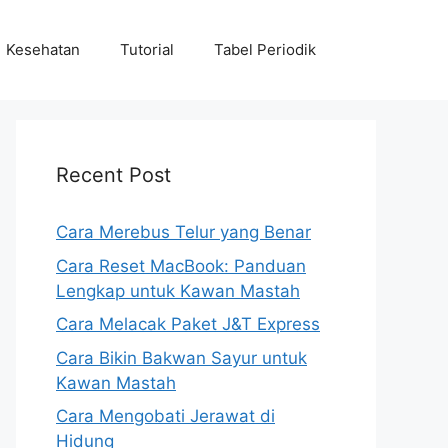
Kesehatan
Tutorial
Tabel Periodik
Recent Post
Cara Merebus Telur yang Benar
Cara Reset MacBook: Panduan
Lengkap untuk Kawan Mastah
Cara Melacak Paket J&T Express
Cara Bikin Bakwan Sayur untuk
Kawan Mastah
Cara Mengobati Jerawat di
Hidung