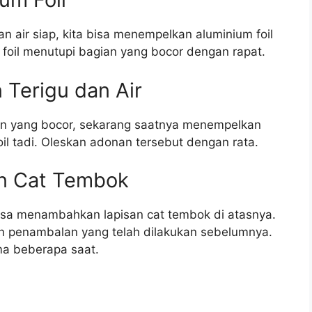
n air siap, kita bisa menempelkan aluminium foil
 foil menutupi bagian yang bocor dengan rapat.
Terigu dan Air
ian yang bocor, sekarang saatnya menempelkan
oil tadi. Oleskan adonan tersebut dengan rata.
n Cat Tembok
 bisa menambahkan lapisan cat tembok di atasnya.
an penambalan yang telah dilakukan sebelumnya.
ma beberapa saat.