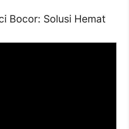
i Bocor: Solusi Hemat