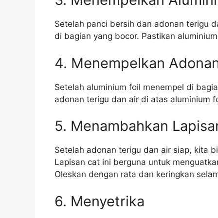
Setelah panci bersih dan adonan terigu da
di bagian yang bocor. Pastikan aluminium
4. Menempelkan Adonan 
Setelah aluminium foil menempel di bag
adonan terigu dan air di atas aluminium f
5. Menambahkan Lapisa
Setelah adonan terigu dan air siap, kita
Lapisan cat ini berguna untuk menguatk
Oleskan dengan rata dan keringkan sela
6. Menyetrika