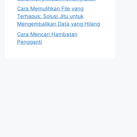
Cara Memulihkan File yang
Terhapus: Solusi Jitu untuk
Mengembalikan Data yang Hilang
Cara Mencari Hambatan
Pengganti