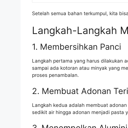
Setelah semua bahan terkumpul, kita bi
Langkah-Langkah M
1. Membersihkan Panci
Langkah pertama yang harus dilakukan 
sampai ada kotoran atau minyak yang me
proses penambalan.
2. Membuat Adonan Teri
Langkah kedua adalah membuat adonan te
sedikit air hingga adonan menjadi pasta 
3. Menempelkan Alumini