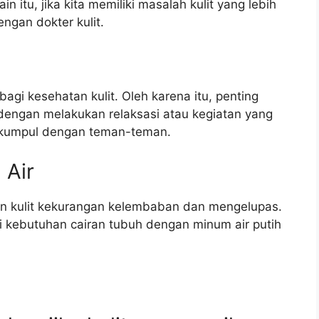
n itu, jika kita memiliki masalah kulit yang lebih
engan dokter kulit.
gi kesehatan kulit. Oleh karena itu, penting
dengan melakukan relaksasi atau kegiatan yang
rkumpul dengan teman-teman.
 Air
n kulit kekurangan kelembaban dan mengelupas.
i kebutuhan cairan tubuh dengan minum air putih