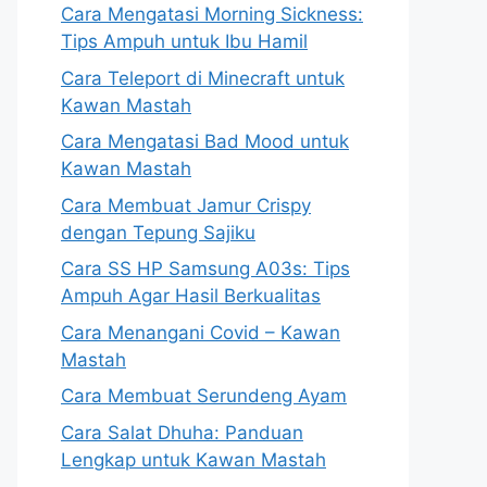
Cara Mengatasi Morning Sickness:
Tips Ampuh untuk Ibu Hamil
Cara Teleport di Minecraft untuk
Kawan Mastah
Cara Mengatasi Bad Mood untuk
Kawan Mastah
Cara Membuat Jamur Crispy
dengan Tepung Sajiku
Cara SS HP Samsung A03s: Tips
Ampuh Agar Hasil Berkualitas
Cara Menangani Covid – Kawan
Mastah
Cara Membuat Serundeng Ayam
Cara Salat Dhuha: Panduan
Lengkap untuk Kawan Mastah