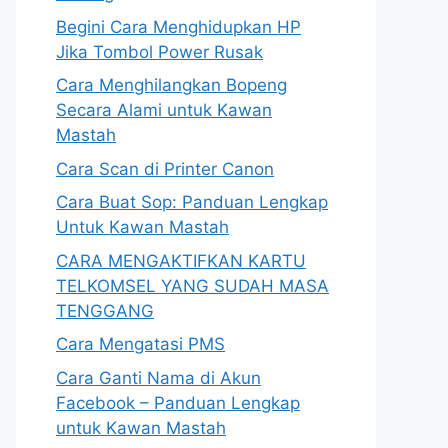
Begini Cara Menghidupkan HP
Jika Tombol Power Rusak
Cara Menghilangkan Bopeng
Secara Alami untuk Kawan
Mastah
Cara Scan di Printer Canon
Cara Buat Sop: Panduan Lengkap
Untuk Kawan Mastah
CARA MENGAKTIFKAN KARTU
TELKOMSEL YANG SUDAH MASA
TENGGANG
Cara Mengatasi PMS
Cara Ganti Nama di Akun
Facebook – Panduan Lengkap
untuk Kawan Mastah