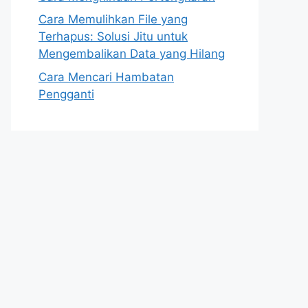
Cara Memulihkan File yang
Terhapus: Solusi Jitu untuk
Mengembalikan Data yang Hilang
Cara Mencari Hambatan
Pengganti