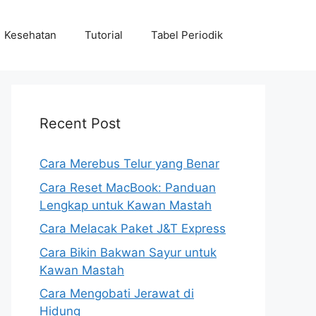
Kesehatan
Tutorial
Tabel Periodik
Recent Post
Cara Merebus Telur yang Benar
Cara Reset MacBook: Panduan
Lengkap untuk Kawan Mastah
Cara Melacak Paket J&T Express
Cara Bikin Bakwan Sayur untuk
Kawan Mastah
Cara Mengobati Jerawat di
Hidung