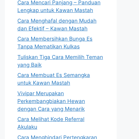
Cara Mencari Panjang – Panduan
Lengkap untuk Kawan Mastah
Cara Menghafal dengan Mudah
dan Efektif – Kawan Mastah
Cara Membersihkan Bunga Es
Tanpa Mematikan Kulkas
Tuliskan Tiga Cara Memilih Teman
yang Baik
Cara Membuat Es Semangka
untuk Kawan Mastah
Vivipar Merupakan
Perkembangbiakan Hewan
dengan Cara yang Menarik
Cara Melihat Kode Referral
Akulaku
Cara Menghindari Pertengkaran