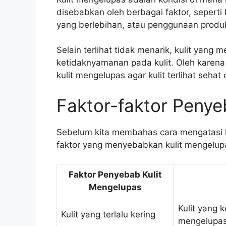
disebabkan oleh berbagai faktor, seperti k
yang berlebihan, atau penggunaan produk
Selain terlihat tidak menarik, kulit yan
ketidaknyamanan pada kulit. Oleh karena
kulit mengelupas agar kulit terlihat sehat
Faktor-faktor Penye
Sebelum kita membahas cara mengatasi ku
faktor yang menyebabkan kulit mengelupas
Faktor Penyebab Kulit
Mengelupas
Kulit yang
Kulit yang terlalu kering
mengelupa