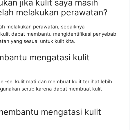
kan jika kulit saya masih
elah melakukan perawatan?
lah melakukan perawatan, sebaiknya
r kulit dapat membantu mengidentifikasi penyebab
n yang sesuai untuk kulit kita.
bantu mengatasi kulit
sel kulit mati dan membuat kulit terlihat lebih
ggunakan scrub karena dapat membuat kulit
membantu mengatasi kulit