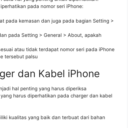
iperhatikan pada nomor seri iPhone:
pat pada kemasan dan juga pada bagian Setting >
dan pada Setting > General > About, apakah
sesuai atau tidak terdapat nomor seri pada iPhone
e tersebut palsu
rger dan Kabel iPhone
jadi hal penting yang harus diperiksa
 yang harus diperhatikan pada charger dan kabel
liki kualitas yang baik dan terbuat dari bahan