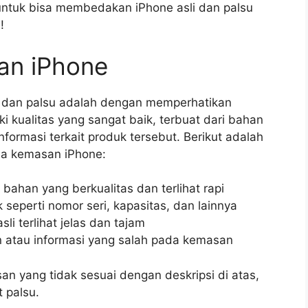
 untuk bisa membedakan iPhone asli dan palsu
!
an iPhone
i dan palsu adalah dengan memperhatikan
 kualitas yang sangat baik, terbuat dari bahan
formasi terkait produk tersebut. Berikut adalah
da kemasan iPhone:
ahan yang berkualitas dan terlihat rapi
 seperti nomor seri, kapasitas, dan lainnya
i terlihat jelas dan tajam
n atau informasi yang salah pada kemasan
 yang tidak sesuai dengan deskripsi di atas,
 palsu.