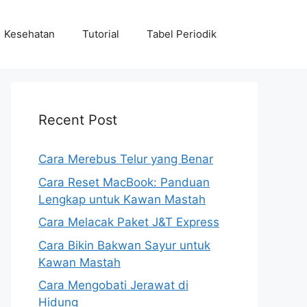
Kesehatan
Tutorial
Tabel Periodik
Recent Post
Cara Merebus Telur yang Benar
Cara Reset MacBook: Panduan
Lengkap untuk Kawan Mastah
Cara Melacak Paket J&T Express
Cara Bikin Bakwan Sayur untuk
Kawan Mastah
Cara Mengobati Jerawat di
Hidung