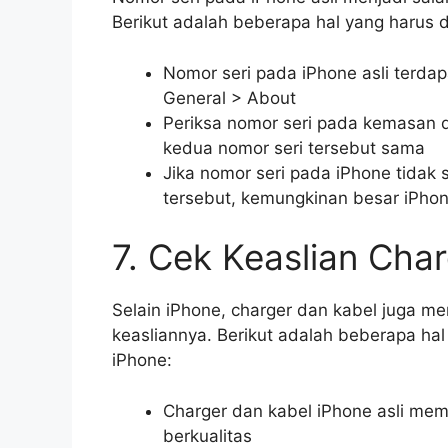
Berikut adalah beberapa hal yang harus d
Nomor seri pada iPhone asli terda
General > About
Periksa nomor seri pada kemasan 
kedua nomor seri tersebut sama
Jika nomor seri pada iPhone tidak 
tersebut, kemungkinan besar iPhon
7. Cek Keaslian Cha
Selain iPhone, charger dan kabel juga men
keasliannya. Berikut adalah beberapa hal
iPhone:
Charger dan kabel iPhone asli memi
berkualitas