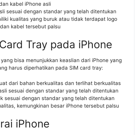
dan kabel iPhone asli
sli sesuai dengan standar yang telah ditentukan
iki kualitas yang buruk atau tidak terdapat logo
dan kabel tersebut palsu
 Card Tray pada iPhone
il yang bisa menunjukkan keaslian dari iPhone yang
ang harus diperhatikan pada SIM card tray:
uat dari bahan berkualitas dan terlihat berkualitas
sli sesuai dengan standar yang telah ditentukan
ak sesuai dengan standar yang telah ditentukan
ualitas, kemungkinan besar iPhone tersebut palsu
rai iPhone