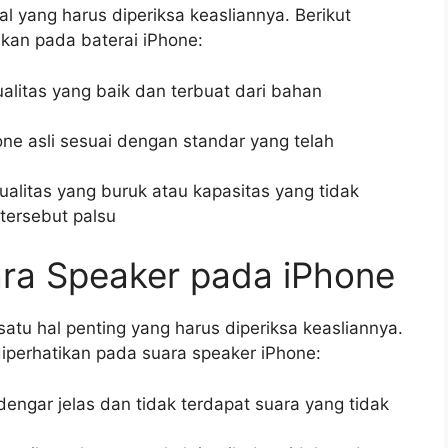
l yang harus diperiksa keasliannya. Berikut
ikan pada baterai iPhone:
ualitas yang baik dan terbuat dari bahan
ne asli sesuai dengan standar yang telah
kualitas yang buruk atau kapasitas yang tidak
tersebut palsu
ara Speaker pada iPhone
atu hal penting yang harus diperiksa keasliannya.
diperhatikan pada suara speaker iPhone:
dengar jelas dan tidak terdapat suara yang tidak