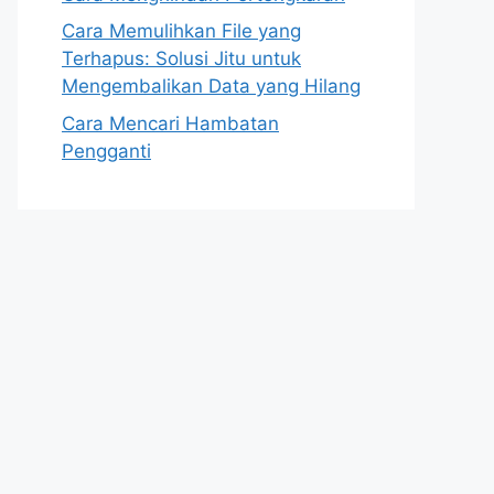
Cara Memulihkan File yang
Terhapus: Solusi Jitu untuk
Mengembalikan Data yang Hilang
Cara Mencari Hambatan
Pengganti