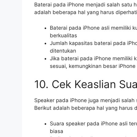
Baterai pada iPhone menjadi salah satu ha
adalah beberapa hal yang harus diperhat
Baterai pada iPhone asli memiliki k
berkualitas
Jumlah kapasitas baterai pada iPho
ditentukan
Jika baterai pada iPhone memiliki 
sesuai, kemungkinan besar iPhone 
10. Cek Keaslian Su
Speaker pada iPhone juga menjadi salah s
Berikut adalah beberapa hal yang harus 
Suara speaker pada iPhone asli ter
biasa