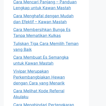
Cara Mencari Panjang – Panduan
Lengkap untuk Kawan Mastah
Cara Menghafal dengan Mudah
dan Efektif – Kawan Mastah
Cara Membersihkan Bunga Es
Tanpa Mematikan Kulkas
Tuliskan Tiga Cara Memilih Teman
yang Baik
Cara Membuat Es Semangka
untuk Kawan Mastah
Vivipar Merupakan
Perkembangbiakan Hewan
dengan Cara yang Menarik
Cara Melihat Kode Referral
Akulaku
Cara Menghindari Pertengkaran