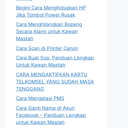
Begini Cara Menghidupkan HP
Jika Tombol Power Rusak
Cara Menghilangkan Bopeng
Secara Alami untuk Kawan
Mastah
Cara Scan di Printer Canon
Cara Buat Sop: Panduan Lengkap
Untuk Kawan Mastah
CARA MENGAKTIFKAN KARTU
TELKOMSEL YANG SUDAH MASA
TENGGANG
Cara Mengatasi PMS
Cara Ganti Nama di Akun
Facebook – Panduan Lengkap
untuk Kawan Mastah