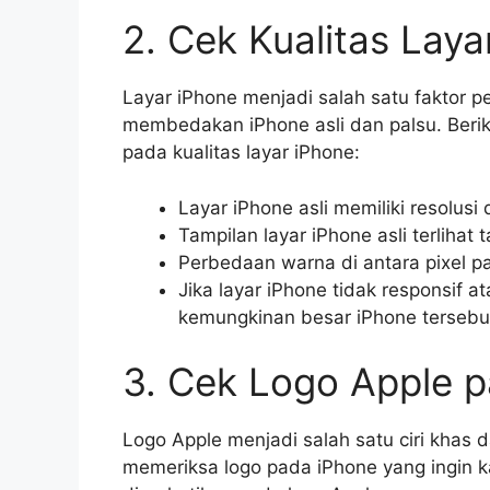
2. Cek Kualitas Laya
Layar iPhone menjadi salah satu faktor pe
membedakan iPhone asli dan palsu. Berik
pada kualitas layar iPhone:
Layar iPhone asli memiliki resolusi
Tampilan layar iPhone asli terlihat 
Perbedaan warna di antara pixel pa
Jika layar iPhone tidak responsif 
kemungkinan besar iPhone tersebu
3. Cek Logo Apple 
Logo Apple menjadi salah satu ciri khas da
memeriksa logo pada iPhone yang ingin k