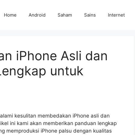
Home
Android
Saham
Sains
Internet
 iPhone Asli dan
Lengkap untuk
lami kesulitan membedakan iPhone asli dan
tikel ini kami akan memberikan panduan lengkap
yang memproduksi iPhone palsu dengan kualitas