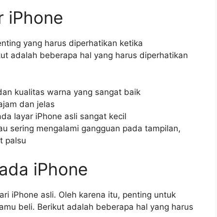
r iPhone
nting yang harus diperhatikan ketika
ut adalah beberapa hal yang harus diperhatikan
 dan kualitas warna yang sangat baik
tajam dan jelas
da layar iPhone asli sangat kecil
atau sering mengalami gangguan pada tampilan,
t palsu
pada iPhone
ri iPhone asli. Oleh karena itu, penting untuk
amu beli. Berikut adalah beberapa hal yang harus