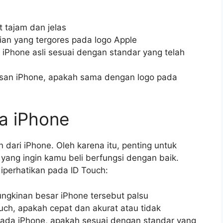
t tajam dan jelas
ian yang tergores pada logo Apple
iPhone asli sesuai dengan standar yang telah
asan iPhone, apakah sama dengan logo pada
a iPhone
n dari iPhone. Oleh karena itu, penting untuk
ang ingin kamu beli berfungsi dengan baik.
iperhatikan pada ID Touch:
ungkinan besar iPhone tersebut palsu
ouch, apakah cepat dan akurat atau tidak
pada iPhone, apakah sesuai dengan standar yang