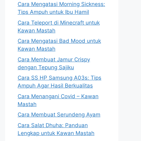
Cara Mengatasi Morning Sickness:
Tips Ampuh untuk Ibu Hamil
Cara Teleport di Minecraft untuk
Kawan Mastah
Cara Mengatasi Bad Mood untuk
Kawan Mastah
Cara Membuat Jamur Crispy
dengan Tepung Sajiku
Cara SS HP Samsung A03s: Tips
Ampuh Agar Hasil Berkualitas
Cara Menangani Covid – Kawan
Mastah
Cara Membuat Serundeng Ayam
Cara Salat Dhuha: Panduan
Lengkap untuk Kawan Mastah