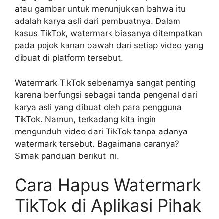
atau gambar untuk menunjukkan bahwa itu
adalah karya asli dari pembuatnya. Dalam
kasus TikTok, watermark biasanya ditempatkan
pada pojok kanan bawah dari setiap video yang
dibuat di platform tersebut.
Watermark TikTok sebenarnya sangat penting
karena berfungsi sebagai tanda pengenal dari
karya asli yang dibuat oleh para pengguna
TikTok. Namun, terkadang kita ingin
mengunduh video dari TikTok tanpa adanya
watermark tersebut. Bagaimana caranya?
Simak panduan berikut ini.
Cara Hapus Watermark
TikTok di Aplikasi Pihak