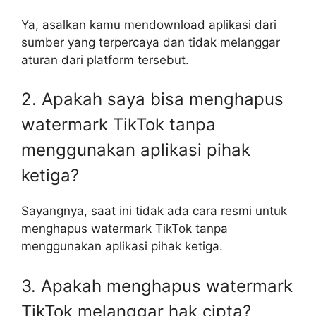
Ya, asalkan kamu mendownload aplikasi dari
sumber yang terpercaya dan tidak melanggar
aturan dari platform tersebut.
2. Apakah saya bisa menghapus
watermark TikTok tanpa
menggunakan aplikasi pihak
ketiga?
Sayangnya, saat ini tidak ada cara resmi untuk
menghapus watermark TikTok tanpa
menggunakan aplikasi pihak ketiga.
3. Apakah menghapus watermark
TikTok melanggar hak cipta?