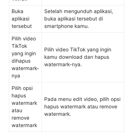
Buka
Setelah mengunduh aplikasi,
aplikasi
buka aplikasi tersebut di
tersebut
smartphone kamu.
Pilih video
TikTok
Pilih video TikTok yang ingin
yang ingin
kamu download dan hapus
dihapus
watermark-nya.
watermark-
nya
Pilih opsi
hapus
Pada menu edit video, pilih opsi
watermark
hapus watermark atau remove
atau
watermark.
remove
watermark