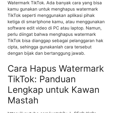
Watermark TikTok. Ada banyak cara yang bisa
kamu gunakan untuk menghapus watermark
TikTok seperti menggunakan aplikasi pihak
ketiga di smartphone kamu, atau menggunakan
software edit video di PC atau laptop. Namun,
perlu diingat bahwa menghapus watermark
TikTok bisa dianggap sebagai pelanggaran hak
cipta, sehingga gunakanlah cara tersebut
dengan bijak dan bertanggung jawab.
Cara Hapus Watermark
TikTok: Panduan
Lengkap untuk Kawan
Mastah