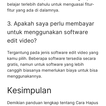
belajar terlebih dahulu untuk menguasai fitur-
fitur yang ada di dalamnya.
3. Apakah saya perlu membayar
untuk menggunakan software
edit video?
Tergantung pada jenis software edit video yang
kamu pilih. Beberapa software tersedia secara
gratis, namun untuk software yang lebih
canggih biasanya memerlukan biaya untuk bisa
menggunakannya.
Kesimpulan
Demikian panduan lengkap tentang Cara Hapus