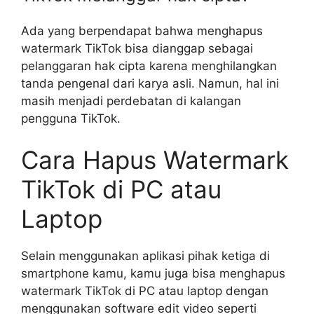
Ada yang berpendapat bahwa menghapus
watermark TikTok bisa dianggap sebagai
pelanggaran hak cipta karena menghilangkan
tanda pengenal dari karya asli. Namun, hal ini
masih menjadi perdebatan di kalangan
pengguna TikTok.
Cara Hapus Watermark
TikTok di PC atau
Laptop
Selain menggunakan aplikasi pihak ketiga di
smartphone kamu, kamu juga bisa menghapus
watermark TikTok di PC atau laptop dengan
menggunakan software edit video seperti