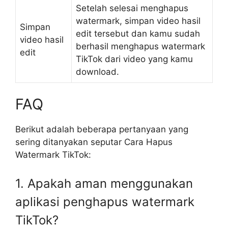
Setelah selesai menghapus
watermark, simpan video hasil
Simpan
edit tersebut dan kamu sudah
video hasil
berhasil menghapus watermark
edit
TikTok dari video yang kamu
download.
FAQ
Berikut adalah beberapa pertanyaan yang
sering ditanyakan seputar Cara Hapus
Watermark TikTok:
1. Apakah aman menggunakan
aplikasi penghapus watermark
TikTok?