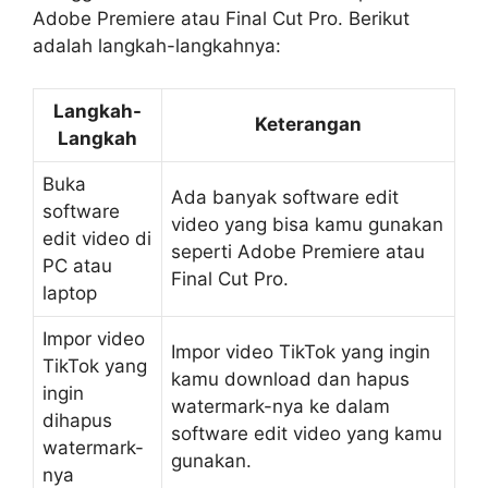
Adobe Premiere atau Final Cut Pro. Berikut
adalah langkah-langkahnya:
Langkah-
Keterangan
Langkah
Buka
Ada banyak software edit
software
video yang bisa kamu gunakan
edit video di
seperti Adobe Premiere atau
PC atau
Final Cut Pro.
laptop
Impor video
Impor video TikTok yang ingin
TikTok yang
kamu download dan hapus
ingin
watermark-nya ke dalam
dihapus
software edit video yang kamu
watermark-
gunakan.
nya