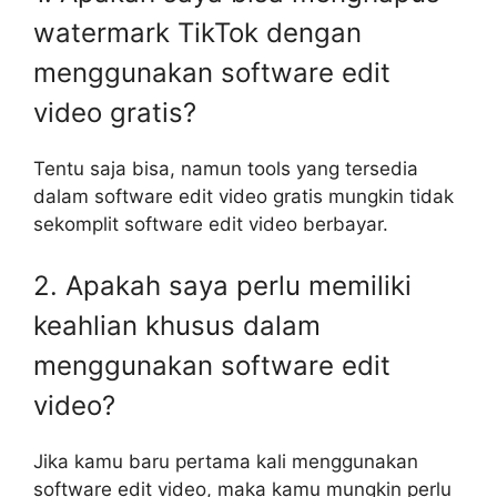
watermark TikTok dengan
menggunakan software edit
video gratis?
Tentu saja bisa, namun tools yang tersedia
dalam software edit video gratis mungkin tidak
sekomplit software edit video berbayar.
2. Apakah saya perlu memiliki
keahlian khusus dalam
menggunakan software edit
video?
Jika kamu baru pertama kali menggunakan
software edit video, maka kamu mungkin perlu