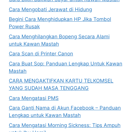
Cara Mengobati Jerawat di Hidung
Begini Cara Menghidupkan HP Jika Tombol
Power Rusak
Cara Menghilangkan Bopeng Secara Alami
untuk Kawan Mastah
Cara Scan di Printer Canon
Cara Buat Sop: Panduan Lengkap Untuk Kawan
Mastah
CARA MENGAKTIFKAN KARTU TELKOMSEL
YANG SUDAH MASA TENGGANG
Cara Mengatasi PMS
Cara Ganti Nama di Akun Facebook – Panduan
Lengkap untuk Kawan Mastah
Cara Mengatasi Morning Sickness: Tips Ampuh