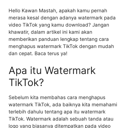
Hello Kawan Mastah, apakah kamu pernah
merasa kesal dengan adanya watermark pada
video TikTok yang kamu download? Jangan
khawatir, dalam artikel ini kami akan
memberikan panduan lengkap tentang cara
menghapus watermark TikTok dengan mudah
dan cepat. Baca terus ya!
Apa itu Watermark
TikTok?
Sebelum kita membahas cara menghapus
watermark TikTok, ada baiknya kita memahami
terlebih dahulu tentang apa itu watermark
TikTok. Watermark adalah sebuah tanda atau
logo yang biasanya ditempatkan pada video