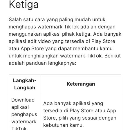
Ketiga
Salah satu cara yang paling mudah untuk
menghapus watermark TikTok adalah dengan
menggunakan aplikasi pihak ketiga. Ada banyak
aplikasi edit video yang tersedia di Play Store
atau App Store yang dapat membantu kamu
untuk menghilangkan watermark TikTok. Berikut
adalah panduan lengkapnya:
Langkah-
Keterangan
Langkah
Download
Ada banyak aplikasi yang
aplikasi
tersedia di Play Store atau App
penghapus
Store, pilih yang sesuai dengan
watermark
kebutuhan kamu.
TikTok