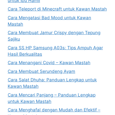
untuk Ibu Hamil
Cara Teleport di Minecraft untuk Kawan Mastah
Cara Mengatasi Bad Mood untuk Kawan
Mastah
Cara Membuat Jamur Crispy dengan Tepung
Sajiku
Cara SS HP Samsung A03s: Tips Ampuh Agar
Hasil Berkualitas
Cara Menangani Covid – Kawan Mastah
Cara Membuat Serundeng Ayam
Cara Salat Dhuha: Panduan Lengkap untuk
Kawan Mastah
Cara Mencari Panjang – Panduan Lengkap
untuk Kawan Mastah
Cara Menghafal dengan Mudah dan Efektif –