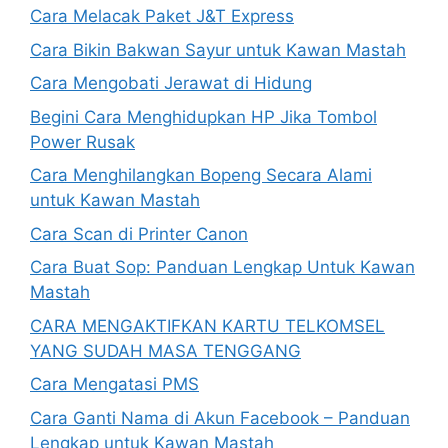
Cara Melacak Paket J&T Express
Cara Bikin Bakwan Sayur untuk Kawan Mastah
Cara Mengobati Jerawat di Hidung
Begini Cara Menghidupkan HP Jika Tombol
Power Rusak
Cara Menghilangkan Bopeng Secara Alami
untuk Kawan Mastah
Cara Scan di Printer Canon
Cara Buat Sop: Panduan Lengkap Untuk Kawan
Mastah
CARA MENGAKTIFKAN KARTU TELKOMSEL
YANG SUDAH MASA TENGGANG
Cara Mengatasi PMS
Cara Ganti Nama di Akun Facebook – Panduan
Lengkap untuk Kawan Mastah