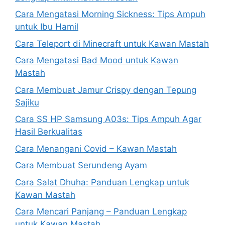
Cara Mengatasi Morning Sickness: Tips Ampuh
untuk Ibu Hamil
Cara Teleport di Minecraft untuk Kawan Mastah
Cara Mengatasi Bad Mood untuk Kawan
Mastah
Cara Membuat Jamur Crispy dengan Tepung
Sajiku
Cara SS HP Samsung A03s: Tips Ampuh Agar
Hasil Berkualitas
Cara Menangani Covid – Kawan Mastah
Cara Membuat Serundeng Ayam
Cara Salat Dhuha: Panduan Lengkap untuk
Kawan Mastah
Cara Mencari Panjang – Panduan Lengkap
untuk Kawan Mastah