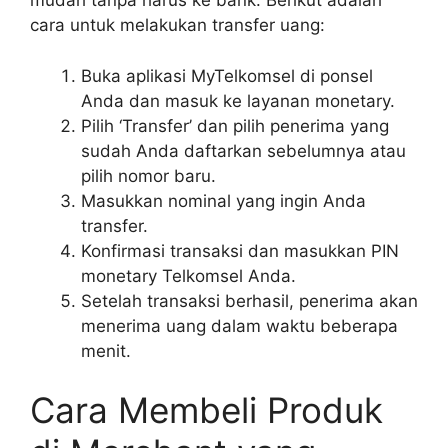
mudah tanpa harus ke bank. Berikut adalah
cara untuk melakukan transfer uang:
Buka aplikasi MyTelkomsel di ponsel
Anda dan masuk ke layanan monetary.
Pilih ‘Transfer’ dan pilih penerima yang
sudah Anda daftarkan sebelumnya atau
pilih nomor baru.
Masukkan nominal yang ingin Anda
transfer.
Konfirmasi transaksi dan masukkan PIN
monetary Telkomsel Anda.
Setelah transaksi berhasil, penerima akan
menerima uang dalam waktu beberapa
menit.
Cara Membeli Produk