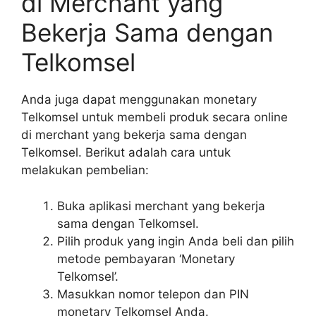
di Merchant yang
Bekerja Sama dengan
Telkomsel
Anda juga dapat menggunakan monetary
Telkomsel untuk membeli produk secara online
di merchant yang bekerja sama dengan
Telkomsel. Berikut adalah cara untuk
melakukan pembelian:
Buka aplikasi merchant yang bekerja
sama dengan Telkomsel.
Pilih produk yang ingin Anda beli dan pilih
metode pembayaran ‘Monetary
Telkomsel’.
Masukkan nomor telepon dan PIN
monetary Telkomsel Anda.