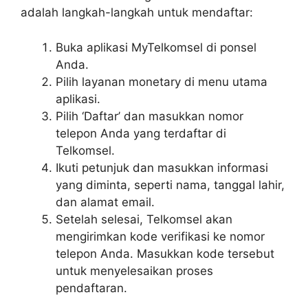
adalah langkah-langkah untuk mendaftar:
Buka aplikasi MyTelkomsel di ponsel
Anda.
Pilih layanan monetary di menu utama
aplikasi.
Pilih ‘Daftar’ dan masukkan nomor
telepon Anda yang terdaftar di
Telkomsel.
Ikuti petunjuk dan masukkan informasi
yang diminta, seperti nama, tanggal lahir,
dan alamat email.
Setelah selesai, Telkomsel akan
mengirimkan kode verifikasi ke nomor
telepon Anda. Masukkan kode tersebut
untuk menyelesaikan proses
pendaftaran.