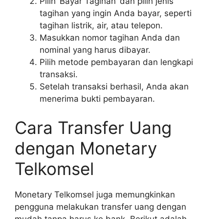
Pilih ‘Bayar Tagihan’ dan pilih jenis
tagihan yang ingin Anda bayar, seperti
tagihan listrik, air, atau telepon.
Masukkan nomor tagihan Anda dan
nominal yang harus dibayar.
Pilih metode pembayaran dan lengkapi
transaksi.
Setelah transaksi berhasil, Anda akan
menerima bukti pembayaran.
Cara Transfer Uang
dengan Monetary
Telkomsel
Monetary Telkomsel juga memungkinkan
pengguna melakukan transfer uang dengan