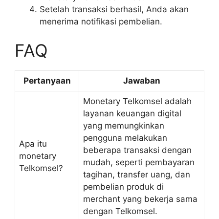
Setelah transaksi berhasil, Anda akan
menerima notifikasi pembelian.
FAQ
Pertanyaan
Jawaban
Monetary Telkomsel adalah
layanan keuangan digital
yang memungkinkan
pengguna melakukan
Apa itu
beberapa transaksi dengan
monetary
mudah, seperti pembayaran
Telkomsel?
tagihan, transfer uang, dan
pembelian produk di
merchant yang bekerja sama
dengan Telkomsel.