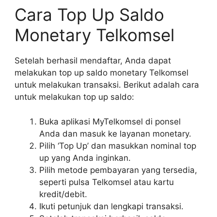
Cara Top Up Saldo
Monetary Telkomsel
Setelah berhasil mendaftar, Anda dapat
melakukan top up saldo monetary Telkomsel
untuk melakukan transaksi. Berikut adalah cara
untuk melakukan top up saldo:
Buka aplikasi MyTelkomsel di ponsel
Anda dan masuk ke layanan monetary.
Pilih ‘Top Up’ dan masukkan nominal top
up yang Anda inginkan.
Pilih metode pembayaran yang tersedia,
seperti pulsa Telkomsel atau kartu
kredit/debit.
Ikuti petunjuk dan lengkapi transaksi.