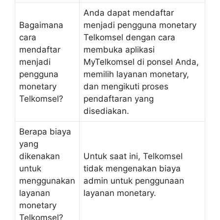
Anda dapat mendaftar
Bagaimana
menjadi pengguna monetary
cara
Telkomsel dengan cara
mendaftar
membuka aplikasi
menjadi
MyTelkomsel di ponsel Anda,
pengguna
memilih layanan monetary,
monetary
dan mengikuti proses
Telkomsel?
pendaftaran yang
disediakan.
Berapa biaya
yang
dikenakan
Untuk saat ini, Telkomsel
untuk
tidak mengenakan biaya
menggunakan
admin untuk penggunaan
layanan
layanan monetary.
monetary
Telkomsel?