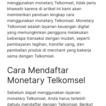
menggunakan monetary Telkomsel, tidak perlu
khawatir karena di artikel ini kami akan
memberikan panduan lengkap cara
menggunakan monetary Telkomsel. Monetary
Telkomsel adalah layanan keuangan digital
yang memungkinkan pengguna melakukan
beberapa transaksi dengan mudah, seperti
pembayaran tagihan, transfer uang, dan
pembelian produk di merchant yang bekerja
sama dengan Telkomsel.
Cara Mendaftar
Monetary Telkomsel
Sebelum dapat menggunakan layanan
monetary Telkomsel, Anda harus terlebih
dahulu mendaftar dengan Telkomsel. Berikut