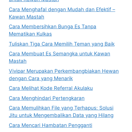
Cara Menghafal dengan Mudah dan Efektif –
Kawan Mastah
Cara Membersihkan Bunga Es Tanpa
Mematikan Kulkas
Tuliskan Tiga Cara Memilih Teman yang Baik
Cara Membuat Es Semangka untuk Kawan
Mastah
Vivipar Merupakan Perkembangbiakan Hewan
dengan Cara yang Menarik
Cara Melihat Kode Referral Akulaku
Cara Menghindari Pertengkaran
Cara Memulihkan File yang Terhapus: Solusi
Jitu untuk Mengembalikan Data yang Hilang
Cara Mencari Hambatan Pengganti