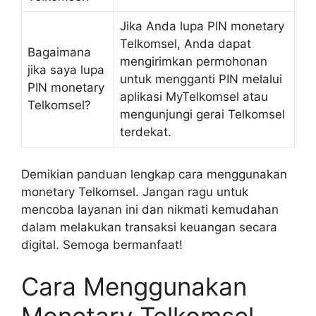
Jika Anda lupa PIN monetary
Telkomsel, Anda dapat
Bagaimana
mengirimkan permohonan
jika saya lupa
untuk mengganti PIN melalui
PIN monetary
aplikasi MyTelkomsel atau
Telkomsel?
mengunjungi gerai Telkomsel
terdekat.
Demikian panduan lengkap cara menggunakan
monetary Telkomsel. Jangan ragu untuk
mencoba layanan ini dan nikmati kemudahan
dalam melakukan transaksi keuangan secara
digital. Semoga bermanfaat!
Cara Menggunakan