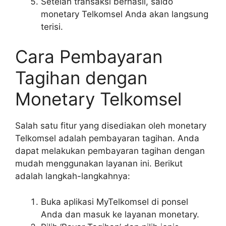
Setelah transaksi berhasil, saldo
monetary Telkomsel Anda akan langsung
terisi.
Cara Pembayaran
Tagihan dengan
Monetary Telkomsel
Salah satu fitur yang disediakan oleh monetary
Telkomsel adalah pembayaran tagihan. Anda
dapat melakukan pembayaran tagihan dengan
mudah menggunakan layanan ini. Berikut
adalah langkah-langkahnya:
Buka aplikasi MyTelkomsel di ponsel
Anda dan masuk ke layanan monetary.