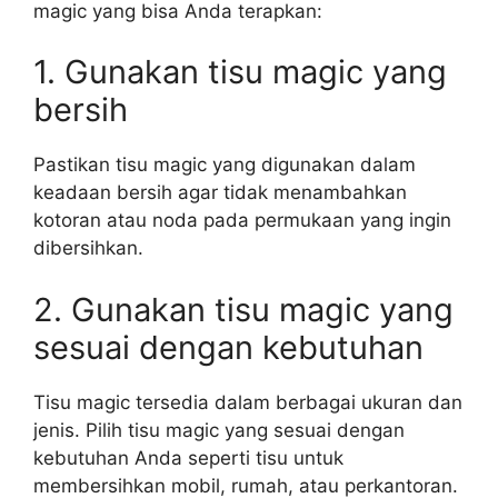
magic yang bisa Anda terapkan:
1. Gunakan tisu magic yang
bersih
Pastikan tisu magic yang digunakan dalam
keadaan bersih agar tidak menambahkan
kotoran atau noda pada permukaan yang ingin
dibersihkan.
2. Gunakan tisu magic yang
sesuai dengan kebutuhan
Tisu magic tersedia dalam berbagai ukuran dan
jenis. Pilih tisu magic yang sesuai dengan
kebutuhan Anda seperti tisu untuk
membersihkan mobil, rumah, atau perkantoran.