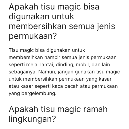
Apakah tisu magic bisa
digunakan untuk
membersihkan semua jenis
permukaan?
Tisu magic bisa digunakan untuk
membersihkan hampir semua jenis permukaan
seperti meja, lantai, dinding, mobil, dan lain
sebagainya. Namun, jangan gunakan tisu magic
untuk membersihkan permukaan yang kasar
atau kasar seperti kaca pecah atau permukaan
yang bergelembung.
Apakah tisu magic ramah
lingkungan?