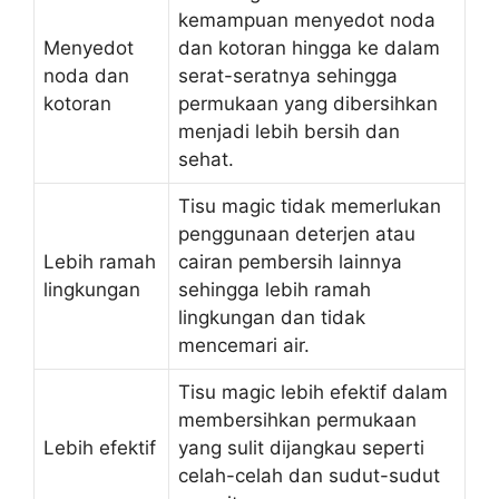
kemampuan menyedot noda
Menyedot
dan kotoran hingga ke dalam
noda dan
serat-seratnya sehingga
kotoran
permukaan yang dibersihkan
menjadi lebih bersih dan
sehat.
Tisu magic tidak memerlukan
penggunaan deterjen atau
Lebih ramah
cairan pembersih lainnya
lingkungan
sehingga lebih ramah
lingkungan dan tidak
mencemari air.
Tisu magic lebih efektif dalam
membersihkan permukaan
Lebih efektif
yang sulit dijangkau seperti
celah-celah dan sudut-sudut