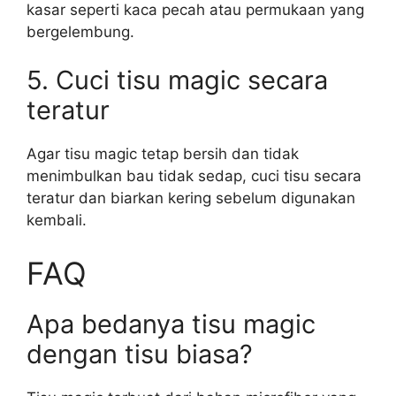
kasar seperti kaca pecah atau permukaan yang
bergelembung.
5. Cuci tisu magic secara
teratur
Agar tisu magic tetap bersih dan tidak
menimbulkan bau tidak sedap, cuci tisu secara
teratur dan biarkan kering sebelum digunakan
kembali.
FAQ
Apa bedanya tisu magic
dengan tisu biasa?