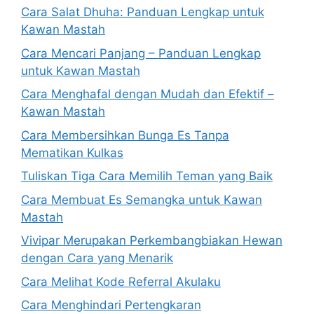
Cara Salat Dhuha: Panduan Lengkap untuk
Kawan Mastah
Cara Mencari Panjang – Panduan Lengkap
untuk Kawan Mastah
Cara Menghafal dengan Mudah dan Efektif –
Kawan Mastah
Cara Membersihkan Bunga Es Tanpa
Mematikan Kulkas
Tuliskan Tiga Cara Memilih Teman yang Baik
Cara Membuat Es Semangka untuk Kawan
Mastah
Vivipar Merupakan Perkembangbiakan Hewan
dengan Cara yang Menarik
Cara Melihat Kode Referral Akulaku
Cara Menghindari Pertengkaran