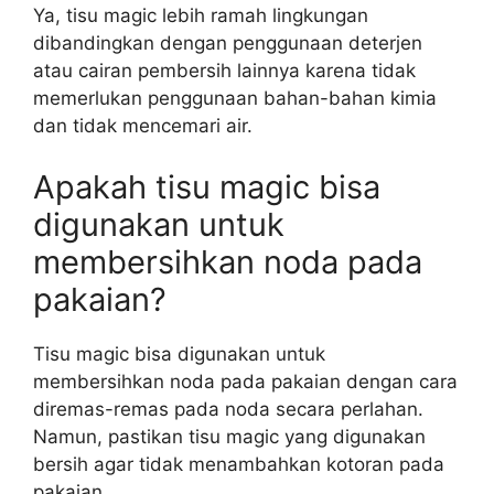
Ya, tisu magic lebih ramah lingkungan
dibandingkan dengan penggunaan deterjen
atau cairan pembersih lainnya karena tidak
memerlukan penggunaan bahan-bahan kimia
dan tidak mencemari air.
Apakah tisu magic bisa
digunakan untuk
membersihkan noda pada
pakaian?
Tisu magic bisa digunakan untuk
membersihkan noda pada pakaian dengan cara
diremas-remas pada noda secara perlahan.
Namun, pastikan tisu magic yang digunakan
bersih agar tidak menambahkan kotoran pada
pakaian.