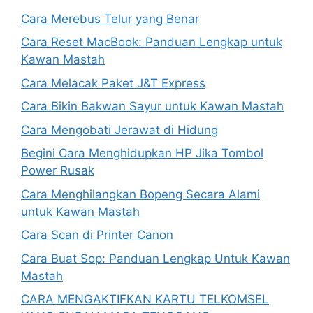
Cara Merebus Telur yang Benar
Cara Reset MacBook: Panduan Lengkap untuk
Kawan Mastah
Cara Melacak Paket J&T Express
Cara Bikin Bakwan Sayur untuk Kawan Mastah
Cara Mengobati Jerawat di Hidung
Begini Cara Menghidupkan HP Jika Tombol
Power Rusak
Cara Menghilangkan Bopeng Secara Alami
untuk Kawan Mastah
Cara Scan di Printer Canon
Cara Buat Sop: Panduan Lengkap Untuk Kawan
Mastah
CARA MENGAKTIFKAN KARTU TELKOMSEL