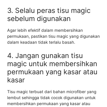
3. Selalu peras tisu magic
sebelum digunakan
Agar lebih efektif dalam membersihkan
permukaan, pastikan tisu magic yang digunakan
dalam keadaan tidak terlalu basah.
4. Jangan gunakan tisu
magic untuk membersihkan
permukaan yang kasar atau
kasar
Tisu magic terbuat dari bahan microfiber yang
lembut sehingga tidak cocok digunakan untuk
membersihkan permukaan yang kasar atau