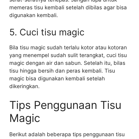
memeras tisu kembali setelah dibilas agar bisa
digunakan kembali.
5. Cuci tisu magic
Bila tisu magic sudah terlalu kotor atau kotoran
yang menempel sudah sulit terangkat, cuci tisu
magic dengan air dan sabun. Setelah itu, bilas
tisu hingga bersih dan peras kembali. Tisu
magic bisa digunakan kembali setelah
dikeringkan.
Tips Penggunaan Tisu
Magic
Berikut adalah beberapa tips penggunaan tisu