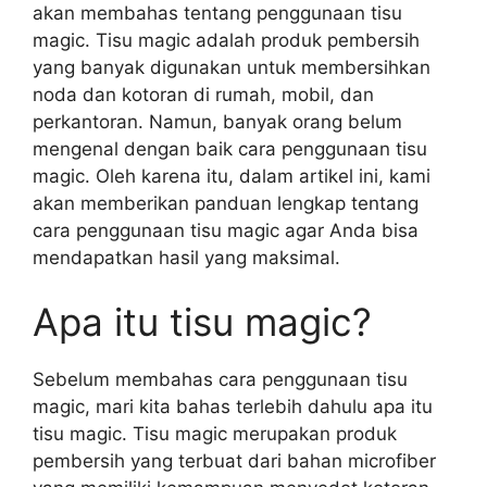
akan membahas tentang penggunaan tisu
magic. Tisu magic adalah produk pembersih
yang banyak digunakan untuk membersihkan
noda dan kotoran di rumah, mobil, dan
perkantoran. Namun, banyak orang belum
mengenal dengan baik cara penggunaan tisu
magic. Oleh karena itu, dalam artikel ini, kami
akan memberikan panduan lengkap tentang
cara penggunaan tisu magic agar Anda bisa
mendapatkan hasil yang maksimal.
Apa itu tisu magic?
Sebelum membahas cara penggunaan tisu
magic, mari kita bahas terlebih dahulu apa itu
tisu magic. Tisu magic merupakan produk
pembersih yang terbuat dari bahan microfiber