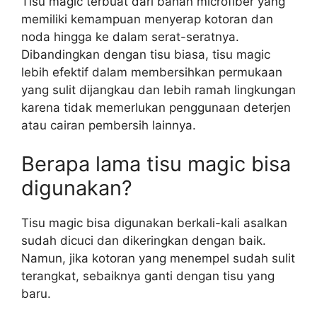
Tisu magic terbuat dari bahan microfiber yang
memiliki kemampuan menyerap kotoran dan
noda hingga ke dalam serat-seratnya.
Dibandingkan dengan tisu biasa, tisu magic
lebih efektif dalam membersihkan permukaan
yang sulit dijangkau dan lebih ramah lingkungan
karena tidak memerlukan penggunaan deterjen
atau cairan pembersih lainnya.
Berapa lama tisu magic bisa
digunakan?
Tisu magic bisa digunakan berkali-kali asalkan
sudah dicuci dan dikeringkan dengan baik.
Namun, jika kotoran yang menempel sudah sulit
terangkat, sebaiknya ganti dengan tisu yang
baru.