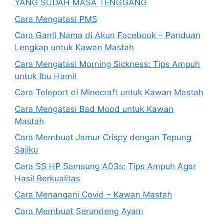
YANG SUDAH MASA TENGGANG
Cara Mengatasi PMS
Cara Ganti Nama di Akun Facebook – Panduan
Lengkap untuk Kawan Mastah
Cara Mengatasi Morning Sickness: Tips Ampuh
untuk Ibu Hamil
Cara Teleport di Minecraft untuk Kawan Mastah
Cara Mengatasi Bad Mood untuk Kawan
Mastah
Cara Membuat Jamur Crispy dengan Tepung
Sajiku
Cara SS HP Samsung A03s: Tips Ampuh Agar
Hasil Berkualitas
Cara Menangani Covid – Kawan Mastah
Cara Membuat Serundeng Ayam