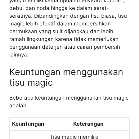
yang memiliki kemampuan menyedot kotoran,
debu, dan noda hingga ke dalam serat-
seratnya. Dibandingkan dengan tisu biasa, tisu
magic lebih efektif dalam membersihkan
permukaan yang sulit dijangkau dan lebih
ramah lingkungan karena tidak memerlukan
penggunaan deterjen atau cairan pembersih
lainnya.
Keuntungan menggunakan
tisu magic
Beberapa keuntungan menggunakan tisu magic
adalah:
Keuntungan
Keterangan
Tisu magic memiliki