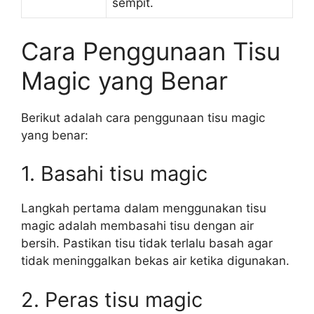
sempit.
Cara Penggunaan Tisu
Magic yang Benar
Berikut adalah cara penggunaan tisu magic
yang benar:
1. Basahi tisu magic
Langkah pertama dalam menggunakan tisu
magic adalah membasahi tisu dengan air
bersih. Pastikan tisu tidak terlalu basah agar
tidak meninggalkan bekas air ketika digunakan.
2. Peras tisu magic