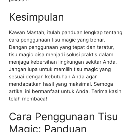
Kesimpulan
Kawan Mastah, itulah panduan lengkap tentang
cara penggunaan tisu magic yang benar.
Dengan penggunaan yang tepat dan teratur,
tisu magic bisa menjadi solusi praktis dalam
menjaga kebersihan lingkungan sekitar Anda.
Jangan lupa untuk memilih tisu magic yang
sesuai dengan kebutuhan Anda agar
mendapatkan hasil yang maksimal. Semoga
artikel ini bermanfaat untuk Anda. Terima kasih
telah membaca!
Cara Penggunaan Tisu
Magic: Panduan