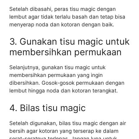
Setelah dibasahi, peras tisu magic dengan
lembut agar tidak terlalu basah dan tetap bisa
menyerap noda dan kotoran dengan baik.
3. Gunakan tisu magic untuk
membersihkan permukaan
Selanjutnya, gunakan tisu magic untuk
membersihkan permukaan yang ingin
dibersihkan. Gosok-gosok permukaan dengan
lembut hingga noda dan kotoran terangkat.
4. Bilas tisu magic
Setelah digunakan, bilas tisu magic dengan air
bersih agar kotoran yang terserap ke dalam
serat-seratnya terlepas. Jangan lupa untuk