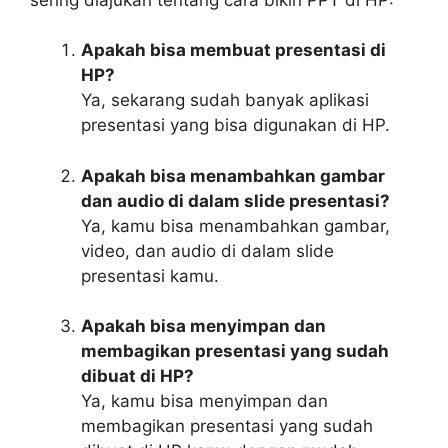
Apakah bisa membuat presentasi di
HP?
Ya, sekarang sudah banyak aplikasi
presentasi yang bisa digunakan di HP.
Apakah bisa menambahkan gambar
dan audio di dalam slide presentasi?
Ya, kamu bisa menambahkan gambar,
video, dan audio di dalam slide
presentasi kamu.
Apakah bisa menyimpan dan
membagikan presentasi yang sudah
dibuat di HP?
Ya, kamu bisa menyimpan dan
membagikan presentasi yang sudah