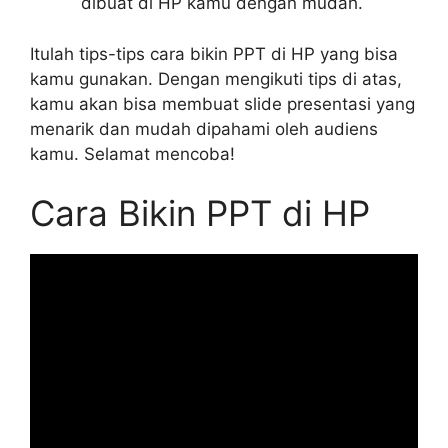
dibuat di HP kamu dengan mudah.
Itulah tips-tips cara bikin PPT di HP yang bisa
kamu gunakan. Dengan mengikuti tips di atas,
kamu akan bisa membuat slide presentasi yang
menarik dan mudah dipahami oleh audiens
kamu. Selamat mencoba!
Cara Bikin PPT di HP