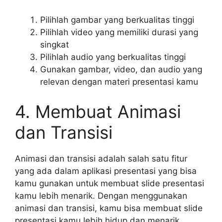
Pilihlah gambar yang berkualitas tinggi
Pilihlah video yang memiliki durasi yang
singkat
Pilihlah audio yang berkualitas tinggi
Gunakan gambar, video, dan audio yang
relevan dengan materi presentasi kamu
4. Membuat Animasi
dan Transisi
Animasi dan transisi adalah salah satu fitur
yang ada dalam aplikasi presentasi yang bisa
kamu gunakan untuk membuat slide presentasi
kamu lebih menarik. Dengan menggunakan
animasi dan transisi, kamu bisa membuat slide
presentasi kamu lebih hidup dan menarik