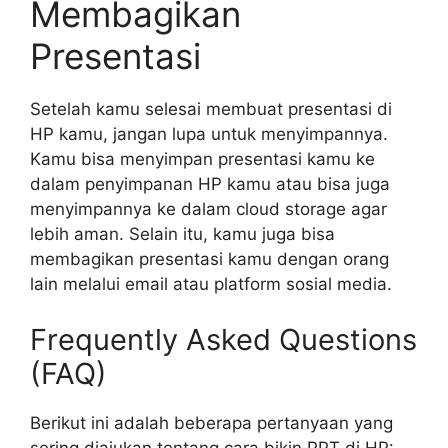
Membagikan
Presentasi
Setelah kamu selesai membuat presentasi di
HP kamu, jangan lupa untuk menyimpannya.
Kamu bisa menyimpan presentasi kamu ke
dalam penyimpanan HP kamu atau bisa juga
menyimpannya ke dalam cloud storage agar
lebih aman. Selain itu, kamu juga bisa
membagikan presentasi kamu dengan orang
lain melalui email atau platform sosial media.
Frequently Asked Questions
(FAQ)
Berikut ini adalah beberapa pertanyaan yang
sering diajukan tentang cara bikin PPT di HP: