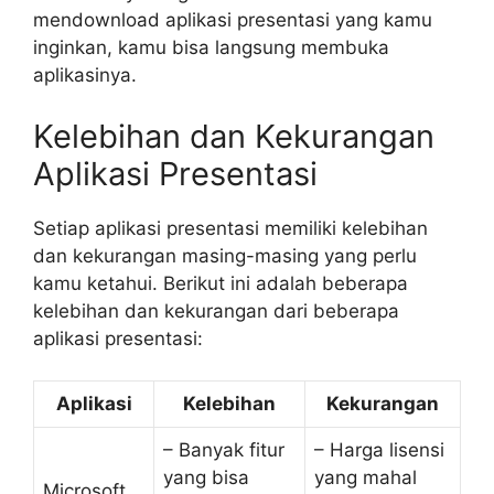
mendownload aplikasi presentasi yang kamu
inginkan, kamu bisa langsung membuka
aplikasinya.
Kelebihan dan Kekurangan
Aplikasi Presentasi
Setiap aplikasi presentasi memiliki kelebihan
dan kekurangan masing-masing yang perlu
kamu ketahui. Berikut ini adalah beberapa
kelebihan dan kekurangan dari beberapa
aplikasi presentasi:
Aplikasi
Kelebihan
Kekurangan
– Banyak fitur
– Harga lisensi
yang bisa
yang mahal
Microsoft