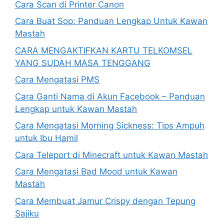
Cara Scan di Printer Canon
Cara Buat Sop: Panduan Lengkap Untuk Kawan
Mastah
CARA MENGAKTIFKAN KARTU TELKOMSEL
YANG SUDAH MASA TENGGANG
Cara Mengatasi PMS
Cara Ganti Nama di Akun Facebook – Panduan
Lengkap untuk Kawan Mastah
Cara Mengatasi Morning Sickness: Tips Ampuh
untuk Ibu Hamil
Cara Teleport di Minecraft untuk Kawan Mastah
Cara Mengatasi Bad Mood untuk Kawan
Mastah
Cara Membuat Jamur Crispy dengan Tepung
Sajiku