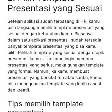
Presentasi yang Sesuai
Setelah aplikasi sudah terpasang di HP, kamu
bisa langsung memilih template presentasi yang
sesuai dengan kebutuhan kamu. Biasanya
dalam satu aplikasi presentasi, sudah tersedia
banyak template presentasi yang bisa kamu
pilih. Pilihlah template yang sesuai dengan topik
presentasi kamu. Jika kamu ingin membuat
presentasi yang serius, maka gunakan template
yang formal. Namun jika kamu membuat
presentasi yang bersifat fun atau santai, kamu
bisa menggunakan template yang lebih casual
dan kreatif.
Tips memilih template