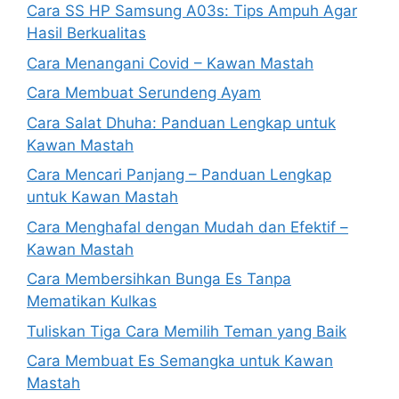
Cara SS HP Samsung A03s: Tips Ampuh Agar
Hasil Berkualitas
Cara Menangani Covid – Kawan Mastah
Cara Membuat Serundeng Ayam
Cara Salat Dhuha: Panduan Lengkap untuk
Kawan Mastah
Cara Mencari Panjang – Panduan Lengkap
untuk Kawan Mastah
Cara Menghafal dengan Mudah dan Efektif –
Kawan Mastah
Cara Membersihkan Bunga Es Tanpa
Mematikan Kulkas
Tuliskan Tiga Cara Memilih Teman yang Baik
Cara Membuat Es Semangka untuk Kawan
Mastah