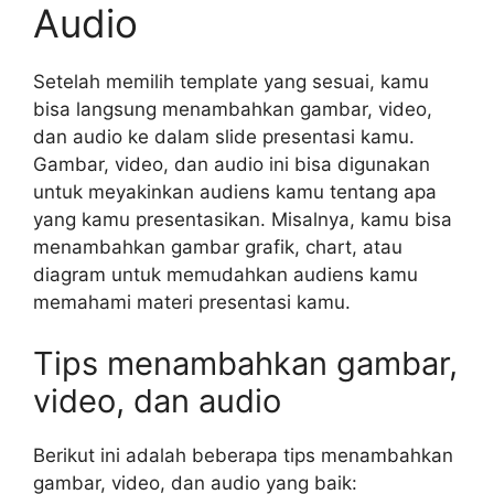
Audio
Setelah memilih template yang sesuai, kamu
bisa langsung menambahkan gambar, video,
dan audio ke dalam slide presentasi kamu.
Gambar, video, dan audio ini bisa digunakan
untuk meyakinkan audiens kamu tentang apa
yang kamu presentasikan. Misalnya, kamu bisa
menambahkan gambar grafik, chart, atau
diagram untuk memudahkan audiens kamu
memahami materi presentasi kamu.
Tips menambahkan gambar,
video, dan audio
Berikut ini adalah beberapa tips menambahkan
gambar, video, dan audio yang baik: