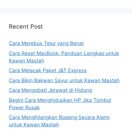
Recent Post
Cara Merebus Telur yang Benar
Cara Reset MacBook: Panduan Lengkap untuk
Kawan Mastah
Cara Melacak Paket J&T Express
Cara Bikin Bakwan Sayur untuk Kawan Mastah
Cara Mengobati Jerawat di Hidung
Begini Cara Menghidupkan HP Jika Tombol
Power Rusak
Cara Menghilangkan Bopeng Secara Alami
untuk Kawan Mastah