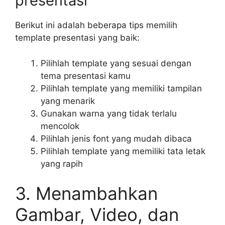
presentasi
Berikut ini adalah beberapa tips memilih
template presentasi yang baik:
Pilihlah template yang sesuai dengan
tema presentasi kamu
Pilihlah template yang memiliki tampilan
yang menarik
Gunakan warna yang tidak terlalu
mencolok
Pilihlah jenis font yang mudah dibaca
Pilihlah template yang memiliki tata letak
yang rapih
3. Menambahkan
Gambar, Video, dan