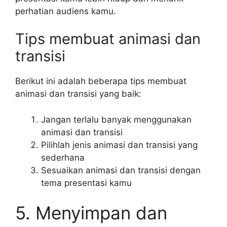
perhatian audiens kamu.
Tips membuat animasi dan
transisi
Berikut ini adalah beberapa tips membuat
animasi dan transisi yang baik:
Jangan terlalu banyak menggunakan
animasi dan transisi
Pilihlah jenis animasi dan transisi yang
sederhana
Sesuaikan animasi dan transisi dengan
tema presentasi kamu
5. Menyimpan dan