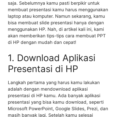
saja. Sebelumnya kamu pasti berpikir untuk
membuat presentasi kamu harus menggunakan
laptop atau komputer. Namun sekarang, kamu
bisa membuat slide presentasi hanya dengan
menggunakan HP. Nah, di artikel kali ini, kami
akan memberikan tips-tips cara membuat PPT
di HP dengan mudah dan cepat!
1. Download Aplikasi
Presentasi di HP
Langkah pertama yang harus kamu lakukan
adalah dengan mendownload aplikasi
presentasi di HP kamu. Ada banyak aplikasi
presentasi yang bisa kamu download, seperti
Microsoft PowerPoint, Google Slides, Prezi, dan
masih banyak lagi. Setelah kamu selesai