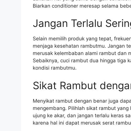
Biarkan conditioner meresap selama bebe
Jangan Terlalu Ser
Selain memilih produk yang tepat, frekue
menjaga kesehatan rambutmu. Jangan terl
merusak kelembaban alami rambut dan m
Sebaiknya, cuci rambut dua hingga tiga k
kondisi rambutmu.
Sikat Rambut denga
Menyikat rambut dengan benar juga da
mengembang. Pilihlah sikat rambut yang
ujung ke akar, dan jangan terlalu keras 
karena hal ini dapat merusak serat ram