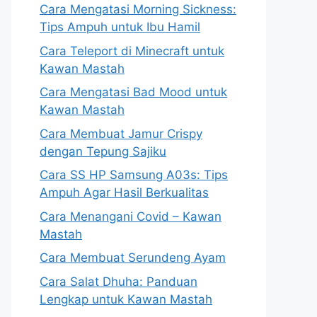
Cara Mengatasi Morning Sickness:
Tips Ampuh untuk Ibu Hamil
Cara Teleport di Minecraft untuk
Kawan Mastah
Cara Mengatasi Bad Mood untuk
Kawan Mastah
Cara Membuat Jamur Crispy
dengan Tepung Sajiku
Cara SS HP Samsung A03s: Tips
Ampuh Agar Hasil Berkualitas
Cara Menangani Covid – Kawan
Mastah
Cara Membuat Serundeng Ayam
Cara Salat Dhuha: Panduan
Lengkap untuk Kawan Mastah