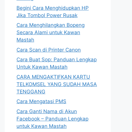
Begini Cara Menghidupkan HP
Jika Tombol Power Rusak
Cara Menghilangkan Bopeng
Secara Alami untuk Kawan
Mastah
Cara Scan di Printer Canon
Cara Buat Sop: Panduan Lengkap
Untuk Kawan Mastah
CARA MENGAKTIFKAN KARTU
TELKOMSEL YANG SUDAH MASA
TENGGANG
Cara Mengatasi PMS
Cara Ganti Nama di Akun
Facebook – Panduan Lengkap
untuk Kawan Mastah