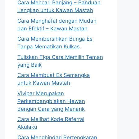
Cara Mencari Panjang – Panduan
Lengkap untuk Kawan Mastah
Cara Menghafal dengan Mudah
dan Efektif – Kawan Mastah
Cara Membersihkan Bunga Es
Tanpa Mematikan Kulkas
Tuliskan Tiga Cara Memilih Teman
yang Baik
Cara Membuat Es Semangka
untuk Kawan Mastah
Vivipar Merupakan
Perkembangbiakan Hewan
dengan Cara yang Menarik
Cara Melihat Kode Referral
Akulaku
Cara Menghindari Pertengkaran