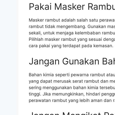
Pakai Masker Rambu
Masker rambut adalah salah satu perawa
rambut tidak mengembang. Gunakan mask
sekali, untuk menjaga kelembaban ramb
Pilihlah masker rambut yang sesuai deng
cara pakai yang terdapat pada kemasan.
Jangan Gunakan Baha
Bahan kimia seperti pewarna rambut ata
yang dapat merusak serat rambut dan m
sering menggunakan bahan kimia tersebut
tinggi. Jika memungkinkan, hindari penggu
perawatan rambut yang lebih aman dan r