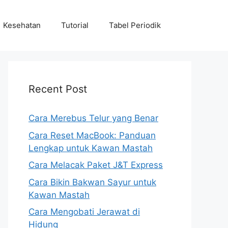
Kesehatan
Tutorial
Tabel Periodik
Recent Post
Cara Merebus Telur yang Benar
Cara Reset MacBook: Panduan
Lengkap untuk Kawan Mastah
Cara Melacak Paket J&T Express
Cara Bikin Bakwan Sayur untuk
Kawan Mastah
Cara Mengobati Jerawat di
Hidung