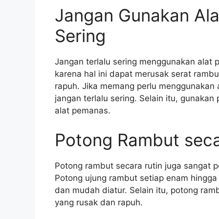
Jangan Gunakan Ala
Sering
Jangan terlalu sering menggunakan alat 
karena hal ini dapat merusak serat ram
rapuh. Jika memang perlu menggunakan a
jangan terlalu sering. Selain itu, guna
alat pemanas.
Potong Rambut seca
Potong rambut secara rutin juga sangat
Potong ujung rambut setiap enam hingga
dan mudah diatur. Selain itu, potong r
yang rusak dan rapuh.