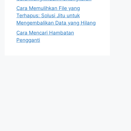
Cara Memulihkan File yang
Terhapus: Solusi Jitu untuk
Mengembalikan Data yang Hilang
Cara Mencari Hambatan
Pengganti