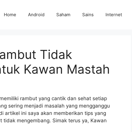
Home
Android
Saham
Sains
Internet
ambut Tidak
tuk Kawan Mastah
memiliki rambut yang cantik dan sehat setiap
ng sering menjadi masalah yang mengganggu
di artikel ini saya akan memberikan tips yang
t tidak mengembang. Simak terus ya, Kawan