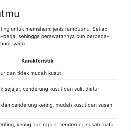
utmu
ting untuk memahami jenis rambutmu. Setiap
da-beda, sehingga perawatannya pun berbeda-
mum, yaitu:
Karakteristik
ur dan tidak mudah kusut
k sejajar, cenderung kusut dan sulit diatur
 dan cenderung kering, mudah kusut dan susah
riting, kering dan rapuh, cenderung susah diatur