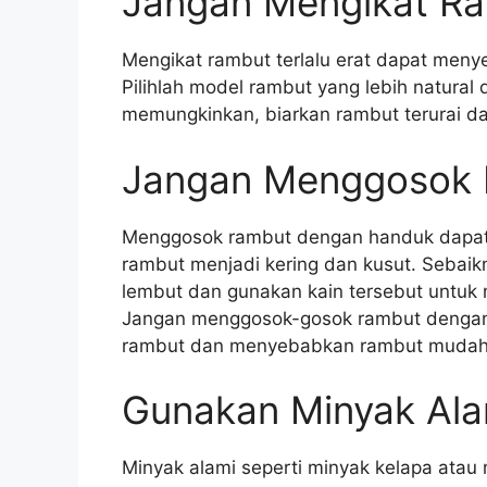
Jangan Mengikat Ram
Mengikat rambut terlalu erat dapat me
Pilihlah model rambut yang lebih natural 
memungkinkan, biarkan rambut terurai da
Jangan Menggosok 
Menggosok rambut dengan handuk dapat
rambut menjadi kering dan kusut. Sebaik
lembut dan gunakan kain tersebut untuk 
Jangan menggosok-gosok rambut dengan k
rambut dan menyebabkan rambut mudah
Gunakan Minyak Ala
Minyak alami seperti minyak kelapa atau