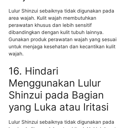
Lulur Shinzui sebaiknya tidak digunakan pada
area wajah. Kulit wajah membutuhkan
perawatan khusus dan lebih sensitif
dibandingkan dengan kulit tubuh lainnya.
Gunakan produk perawatan wajah yang sesuai
untuk menjaga kesehatan dan kecantikan kulit
wajah.
16. Hindari
Menggunakan Lulur
Shinzui pada Bagian
yang Luka atau Iritasi
Lulur Shinzui sebaiknya tidak digunakan pada