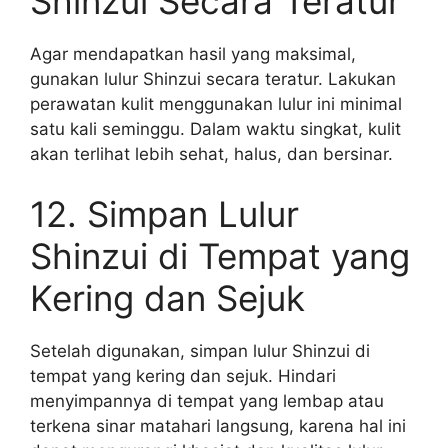
Shinzui Secara Teratur
Agar mendapatkan hasil yang maksimal,
gunakan lulur Shinzui secara teratur. Lakukan
perawatan kulit menggunakan lulur ini minimal
satu kali seminggu. Dalam waktu singkat, kulit
akan terlihat lebih sehat, halus, dan bersinar.
12. Simpan Lulur
Shinzui di Tempat yang
Kering dan Sejuk
Setelah digunakan, simpan lulur Shinzui di
tempat yang kering dan sejuk. Hindari
menyimpannya di tempat yang lembap atau
terkena sinar matahari langsung, karena hal ini