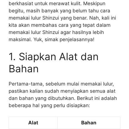
berkhasiat untuk merawat kulit. Meskipun
begitu, masih banyak yang belum tahu cara
memakai lulur Shinzui yang benar. Nah, kali ini
kita akan membahas cara yang tepat dalam
memakai lulur Shinzui agar hasilnya lebih
maksimal. Yuk, simak penjelasannya!
1. Siapkan Alat dan
Bahan
Pertama-tama, sebelum mulai memakai lulur,
pastikan kalian sudah menyiapkan semua alat
dan bahan yang dibutuhkan. Berikut ini adalah
beberapa hal yang perlu disiapkan:
Alat
Bahan