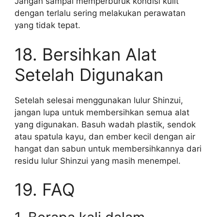
Jangan sampai memperburuk kondisi kulit
dengan terlalu sering melakukan perawatan
yang tidak tepat.
18. Bersihkan Alat
Setelah Digunakan
Setelah selesai menggunakan lulur Shinzui,
jangan lupa untuk membersihkan semua alat
yang digunakan. Basuh wadah plastik, sendok
atau spatula kayu, dan ember kecil dengan air
hangat dan sabun untuk membersihkannya dari
residu lulur Shinzui yang masih menempel.
19. FAQ