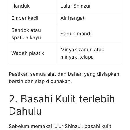
Handuk
Lulur Shinzui
Ember kecil
Air hangat
Sendok atau
Sabun mandi
spatula kayu
Minyak zaitun atau
Wadah plastik
minyak kelapa
Pastikan semua alat dan bahan yang disiapkan
bersih dan siap digunakan.
2. Basahi Kulit terlebih
Dahulu
Sebelum memakai lulur Shinzui, basahi kulit