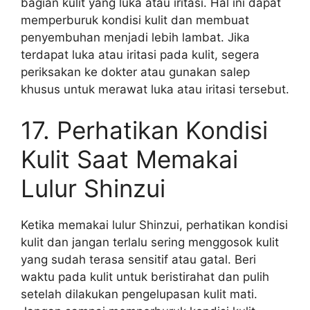
bagian kulit yang luka atau iritasi. Hal ini dapat
memperburuk kondisi kulit dan membuat
penyembuhan menjadi lebih lambat. Jika
terdapat luka atau iritasi pada kulit, segera
periksakan ke dokter atau gunakan salep
khusus untuk merawat luka atau iritasi tersebut.
17. Perhatikan Kondisi
Kulit Saat Memakai
Lulur Shinzui
Ketika memakai lulur Shinzui, perhatikan kondisi
kulit dan jangan terlalu sering menggosok kulit
yang sudah terasa sensitif atau gatal. Beri
waktu pada kulit untuk beristirahat dan pulih
setelah dilakukan pengelupasan kulit mati.