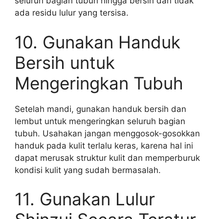
seluruh bagian tubuh hingga bersih dan tidak
ada residu lulur yang tersisa.
10. Gunakan Handuk
Bersih untuk
Mengeringkan Tubuh
Setelah mandi, gunakan handuk bersih dan
lembut untuk mengeringkan seluruh bagian
tubuh. Usahakan jangan menggosok-gosokkan
handuk pada kulit terlalu keras, karena hal ini
dapat merusak struktur kulit dan memperburuk
kondisi kulit yang sudah bermasalah.
11. Gunakan Lulur