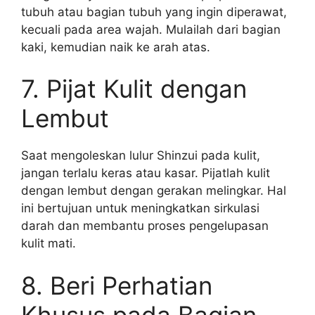
tubuh atau bagian tubuh yang ingin diperawat,
kecuali pada area wajah. Mulailah dari bagian
kaki, kemudian naik ke arah atas.
7. Pijat Kulit dengan
Lembut
Saat mengoleskan lulur Shinzui pada kulit,
jangan terlalu keras atau kasar. Pijatlah kulit
dengan lembut dengan gerakan melingkar. Hal
ini bertujuan untuk meningkatkan sirkulasi
darah dan membantu proses pengelupasan
kulit mati.
8. Beri Perhatian
Khusus pada Bagian