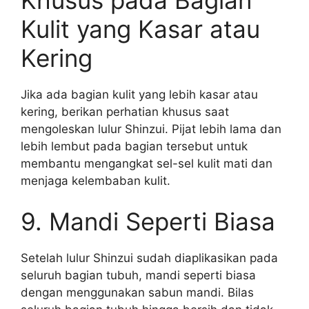
Kulit yang Kasar atau
Kering
Jika ada bagian kulit yang lebih kasar atau
kering, berikan perhatian khusus saat
mengoleskan lulur Shinzui. Pijat lebih lama dan
lebih lembut pada bagian tersebut untuk
membantu mengangkat sel-sel kulit mati dan
menjaga kelembaban kulit.
9. Mandi Seperti Biasa
Setelah lulur Shinzui sudah diaplikasikan pada
seluruh bagian tubuh, mandi seperti biasa
dengan menggunakan sabun mandi. Bilas