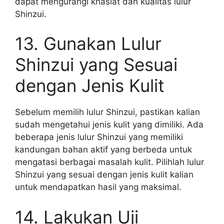
dapat mengurangi khasiat dan kualitas lulur
Shinzui.
13. Gunakan Lulur
Shinzui yang Sesuai
dengan Jenis Kulit
Sebelum memilih lulur Shinzui, pastikan kalian
sudah mengetahui jenis kulit yang dimiliki. Ada
beberapa jenis lulur Shinzui yang memiliki
kandungan bahan aktif yang berbeda untuk
mengatasi berbagai masalah kulit. Pilihlah lulur
Shinzui yang sesuai dengan jenis kulit kalian
untuk mendapatkan hasil yang maksimal.
14. Lakukan Uji