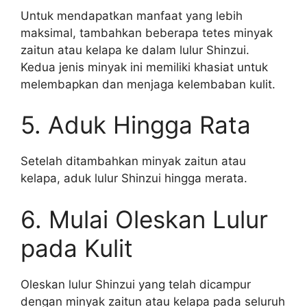
Untuk mendapatkan manfaat yang lebih
maksimal, tambahkan beberapa tetes minyak
zaitun atau kelapa ke dalam lulur Shinzui.
Kedua jenis minyak ini memiliki khasiat untuk
melembapkan dan menjaga kelembaban kulit.
5. Aduk Hingga Rata
Setelah ditambahkan minyak zaitun atau
kelapa, aduk lulur Shinzui hingga merata.
6. Mulai Oleskan Lulur
pada Kulit
Oleskan lulur Shinzui yang telah dicampur
dengan minyak zaitun atau kelapa pada seluruh