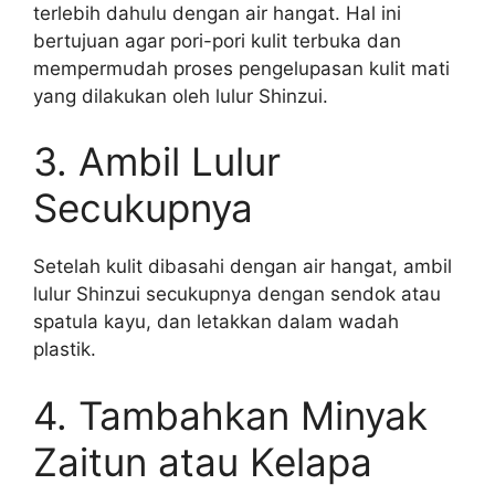
terlebih dahulu dengan air hangat. Hal ini
bertujuan agar pori-pori kulit terbuka dan
mempermudah proses pengelupasan kulit mati
yang dilakukan oleh lulur Shinzui.
3. Ambil Lulur
Secukupnya
Setelah kulit dibasahi dengan air hangat, ambil
lulur Shinzui secukupnya dengan sendok atau
spatula kayu, dan letakkan dalam wadah
plastik.
4. Tambahkan Minyak
Zaitun atau Kelapa