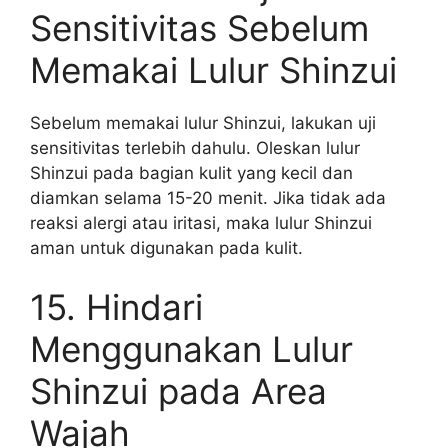
Sensitivitas Sebelum
Memakai Lulur Shinzui
Sebelum memakai lulur Shinzui, lakukan uji
sensitivitas terlebih dahulu. Oleskan lulur
Shinzui pada bagian kulit yang kecil dan
diamkan selama 15-20 menit. Jika tidak ada
reaksi alergi atau iritasi, maka lulur Shinzui
aman untuk digunakan pada kulit.
15. Hindari
Menggunakan Lulur
Shinzui pada Area
Wajah