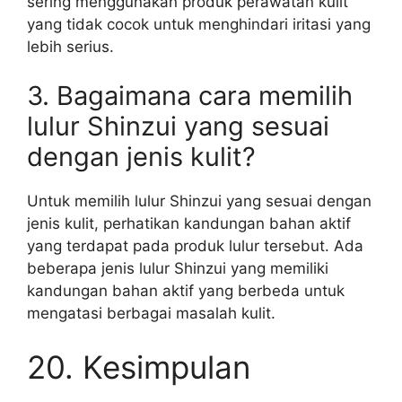
sering menggunakan produk perawatan kulit
yang tidak cocok untuk menghindari iritasi yang
lebih serius.
3. Bagaimana cara memilih
lulur Shinzui yang sesuai
dengan jenis kulit?
Untuk memilih lulur Shinzui yang sesuai dengan
jenis kulit, perhatikan kandungan bahan aktif
yang terdapat pada produk lulur tersebut. Ada
beberapa jenis lulur Shinzui yang memiliki
kandungan bahan aktif yang berbeda untuk
mengatasi berbagai masalah kulit.
20. Kesimpulan