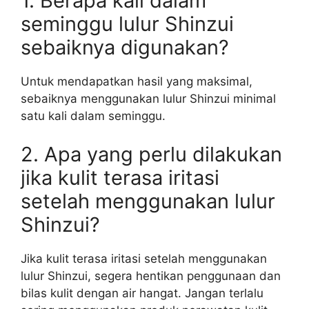
1. Berapa kali dalam
seminggu lulur Shinzui
sebaiknya digunakan?
Untuk mendapatkan hasil yang maksimal,
sebaiknya menggunakan lulur Shinzui minimal
satu kali dalam seminggu.
2. Apa yang perlu dilakukan
jika kulit terasa iritasi
setelah menggunakan lulur
Shinzui?
Jika kulit terasa iritasi setelah menggunakan
lulur Shinzui, segera hentikan penggunaan dan
bilas kulit dengan air hangat. Jangan terlalu