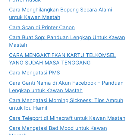
Cara Menghilangkan Bopeng Secara Alami
untuk Kawan Mastah
Cara Scan di Printer Canon
Cara Buat Sop: Panduan Lengkap Untuk Kawan
Mastah
CARA MENGAKTIFKAN KARTU TELKOMSEL
YANG SUDAH MASA TENGGANG
Cara Mengatasi PMS
Cara Ganti Nama di Akun Facebook – Panduan
Lengkap untuk Kawan Mastah
Cara Mengatasi Morning Sickness: Tips Ampuh
untuk Ibu Hamil
Cara Teleport di Minecraft untuk Kawan Mastah
Cara Mengatasi Bad Mood untuk Kawan