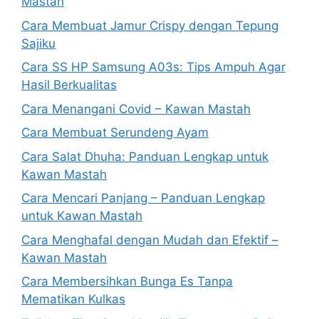
Mastah
Cara Membuat Jamur Crispy dengan Tepung
Sajiku
Cara SS HP Samsung A03s: Tips Ampuh Agar
Hasil Berkualitas
Cara Menangani Covid – Kawan Mastah
Cara Membuat Serundeng Ayam
Cara Salat Dhuha: Panduan Lengkap untuk
Kawan Mastah
Cara Mencari Panjang – Panduan Lengkap
untuk Kawan Mastah
Cara Menghafal dengan Mudah dan Efektif –
Kawan Mastah
Cara Membersihkan Bunga Es Tanpa
Mematikan Kulkas