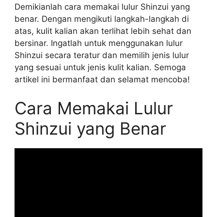
Demikianlah cara memakai lulur Shinzui yang
benar. Dengan mengikuti langkah-langkah di
atas, kulit kalian akan terlihat lebih sehat dan
bersinar. Ingatlah untuk menggunakan lulur
Shinzui secara teratur dan memilih jenis lulur
yang sesuai untuk jenis kulit kalian. Semoga
artikel ini bermanfaat dan selamat mencoba!
Cara Memakai Lulur
Shinzui yang Benar