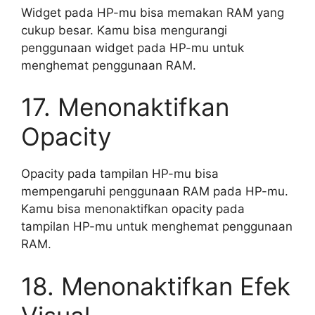
Widget pada HP-mu bisa memakan RAM yang
cukup besar. Kamu bisa mengurangi
penggunaan widget pada HP-mu untuk
menghemat penggunaan RAM.
17. Menonaktifkan
Opacity
Opacity pada tampilan HP-mu bisa
mempengaruhi penggunaan RAM pada HP-mu.
Kamu bisa menonaktifkan opacity pada
tampilan HP-mu untuk menghemat penggunaan
RAM.
18. Menonaktifkan Efek