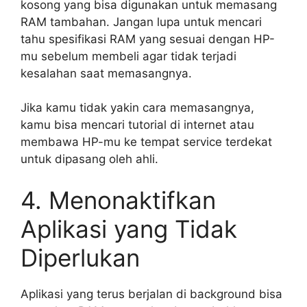
kosong yang bisa digunakan untuk memasang
RAM tambahan. Jangan lupa untuk mencari
tahu spesifikasi RAM yang sesuai dengan HP-
mu sebelum membeli agar tidak terjadi
kesalahan saat memasangnya.
Jika kamu tidak yakin cara memasangnya,
kamu bisa mencari tutorial di internet atau
membawa HP-mu ke tempat service terdekat
untuk dipasang oleh ahli.
4. Menonaktifkan
Aplikasi yang Tidak
Diperlukan
Aplikasi yang terus berjalan di background bisa