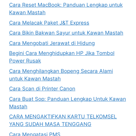
Cara Reset MacBook: Panduan Lengkap untuk
Kawan Mastah
Cara Melacak Paket J&T Express
Cara Bikin Bakwan Sayur untuk Kawan Mastah
Cara Mengobati Jerawat di Hidung
Begini Cara Menghidupkan HP Jika Tombol
Power Rusak
Cara Menghilangkan Bopeng Secara Alami
untuk Kawan Mastah
Cara Scan di Printer Canon
Cara Buat Sop: Panduan Lengkap Untuk Kawan
Mastah
CARA MENGAKTIFKAN KARTU TELKOMSEL
YANG SUDAH MASA TENGGANG
Cara Mengatasi PMS