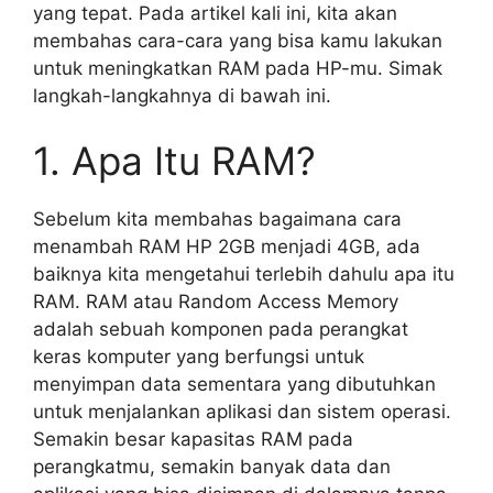
yang tepat. Pada artikel kali ini, kita akan
membahas cara-cara yang bisa kamu lakukan
untuk meningkatkan RAM pada HP-mu. Simak
langkah-langkahnya di bawah ini.
1. Apa Itu RAM?
Sebelum kita membahas bagaimana cara
menambah RAM HP 2GB menjadi 4GB, ada
baiknya kita mengetahui terlebih dahulu apa itu
RAM. RAM atau Random Access Memory
adalah sebuah komponen pada perangkat
keras komputer yang berfungsi untuk
menyimpan data sementara yang dibutuhkan
untuk menjalankan aplikasi dan sistem operasi.
Semakin besar kapasitas RAM pada
perangkatmu, semakin banyak data dan