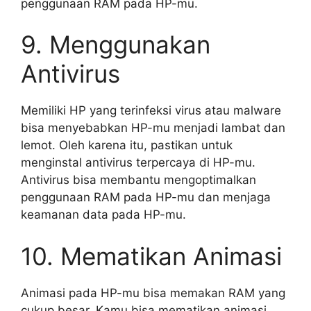
penggunaan RAM pada HP-mu.
9. Menggunakan
Antivirus
Memiliki HP yang terinfeksi virus atau malware
bisa menyebabkan HP-mu menjadi lambat dan
lemot. Oleh karena itu, pastikan untuk
menginstal antivirus terpercaya di HP-mu.
Antivirus bisa membantu mengoptimalkan
penggunaan RAM pada HP-mu dan menjaga
keamanan data pada HP-mu.
10. Mematikan Animasi
Animasi pada HP-mu bisa memakan RAM yang
cukup besar. Kamu bisa mematikan animasi