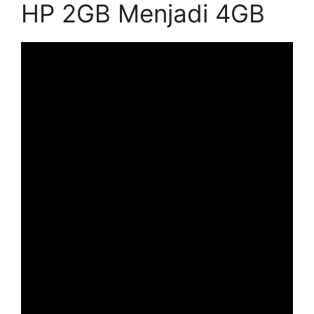
HP 2GB Menjadi 4GB