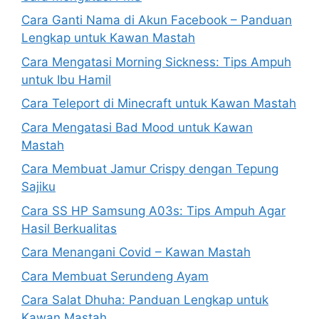
Cara Ganti Nama di Akun Facebook – Panduan
Lengkap untuk Kawan Mastah
Cara Mengatasi Morning Sickness: Tips Ampuh
untuk Ibu Hamil
Cara Teleport di Minecraft untuk Kawan Mastah
Cara Mengatasi Bad Mood untuk Kawan
Mastah
Cara Membuat Jamur Crispy dengan Tepung
Sajiku
Cara SS HP Samsung A03s: Tips Ampuh Agar
Hasil Berkualitas
Cara Menangani Covid – Kawan Mastah
Cara Membuat Serundeng Ayam
Cara Salat Dhuha: Panduan Lengkap untuk
Kawan Mastah