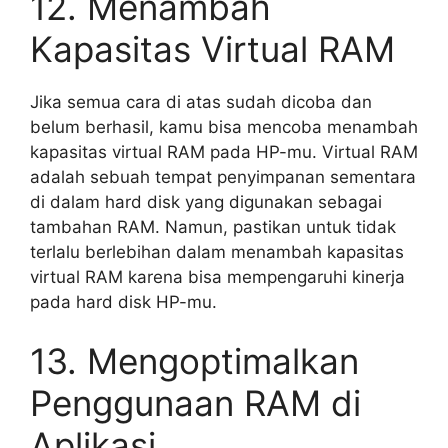
12. Menambah
Kapasitas Virtual RAM
Jika semua cara di atas sudah dicoba dan
belum berhasil, kamu bisa mencoba menambah
kapasitas virtual RAM pada HP-mu. Virtual RAM
adalah sebuah tempat penyimpanan sementara
di dalam hard disk yang digunakan sebagai
tambahan RAM. Namun, pastikan untuk tidak
terlalu berlebihan dalam menambah kapasitas
virtual RAM karena bisa mempengaruhi kinerja
pada hard disk HP-mu.
13. Mengoptimalkan
Penggunaan RAM di
Aplikasi