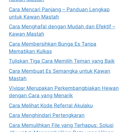
Cara Mencari Panjang – Panduan Lengkap
untuk Kawan Mastah
Cara Menghafal dengan Mudah dan Efektif –
Kawan Mastah
Cara Membersihkan Bunga Es Tanpa
Mematikan Kulkas
Tuliskan Tiga Cara Memilih Teman yang Baik
Cara Membuat Es Semangka untuk Kawan
Mastah
Vivipar Merupakan Perkembangbiakan Hewan
dengan Cara yang Menarik
Cara Melihat Kode Referral Akulaku
Cara Menghindari Pertengkaran
Cara Memulihkan File yang Terhapus: Solusi