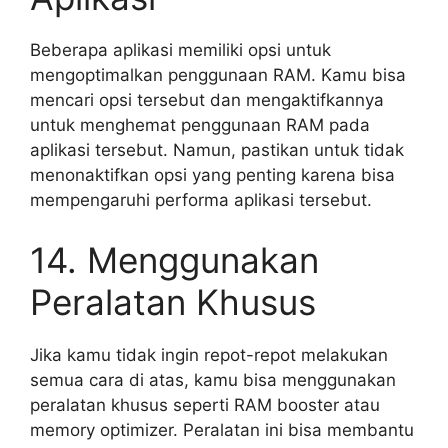
Beberapa aplikasi memiliki opsi untuk
mengoptimalkan penggunaan RAM. Kamu bisa
mencari opsi tersebut dan mengaktifkannya
untuk menghemat penggunaan RAM pada
aplikasi tersebut. Namun, pastikan untuk tidak
menonaktifkan opsi yang penting karena bisa
mempengaruhi performa aplikasi tersebut.
14. Menggunakan
Peralatan Khusus
Jika kamu tidak ingin repot-repot melakukan
semua cara di atas, kamu bisa menggunakan
peralatan khusus seperti RAM booster atau
memory optimizer. Peralatan ini bisa membantu