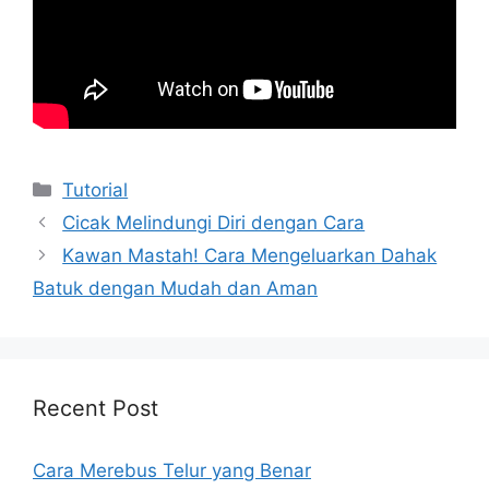
Kategori
Tutorial
Cicak Melindungi Diri dengan Cara
Kawan Mastah! Cara Mengeluarkan Dahak
Batuk dengan Mudah dan Aman
Recent Post
Cara Merebus Telur yang Benar