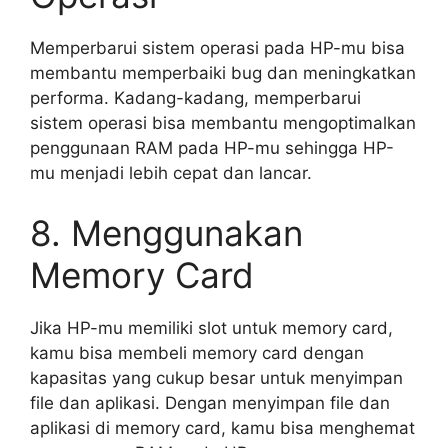
Memperbarui sistem operasi pada HP-mu bisa
membantu memperbaiki bug dan meningkatkan
performa. Kadang-kadang, memperbarui
sistem operasi bisa membantu mengoptimalkan
penggunaan RAM pada HP-mu sehingga HP-
mu menjadi lebih cepat dan lancar.
8. Menggunakan
Memory Card
Jika HP-mu memiliki slot untuk memory card,
kamu bisa membeli memory card dengan
kapasitas yang cukup besar untuk menyimpan
file dan aplikasi. Dengan menyimpan file dan
aplikasi di memory card, kamu bisa menghemat