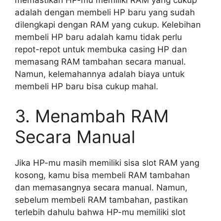
memastikan HP-mu memiliki RAM yang cukup
adalah dengan membeli HP baru yang sudah
dilengkapi dengan RAM yang cukup. Kelebihan
membeli HP baru adalah kamu tidak perlu
repot-repot untuk membuka casing HP dan
memasang RAM tambahan secara manual.
Namun, kelemahannya adalah biaya untuk
membeli HP baru bisa cukup mahal.
3. Menambah RAM
Secara Manual
Jika HP-mu masih memiliki sisa slot RAM yang
kosong, kamu bisa membeli RAM tambahan
dan memasangnya secara manual. Namun,
sebelum membeli RAM tambahan, pastikan
terlebih dahulu bahwa HP-mu memiliki slot