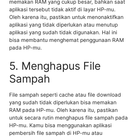
memakan RAM yang cukup besar, bahkan saat
aplikasi tersebut tidak aktif di layar HP-mu.
Oleh karena itu, pastikan untuk menonaktifkan
aplikasi yang tidak diperlukan atau menutup
aplikasi yang sudah tidak digunakan. Hal ini
bisa membantu menghemat penggunaan RAM
pada HP-mu.
5. Menghapus File
Sampah
File sampah seperti cache atau file download
yang sudah tidak diperlukan bisa memakan
RAM pada HP-mu. Oleh karena itu, pastikan
untuk secara rutin menghapus file sampah pada
HP-mu. Kamu bisa menggunakan aplikasi
pembersih file sampah di HP-mu atau