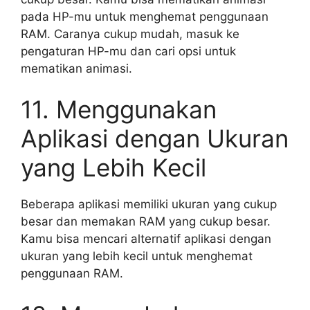
pada HP-mu untuk menghemat penggunaan
RAM. Caranya cukup mudah, masuk ke
pengaturan HP-mu dan cari opsi untuk
mematikan animasi.
11. Menggunakan
Aplikasi dengan Ukuran
yang Lebih Kecil
Beberapa aplikasi memiliki ukuran yang cukup
besar dan memakan RAM yang cukup besar.
Kamu bisa mencari alternatif aplikasi dengan
ukuran yang lebih kecil untuk menghemat
penggunaan RAM.