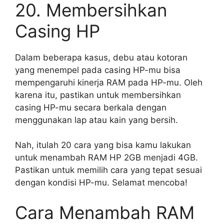
20. Membersihkan
Casing HP
Dalam beberapa kasus, debu atau kotoran
yang menempel pada casing HP-mu bisa
mempengaruhi kinerja RAM pada HP-mu. Oleh
karena itu, pastikan untuk membersihkan
casing HP-mu secara berkala dengan
menggunakan lap atau kain yang bersih.
Nah, itulah 20 cara yang bisa kamu lakukan
untuk menambah RAM HP 2GB menjadi 4GB.
Pastikan untuk memilih cara yang tepat sesuai
dengan kondisi HP-mu. Selamat mencoba!
Cara Menambah RAM