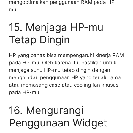
mengoptimalkan penggunaan RAM pada HP-
mu.
15. Menjaga HP-mu
Tetap Dingin
HP yang panas bisa mempengaruhi kinerja RAM
pada HP-mu. Oleh karena itu, pastikan untuk
menjaga suhu HP-mu tetap dingin dengan
menghindari penggunaan HP yang terlalu lama
atau memasang case atau cooling fan khusus
pada HP-mu.
16. Mengurangi
Penggunaan Widget