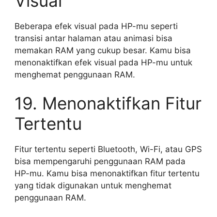
Visual
Beberapa efek visual pada HP-mu seperti
transisi antar halaman atau animasi bisa
memakan RAM yang cukup besar. Kamu bisa
menonaktifkan efek visual pada HP-mu untuk
menghemat penggunaan RAM.
19. Menonaktifkan Fitur
Tertentu
Fitur tertentu seperti Bluetooth, Wi-Fi, atau GPS
bisa mempengaruhi penggunaan RAM pada
HP-mu. Kamu bisa menonaktifkan fitur tertentu
yang tidak digunakan untuk menghemat
penggunaan RAM.