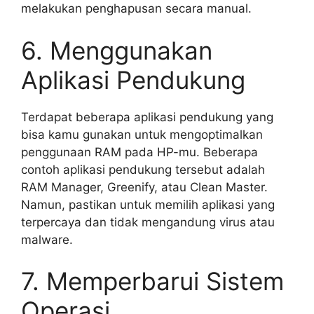
melakukan penghapusan secara manual.
6. Menggunakan
Aplikasi Pendukung
Terdapat beberapa aplikasi pendukung yang
bisa kamu gunakan untuk mengoptimalkan
penggunaan RAM pada HP-mu. Beberapa
contoh aplikasi pendukung tersebut adalah
RAM Manager, Greenify, atau Clean Master.
Namun, pastikan untuk memilih aplikasi yang
terpercaya dan tidak mengandung virus atau
malware.
7. Memperbarui Sistem
Operasi