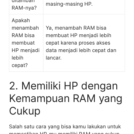
ditambah
masing-masing HP.
RAM-nya?
Apakah
menambah
Ya, menambah RAM bisa
RAM bisa
membuat HP menjadi lebih
membuat
cepat karena proses akses
HP menjadi
data menjadi lebih cepat dan
lebih
lancar.
cepat?
2. Memiliki HP dengan
Kemampuan RAM yang
Cukup
Salah satu cara yang bisa kamu lakukan untuk