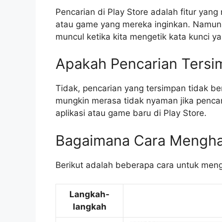
Pencarian di Play Store adalah fitur ya
atau game yang mereka inginkan. Namun
muncul ketika kita mengetik kata kunci 
Apakah Pencarian Tersi
Tidak, pencarian yang tersimpan tidak 
mungkin merasa tidak nyaman jika penca
aplikasi atau game baru di Play Store.
Bagaimana Cara Menghap
Berikut adalah beberapa cara untuk meng
Langkah-
langkah