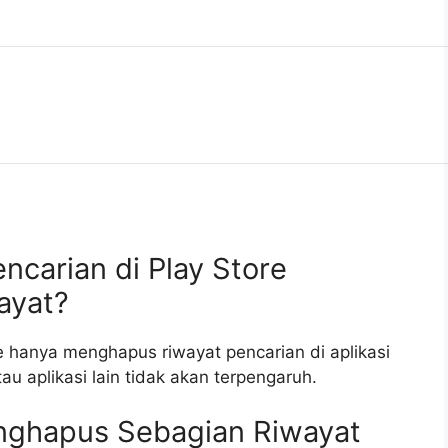
carian di Play Store
ayat?
e hanya menghapus riwayat pencarian di aplikasi
au aplikasi lain tidak akan terpengaruh.
nghapus Sebagian Riwayat