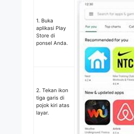
1. Buka
aplikasi Play
Store di
ponsel Anda.
2. Tekan ikon
tiga garis di
pojok kiri atas
layar.