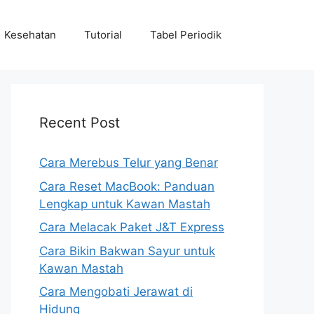
Kesehatan
Tutorial
Tabel Periodik
Recent Post
Cara Merebus Telur yang Benar
Cara Reset MacBook: Panduan
Lengkap untuk Kawan Mastah
Cara Melacak Paket J&T Express
Cara Bikin Bakwan Sayur untuk
Kawan Mastah
Cara Mengobati Jerawat di
Hidung