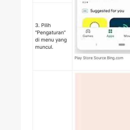
3. Pilih
“Pengaturan”
di menu yang
muncul.
Play Store Source Bing.com