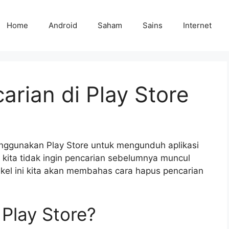
Home
Android
Saham
Sains
Internet
rian di Play Store
enggunakan Play Store untuk mengunduh aplikasi
 kita tidak ingin pencarian sebelumnya muncul
kel ini kita akan membahas cara hapus pencarian
 Play Store?