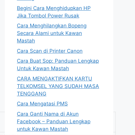
Begini Cara Menghidupkan HP
Jika Tombol Power Rusak
Cara Menghilangkan Bopeng
Secara Alami untuk Kawan
Mastah
Cara Scan di Printer Canon
Cara Buat Sop: Panduan Lengkap
Untuk Kawan Mastah
CARA MENGAKTIFKAN KARTU
TELKOMSEL YANG SUDAH MASA
TENGGANG
Cara Mengatasi PMS
Cara Ganti Nama di Akun
Facebook – Panduan Lengkap
untuk Kawan Mastah