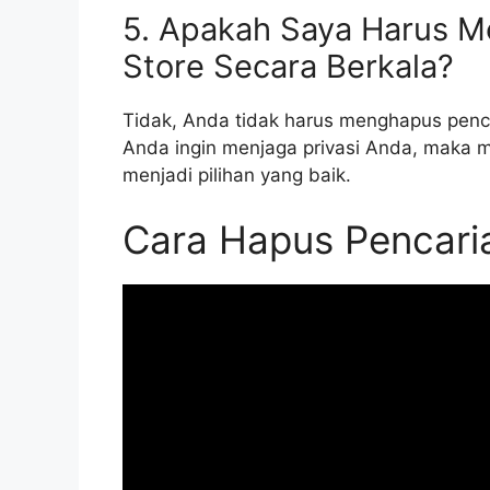
5. Apakah Saya Harus M
Store Secara Berkala?
Tidak, Anda tidak harus menghapus pencar
Anda ingin menjaga privasi Anda, maka m
menjadi pilihan yang baik.
Cara Hapus Pencaria