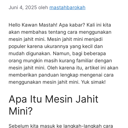
Juni 4, 2025
oleh
mastahbarokah
Hello Kawan Mastah! Apa kabar? Kali ini kita
akan membahas tentang cara menggunakan
mesin jahit mini. Mesin jahit mini menjadi
populer karena ukurannya yang kecil dan
mudah digunakan. Namun, bagi beberapa
orang mungkin masih kurang familiar dengan
mesin jahit mini. Oleh karena itu, artikel ini akan
memberikan panduan lengkap mengenai cara
menggunakan mesin jahit mini. Yuk simak!
Apa Itu Mesin Jahit
Mini?
Sebelum kita masuk ke langkah-langkah cara