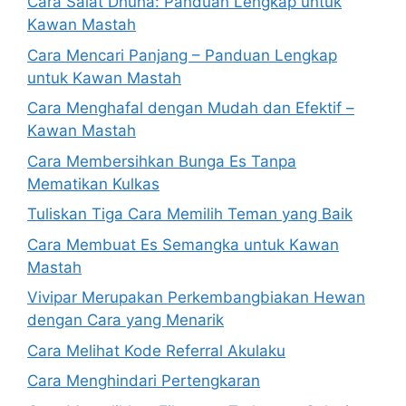
Cara Salat Dhuha: Panduan Lengkap untuk
Kawan Mastah
Cara Mencari Panjang – Panduan Lengkap
untuk Kawan Mastah
Cara Menghafal dengan Mudah dan Efektif –
Kawan Mastah
Cara Membersihkan Bunga Es Tanpa
Mematikan Kulkas
Tuliskan Tiga Cara Memilih Teman yang Baik
Cara Membuat Es Semangka untuk Kawan
Mastah
Vivipar Merupakan Perkembangbiakan Hewan
dengan Cara yang Menarik
Cara Melihat Kode Referral Akulaku
Cara Menghindari Pertengkaran