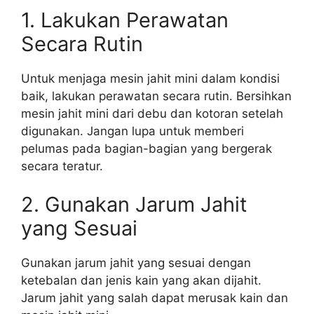
1. Lakukan Perawatan
Secara Rutin
Untuk menjaga mesin jahit mini dalam kondisi
baik, lakukan perawatan secara rutin. Bersihkan
mesin jahit mini dari debu dan kotoran setelah
digunakan. Jangan lupa untuk memberi
pelumas pada bagian-bagian yang bergerak
secara teratur.
2. Gunakan Jarum Jahit
yang Sesuai
Gunakan jarum jahit yang sesuai dengan
ketebalan dan jenis kain yang akan dijahit.
Jarum jahit yang salah dapat merusak kain dan