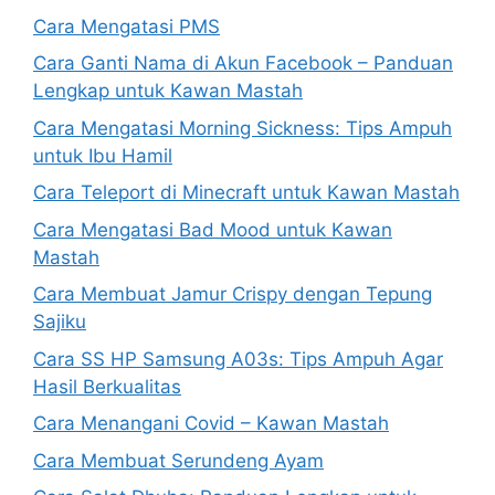
Cara Mengatasi PMS
Cara Ganti Nama di Akun Facebook – Panduan
Lengkap untuk Kawan Mastah
Cara Mengatasi Morning Sickness: Tips Ampuh
untuk Ibu Hamil
Cara Teleport di Minecraft untuk Kawan Mastah
Cara Mengatasi Bad Mood untuk Kawan
Mastah
Cara Membuat Jamur Crispy dengan Tepung
Sajiku
Cara SS HP Samsung A03s: Tips Ampuh Agar
Hasil Berkualitas
Cara Menangani Covid – Kawan Mastah
Cara Membuat Serundeng Ayam