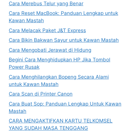
Cara Merebus Telur yang Benar
Cara Reset MacBook: Panduan Lengkap untuk
Kawan Mastah
Cara Melacak Paket J&T Express
Cara Bikin Bakwan Sayur untuk Kawan Mastah
Cara Mengobati Jerawat di Hidung
Begini Cara Menghidupkan HP Jika Tombol
Power Rusak
Cara Menghilangkan Bopeng Secara Alami
untuk Kawan Mastah
Cara Scan di Printer Canon
Cara Buat Sop: Panduan Lengkap Untuk Kawan
Mastah
CARA MENGAKTIFKAN KARTU TELKOMSEL
YANG SUDAH MASA TENGGANG