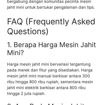
bergabung dengan komunitas pecinta mesin
jahit mini untuk bertukar pengalaman dan tips.
FAQ (Frequently Asked
Questions)
1. Berapa Harga Mesin Jahit
Mini?
Harga mesin jahit mini bervariasi tergantung
pada merek dan fitur yang disediakan. Harga
mesin jahit mini manual berkisar antara 300
ribu hingga 800 ribu rupiah, sementara mesin
jahit mini elektrik berkisar antara 800 ribu
hingga 2 juta rupiah.