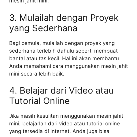
mesin jahit mini.
3. Mulailah dengan Proyek
yang Sederhana
Bagi pemula, mulailah dengan proyek yang
sederhana terlebih dahulu seperti membuat
bantal atau tas kecil. Hal ini akan membantu
Anda memahami cara menggunakan mesin jahit
mini secara lebih baik.
4. Belajar dari Video atau
Tutorial Online
Jika masih kesulitan menggunakan mesin jahit
mini, belajarlah dari video atau tutorial online
yang tersedia di internet. Anda juga bisa