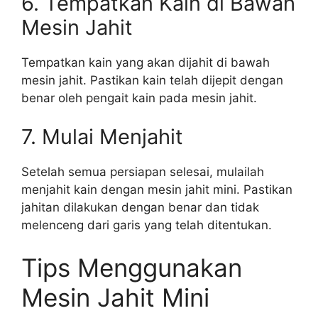
6. Tempatkan Kain di Bawah
Mesin Jahit
Tempatkan kain yang akan dijahit di bawah
mesin jahit. Pastikan kain telah dijepit dengan
benar oleh pengait kain pada mesin jahit.
7. Mulai Menjahit
Setelah semua persiapan selesai, mulailah
menjahit kain dengan mesin jahit mini. Pastikan
jahitan dilakukan dengan benar dan tidak
melenceng dari garis yang telah ditentukan.
Tips Menggunakan
Mesin Jahit Mini