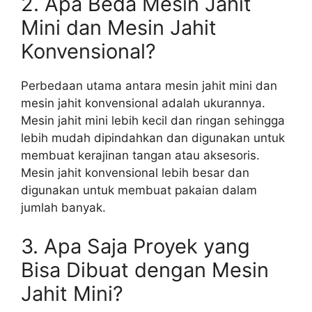
2. Apa Beda Mesin Jahit
Mini dan Mesin Jahit
Konvensional?
Perbedaan utama antara mesin jahit mini dan
mesin jahit konvensional adalah ukurannya.
Mesin jahit mini lebih kecil dan ringan sehingga
lebih mudah dipindahkan dan digunakan untuk
membuat kerajinan tangan atau aksesoris.
Mesin jahit konvensional lebih besar dan
digunakan untuk membuat pakaian dalam
jumlah banyak.
3. Apa Saja Proyek yang
Bisa Dibuat dengan Mesin
Jahit Mini?