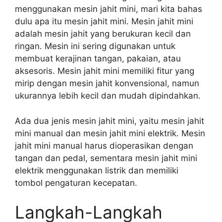
menggunakan mesin jahit mini, mari kita bahas
dulu apa itu mesin jahit mini. Mesin jahit mini
adalah mesin jahit yang berukuran kecil dan
ringan. Mesin ini sering digunakan untuk
membuat kerajinan tangan, pakaian, atau
aksesoris. Mesin jahit mini memiliki fitur yang
mirip dengan mesin jahit konvensional, namun
ukurannya lebih kecil dan mudah dipindahkan.
Ada dua jenis mesin jahit mini, yaitu mesin jahit
mini manual dan mesin jahit mini elektrik. Mesin
jahit mini manual harus dioperasikan dengan
tangan dan pedal, sementara mesin jahit mini
elektrik menggunakan listrik dan memiliki
tombol pengaturan kecepatan.
Langkah-Langkah