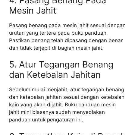
4. Pasang Benang Pada
Mesin Jahit
Pasang benang pada mesin jahit sesuai dengan
urutan yang tertera pada buku panduan.
Pastikan benang telah dipasang dengan benar
dan tidak terjepit di bagian mesin jahit.
5. Atur Tegangan Benang
dan Ketebalan Jahitan
Sebelum mulai menjahit, atur tegangan benang
dan ketebalan jahitan sesuai dengan ketebalan
kain yang akan dijahit. Buku panduan mesin
jahit mini biasanya sudah menyediakan
panduan untuk pengaturan ini.