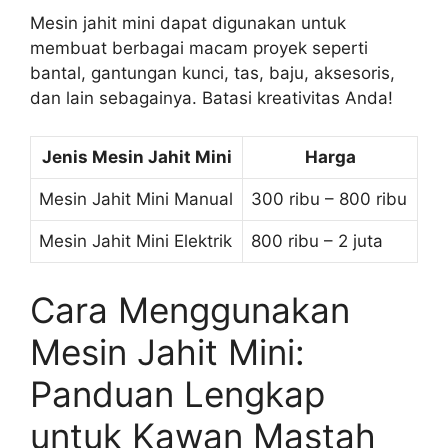
Mesin jahit mini dapat digunakan untuk
membuat berbagai macam proyek seperti
bantal, gantungan kunci, tas, baju, aksesoris,
dan lain sebagainya. Batasi kreativitas Anda!
Jenis Mesin Jahit Mini
Harga
Mesin Jahit Mini Manual
300 ribu – 800 ribu
Mesin Jahit Mini Elektrik
800 ribu – 2 juta
Cara Menggunakan
Mesin Jahit Mini:
Panduan Lengkap
untuk Kawan Mastah