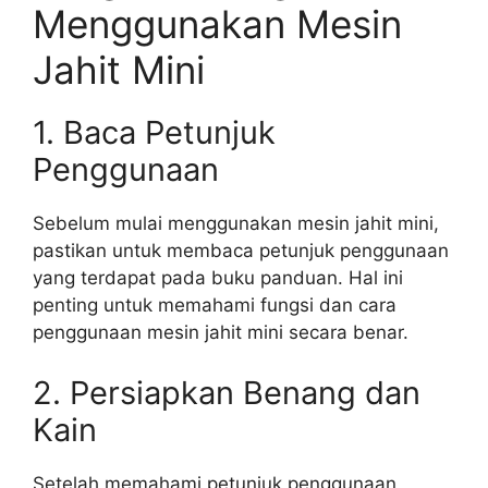
Menggunakan Mesin
Jahit Mini
1. Baca Petunjuk
Penggunaan
Sebelum mulai menggunakan mesin jahit mini,
pastikan untuk membaca petunjuk penggunaan
yang terdapat pada buku panduan. Hal ini
penting untuk memahami fungsi dan cara
penggunaan mesin jahit mini secara benar.
2. Persiapkan Benang dan
Kain
Setelah memahami petunjuk penggunaan,