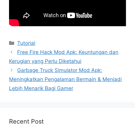
Kategori
Tutorial
Free Fire Hack Mod Apk: Keuntungan dan
Kerugian yang Perlu Diketahui
Garbage Truck Simulator Mod Apk:
Meningkatkan Pengalaman Bermain & Menjadi
Lebih Menarik Bagi Gamer
Recent Post