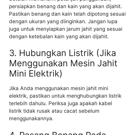
persiapkan benang dan kain yang akan dijahit.
Pastikan benang dan kain telah dipotong sesuai
dengan ukuran yang diinginkan. Jangan lupa
juga untuk menyiapkan jarum jahit yang sesuai
dengan ketebalan kain yang akan dijahit.
3. Hubungkan Listrik (Jika
Menggunakan Mesin Jahit
Mini Elektrik)
Jika Anda menggunakan mesin jahit mini
elektrik, pastikan untuk menghubungkan listrik
terlebih dahulu. Periksa juga apakah kabel
listrik tidak rusak atau cacat sebelum
menggunakannya.