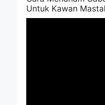
Untuk Kawan Masta