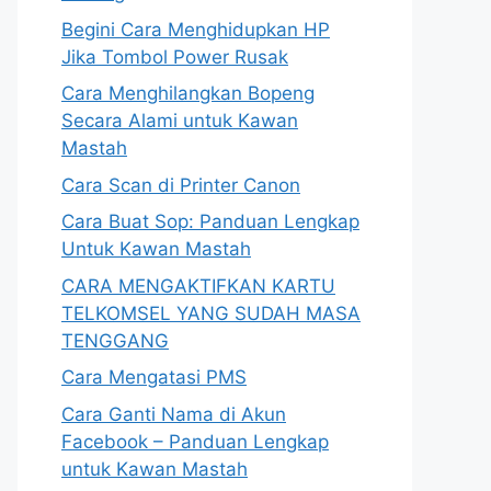
Begini Cara Menghidupkan HP
Jika Tombol Power Rusak
Cara Menghilangkan Bopeng
Secara Alami untuk Kawan
Mastah
Cara Scan di Printer Canon
Cara Buat Sop: Panduan Lengkap
Untuk Kawan Mastah
CARA MENGAKTIFKAN KARTU
TELKOMSEL YANG SUDAH MASA
TENGGANG
Cara Mengatasi PMS
Cara Ganti Nama di Akun
Facebook – Panduan Lengkap
untuk Kawan Mastah