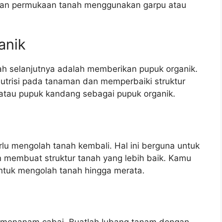
akan permukaan tanah menggunakan garpu atau
anik
kah selanjutnya adalah memberikan pupuk organik.
utrisi pada tanaman dan memperbaiki struktur
tau pupuk kandang sebagai pupuk organik.
lu mengolah tanah kembali. Hal ini berguna untuk
 membuat struktur tanah yang lebih baik. Kamu
untuk mengolah tanah hingga merata.