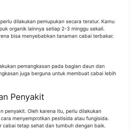
erlu dilakukan pemupukan secara teratur. Kamu
k organik lainnya setiap 2-3 minggu sekali.
rena bisa menyebabkan tanaman cabai terbakar.
ilakukan pemangkasan pada bagian daun dan
angkasan juga berguna untuk membuat cabai lebih
an Penyakit
penyakit. Oleh karena itu, perlu dilakukan
cara menyemprotkan pestisida atau fungisida.
r cabai tetap sehat dan tumbuh dengan baik.