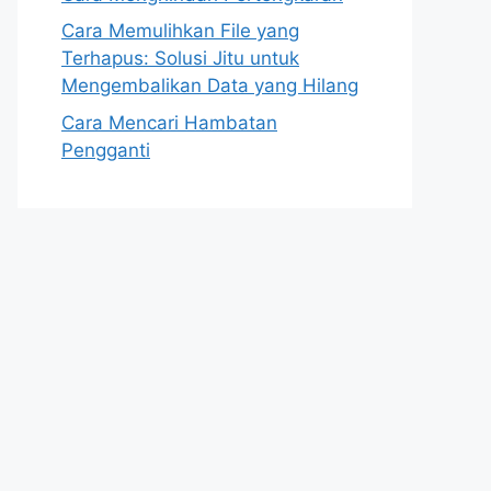
Cara Memulihkan File yang
Terhapus: Solusi Jitu untuk
Mengembalikan Data yang Hilang
Cara Mencari Hambatan
Pengganti