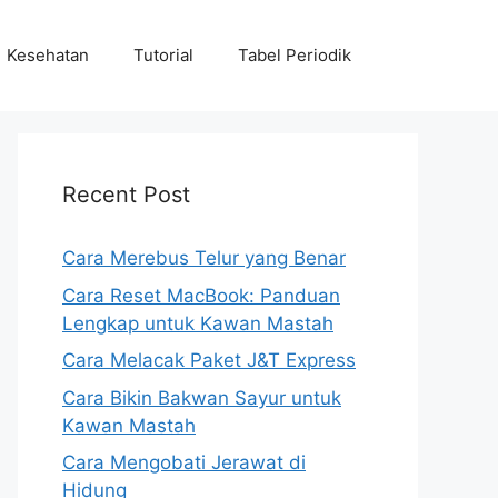
Kesehatan
Tutorial
Tabel Periodik
Recent Post
Cara Merebus Telur yang Benar
Cara Reset MacBook: Panduan
Lengkap untuk Kawan Mastah
Cara Melacak Paket J&T Express
Cara Bikin Bakwan Sayur untuk
Kawan Mastah
Cara Mengobati Jerawat di
Hidung