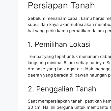
Persiapan Tanah
Sebelum menanam cabai, kamu harus mem
subur dan kaya akan nutrisi akan membu
hal yang perlu kamu perhatikan dalam pe
1. Pemilihan Lokasi
Tempat yang tepat untuk menanam cabai 
langsung minimal 6 jam setiap harinya. Sel
drainase yang baik agar air tidak mengg
daerah yang berada di bawah naungan p
2. Penggalian Tanah
Saat mempersiapkan tanah, pastikan kam
30 cm. Hal ini berguna untuk membantu 