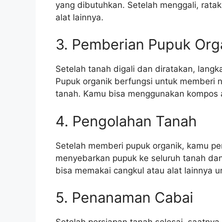
yang dibutuhkan. Setelah menggali, rat
alat lainnya.
3. Pemberian Pupuk Org
Setelah tanah digali dan diratakan, lang
Pupuk organik berfungsi untuk memberi n
tanah. Kamu bisa menggunakan kompos a
4. Pengolahan Tanah
Setelah memberi pupuk organik, kamu per
menyebarkan pupuk ke seluruh tanah dan
bisa memakai cangkul atau alat lainnya 
5. Penanaman Cabai