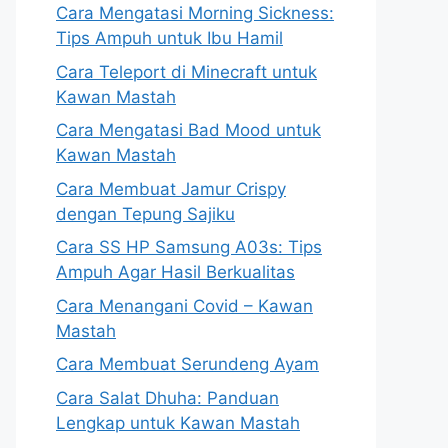
Cara Mengatasi Morning Sickness:
Tips Ampuh untuk Ibu Hamil
Cara Teleport di Minecraft untuk
Kawan Mastah
Cara Mengatasi Bad Mood untuk
Kawan Mastah
Cara Membuat Jamur Crispy
dengan Tepung Sajiku
Cara SS HP Samsung A03s: Tips
Ampuh Agar Hasil Berkualitas
Cara Menangani Covid – Kawan
Mastah
Cara Membuat Serundeng Ayam
Cara Salat Dhuha: Panduan
Lengkap untuk Kawan Mastah