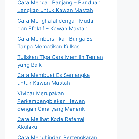
Cara Mencari Panjang – Panduan
Lengkap untuk Kawan Mastah
Cara Menghafal dengan Mudah
dan Efektif – Kawan Mastah
Cara Membersihkan Bunga Es
Tanpa Mematikan Kulkas
Tuliskan Tiga Cara Memilih Teman
yang Baik
Cara Membuat Es Semangka
untuk Kawan Mastah
Vivipar Merupakan
Perkembangbiakan Hewan
dengan Cara yang Menarik
Cara Melihat Kode Referral
Akulaku
Cara Menghindari Pertengkaran