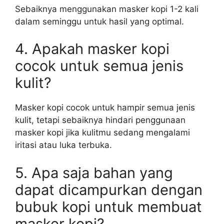
Sebaiknya menggunakan masker kopi 1-2 kali
dalam seminggu untuk hasil yang optimal.
4. Apakah masker kopi
cocok untuk semua jenis
kulit?
Masker kopi cocok untuk hampir semua jenis
kulit, tetapi sebaiknya hindari penggunaan
masker kopi jika kulitmu sedang mengalami
iritasi atau luka terbuka.
5. Apa saja bahan yang
dapat dicampurkan dengan
bubuk kopi untuk membuat
masker kopi?