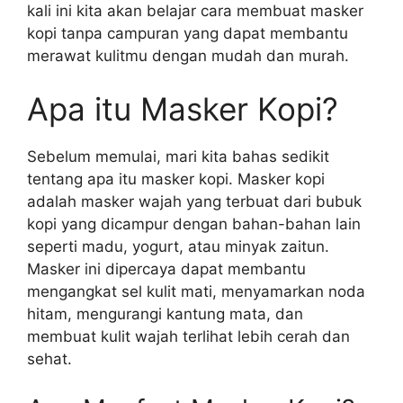
kali ini kita akan belajar cara membuat masker
kopi tanpa campuran yang dapat membantu
merawat kulitmu dengan mudah dan murah.
Apa itu Masker Kopi?
Sebelum memulai, mari kita bahas sedikit
tentang apa itu masker kopi. Masker kopi
adalah masker wajah yang terbuat dari bubuk
kopi yang dicampur dengan bahan-bahan lain
seperti madu, yogurt, atau minyak zaitun.
Masker ini dipercaya dapat membantu
mengangkat sel kulit mati, menyamarkan noda
hitam, mengurangi kantung mata, dan
membuat kulit wajah terlihat lebih cerah dan
sehat.