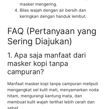
masker mengering.
Bilas wajah dengan air bersih dan
keringkan dengan handuk lembut.
FAQ (Pertanyaan yang
Sering Diajukan)
1. Apa saja manfaat dari
masker kopi tanpa
campuran?
Manfaat masker kopi tanpa campuran meliputi
mengangkat sel kulit mati, menyamarkan noda
hitam, mengurangi kantung mata, dan
membuat kulit wajah terlihat lebih cerah dan
sehat.