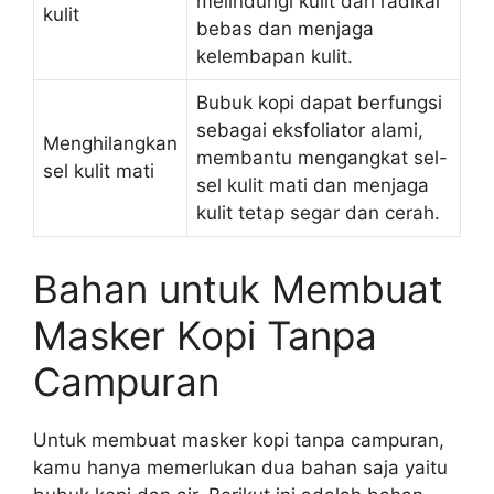
melindungi kulit dari radikal
kulit
bebas dan menjaga
kelembapan kulit.
Bubuk kopi dapat berfungsi
sebagai eksfoliator alami,
Menghilangkan
membantu mengangkat sel-
sel kulit mati
sel kulit mati dan menjaga
kulit tetap segar dan cerah.
Bahan untuk Membuat
Masker Kopi Tanpa
Campuran
Untuk membuat masker kopi tanpa campuran,
kamu hanya memerlukan dua bahan saja yaitu