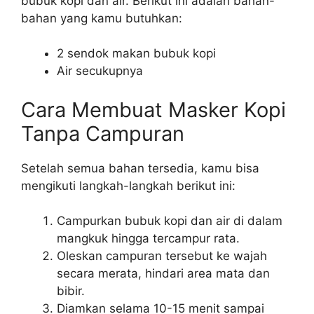
bubuk kopi dan air. Berikut ini adalah bahan-
bahan yang kamu butuhkan:
2 sendok makan bubuk kopi
Air secukupnya
Cara Membuat Masker Kopi
Tanpa Campuran
Setelah semua bahan tersedia, kamu bisa
mengikuti langkah-langkah berikut ini:
Campurkan bubuk kopi dan air di dalam
mangkuk hingga tercampur rata.
Oleskan campuran tersebut ke wajah
secara merata, hindari area mata dan
bibir.
Diamkan selama 10-15 menit sampai