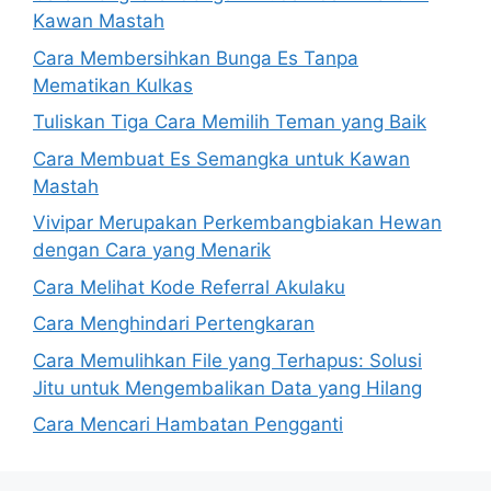
Kawan Mastah
Cara Membersihkan Bunga Es Tanpa
Mematikan Kulkas
Tuliskan Tiga Cara Memilih Teman yang Baik
Cara Membuat Es Semangka untuk Kawan
Mastah
Vivipar Merupakan Perkembangbiakan Hewan
dengan Cara yang Menarik
Cara Melihat Kode Referral Akulaku
Cara Menghindari Pertengkaran
Cara Memulihkan File yang Terhapus: Solusi
Jitu untuk Mengembalikan Data yang Hilang
Cara Mencari Hambatan Pengganti