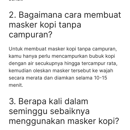
2. Bagaimana cara membuat
masker kopi tanpa
campuran?
Untuk membuat masker kopi tanpa campuran,
kamu hanya perlu mencampurkan bubuk kopi
dengan air secukupnya hingga tercampur rata,
kemudian oleskan masker tersebut ke wajah
secara merata dan diamkan selama 10-15
menit.
3. Berapa kali dalam
seminggu sebaiknya
menggunakan masker kopi?