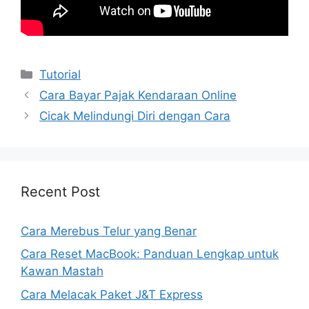
Kategori
Tutorial
Cara Bayar Pajak Kendaraan Online
Cicak Melindungi Diri dengan Cara
Recent Post
Cara Merebus Telur yang Benar
Cara Reset MacBook: Panduan Lengkap untuk
Kawan Mastah
Cara Melacak Paket J&T Express