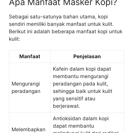
Apa Manfaat Masker Kopi?
Sebagai satu-satunya bahan utama, kopi
sendiri memiliki banyak manfaat untuk kulit.
Berikut ini adalah beberapa manfaat kopi untuk
kulit:
Manfaat
Penjelasan
Kafein dalam kopi dapat
membantu mengurangi
Mengurangi
peradangan pada kulit,
peradangan
sehingga baik untuk kulit
yang sensitif atau
berjerawat.
Antioksidan dalam kopi
dapat membantu
Melembapkan