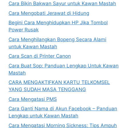
Cara Bikin Bakwan Sayur untuk Kawan Mastah
Cara Mengobati Jerawat di Hidung
Begini Cara Menghidupkan HP Jika Tombol
Power Rusak
Cara Menghilangkan Bopeng Secara Alami
untuk Kawan Mastah
Cara Scan di Printer Canon
Cara Buat Sop: Panduan Lengkap Untuk Kawan
Mastah
CARA MENGAKTIFKAN KARTU TELKOMSEL
YANG SUDAH MASA TENGGANG
Cara Mengatasi PMS
Cara Ganti Nama di Akun Facebook – Panduan
Lengkap untuk Kawan Mastah
Cara Mengatasi Morning Sickness: Tips Ampuh