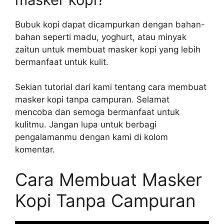
Bubuk kopi dapat dicampurkan dengan bahan-
bahan seperti madu, yoghurt, atau minyak
zaitun untuk membuat masker kopi yang lebih
bermanfaat untuk kulit.
Sekian tutorial dari kami tentang cara membuat
masker kopi tanpa campuran. Selamat
mencoba dan semoga bermanfaat untuk
kulitmu. Jangan lupa untuk berbagi
pengalamanmu dengan kami di kolom
komentar.
Cara Membuat Masker
Kopi Tanpa Campuran