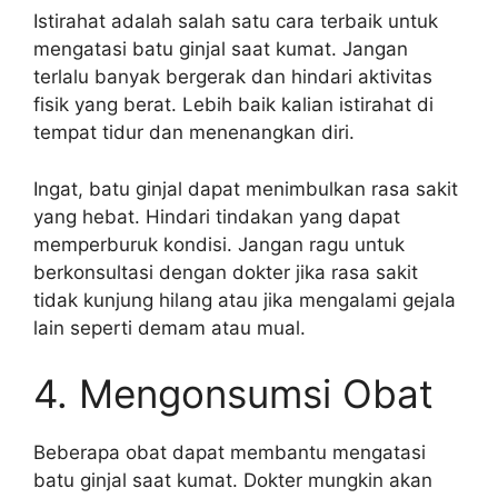
Istirahat adalah salah satu cara terbaik untuk
mengatasi batu ginjal saat kumat. Jangan
terlalu banyak bergerak dan hindari aktivitas
fisik yang berat. Lebih baik kalian istirahat di
tempat tidur dan menenangkan diri.
Ingat, batu ginjal dapat menimbulkan rasa sakit
yang hebat. Hindari tindakan yang dapat
memperburuk kondisi. Jangan ragu untuk
berkonsultasi dengan dokter jika rasa sakit
tidak kunjung hilang atau jika mengalami gejala
lain seperti demam atau mual.
4. Mengonsumsi Obat
Beberapa obat dapat membantu mengatasi
batu ginjal saat kumat. Dokter mungkin akan