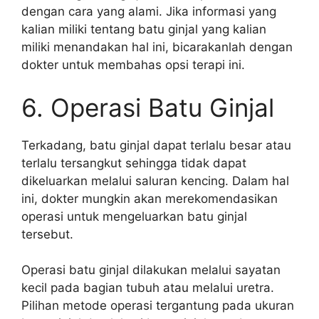
dengan cara yang alami. Jika informasi yang
kalian miliki tentang batu ginjal yang kalian
miliki menandakan hal ini, bicarakanlah dengan
dokter untuk membahas opsi terapi ini.
6. Operasi Batu Ginjal
Terkadang, batu ginjal dapat terlalu besar atau
terlalu tersangkut sehingga tidak dapat
dikeluarkan melalui saluran kencing. Dalam hal
ini, dokter mungkin akan merekomendasikan
operasi untuk mengeluarkan batu ginjal
tersebut.
Operasi batu ginjal dilakukan melalui sayatan
kecil pada bagian tubuh atau melalui uretra.
Pilihan metode operasi tergantung pada ukuran