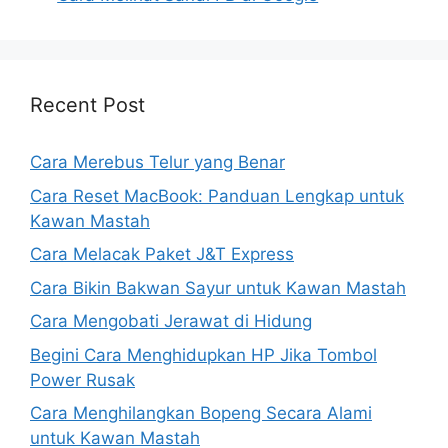
Recent Post
Cara Merebus Telur yang Benar
Cara Reset MacBook: Panduan Lengkap untuk
Kawan Mastah
Cara Melacak Paket J&T Express
Cara Bikin Bakwan Sayur untuk Kawan Mastah
Cara Mengobati Jerawat di Hidung
Begini Cara Menghidupkan HP Jika Tombol
Power Rusak
Cara Menghilangkan Bopeng Secara Alami
untuk Kawan Mastah