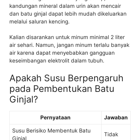
kandungan mineral dalam urin akan mencair
dan batu ginjal dapat lebih mudah dikeluarkan
melalui saluran kencing.
Kalian disarankan untuk minum minimal 2 liter
air sehari. Namun, jangan minum terlalu banyak
air karena dapat menyebabkan gangguan
keseimbangan elektrolit dalam tubuh.
Apakah Susu Berpengaruh
pada Pembentukan Batu
Ginjal?
Pernyataan
Jawaban
Susu Berisiko Membentuk Batu
Tidak
Ginjal