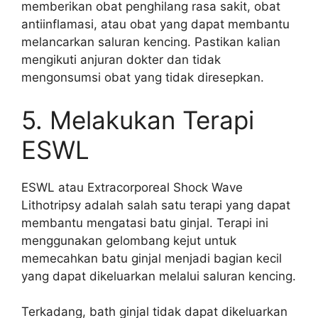
memberikan obat penghilang rasa sakit, obat
antiinflamasi, atau obat yang dapat membantu
melancarkan saluran kencing. Pastikan kalian
mengikuti anjuran dokter dan tidak
mengonsumsi obat yang tidak diresepkan.
5. Melakukan Terapi
ESWL
ESWL atau Extracorporeal Shock Wave
Lithotripsy adalah salah satu terapi yang dapat
membantu mengatasi batu ginjal. Terapi ini
menggunakan gelombang kejut untuk
memecahkan batu ginjal menjadi bagian kecil
yang dapat dikeluarkan melalui saluran kencing.
Terkadang, bath ginjal tidak dapat dikeluarkan