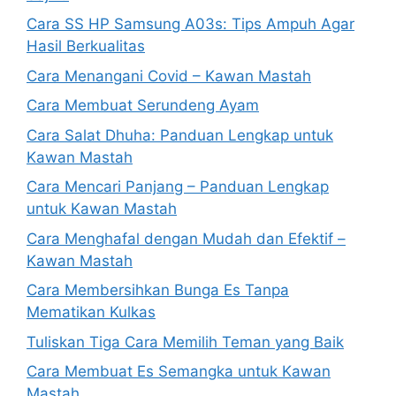
Cara SS HP Samsung A03s: Tips Ampuh Agar
Hasil Berkualitas
Cara Menangani Covid – Kawan Mastah
Cara Membuat Serundeng Ayam
Cara Salat Dhuha: Panduan Lengkap untuk
Kawan Mastah
Cara Mencari Panjang – Panduan Lengkap
untuk Kawan Mastah
Cara Menghafal dengan Mudah dan Efektif –
Kawan Mastah
Cara Membersihkan Bunga Es Tanpa
Mematikan Kulkas
Tuliskan Tiga Cara Memilih Teman yang Baik
Cara Membuat Es Semangka untuk Kawan
Mastah