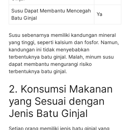
Susu Dapat Membantu Mencegah
Ya
Batu Ginjal
Susu sebenarnya memiliki kandungan mineral
yang tinggi, seperti kalsium dan fosfor. Namun,
kandungan ini tidak menyebabkan
terbentuknya batu ginjal. Malah, minum susu
dapat membantu mengurangi risiko
terbentuknya batu ginjal.
2. Konsumsi Makanan
yang Sesuai dengan
Jenis Batu Ginjal
Setiap orang memiliki jenis batu ginjal yang