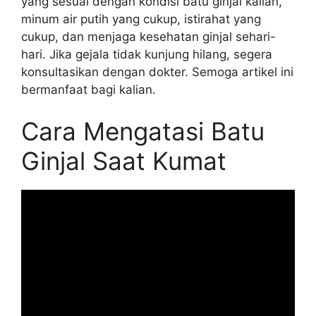
yang sesuai dengan kondisi batu ginjal kalian,
minum air putih yang cukup, istirahat yang
cukup, dan menjaga kesehatan ginjal sehari-
hari. Jika gejala tidak kunjung hilang, segera
konsultasikan dengan dokter. Semoga artikel ini
bermanfaat bagi kalian.
Cara Mengatasi Batu
Ginjal Saat Kumat