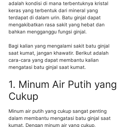
adalah kondisi di mana terbentuknya kristal
keras yang terbentuk dari mineral yang
terdapat di dalam urin. Batu ginjal dapat
mengakibatkan rasa sakit yang hebat dan
bahkan mengganggu fungsi ginjal.
Bagi kalian yang mengalami sakit batu ginjal
saat kumat, jangan khawatir. Berikut adalah
cara-cara yang dapat membantu kalian
mengatasi batu ginjal saat kumat.
1. Minum Air Putih yang
Cukup
Minum air putih yang cukup sangat penting
dalam membantu mengatasi batu ginjal saat
kumat. Dengan minum air yang cukup,