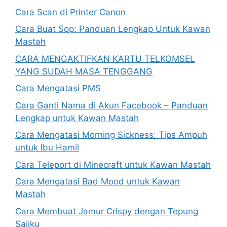
Cara Scan di Printer Canon
Cara Buat Sop: Panduan Lengkap Untuk Kawan
Mastah
CARA MENGAKTIFKAN KARTU TELKOMSEL
YANG SUDAH MASA TENGGANG
Cara Mengatasi PMS
Cara Ganti Nama di Akun Facebook – Panduan
Lengkap untuk Kawan Mastah
Cara Mengatasi Morning Sickness: Tips Ampuh
untuk Ibu Hamil
Cara Teleport di Minecraft untuk Kawan Mastah
Cara Mengatasi Bad Mood untuk Kawan
Mastah
Cara Membuat Jamur Crispy dengan Tepung
Sajiku