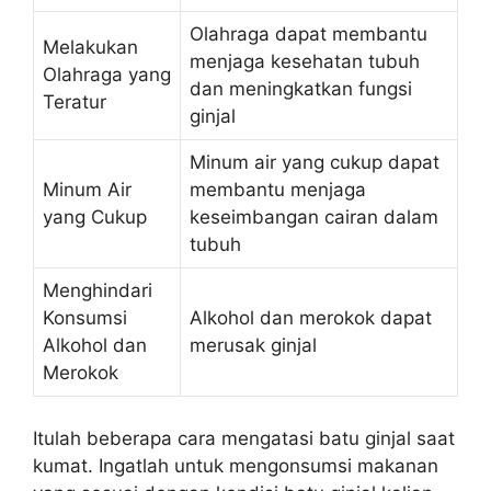
Olahraga dapat membantu
Melakukan
menjaga kesehatan tubuh
Olahraga yang
dan meningkatkan fungsi
Teratur
ginjal
Minum air yang cukup dapat
Minum Air
membantu menjaga
yang Cukup
keseimbangan cairan dalam
tubuh
Menghindari
Konsumsi
Alkohol dan merokok dapat
Alkohol dan
merusak ginjal
Merokok
Itulah beberapa cara mengatasi batu ginjal saat
kumat. Ingatlah untuk mengonsumsi makanan