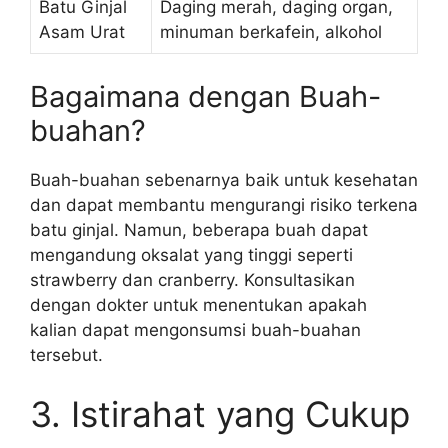
Batu Ginjal
Daging merah, daging organ,
Asam Urat
minuman berkafein, alkohol
Bagaimana dengan Buah-
buahan?
Buah-buahan sebenarnya baik untuk kesehatan
dan dapat membantu mengurangi risiko terkena
batu ginjal. Namun, beberapa buah dapat
mengandung oksalat yang tinggi seperti
strawberry dan cranberry. Konsultasikan
dengan dokter untuk menentukan apakah
kalian dapat mengonsumsi buah-buahan
tersebut.
3. Istirahat yang Cukup