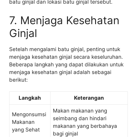
batu ginjal dan lokasi batu ginjal tersebut.
7. Menjaga Kesehatan
Ginjal
Setelah mengalami batu ginjal, penting untuk
menjaga kesehatan ginjal secara keseluruhan.
Beberapa langkah yang dapat dilakukan untuk
menjaga kesehatan ginjal adalah sebagai
berikut:
Langkah
Keterangan
Makan makanan yang
Mengonsumsi
seimbang dan hindari
Makanan
makanan yang berbahaya
yang Sehat
bagi ginjal