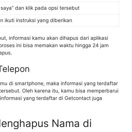
 saya” dan klik pada opsi tersebut
n ikuti instruksi yang diberikan
ut, informasi kamu akan dihapus dari aplikasi
proses ini bisa memakan waktu hingga 24 jam
apus.
Telepon
mu di smartphone, maka informasi yang terdaftar
tersebut. Oleh karena itu, kamu bisa memperbarui
nformasi yang terdaftar di Getcontact juga
Menghapus Nama di