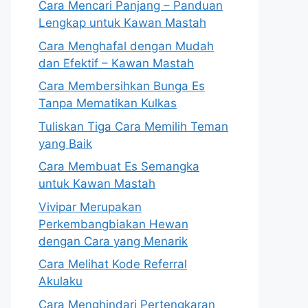
Cara Mencari Panjang – Panduan
Lengkap untuk Kawan Mastah
Cara Menghafal dengan Mudah
dan Efektif – Kawan Mastah
Cara Membersihkan Bunga Es
Tanpa Mematikan Kulkas
Tuliskan Tiga Cara Memilih Teman
yang Baik
Cara Membuat Es Semangka
untuk Kawan Mastah
Vivipar Merupakan
Perkembangbiakan Hewan
dengan Cara yang Menarik
Cara Melihat Kode Referral
Akulaku
Cara Menghindari Pertengkaran