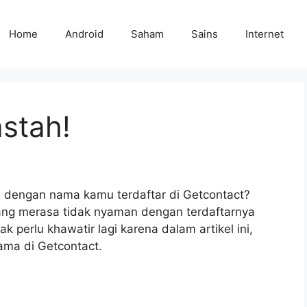
Home
Android
Saham
Sains
Internet
stah!
dengan nama kamu terdaftar di Getcontact?
rang merasa tidak nyaman dengan terdaftarnya
 perlu khawatir lagi karena dalam artikel ini,
ma di Getcontact.