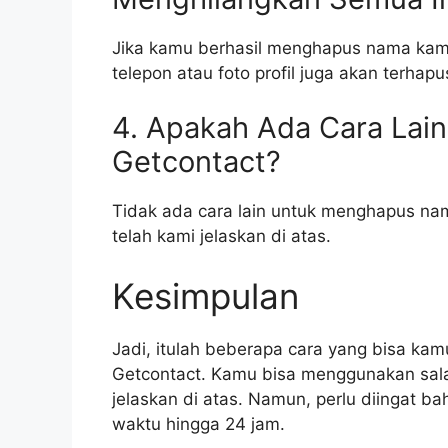
Jika kamu berhasil menghapus nama kamu
telepon atau foto profil juga akan terhapu
4. Apakah Ada Cara Lai
Getcontact?
Tidak ada cara lain untuk menghapus nam
telah kami jelaskan di atas.
Kesimpulan
Jadi, itulah beberapa cara yang bisa k
Getcontact. Kamu bisa menggunakan sala
jelaskan di atas. Namun, perlu diingat 
waktu hingga 24 jam.