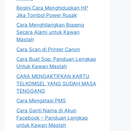
Begini Cara Menghidupkan HP
Jika Tombol Power Rusak
Cara Menghilangkan Bopeng
Secara Alami untuk Kawan
Mastah
Cara Scan di Printer Canon
Cara Buat Sop: Panduan Lengkap
Untuk Kawan Mastah
CARA MENGAKTIFKAN KARTU
TELKOMSEL YANG SUDAH MASA
TENGGANG
Cara Mengatasi PMS
Cara Ganti Nama di Akun
Facebook – Panduan Lengkap
untuk Kawan Mastah