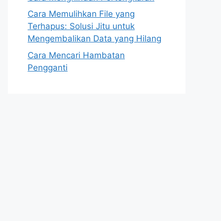
Cara Memulihkan File yang
Terhapus: Solusi Jitu untuk
Mengembalikan Data yang Hilang
Cara Mencari Hambatan
Pengganti