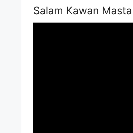
Salam Kawan Masta