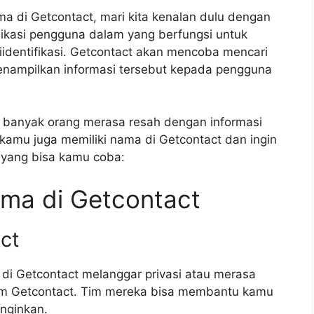
di Getcontact, mari kita kenalan dulu dengan
plikasi pengguna dalam yang berfungsi untuk
dentifikasi. Getcontact akan mencoba mencari
menampilkan informasi tersebut kepada pengguna
 banyak orang merasa resah dengan informasi
ka kamu juga memiliki nama di Getcontact dan ingin
 yang bisa kamu coba:
ma di Getcontact
ct
di Getcontact melanggar privasi atau merasa
im Getcontact. Tim mereka bisa membantu kamu
inginkan.