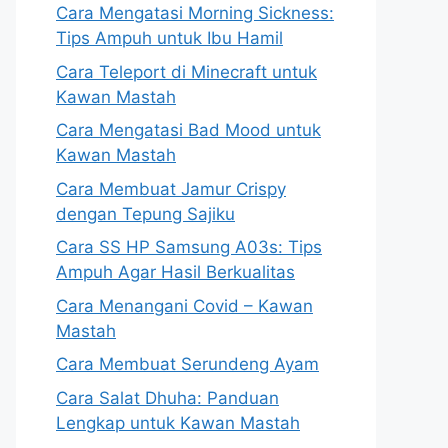
Cara Mengatasi Morning Sickness:
Tips Ampuh untuk Ibu Hamil
Cara Teleport di Minecraft untuk
Kawan Mastah
Cara Mengatasi Bad Mood untuk
Kawan Mastah
Cara Membuat Jamur Crispy
dengan Tepung Sajiku
Cara SS HP Samsung A03s: Tips
Ampuh Agar Hasil Berkualitas
Cara Menangani Covid – Kawan
Mastah
Cara Membuat Serundeng Ayam
Cara Salat Dhuha: Panduan
Lengkap untuk Kawan Mastah