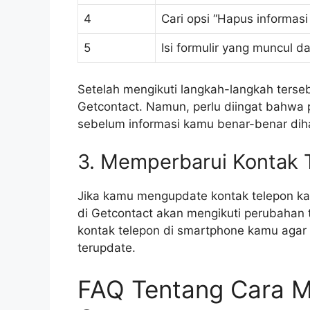
4
Cari opsi “Hapus informasi
5
Isi formulir yang muncul da
Setelah mengikuti langkah-langkah terseb
Getcontact. Namun, perlu diingat bahwa 
sebelum informasi kamu benar-benar dih
3. Memperbarui Kontak 
Jika kamu mengupdate kontak telepon ka
di Getcontact akan mengikuti perubahan 
kontak telepon di smartphone kamu agar i
terupdate.
FAQ Tentang Cara 