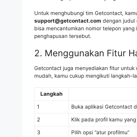
Untuk menghubungi tim Getcontact, kamu
support@getcontact.com
dengan judul 
bisa mencantumkan nomor telepon yang i
penghapusan tersebut.
2. Menggunakan Fitur Ha
Getcontact juga menyediakan fitur untuk 
mudah, kamu cukup mengikuti langkah-la
Langkah
1
Buka aplikasi Getcontact
2
Klik pada profil kamu yang
3
Pilih opsi “atur profilmu”