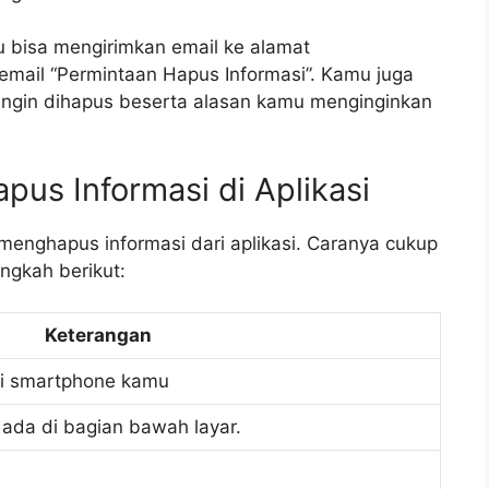
 bisa mengirimkan email ke alamat
email “Permintaan Hapus Informasi”. Kamu juga
ngin dihapus beserta alasan kamu menginginkan
pus Informasi di Aplikasi
menghapus informasi dari aplikasi. Caranya cukup
ngkah berikut:
Keterangan
 di smartphone kamu
 ada di bagian bawah layar.