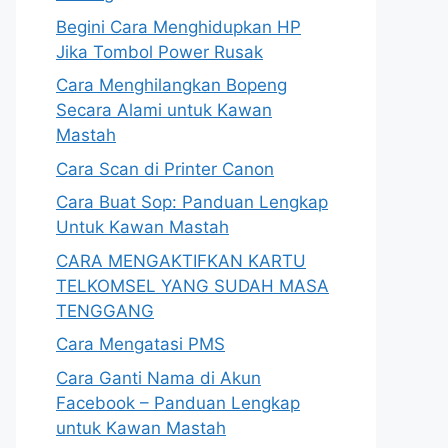
Begini Cara Menghidupkan HP
Jika Tombol Power Rusak
Cara Menghilangkan Bopeng
Secara Alami untuk Kawan
Mastah
Cara Scan di Printer Canon
Cara Buat Sop: Panduan Lengkap
Untuk Kawan Mastah
CARA MENGAKTIFKAN KARTU
TELKOMSEL YANG SUDAH MASA
TENGGANG
Cara Mengatasi PMS
Cara Ganti Nama di Akun
Facebook – Panduan Lengkap
untuk Kawan Mastah