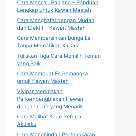
Cara Mencari Panjang – Panduan
Lengkap untuk Kawan Mastah
Cara Menghafal dengan Mudah
dan Efektif – Kawan Mastah
Cara Membersihkan Bunga Es
Tanpa Mematikan Kulkas
Tuliskan Tiga Cara Memilih Teman
yang Baik
Cara Membuat Es Semangka
untuk Kawan Mastah
Vivipar Merupakan
Perkembangbiakan Hewan
dengan Cara yang Menarik
Cara Melihat Kode Referral
Akulaku
Cara Menghindari Pertengkaran