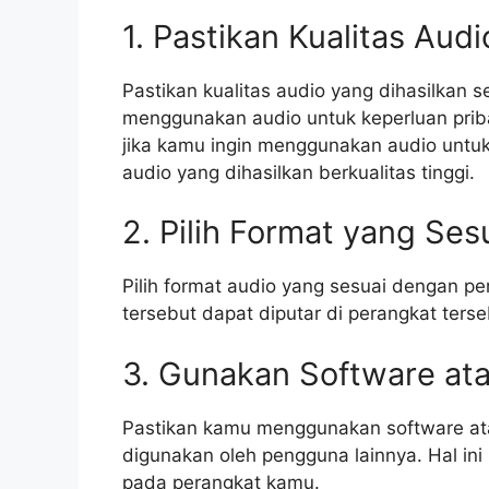
1. Pastikan Kualitas Au
Pastikan kualitas audio yang dihasilkan
menggunakan audio untuk keperluan prib
jika kamu ingin menggunakan audio untuk 
audio yang dihasilkan berkualitas tinggi.
2. Pilih Format yang Se
Pilih format audio yang sesuai dengan pe
tersebut dapat diputar di perangkat terse
3. Gunakan Software ata
Pastikan kamu menggunakan software ata
digunakan oleh pengguna lainnya. Hal in
pada perangkat kamu.