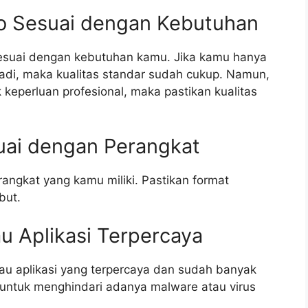
dio Sesuai dengan Kebutuhan
 sesuai dengan kebutuhan kamu. Jika kamu hanya
adi, maka kualitas standar sudah cukup. Namun,
keperluan profesional, maka pastikan kualitas
suai dengan Perangkat
rangkat yang kamu miliki. Pastikan format
but.
u Aplikasi Terpercaya
u aplikasi yang terpercaya dan sudah banyak
i untuk menghindari adanya malware atau virus