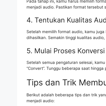
Pada tahap ini, kamu harus memilih forma
menjadi audio. Pastikan format tersebut
4. Tentukan Kualitas Aud
Setelah memilih format audio, kamu juga 
dihasilkan. Semakin tinggi kualitas audio
5. Mulai Proses Konversi
Setelah semua pengaturan selesai, kamu 
“Convert”. Tunggu beberapa saat hingga p
Tips dan Trik Memb
Berikut adalah beberapa tips dan trik 
menjadi audio: