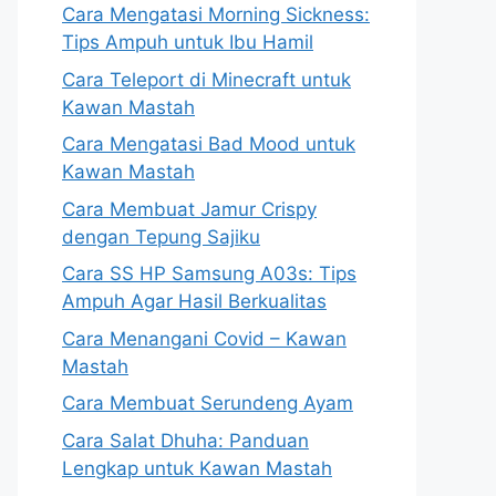
Cara Mengatasi Morning Sickness:
Tips Ampuh untuk Ibu Hamil
Cara Teleport di Minecraft untuk
Kawan Mastah
Cara Mengatasi Bad Mood untuk
Kawan Mastah
Cara Membuat Jamur Crispy
dengan Tepung Sajiku
Cara SS HP Samsung A03s: Tips
Ampuh Agar Hasil Berkualitas
Cara Menangani Covid – Kawan
Mastah
Cara Membuat Serundeng Ayam
Cara Salat Dhuha: Panduan
Lengkap untuk Kawan Mastah