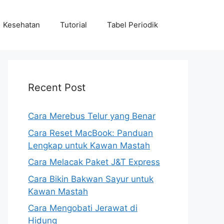
Kesehatan
Tutorial
Tabel Periodik
Recent Post
Cara Merebus Telur yang Benar
Cara Reset MacBook: Panduan
Lengkap untuk Kawan Mastah
Cara Melacak Paket J&T Express
Cara Bikin Bakwan Sayur untuk
Kawan Mastah
Cara Mengobati Jerawat di
Hidung