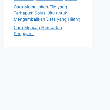
Cara Memulihkan File yang
Terhapus: Solusi Jitu untuk
Mengembalikan Data yang Hilang
Cara Mencari Hambatan
Pengganti