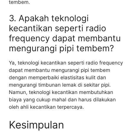
tembem.
3. Apakah teknologi
kecantikan seperti radio
frequency dapat membantu
mengurangi pipi tembem?
Ya, teknologi kecantikan seperti radio frequency
dapat membantu mengurangi pipi tembem
dengan memperbaiki elastisitas kulit dan
mengurangi timbunan lemak di sekitar pipi.
Namun, teknologi kecantikan membutuhkan
biaya yang cukup mahal dan harus dilakukan
oleh ahli kecantikan terpercaya.
Kesimpulan