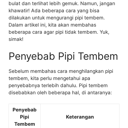
bulat dan terlihat lebih gemuk. Namun, jangan
khawatir! Ada beberapa cara yang bisa
dilakukan untuk mengurangi pipi tembem.
Dalam artikel ini, kita akan membahas
beberapa cara agar pipi tidak tembem. Yuk,
simak!
Penyebab Pipi Tembem
Sebelum membahas cara menghilangkan pipi
tembem, kita perlu mengetahui apa
penyebabnya terlebih dahulu. Pipi tembem
disebabkan oleh beberapa hal, di antaranya:
Penyebab
Pipi
Keterangan
Tembem