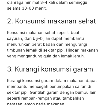
olahraga minimal 3-4 kali dalam seminggu
selama 30-60 menit.
2. Konsumsi makanan sehat
Konsumsi makanan sehat seperti buah,
sayuran, dan biji-bijian dapat membantu
menurunkan berat badan dan mengurangi
timbunan lemak di sekitar pipi. Hindari makanan
yang mengandung gula dan lemak jenuh.
3. Kurangi konsumsi garam
Kurangi konsumsi garam dalam makanan dapat
membantu mencegah penumpukan cairan di
sekitar pipi. Gantilah garam dengan bumbu lain
seperti rempah-rempah atau tambahkan
perasan lemon pada makanan.