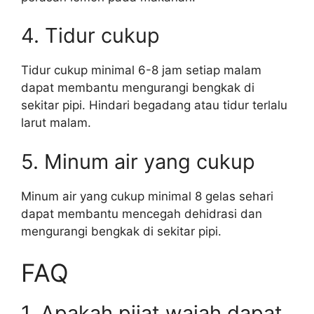
4. Tidur cukup
Tidur cukup minimal 6-8 jam setiap malam
dapat membantu mengurangi bengkak di
sekitar pipi. Hindari begadang atau tidur terlalu
larut malam.
5. Minum air yang cukup
Minum air yang cukup minimal 8 gelas sehari
dapat membantu mencegah dehidrasi dan
mengurangi bengkak di sekitar pipi.
FAQ
1. Apakah pijat wajah dapat