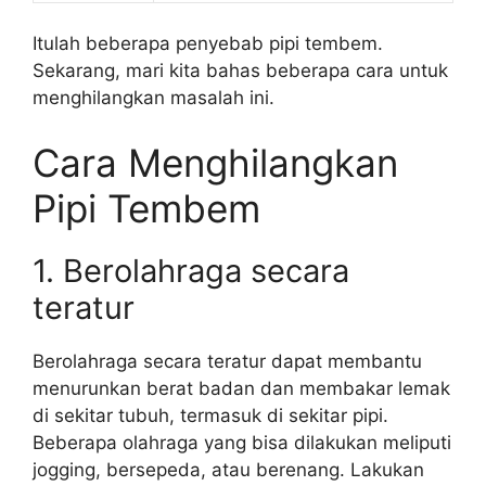
Itulah beberapa penyebab pipi tembem.
Sekarang, mari kita bahas beberapa cara untuk
menghilangkan masalah ini.
Cara Menghilangkan
Pipi Tembem
1. Berolahraga secara
teratur
Berolahraga secara teratur dapat membantu
menurunkan berat badan dan membakar lemak
di sekitar tubuh, termasuk di sekitar pipi.
Beberapa olahraga yang bisa dilakukan meliputi
jogging, bersepeda, atau berenang. Lakukan