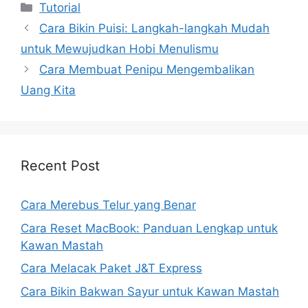
Kategori
Tutorial
Cara Bikin Puisi: Langkah-langkah Mudah
untuk Mewujudkan Hobi Menulismu
Cara Membuat Penipu Mengembalikan
Uang Kita
Recent Post
Cara Merebus Telur yang Benar
Cara Reset MacBook: Panduan Lengkap untuk
Kawan Mastah
Cara Melacak Paket J&T Express
Cara Bikin Bakwan Sayur untuk Kawan Mastah