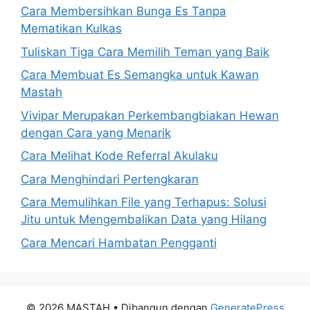
Cara Membersihkan Bunga Es Tanpa
Mematikan Kulkas
Tuliskan Tiga Cara Memilih Teman yang Baik
Cara Membuat Es Semangka untuk Kawan
Mastah
Vivipar Merupakan Perkembangbiakan Hewan
dengan Cara yang Menarik
Cara Melihat Kode Referral Akulaku
Cara Menghindari Pertengkaran
Cara Memulihkan File yang Terhapus: Solusi
Jitu untuk Mengembalikan Data yang Hilang
Cara Mencari Hambatan Pengganti
© 2026 MASTAH
• Dibangun dengan
GeneratePress