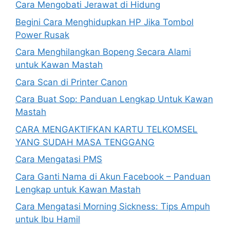
Cara Mengobati Jerawat di Hidung
Begini Cara Menghidupkan HP Jika Tombol
Power Rusak
Cara Menghilangkan Bopeng Secara Alami
untuk Kawan Mastah
Cara Scan di Printer Canon
Cara Buat Sop: Panduan Lengkap Untuk Kawan
Mastah
CARA MENGAKTIFKAN KARTU TELKOMSEL
YANG SUDAH MASA TENGGANG
Cara Mengatasi PMS
Cara Ganti Nama di Akun Facebook – Panduan
Lengkap untuk Kawan Mastah
Cara Mengatasi Morning Sickness: Tips Ampuh
untuk Ibu Hamil