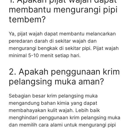
membantu mengurangi pipi
tembem?
Ya, pijat wajah dapat membantu melancarkan
peredaran darah di sekitar wajah dan
mengurangi bengkak di sekitar pipi. Pijat wajah
minimal 5-10 menit setiap hari.
2. Apakah penggunaan krim
pelangsing muka aman?
Sebagian besar krim pelangsing muka
mengandung bahan kimia yang dapat
membahayakan kulit wajah. Lebih baik
menghindari penggunaan krim pelangsing muka
dan memilih cara alami untuk mengurangi pipi