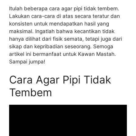
Itulah beberapa cara agar pipi tidak tembem.
Lakukan cara-cara di atas secara teratur dan
konsisten untuk mendapatkan hasil yang
maksimal. Ingatlah bahwa kecantikan tidak
hanya dilihat dari fisik semata, tetapi juga dari
sikap dan kepribadian seseorang. Semoga
artikel ini bermanfaat untuk Kawan Mastah.
Sampai jumpa!
Cara Agar Pipi Tidak
Tembem