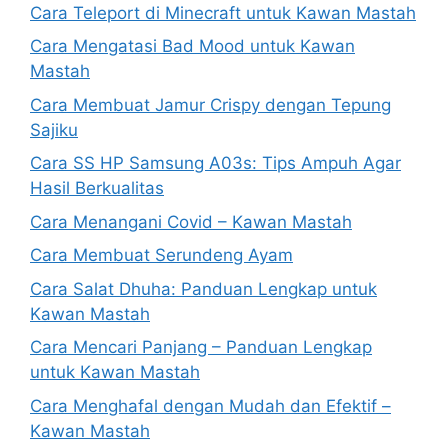
Cara Teleport di Minecraft untuk Kawan Mastah
Cara Mengatasi Bad Mood untuk Kawan
Mastah
Cara Membuat Jamur Crispy dengan Tepung
Sajiku
Cara SS HP Samsung A03s: Tips Ampuh Agar
Hasil Berkualitas
Cara Menangani Covid – Kawan Mastah
Cara Membuat Serundeng Ayam
Cara Salat Dhuha: Panduan Lengkap untuk
Kawan Mastah
Cara Mencari Panjang – Panduan Lengkap
untuk Kawan Mastah
Cara Menghafal dengan Mudah dan Efektif –
Kawan Mastah