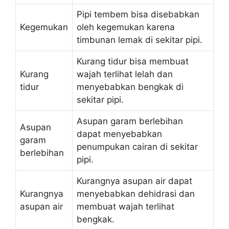
Pipi tembem bisa disebabkan
Kegemukan
oleh kegemukan karena
timbunan lemak di sekitar pipi.
Kurang tidur bisa membuat
Kurang
wajah terlihat lelah dan
tidur
menyebabkan bengkak di
sekitar pipi.
Asupan garam berlebihan
Asupan
dapat menyebabkan
garam
penumpukan cairan di sekitar
berlebihan
pipi.
Kurangnya asupan air dapat
Kurangnya
menyebabkan dehidrasi dan
asupan air
membuat wajah terlihat
bengkak.