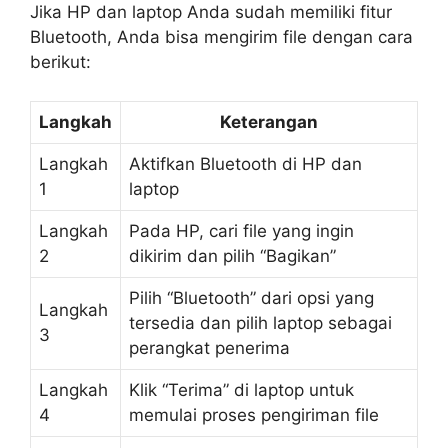
Jika HP dan laptop Anda sudah memiliki fitur
Bluetooth, Anda bisa mengirim file dengan cara
berikut:
Langkah
Keterangan
Langkah
Aktifkan Bluetooth di HP dan
1
laptop
Langkah
Pada HP, cari file yang ingin
2
dikirim dan pilih “Bagikan”
Pilih “Bluetooth” dari opsi yang
Langkah
tersedia dan pilih laptop sebagai
3
perangkat penerima
Langkah
Klik “Terima” di laptop untuk
4
memulai proses pengiriman file