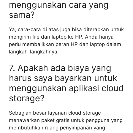
menggunakan cara yang
sama?
Ya, cara-cara di atas juga bisa diterapkan untuk
mengirim file dari laptop ke HP. Anda hanya
perlu membalikkan peran HP dan laptop dalam
langkah-langkahnya.
7. Apakah ada biaya yang
harus saya bayarkan untuk
menggunakan aplikasi cloud
storage?
Sebagian besar layanan cloud storage
menawarkan paket gratis untuk pengguna yang
membutuhkan ruang penyimpanan yang