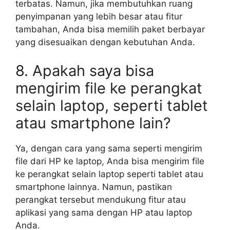
terbatas. Namun, jika membutuhkan ruang
penyimpanan yang lebih besar atau fitur
tambahan, Anda bisa memilih paket berbayar
yang disesuaikan dengan kebutuhan Anda.
8. Apakah saya bisa
mengirim file ke perangkat
selain laptop, seperti tablet
atau smartphone lain?
Ya, dengan cara yang sama seperti mengirim
file dari HP ke laptop, Anda bisa mengirim file
ke perangkat selain laptop seperti tablet atau
smartphone lainnya. Namun, pastikan
perangkat tersebut mendukung fitur atau
aplikasi yang sama dengan HP atau laptop
Anda.