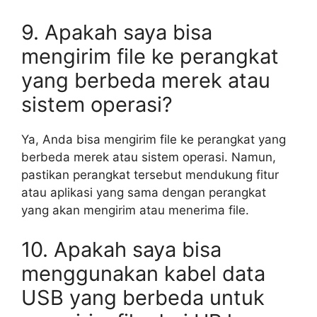
9. Apakah saya bisa
mengirim file ke perangkat
yang berbeda merek atau
sistem operasi?
Ya, Anda bisa mengirim file ke perangkat yang
berbeda merek atau sistem operasi. Namun,
pastikan perangkat tersebut mendukung fitur
atau aplikasi yang sama dengan perangkat
yang akan mengirim atau menerima file.
10. Apakah saya bisa
menggunakan kabel data
USB yang berbeda untuk