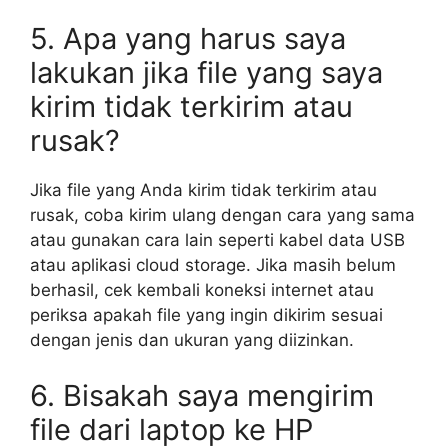
5. Apa yang harus saya
lakukan jika file yang saya
kirim tidak terkirim atau
rusak?
Jika file yang Anda kirim tidak terkirim atau
rusak, coba kirim ulang dengan cara yang sama
atau gunakan cara lain seperti kabel data USB
atau aplikasi cloud storage. Jika masih belum
berhasil, cek kembali koneksi internet atau
periksa apakah file yang ingin dikirim sesuai
dengan jenis dan ukuran yang diizinkan.
6. Bisakah saya mengirim
file dari laptop ke HP