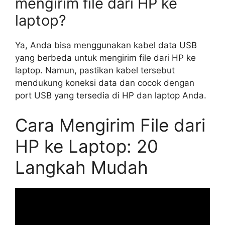
mengirim file dari HP ke
laptop?
Ya, Anda bisa menggunakan kabel data USB
yang berbeda untuk mengirim file dari HP ke
laptop. Namun, pastikan kabel tersebut
mendukung koneksi data dan cocok dengan
port USB yang tersedia di HP dan laptop Anda.
Cara Mengirim File dari
HP ke Laptop: 20
Langkah Mudah