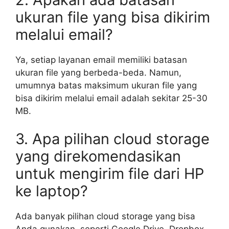
ukuran file yang bisa dikirim
melalui email?
Ya, setiap layanan email memiliki batasan
ukuran file yang berbeda-beda. Namun,
umumnya batas maksimum ukuran file yang
bisa dikirim melalui email adalah sekitar 25-30
MB.
3. Apa pilihan cloud storage
yang direkomendasikan
untuk mengirim file dari HP
ke laptop?
Ada banyak pilihan cloud storage yang bisa