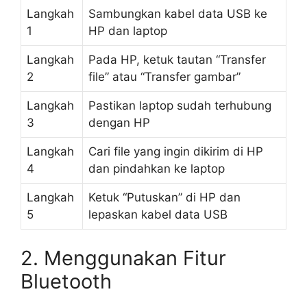
Langkah
Sambungkan kabel data USB ke
1
HP dan laptop
Langkah
Pada HP, ketuk tautan “Transfer
2
file” atau “Transfer gambar”
Langkah
Pastikan laptop sudah terhubung
3
dengan HP
Langkah
Cari file yang ingin dikirim di HP
4
dan pindahkan ke laptop
Langkah
Ketuk “Putuskan” di HP dan
5
lepaskan kabel data USB
2. Menggunakan Fitur
Bluetooth