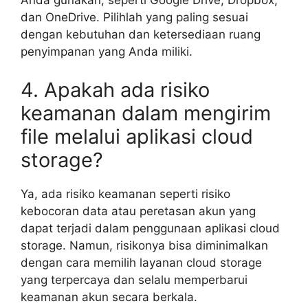
Anda gunakan, seperti Google Drive, Dropbox,
dan OneDrive. Pilihlah yang paling sesuai
dengan kebutuhan dan ketersediaan ruang
penyimpanan yang Anda miliki.
4. Apakah ada risiko
keamanan dalam mengirim
file melalui aplikasi cloud
storage?
Ya, ada risiko keamanan seperti risiko
kebocoran data atau peretasan akun yang
dapat terjadi dalam penggunaan aplikasi cloud
storage. Namun, risikonya bisa diminimalkan
dengan cara memilih layanan cloud storage
yang terpercaya dan selalu memperbarui
keamanan akun secara berkala.