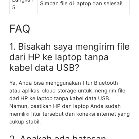
Simpan file di laptop dan selesai!
5
FAQ
1. Bisakah saya mengirim file
dari HP ke laptop tanpa
kabel data USB?
Ya, Anda bisa menggunakan fitur Bluetooth
atau aplikasi cloud storage untuk mengirim file
dari HP ke laptop tanpa kabel data USB.
Namun, pastikan HP dan laptop Anda sudah
memiliki fitur tersebut dan koneksi internet yang
cukup stabil.
2. Apakah ada batasan