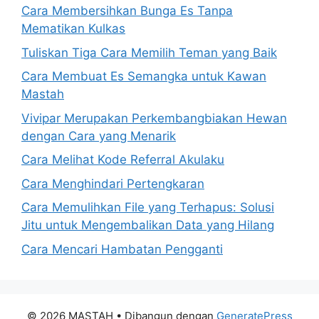
Cara Membersihkan Bunga Es Tanpa
Mematikan Kulkas
Tuliskan Tiga Cara Memilih Teman yang Baik
Cara Membuat Es Semangka untuk Kawan
Mastah
Vivipar Merupakan Perkembangbiakan Hewan
dengan Cara yang Menarik
Cara Melihat Kode Referral Akulaku
Cara Menghindari Pertengkaran
Cara Memulihkan File yang Terhapus: Solusi
Jitu untuk Mengembalikan Data yang Hilang
Cara Mencari Hambatan Pengganti
© 2026 MASTAH
• Dibangun dengan
GeneratePress