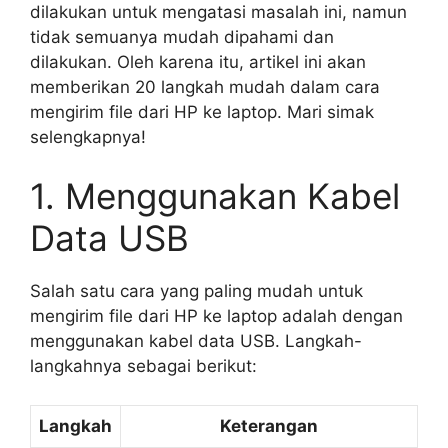
dilakukan untuk mengatasi masalah ini, namun
tidak semuanya mudah dipahami dan
dilakukan. Oleh karena itu, artikel ini akan
memberikan 20 langkah mudah dalam cara
mengirim file dari HP ke laptop. Mari simak
selengkapnya!
1. Menggunakan Kabel
Data USB
Salah satu cara yang paling mudah untuk
mengirim file dari HP ke laptop adalah dengan
menggunakan kabel data USB. Langkah-
langkahnya sebagai berikut:
Langkah
Keterangan