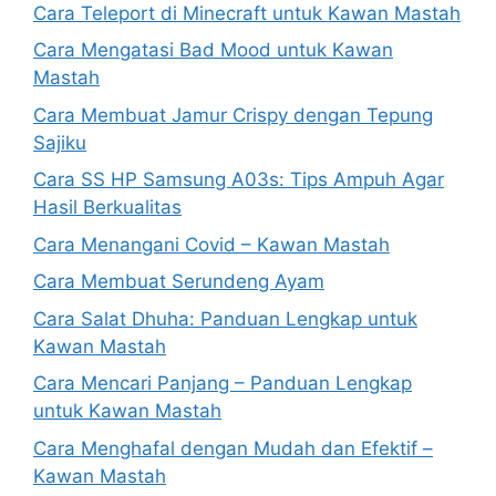
Cara Teleport di Minecraft untuk Kawan Mastah
Cara Mengatasi Bad Mood untuk Kawan
Mastah
Cara Membuat Jamur Crispy dengan Tepung
Sajiku
Cara SS HP Samsung A03s: Tips Ampuh Agar
Hasil Berkualitas
Cara Menangani Covid – Kawan Mastah
Cara Membuat Serundeng Ayam
Cara Salat Dhuha: Panduan Lengkap untuk
Kawan Mastah
Cara Mencari Panjang – Panduan Lengkap
untuk Kawan Mastah
Cara Menghafal dengan Mudah dan Efektif –
Kawan Mastah