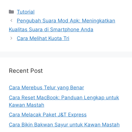
Kategori
Tutorial
Pengubah Suara Mod Apk: Meningkatkan
Kualitas Suara di Smartphone Anda
Cara Melihat Kuota Tri
Recent Post
Cara Merebus Telur yang Benar
Cara Reset MacBook: Panduan Lengkap untuk
Kawan Mastah
Cara Melacak Paket J&T Express
Cara Bikin Bakwan Sayur untuk Kawan Mastah