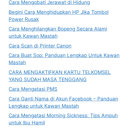
Cara Mengobati Jerawat di Hidung
Begini Cara Menghidupkan HP Jika Tombol
Power Rusak
Cara Menghilangkan Bopeng Secara Alami
untuk Kawan Mastah
Cara Scan di Printer Canon
Cara Buat Sop: Panduan Lengkap Untuk Kawan
Mastah
CARA MENGAKTIFKAN KARTU TELKOMSEL
YANG SUDAH MASA TENGGANG
Cara Mengatasi PMS
Cara Ganti Nama di Akun Facebook – Panduan
Lengkap untuk Kawan Mastah
Cara Mengatasi Morning Sickness: Tips Ampuh
untuk Ibu Hamil