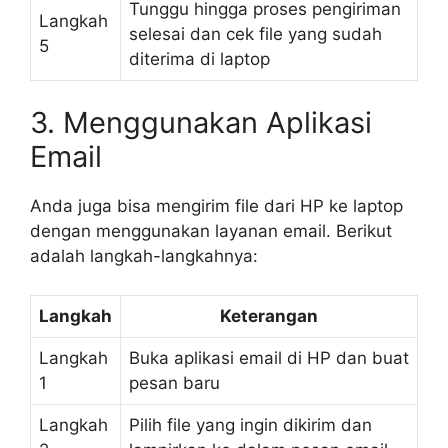
Tunggu hingga proses pengiriman
Langkah
selesai dan cek file yang sudah
5
diterima di laptop
3. Menggunakan Aplikasi
Email
Anda juga bisa mengirim file dari HP ke laptop
dengan menggunakan layanan email. Berikut
adalah langkah-langkahnya:
Langkah
Keterangan
Langkah
Buka aplikasi email di HP dan buat
1
pesan baru
Langkah
Pilih file yang ingin dikirim dan