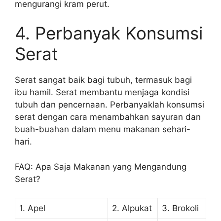
mengurangi kram perut.
4. Perbanyak Konsumsi
Serat
Serat sangat baik bagi tubuh, termasuk bagi
ibu hamil. Serat membantu menjaga kondisi
tubuh dan pencernaan. Perbanyaklah konsumsi
serat dengan cara menambahkan sayuran dan
buah-buahan dalam menu makanan sehari-
hari.
FAQ: Apa Saja Makanan yang Mengandung
Serat?
1. Apel
2. Alpukat
3. Brokoli