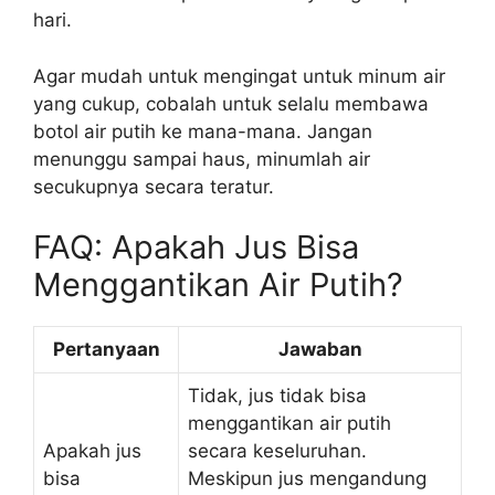
hari.
Agar mudah untuk mengingat untuk minum air
yang cukup, cobalah untuk selalu membawa
botol air putih ke mana-mana. Jangan
menunggu sampai haus, minumlah air
secukupnya secara teratur.
FAQ: Apakah Jus Bisa
Menggantikan Air Putih?
Pertanyaan
Jawaban
Tidak, jus tidak bisa
menggantikan air putih
Apakah jus
secara keseluruhan.
bisa
Meskipun jus mengandung