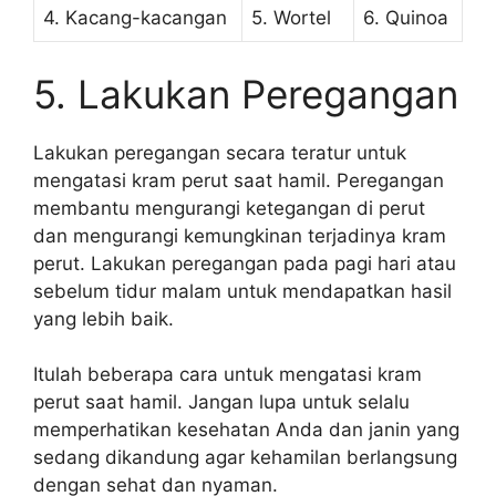
4. Kacang-kacangan
5. Wortel
6. Quinoa
5. Lakukan Peregangan
Lakukan peregangan secara teratur untuk
mengatasi kram perut saat hamil. Peregangan
membantu mengurangi ketegangan di perut
dan mengurangi kemungkinan terjadinya kram
perut. Lakukan peregangan pada pagi hari atau
sebelum tidur malam untuk mendapatkan hasil
yang lebih baik.
Itulah beberapa cara untuk mengatasi kram
perut saat hamil. Jangan lupa untuk selalu
memperhatikan kesehatan Anda dan janin yang
sedang dikandung agar kehamilan berlangsung
dengan sehat dan nyaman.