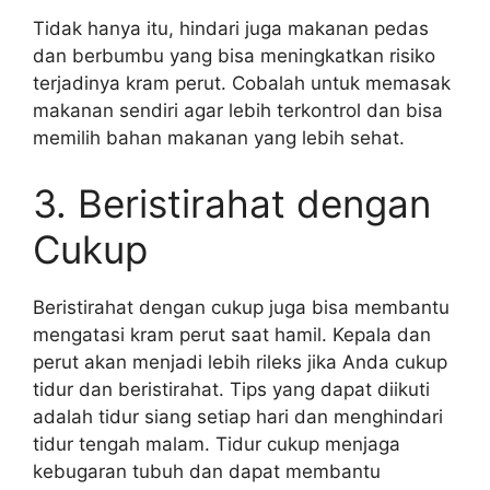
Tidak hanya itu, hindari juga makanan pedas
dan berbumbu yang bisa meningkatkan risiko
terjadinya kram perut. Cobalah untuk memasak
makanan sendiri agar lebih terkontrol dan bisa
memilih bahan makanan yang lebih sehat.
3. Beristirahat dengan
Cukup
Beristirahat dengan cukup juga bisa membantu
mengatasi kram perut saat hamil. Kepala dan
perut akan menjadi lebih rileks jika Anda cukup
tidur dan beristirahat. Tips yang dapat diikuti
adalah tidur siang setiap hari dan menghindari
tidur tengah malam. Tidur cukup menjaga
kebugaran tubuh dan dapat membantu