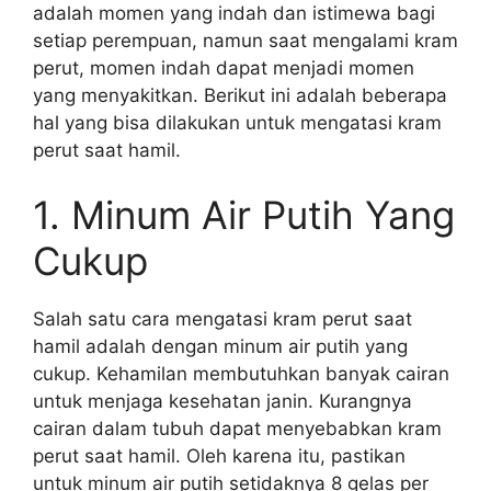
adalah momen yang indah dan istimewa bagi
setiap perempuan, namun saat mengalami kram
perut, momen indah dapat menjadi momen
yang menyakitkan. Berikut ini adalah beberapa
hal yang bisa dilakukan untuk mengatasi kram
perut saat hamil.
1. Minum Air Putih Yang
Cukup
Salah satu cara mengatasi kram perut saat
hamil adalah dengan minum air putih yang
cukup. Kehamilan membutuhkan banyak cairan
untuk menjaga kesehatan janin. Kurangnya
cairan dalam tubuh dapat menyebabkan kram
perut saat hamil. Oleh karena itu, pastikan
untuk minum air putih setidaknya 8 gelas per