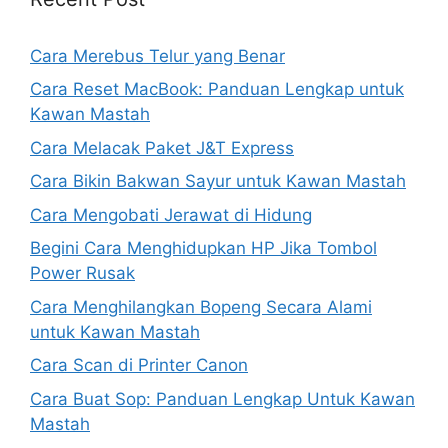
Cara Merebus Telur yang Benar
Cara Reset MacBook: Panduan Lengkap untuk
Kawan Mastah
Cara Melacak Paket J&T Express
Cara Bikin Bakwan Sayur untuk Kawan Mastah
Cara Mengobati Jerawat di Hidung
Begini Cara Menghidupkan HP Jika Tombol
Power Rusak
Cara Menghilangkan Bopeng Secara Alami
untuk Kawan Mastah
Cara Scan di Printer Canon
Cara Buat Sop: Panduan Lengkap Untuk Kawan
Mastah