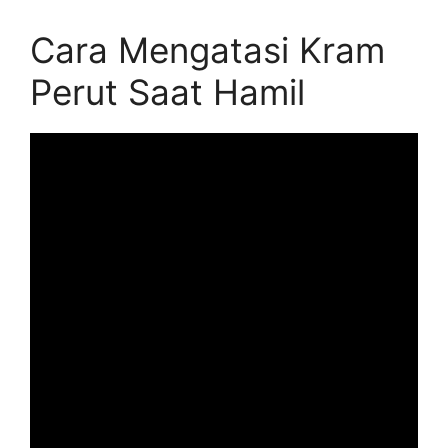
Cara Mengatasi Kram
Perut Saat Hamil