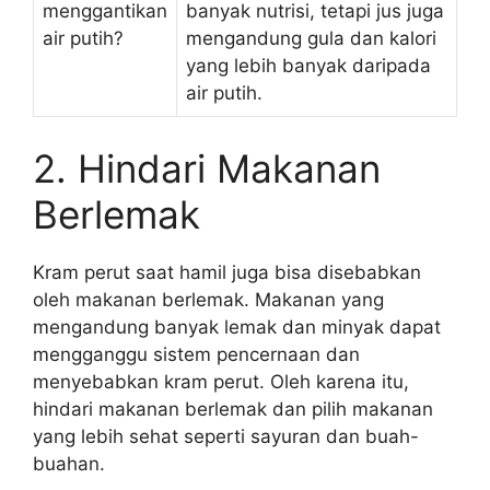
menggantikan
banyak nutrisi, tetapi jus juga
air putih?
mengandung gula dan kalori
yang lebih banyak daripada
air putih.
2. Hindari Makanan
Berlemak
Kram perut saat hamil juga bisa disebabkan
oleh makanan berlemak. Makanan yang
mengandung banyak lemak dan minyak dapat
mengganggu sistem pencernaan dan
menyebabkan kram perut. Oleh karena itu,
hindari makanan berlemak dan pilih makanan
yang lebih sehat seperti sayuran dan buah-
buahan.