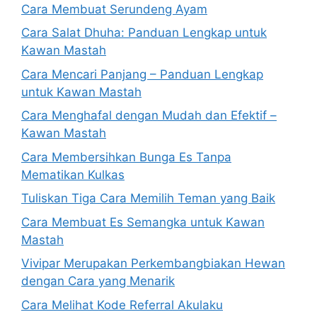
Cara Membuat Serundeng Ayam
Cara Salat Dhuha: Panduan Lengkap untuk
Kawan Mastah
Cara Mencari Panjang – Panduan Lengkap
untuk Kawan Mastah
Cara Menghafal dengan Mudah dan Efektif –
Kawan Mastah
Cara Membersihkan Bunga Es Tanpa
Mematikan Kulkas
Tuliskan Tiga Cara Memilih Teman yang Baik
Cara Membuat Es Semangka untuk Kawan
Mastah
Vivipar Merupakan Perkembangbiakan Hewan
dengan Cara yang Menarik
Cara Melihat Kode Referral Akulaku