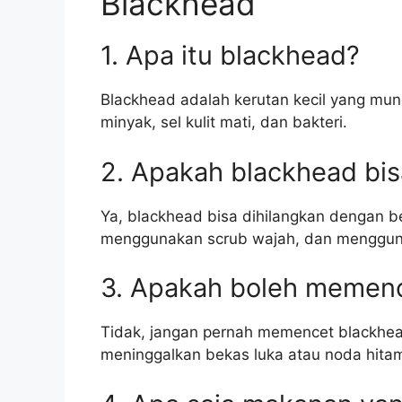
Blackhead
1. Apa itu blackhead?
Blackhead adalah kerutan kecil yang munc
minyak, sel kulit mati, dan bakteri.
2. Apakah blackhead bis
Ya, blackhead bisa dihilangkan dengan 
menggunakan scrub wajah, dan menggun
3. Apakah boleh memen
Tidak, jangan pernah memencet blackhea
meninggalkan bekas luka atau noda hitam