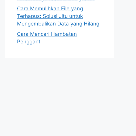
Cara Memulihkan File yang
Terhapus: Solusi Jitu untuk
Mengembalikan Data yang Hilang
Cara Mencari Hambatan
Pengganti