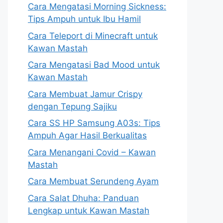
Cara Mengatasi Morning Sickness:
Tips Ampuh untuk Ibu Hamil
Cara Teleport di Minecraft untuk
Kawan Mastah
Cara Mengatasi Bad Mood untuk
Kawan Mastah
Cara Membuat Jamur Crispy
dengan Tepung Sajiku
Cara SS HP Samsung A03s: Tips
Ampuh Agar Hasil Berkualitas
Cara Menangani Covid – Kawan
Mastah
Cara Membuat Serundeng Ayam
Cara Salat Dhuha: Panduan
Lengkap untuk Kawan Mastah