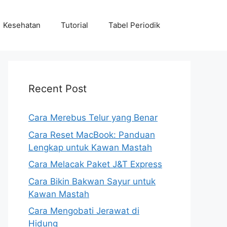
Kesehatan
Tutorial
Tabel Periodik
Recent Post
Cara Merebus Telur yang Benar
Cara Reset MacBook: Panduan
Lengkap untuk Kawan Mastah
Cara Melacak Paket J&T Express
Cara Bikin Bakwan Sayur untuk
Kawan Mastah
Cara Mengobati Jerawat di
Hidung