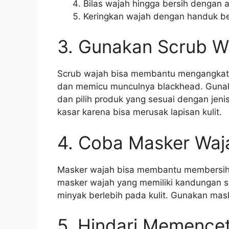
Bilas wajah hingga bersih dengan a
Keringkan wajah dengan handuk be
3. Gunakan Scrub W
Scrub wajah bisa membantu mengangkat s
dan memicu munculnya blackhead. Gunak
dan pilih produk yang sesuai dengan jeni
kasar karena bisa merusak lapisan kulit.
4. Coba Masker Waj
Masker wajah bisa membantu membersihka
masker wajah yang memiliki kandungan se
minyak berlebih pada kulit. Gunakan mas
5. Hindari Memence