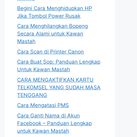
Begini Cara Menghidupkan HP
Jika Tombol Power Rusak
Cara Menghilangkan Bopeng
Secara Alami untuk Kawan
Mastah
Cara Scan di Printer Canon
Cara Buat Sop: Panduan Lengkap
Untuk Kawan Mastah
CARA MENGAKTIFKAN KARTU
TELKOMSEL YANG SUDAH MASA
TENGGANG
Cara Mengatasi PMS
Cara Ganti Nama di Akun
Facebook – Panduan Lengkap
untuk Kawan Mastah