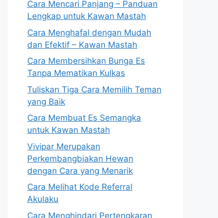
Cara Mencari Panjang – Panduan
Lengkap untuk Kawan Mastah
Cara Menghafal dengan Mudah
dan Efektif – Kawan Mastah
Cara Membersihkan Bunga Es
Tanpa Mematikan Kulkas
Tuliskan Tiga Cara Memilih Teman
yang Baik
Cara Membuat Es Semangka
untuk Kawan Mastah
Vivipar Merupakan
Perkembangbiakan Hewan
dengan Cara yang Menarik
Cara Melihat Kode Referral
Akulaku
Cara Menghindari Pertengkaran