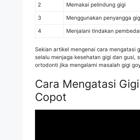
2
Memakai pelindung gigi
3
Menggunakan penyangga gig
4
Menjalani tindakan pembed
Sekian artikel mengenai cara mengatasi g
selalu menjaga kesehatan gigi dan gusi, s
ortodonti jika mengalami masalah gigi g
Cara Mengatasi Gig
Copot