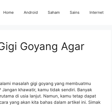
Home
Android
Saham
Sains
Internet
Gigi Goyang Agar
alami masalah gigi goyang yang membuatmu
 Jangan khawatir, kamu tidak sendiri. Banyak
rutama di usia lanjut. Namun, kamu tetap dapat
ra yang akan kita bahas dalam artikel ini. Simak