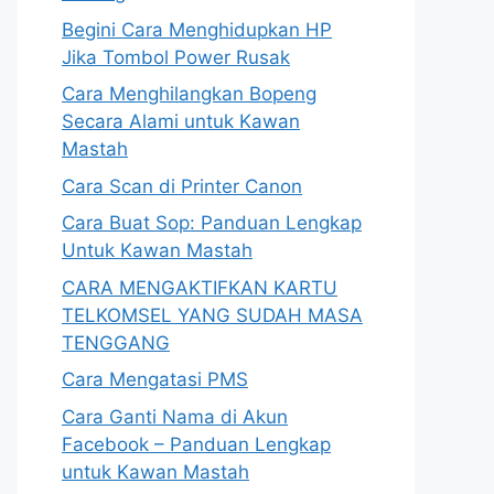
Begini Cara Menghidupkan HP
Jika Tombol Power Rusak
Cara Menghilangkan Bopeng
Secara Alami untuk Kawan
Mastah
Cara Scan di Printer Canon
Cara Buat Sop: Panduan Lengkap
Untuk Kawan Mastah
CARA MENGAKTIFKAN KARTU
TELKOMSEL YANG SUDAH MASA
TENGGANG
Cara Mengatasi PMS
Cara Ganti Nama di Akun
Facebook – Panduan Lengkap
untuk Kawan Mastah