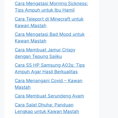
Cara Mengatasi Morning Sickness:
Tips Ampuh untuk Ibu Hamil
Cara Teleport di Minecraft untuk
Kawan Mastah
Cara Mengatasi Bad Mood untuk
Kawan Mastah
Cara Membuat Jamur Crispy
dengan Tepung Sajiku
Cara SS HP Samsung A03s: Tips
Ampuh Agar Hasil Berkualitas
Cara Menangani Covid – Kawan
Mastah
Cara Membuat Serundeng Ayam
Cara Salat Dhuha: Panduan
Lengkap untuk Kawan Mastah