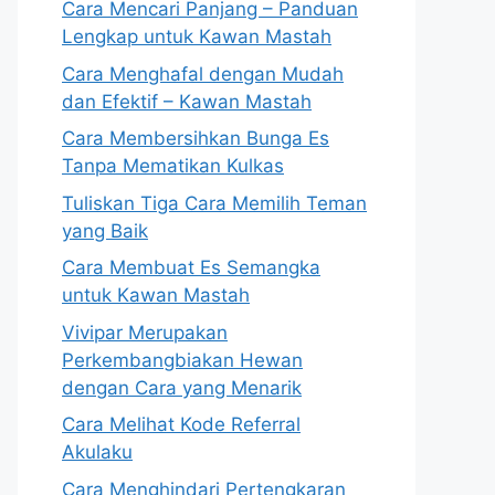
Cara Mencari Panjang – Panduan
Lengkap untuk Kawan Mastah
Cara Menghafal dengan Mudah
dan Efektif – Kawan Mastah
Cara Membersihkan Bunga Es
Tanpa Mematikan Kulkas
Tuliskan Tiga Cara Memilih Teman
yang Baik
Cara Membuat Es Semangka
untuk Kawan Mastah
Vivipar Merupakan
Perkembangbiakan Hewan
dengan Cara yang Menarik
Cara Melihat Kode Referral
Akulaku
Cara Menghindari Pertengkaran