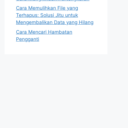
Cara Memulihkan File yang
Terhapus: Solusi Jitu untuk
Mengembalikan Data yang Hilang
Cara Mencari Hambatan
Pengganti