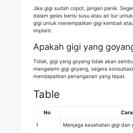
Jika gigi sudah copot, jangan panik. Seger
dalam gelas berisi susu atau air liur un
gigi untuk menempatkan gigi kembali at
implant.
Apakah gigi yang goyang
Tidak, gigi yang goyang tidak akan semb
mengalami gigi goyang, segera konsultasi
mendapatkan penanganan yang tepat.
Table
No
Cara
1
Menjaga kesehatan gigi dan 