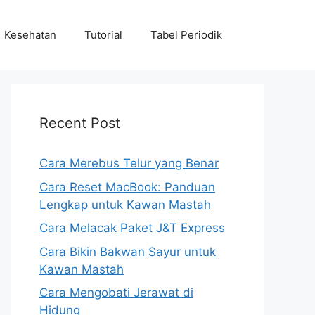
Kesehatan
Tutorial
Tabel Periodik
Recent Post
Cara Merebus Telur yang Benar
Cara Reset MacBook: Panduan
Lengkap untuk Kawan Mastah
Cara Melacak Paket J&T Express
Cara Bikin Bakwan Sayur untuk
Kawan Mastah
Cara Mengobati Jerawat di
Hidung