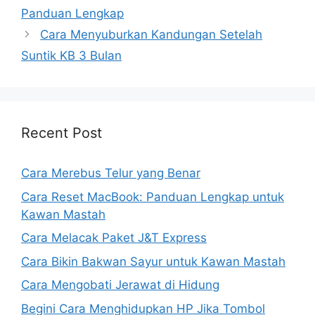
Panduan Lengkap
Cara Menyuburkan Kandungan Setelah
Suntik KB 3 Bulan
Recent Post
Cara Merebus Telur yang Benar
Cara Reset MacBook: Panduan Lengkap untuk
Kawan Mastah
Cara Melacak Paket J&T Express
Cara Bikin Bakwan Sayur untuk Kawan Mastah
Cara Mengobati Jerawat di Hidung
Begini Cara Menghidupkan HP Jika Tombol