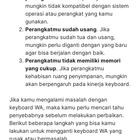
mungkin tidak kompatibel dengan sistem
operasi atau perangkat yang kamu
gunakan.
Perangkatmu sudah usang
. Jika
perangkatmu sudah tua dan usang,
mungkin perlu diganti dengan yang baru
agar bisa berjalan dengan baik.
Perangkatmu tidak memiliki memori
yang cukup
. Jika perangkatmu
kehabisan ruang penyimpanan, mungkin
akan berpengaruh pada kinerja keyboard.
Jika kamu mengalami masalah dengan
keyboard WA, maka kamu perlu mencari tahu
penyebabnya sebelum melakukan perbaikan.
Berikut beberapa langkah yang bisa kamu
lakukan untuk mengganti keyboard WA yang
rusak atau bermasalah.