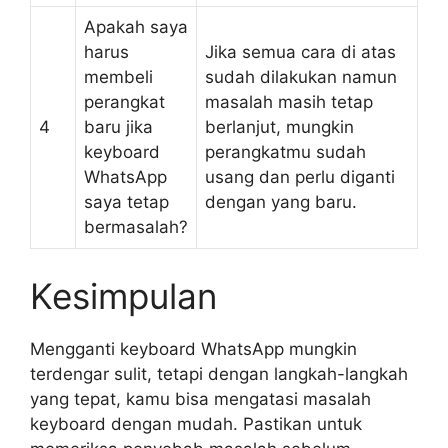
Apakah saya
harus
Jika semua cara di atas
membeli
sudah dilakukan namun
perangkat
masalah masih tetap
4
baru jika
berlanjut, mungkin
keyboard
perangkatmu sudah
WhatsApp
usang dan perlu diganti
saya tetap
dengan yang baru.
bermasalah?
Kesimpulan
Mengganti keyboard WhatsApp mungkin
terdengar sulit, tetapi dengan langkah-langkah
yang tepat, kamu bisa mengatasi masalah
keyboard dengan mudah. Pastikan untuk