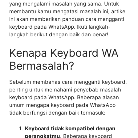
yang mengalami masalah yang sama. Untuk
membantu kamu mengatasi masalah ini, artikel
ini akan memberikan panduan cara mengganti
keyboard pada WhatsApp. Ikuti langkah-
langkah berikut dengan baik dan benar!
Kenapa Keyboard WA
Bermasalah?
Sebelum membahas cara mengganti keyboard,
penting untuk memahami penyebab masalah
keyboard pada WhatsApp. Beberapa alasan
umum mengapa keyboard pada WhatsApp
tidak berfungsi dengan baik termasuk:
Keyboard tidak kompatibel dengan
perangkatmu
. Beberapa keyboard