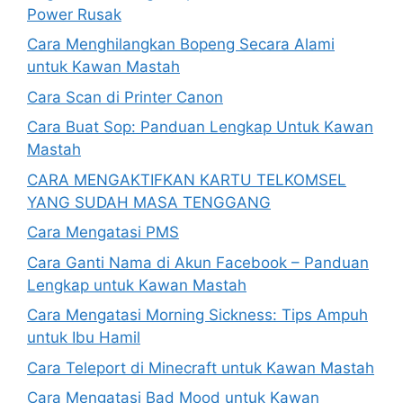
Power Rusak
Cara Menghilangkan Bopeng Secara Alami
untuk Kawan Mastah
Cara Scan di Printer Canon
Cara Buat Sop: Panduan Lengkap Untuk Kawan
Mastah
CARA MENGAKTIFKAN KARTU TELKOMSEL
YANG SUDAH MASA TENGGANG
Cara Mengatasi PMS
Cara Ganti Nama di Akun Facebook – Panduan
Lengkap untuk Kawan Mastah
Cara Mengatasi Morning Sickness: Tips Ampuh
untuk Ibu Hamil
Cara Teleport di Minecraft untuk Kawan Mastah
Cara Mengatasi Bad Mood untuk Kawan