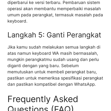
diperbarui ke versi terbaru. Pembaruan sistem
operasi akan membantu memperbaiki masalah
umum pada perangkat, termasuk masalah pada
keyboard.
Langkah 5: Ganti Perangkat
Jika kamu sudah melakukan semua langkah di
atas namun keyboard WA masih bermasalah,
mungkin perangkatmu sudah usang dan perlu
diganti dengan yang baru. Sebelum
memutuskan untuk membeli perangkat baru,
pastikan untuk memeriksa spesifikasi perangkat
dan pastikan kompatibel dengan WhatsApp.
Frequently Asked
Questions (FAQ)