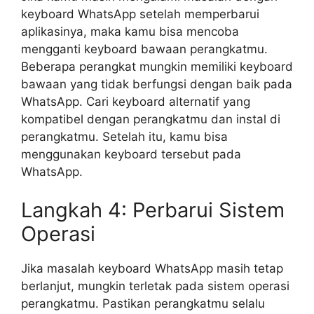
keyboard WhatsApp setelah memperbarui
aplikasinya, maka kamu bisa mencoba
mengganti keyboard bawaan perangkatmu.
Beberapa perangkat mungkin memiliki keyboard
bawaan yang tidak berfungsi dengan baik pada
WhatsApp. Cari keyboard alternatif yang
kompatibel dengan perangkatmu dan instal di
perangkatmu. Setelah itu, kamu bisa
menggunakan keyboard tersebut pada
WhatsApp.
Langkah 4: Perbarui Sistem
Operasi
Jika masalah keyboard WhatsApp masih tetap
berlanjut, mungkin terletak pada sistem operasi
perangkatmu. Pastikan perangkatmu selalu