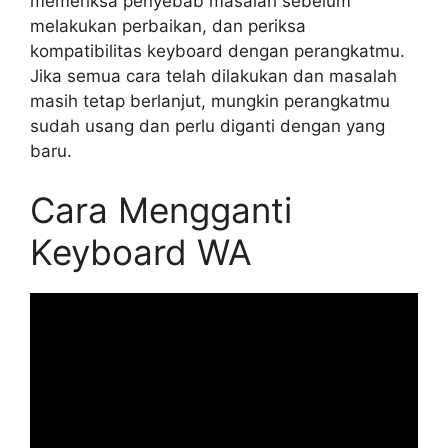
memeriksa penyebab masalah sebelum
melakukan perbaikan, dan periksa
kompatibilitas keyboard dengan perangkatmu.
Jika semua cara telah dilakukan dan masalah
masih tetap berlanjut, mungkin perangkatmu
sudah usang dan perlu diganti dengan yang
baru.
Cara Mengganti
Keyboard WA