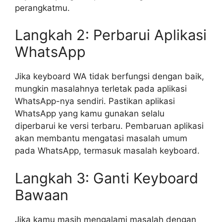
perangkatmu.
Langkah 2: Perbarui Aplikasi
WhatsApp
Jika keyboard WA tidak berfungsi dengan baik,
mungkin masalahnya terletak pada aplikasi
WhatsApp-nya sendiri. Pastikan aplikasi
WhatsApp yang kamu gunakan selalu
diperbarui ke versi terbaru. Pembaruan aplikasi
akan membantu mengatasi masalah umum
pada WhatsApp, termasuk masalah keyboard.
Langkah 3: Ganti Keyboard
Bawaan
Jika kamu masih mengalami masalah dengan