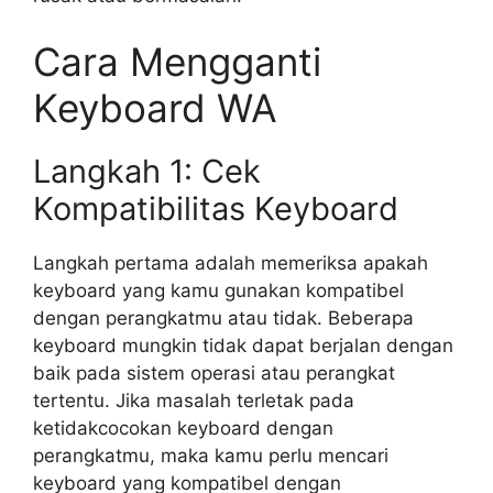
Cara Mengganti
Keyboard WA
Langkah 1: Cek
Kompatibilitas Keyboard
Langkah pertama adalah memeriksa apakah
keyboard yang kamu gunakan kompatibel
dengan perangkatmu atau tidak. Beberapa
keyboard mungkin tidak dapat berjalan dengan
baik pada sistem operasi atau perangkat
tertentu. Jika masalah terletak pada
ketidakcocokan keyboard dengan
perangkatmu, maka kamu perlu mencari
keyboard yang kompatibel dengan