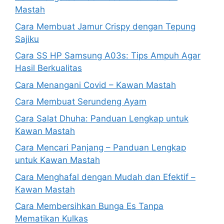
Mastah
Cara Membuat Jamur Crispy dengan Tepung
Sajiku
Cara SS HP Samsung A03s: Tips Ampuh Agar
Hasil Berkualitas
Cara Menangani Covid – Kawan Mastah
Cara Membuat Serundeng Ayam
Cara Salat Dhuha: Panduan Lengkap untuk
Kawan Mastah
Cara Mencari Panjang – Panduan Lengkap
untuk Kawan Mastah
Cara Menghafal dengan Mudah dan Efektif –
Kawan Mastah
Cara Membersihkan Bunga Es Tanpa
Mematikan Kulkas