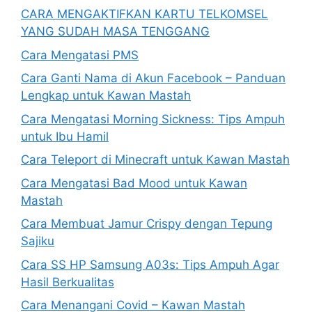
CARA MENGAKTIFKAN KARTU TELKOMSEL
YANG SUDAH MASA TENGGANG
Cara Mengatasi PMS
Cara Ganti Nama di Akun Facebook – Panduan
Lengkap untuk Kawan Mastah
Cara Mengatasi Morning Sickness: Tips Ampuh
untuk Ibu Hamil
Cara Teleport di Minecraft untuk Kawan Mastah
Cara Mengatasi Bad Mood untuk Kawan
Mastah
Cara Membuat Jamur Crispy dengan Tepung
Sajiku
Cara SS HP Samsung A03s: Tips Ampuh Agar
Hasil Berkualitas
Cara Menangani Covid – Kawan Mastah