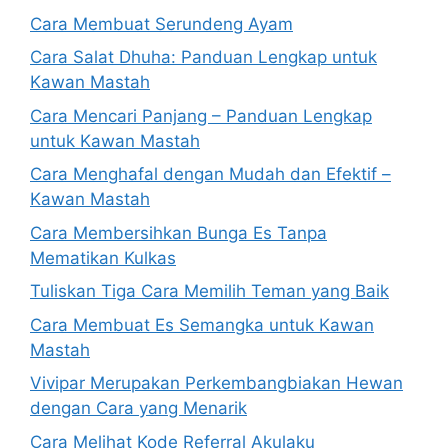
Cara Membuat Serundeng Ayam
Cara Salat Dhuha: Panduan Lengkap untuk
Kawan Mastah
Cara Mencari Panjang – Panduan Lengkap
untuk Kawan Mastah
Cara Menghafal dengan Mudah dan Efektif –
Kawan Mastah
Cara Membersihkan Bunga Es Tanpa
Mematikan Kulkas
Tuliskan Tiga Cara Memilih Teman yang Baik
Cara Membuat Es Semangka untuk Kawan
Mastah
Vivipar Merupakan Perkembangbiakan Hewan
dengan Cara yang Menarik
Cara Melihat Kode Referral Akulaku