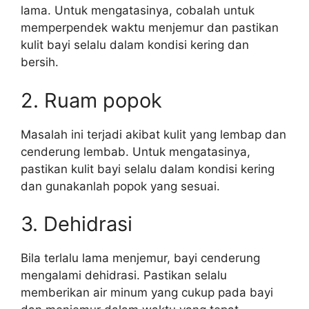
lama. Untuk mengatasinya, cobalah untuk
memperpendek waktu menjemur dan pastikan
kulit bayi selalu dalam kondisi kering dan
bersih.
2. Ruam popok
Masalah ini terjadi akibat kulit yang lembap dan
cenderung lembab. Untuk mengatasinya,
pastikan kulit bayi selalu dalam kondisi kering
dan gunakanlah popok yang sesuai.
3. Dehidrasi
Bila terlalu lama menjemur, bayi cenderung
mengalami dehidrasi. Pastikan selalu
memberikan air minum yang cukup pada bayi