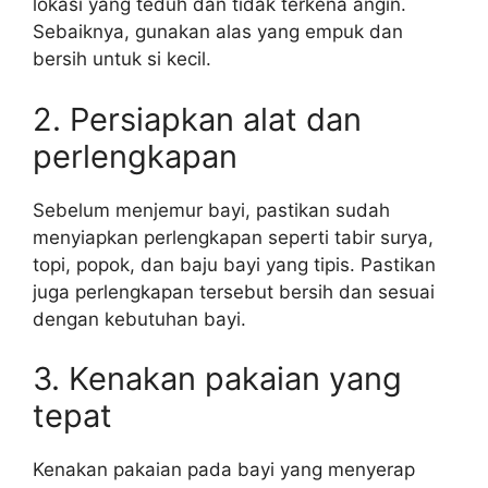
lokasi yang teduh dan tidak terkena angin.
Sebaiknya, gunakan alas yang empuk dan
bersih untuk si kecil.
2. Persiapkan alat dan
perlengkapan
Sebelum menjemur bayi, pastikan sudah
menyiapkan perlengkapan seperti tabir surya,
topi, popok, dan baju bayi yang tipis. Pastikan
juga perlengkapan tersebut bersih dan sesuai
dengan kebutuhan bayi.
3. Kenakan pakaian yang
tepat
Kenakan pakaian pada bayi yang menyerap