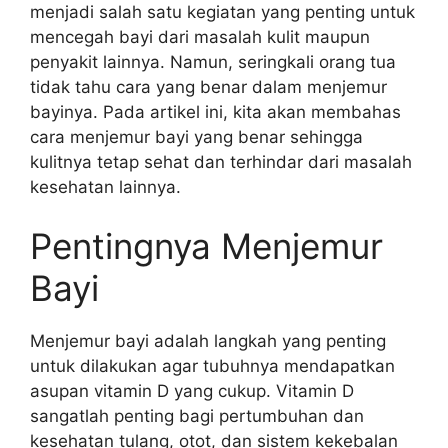
menjadi salah satu kegiatan yang penting untuk
mencegah bayi dari masalah kulit maupun
penyakit lainnya. Namun, seringkali orang tua
tidak tahu cara yang benar dalam menjemur
bayinya. Pada artikel ini, kita akan membahas
cara menjemur bayi yang benar sehingga
kulitnya tetap sehat dan terhindar dari masalah
kesehatan lainnya.
Pentingnya Menjemur
Bayi
Menjemur bayi adalah langkah yang penting
untuk dilakukan agar tubuhnya mendapatkan
asupan vitamin D yang cukup. Vitamin D
sangatlah penting bagi pertumbuhan dan
kesehatan tulang, otot, dan sistem kekebalan