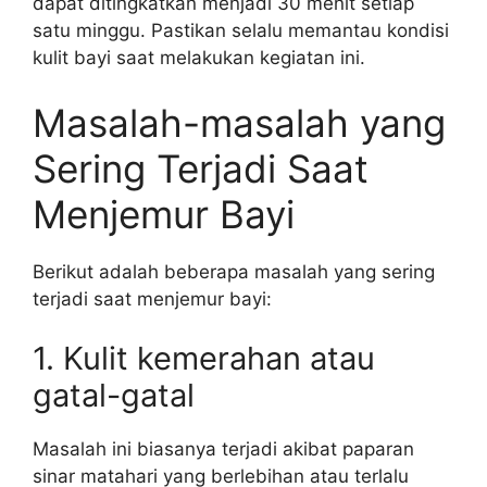
dapat ditingkatkan menjadi 30 menit setiap
satu minggu. Pastikan selalu memantau kondisi
kulit bayi saat melakukan kegiatan ini.
Masalah-masalah yang
Sering Terjadi Saat
Menjemur Bayi
Berikut adalah beberapa masalah yang sering
terjadi saat menjemur bayi:
1. Kulit kemerahan atau
gatal-gatal
Masalah ini biasanya terjadi akibat paparan
sinar matahari yang berlebihan atau terlalu