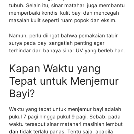
tubuh. Selain itu, sinar matahari juga membantu
memperbaiki kondisi kulit bayi dan mencegah
masalah kulit seperti ruam popok dan eksim.
Namun, perlu diingat bahwa pemakaian tabir
surya pada bayi sangatlah penting agar
terhindar dari bahaya sinar UV yang berlebihan.
Kapan Waktu yang
Tepat untuk Menjemur
Bayi?
Waktu yang tepat untuk menjemur bayi adalah
pukul 7 pagi hingga pukul 9 pagi. Sebab, pada
waktu tersebut sinar matahari masihlah lembut
dan tidak terlalu panas. Tentu saja, apabila