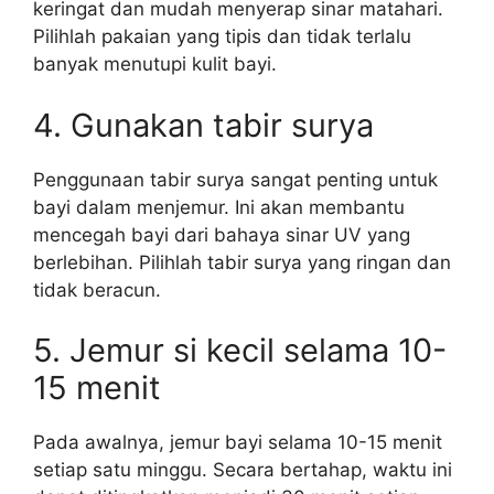
keringat dan mudah menyerap sinar matahari.
Pilihlah pakaian yang tipis dan tidak terlalu
banyak menutupi kulit bayi.
4. Gunakan tabir surya
Penggunaan tabir surya sangat penting untuk
bayi dalam menjemur. Ini akan membantu
mencegah bayi dari bahaya sinar UV yang
berlebihan. Pilihlah tabir surya yang ringan dan
tidak beracun.
5. Jemur si kecil selama 10-
15 menit
Pada awalnya, jemur bayi selama 10-15 menit
setiap satu minggu. Secara bertahap, waktu ini