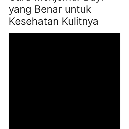
yang Benar untuk
Kesehatan Kulitnya