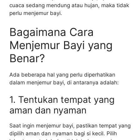
cuaca sedang mendung atau hujan, maka tidak
perlu menjemur bayi.
Bagaimana Cara
Menjemur Bayi yang
Benar?
Ada beberapa hal yang perlu diperhatikan
dalam menjemur bayi, di antaranya adalah:
1. Tentukan tempat yang
aman dan nyaman
Saat ingin menjemur bayi, pastikan tempat yang
dipilih aman dan nyaman bagi si kecil. Pilih