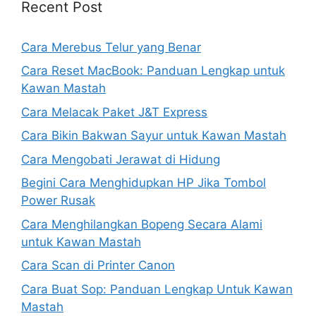
Recent Post
Cara Merebus Telur yang Benar
Cara Reset MacBook: Panduan Lengkap untuk
Kawan Mastah
Cara Melacak Paket J&T Express
Cara Bikin Bakwan Sayur untuk Kawan Mastah
Cara Mengobati Jerawat di Hidung
Begini Cara Menghidupkan HP Jika Tombol
Power Rusak
Cara Menghilangkan Bopeng Secara Alami
untuk Kawan Mastah
Cara Scan di Printer Canon
Cara Buat Sop: Panduan Lengkap Untuk Kawan
Mastah