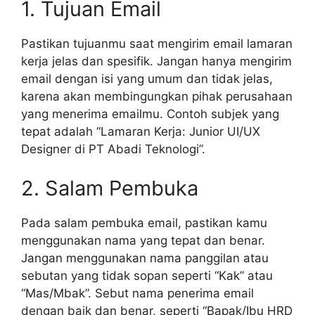
1. Tujuan Email
Pastikan tujuanmu saat mengirim email lamaran
kerja jelas dan spesifik. Jangan hanya mengirim
email dengan isi yang umum dan tidak jelas,
karena akan membingungkan pihak perusahaan
yang menerima emailmu. Contoh subjek yang
tepat adalah “Lamaran Kerja: Junior UI/UX
Designer di PT Abadi Teknologi”.
2. Salam Pembuka
Pada salam pembuka email, pastikan kamu
menggunakan nama yang tepat dan benar.
Jangan menggunakan nama panggilan atau
sebutan yang tidak sopan seperti “Kak” atau
“Mas/Mbak”. Sebut nama penerima email
dengan baik dan benar, seperti “Bapak/Ibu HRD