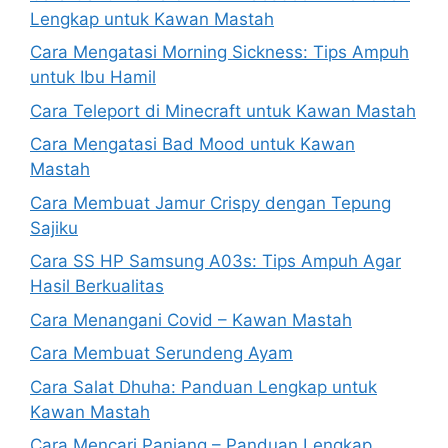
Lengkap untuk Kawan Mastah
Cara Mengatasi Morning Sickness: Tips Ampuh
untuk Ibu Hamil
Cara Teleport di Minecraft untuk Kawan Mastah
Cara Mengatasi Bad Mood untuk Kawan
Mastah
Cara Membuat Jamur Crispy dengan Tepung
Sajiku
Cara SS HP Samsung A03s: Tips Ampuh Agar
Hasil Berkualitas
Cara Menangani Covid – Kawan Mastah
Cara Membuat Serundeng Ayam
Cara Salat Dhuha: Panduan Lengkap untuk
Kawan Mastah
Cara Mencari Panjang – Panduan Lengkap