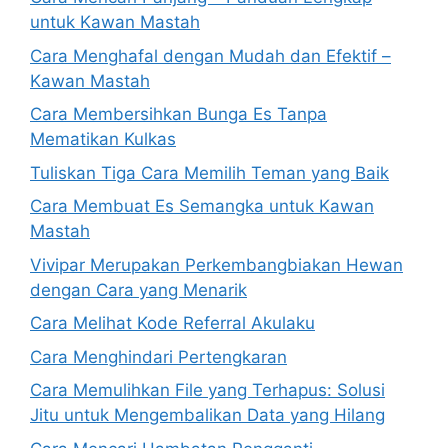
untuk Kawan Mastah
Cara Menghafal dengan Mudah dan Efektif –
Kawan Mastah
Cara Membersihkan Bunga Es Tanpa
Mematikan Kulkas
Tuliskan Tiga Cara Memilih Teman yang Baik
Cara Membuat Es Semangka untuk Kawan
Mastah
Vivipar Merupakan Perkembangbiakan Hewan
dengan Cara yang Menarik
Cara Melihat Kode Referral Akulaku
Cara Menghindari Pertengkaran
Cara Memulihkan File yang Terhapus: Solusi
Jitu untuk Mengembalikan Data yang Hilang