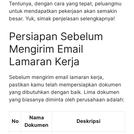
Tentunya, dengan cara yang tepat, peluangmu
untuk mendapatkan pekerjaan akan semakin
besar. Yuk, simak penjelasan selengkapnya!
Persiapan Sebelum
Mengirim Email
Lamaran Kerja
Sebelum mengirim email lamaran kerja,
pastikan kamu telah mempersiapkan dokumen
yang dibutuhkan dengan baik. Lima dokumen
yang biasanya diminta oleh perusahaan adalah:
Nama
No
Deskripsi
Dokumen