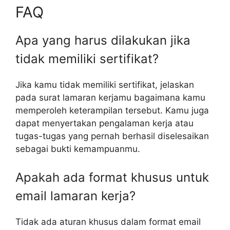
FAQ
Apa yang harus dilakukan jika
tidak memiliki sertifikat?
Jika kamu tidak memiliki sertifikat, jelaskan
pada surat lamaran kerjamu bagaimana kamu
memperoleh keterampilan tersebut. Kamu juga
dapat menyertakan pengalaman kerja atau
tugas-tugas yang pernah berhasil diselesaikan
sebagai bukti kemampuanmu.
Apakah ada format khusus untuk
email lamaran kerja?
Tidak ada aturan khusus dalam format email