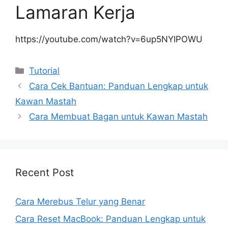
Lamaran Kerja
https://youtube.com/watch?v=6up5NYIPOWU
Kategori
Tutorial
Cara Cek Bantuan: Panduan Lengkap untuk
Kawan Mastah
Cara Membuat Bagan untuk Kawan Mastah
Recent Post
Cara Merebus Telur yang Benar
Cara Reset MacBook: Panduan Lengkap untuk