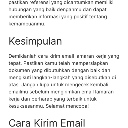
pastikan referensi yang dicantumkan memiliki
hubungan yang baik denganmu dan dapat
memberikan informasi yang positif tentang
kemampuanmu.
Kesimpulan
Demikianlah cara kirim email lamaran kerja yang
tepat. Pastikan kamu telah mempersiapkan
dokumen yang dibutuhkan dengan baik dan
mengikuti langkah-langkah yang disebutkan di
atas. Jangan lupa untuk mengecek kembali
emailmu sebelum mengirimkan email lamaran
kerja dan berharap yang terbaik untuk
kesuksesanmu. Selamat mencoba!
Cara Kirim Email