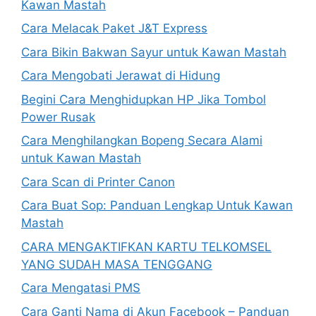
Kawan Mastah
Cara Melacak Paket J&T Express
Cara Bikin Bakwan Sayur untuk Kawan Mastah
Cara Mengobati Jerawat di Hidung
Begini Cara Menghidupkan HP Jika Tombol
Power Rusak
Cara Menghilangkan Bopeng Secara Alami
untuk Kawan Mastah
Cara Scan di Printer Canon
Cara Buat Sop: Panduan Lengkap Untuk Kawan
Mastah
CARA MENGAKTIFKAN KARTU TELKOMSEL
YANG SUDAH MASA TENGGANG
Cara Mengatasi PMS
Cara Ganti Nama di Akun Facebook – Panduan