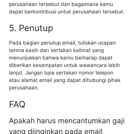
perusahaan tersebut dan bagaimana kamu
dapat berkontribusi untuk perusahaan tersebut.
5. Penutup
Pada bagian penutup email, tuliskan ucapan
terima kasih dan sertakan kalimat yang
menunjukkan bahwa kamu berharap dapat
diberikan kesempatan untuk wawancara lebih
lanjut. Jangan lupa sertakan nomor telepon
atau alamat email yang dapat dihubungi pihak
perusahaan.
FAQ
Apakah harus mencantumkan gaji
yang diinginkan pada email