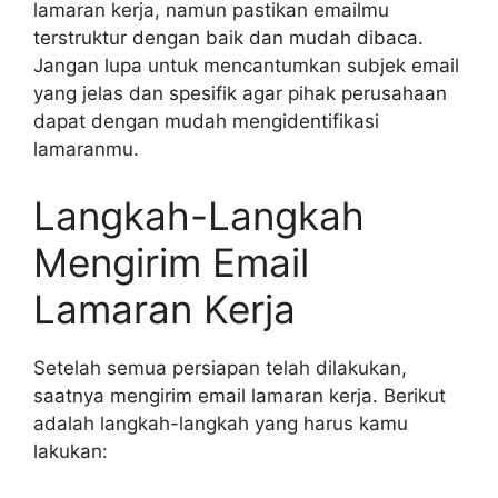
lamaran kerja, namun pastikan emailmu
terstruktur dengan baik dan mudah dibaca.
Jangan lupa untuk mencantumkan subjek email
yang jelas dan spesifik agar pihak perusahaan
dapat dengan mudah mengidentifikasi
lamaranmu.
Langkah-Langkah
Mengirim Email
Lamaran Kerja
Setelah semua persiapan telah dilakukan,
saatnya mengirim email lamaran kerja. Berikut
adalah langkah-langkah yang harus kamu
lakukan: