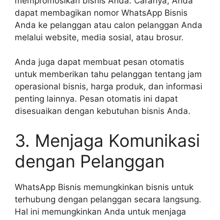
mempromosikan bisnis Anda. Caranya, Anda
dapat membagikan nomor WhatsApp Bisnis
Anda ke pelanggan atau calon pelanggan Anda
melalui website, media sosial, atau brosur.
Anda juga dapat membuat pesan otomatis
untuk memberikan tahu pelanggan tentang jam
operasional bisnis, harga produk, dan informasi
penting lainnya. Pesan otomatis ini dapat
disesuaikan dengan kebutuhan bisnis Anda.
3. Menjaga Komunikasi
dengan Pelanggan
WhatsApp Bisnis memungkinkan bisnis untuk
terhubung dengan pelanggan secara langsung.
Hal ini memungkinkan Anda untuk menjaga