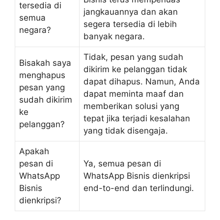
tersedia di
jangkauannya dan akan
semua
segera tersedia di lebih
negara?
banyak negara.
Tidak, pesan yang sudah
Bisakah saya
dikirim ke pelanggan tidak
menghapus
dapat dihapus. Namun, Anda
pesan yang
dapat meminta maaf dan
sudah dikirim
memberikan solusi yang
ke
tepat jika terjadi kesalahan
pelanggan?
yang tidak disengaja.
Apakah
pesan di
Ya, semua pesan di
WhatsApp
WhatsApp Bisnis dienkripsi
Bisnis
end-to-end dan terlindungi.
dienkripsi?