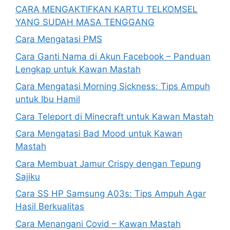
CARA MENGAKTIFKAN KARTU TELKOMSEL
YANG SUDAH MASA TENGGANG
Cara Mengatasi PMS
Cara Ganti Nama di Akun Facebook – Panduan
Lengkap untuk Kawan Mastah
Cara Mengatasi Morning Sickness: Tips Ampuh
untuk Ibu Hamil
Cara Teleport di Minecraft untuk Kawan Mastah
Cara Mengatasi Bad Mood untuk Kawan
Mastah
Cara Membuat Jamur Crispy dengan Tepung
Sajiku
Cara SS HP Samsung A03s: Tips Ampuh Agar
Hasil Berkualitas
Cara Menangani Covid – Kawan Mastah