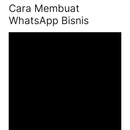
Cara Membuat
WhatsApp Bisnis