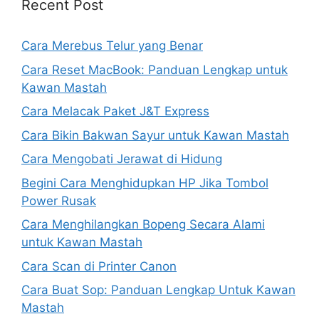
Recent Post
Cara Merebus Telur yang Benar
Cara Reset MacBook: Panduan Lengkap untuk
Kawan Mastah
Cara Melacak Paket J&T Express
Cara Bikin Bakwan Sayur untuk Kawan Mastah
Cara Mengobati Jerawat di Hidung
Begini Cara Menghidupkan HP Jika Tombol
Power Rusak
Cara Menghilangkan Bopeng Secara Alami
untuk Kawan Mastah
Cara Scan di Printer Canon
Cara Buat Sop: Panduan Lengkap Untuk Kawan
Mastah