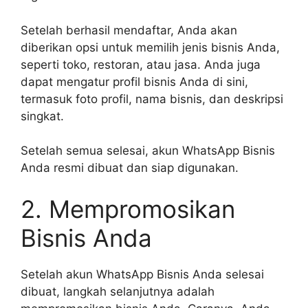
Setelah berhasil mendaftar, Anda akan
diberikan opsi untuk memilih jenis bisnis Anda,
seperti toko, restoran, atau jasa. Anda juga
dapat mengatur profil bisnis Anda di sini,
termasuk foto profil, nama bisnis, dan deskripsi
singkat.
Setelah semua selesai, akun WhatsApp Bisnis
Anda resmi dibuat dan siap digunakan.
2. Mempromosikan
Bisnis Anda
Setelah akun WhatsApp Bisnis Anda selesai
dibuat, langkah selanjutnya adalah