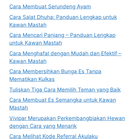
Cara Membuat Serundeng Ayam
Cara Salat Dhuha: Panduan Lengkap untuk
Kawan Mastah
Cara Mencari Panjang – Panduan Lengkap
untuk Kawan Mastah
Cara Menghafal dengan Mudah dan Efektif –
Kawan Mastah
Cara Membersihkan Bunga Es Tanpa
Mematikan Kulkas
Tuliskan Tiga Cara Memilih Teman yang Baik
Cara Membuat Es Semangka untuk Kawan
Mastah
Vivipar Merupakan Perkembangbiakan Hewan
dengan Cara yang Menarik
Cara Melihat Kode Referral Akulaku