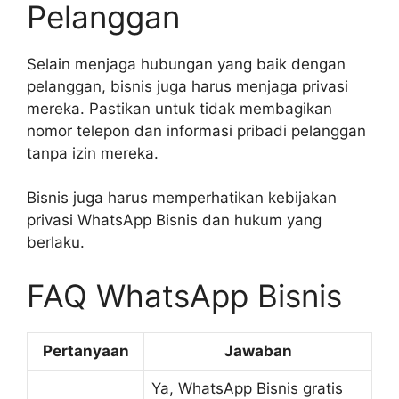
Pelanggan
Selain menjaga hubungan yang baik dengan
pelanggan, bisnis juga harus menjaga privasi
mereka. Pastikan untuk tidak membagikan
nomor telepon dan informasi pribadi pelanggan
tanpa izin mereka.
Bisnis juga harus memperhatikan kebijakan
privasi WhatsApp Bisnis dan hukum yang
berlaku.
FAQ WhatsApp Bisnis
Pertanyaan
Jawaban
Ya, WhatsApp Bisnis gratis