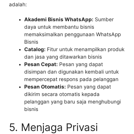
adalah:
Akademi Bisnis WhatsApp:
Sumber
daya untuk membantu bisnis
memaksimalkan penggunaan WhatsApp
Bisnis
Catalog:
Fitur untuk menampilkan produk
dan jasa yang ditawarkan bisnis
Pesan Cepat:
Pesan yang dapat
disimpan dan digunakan kembali untuk
mempercepat respons pada pelanggan
Pesan Otomatis:
Pesan yang dapat
dikirim secara otomatis kepada
pelanggan yang baru saja menghubungi
bisnis
5. Menjaga Privasi