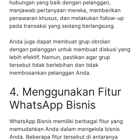
hubungan yang baik dengan pelanggan,
menjawab pertanyaan mereka, memberikan
penawaran khusus, dan melakukan follow-up
pada transaksi yang sedang berlangsung.
Anda juga dapat membuat grup obrolan
dengan pelanggan untuk membuat diskusi yang
lebih efektif. Namun, pastikan agar grup
tersebut tidak berlebihan dan tidak
membosankan pelanggan Anda.
4. Menggunakan Fitur
WhatsApp Bisnis
WhatsApp Bisnis memiliki berbagai fitur yang
memudahkan Anda dalam mengelola bisnis
Anda. Beberapa fitur tersebut di antaranya