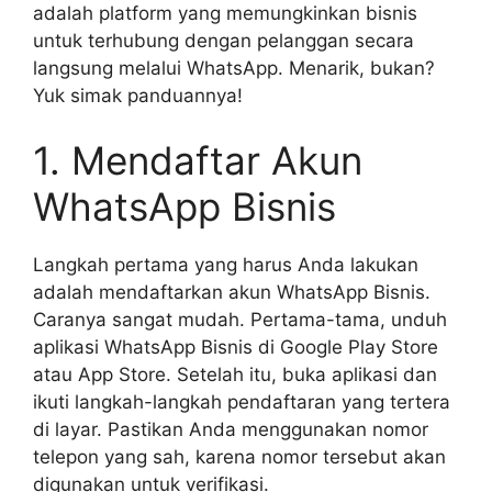
adalah platform yang memungkinkan bisnis
untuk terhubung dengan pelanggan secara
langsung melalui WhatsApp. Menarik, bukan?
Yuk simak panduannya!
1. Mendaftar Akun
WhatsApp Bisnis
Langkah pertama yang harus Anda lakukan
adalah mendaftarkan akun WhatsApp Bisnis.
Caranya sangat mudah. Pertama-tama, unduh
aplikasi WhatsApp Bisnis di Google Play Store
atau App Store. Setelah itu, buka aplikasi dan
ikuti langkah-langkah pendaftaran yang tertera
di layar. Pastikan Anda menggunakan nomor
telepon yang sah, karena nomor tersebut akan
digunakan untuk verifikasi.