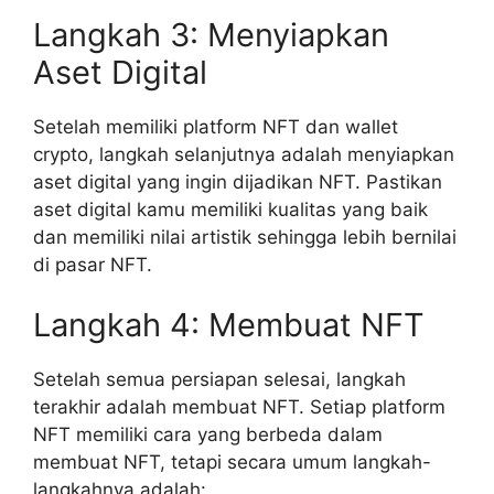
Langkah 3: Menyiapkan
Aset Digital
Setelah memiliki platform NFT dan wallet
crypto, langkah selanjutnya adalah menyiapkan
aset digital yang ingin dijadikan NFT. Pastikan
aset digital kamu memiliki kualitas yang baik
dan memiliki nilai artistik sehingga lebih bernilai
di pasar NFT.
Langkah 4: Membuat NFT
Setelah semua persiapan selesai, langkah
terakhir adalah membuat NFT. Setiap platform
NFT memiliki cara yang berbeda dalam
membuat NFT, tetapi secara umum langkah-
langkahnya adalah: