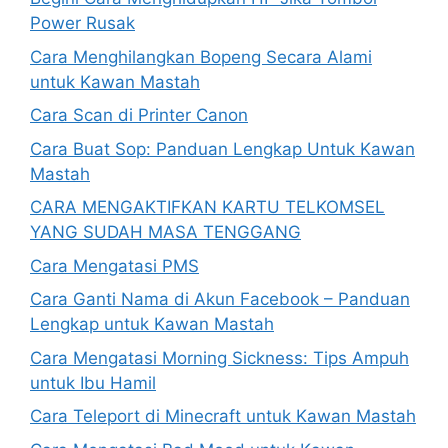
Power Rusak
Cara Menghilangkan Bopeng Secara Alami
untuk Kawan Mastah
Cara Scan di Printer Canon
Cara Buat Sop: Panduan Lengkap Untuk Kawan
Mastah
CARA MENGAKTIFKAN KARTU TELKOMSEL
YANG SUDAH MASA TENGGANG
Cara Mengatasi PMS
Cara Ganti Nama di Akun Facebook – Panduan
Lengkap untuk Kawan Mastah
Cara Mengatasi Morning Sickness: Tips Ampuh
untuk Ibu Hamil
Cara Teleport di Minecraft untuk Kawan Mastah