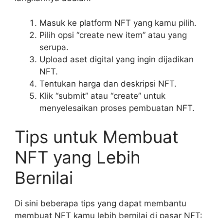
Masuk ke platform NFT yang kamu pilih.
Pilih opsi “create new item” atau yang
serupa.
Upload aset digital yang ingin dijadikan
NFT.
Tentukan harga dan deskripsi NFT.
Klik “submit” atau “create” untuk
menyelesaikan proses pembuatan NFT.
Tips untuk Membuat
NFT yang Lebih
Bernilai
Di sini beberapa tips yang dapat membantu
membuat NFT kamu lebih bernilai di pasar NFT: