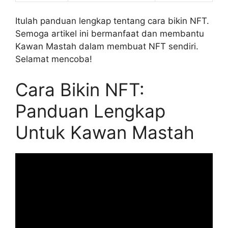
Itulah panduan lengkap tentang cara bikin NFT.
Semoga artikel ini bermanfaat dan membantu
Kawan Mastah dalam membuat NFT sendiri.
Selamat mencoba!
Cara Bikin NFT:
Panduan Lengkap
Untuk Kawan Mastah