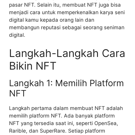
pasar NFT. Selain itu, membuat NFT juga bisa
menjadi cara untuk memperkenalkan karya seni
digital kamu kepada orang lain dan
membangun reputasi sebagai seorang seniman
digital.
Langkah-Langkah Cara
Bikin NFT
Langkah 1: Memilih Platform
NFT
Langkah pertama dalam membuat NFT adalah
memilih platform NFT. Ada banyak platform
NFT yang tersedia saat ini, seperti OpenSea,
Rarible, dan SuperRare. Setiap platform