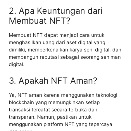
2. Apa Keuntungan dari
Membuat NFT?
Membuat NFT dapat menjadi cara untuk
menghasilkan uang dari aset digital yang
dimiliki, memperkenalkan karya seni digital, dan
membangun reputasi sebagai seorang seniman
digital.
3. Apakah NFT Aman?
Ya, NFT aman karena menggunakan teknologi
blockchain yang memungkinkan setiap
transaksi tercatat secara terbuka dan
transparan. Namun, pastikan untuk
menggunakan platform NFT yang tepercaya