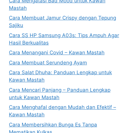
Cara Mengatasi Bad Mood untuk Kawan
Mastah
Cara Membuat Jamur Crispy dengan Tepung
Sajiku
Cara SS HP Samsung A03s: Tips Ampuh Agar
Hasil Berkualitas
Cara Menangani Covid – Kawan Mastah
Cara Membuat Serundeng Ayam
Cara Salat Dhuha: Panduan Lengkap untuk
Kawan Mastah
Cara Mencari Panjang – Panduan Lengkap
untuk Kawan Mastah
Cara Menghafal dengan Mudah dan Efektif –
Kawan Mastah
Cara Membersihkan Bunga Es Tanpa
Mematikan Kulkas