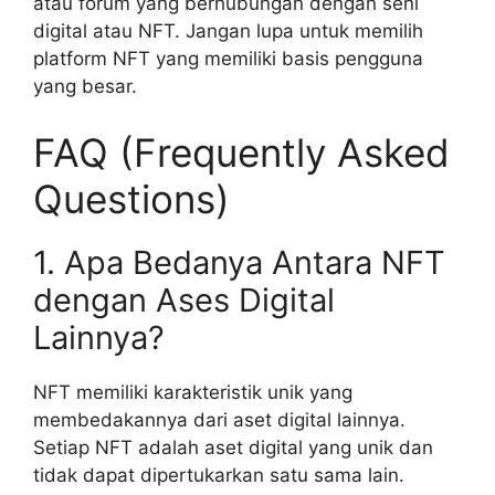
atau forum yang berhubungan dengan seni
digital atau NFT. Jangan lupa untuk memilih
platform NFT yang memiliki basis pengguna
yang besar.
FAQ (Frequently Asked
Questions)
1. Apa Bedanya Antara NFT
dengan Ases Digital
Lainnya?
NFT memiliki karakteristik unik yang
membedakannya dari aset digital lainnya.
Setiap NFT adalah aset digital yang unik dan
tidak dapat dipertukarkan satu sama lain.