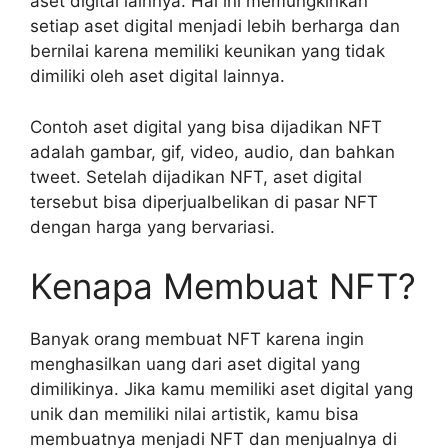
aset digital lainnya. Hal ini memungkinkan
setiap aset digital menjadi lebih berharga dan
bernilai karena memiliki keunikan yang tidak
dimiliki oleh aset digital lainnya.
Contoh aset digital yang bisa dijadikan NFT
adalah gambar, gif, video, audio, dan bahkan
tweet. Setelah dijadikan NFT, aset digital
tersebut bisa diperjualbelikan di pasar NFT
dengan harga yang bervariasi.
Kenapa Membuat NFT?
Banyak orang membuat NFT karena ingin
menghasilkan uang dari aset digital yang
dimilikinya. Jika kamu memiliki aset digital yang
unik dan memiliki nilai artistik, kamu bisa
membuatnya menjadi NFT dan menjualnya di