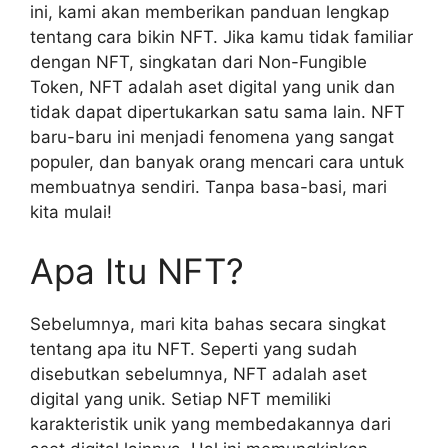
ini, kami akan memberikan panduan lengkap
tentang cara bikin NFT. Jika kamu tidak familiar
dengan NFT, singkatan dari Non-Fungible
Token, NFT adalah aset digital yang unik dan
tidak dapat dipertukarkan satu sama lain. NFT
baru-baru ini menjadi fenomena yang sangat
populer, dan banyak orang mencari cara untuk
membuatnya sendiri. Tanpa basa-basi, mari
kita mulai!
Apa Itu NFT?
Sebelumnya, mari kita bahas secara singkat
tentang apa itu NFT. Seperti yang sudah
disebutkan sebelumnya, NFT adalah aset
digital yang unik. Setiap NFT memiliki
karakteristik unik yang membedakannya dari