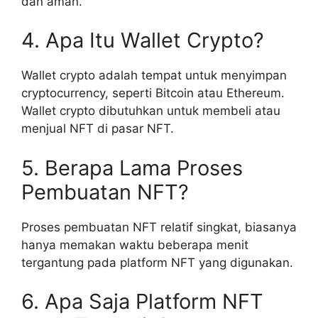
dan aman.
4. Apa Itu Wallet Crypto?
Wallet crypto adalah tempat untuk menyimpan
cryptocurrency, seperti Bitcoin atau Ethereum.
Wallet crypto dibutuhkan untuk membeli atau
menjual NFT di pasar NFT.
5. Berapa Lama Proses
Pembuatan NFT?
Proses pembuatan NFT relatif singkat, biasanya
hanya memakan waktu beberapa menit
tergantung pada platform NFT yang digunakan.
6. Apa Saja Platform NFT