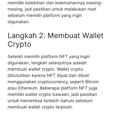
memiliki kelebihan dan kelemahannya masing-
masing, jadi pastikan untuk melakukan riset
sebelum memilih platform yang ingin
digunakan.
Langkah 2: Membuat Wallet
Crypto
Setelah memilih platform NFT yang ingin
digunakan, langkah selanjutnya adalah
membuat wallet crypto. Wallet crypto
dibutuhkan karena NFT dijual dan dibeli
menggunakan cryptocurrency, seperti Bitcoin
atau Ethereum. Beberapa platform NFT juga
memiliki wallet crypto bawaan, jadi pastikan
untuk memeriksa terlebih dahulu sebelum
membuat wallet crypto terpisah.