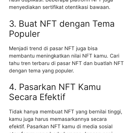
menyediakan sertifikat otentikasi bawaan.
3. Buat NFT dengan Tema
Populer
Menjadi trend di pasar NFT juga bisa
membantu meningkatkan nilai NFT kamu. Cari
tahu tren terbaru di pasar NFT dan buatlah NFT
dengan tema yang populer.
4. Pasarkan NFT Kamu
Secara Efektif
Tidak hanya membuat NFT yang bernilai tinggi,
kamu juga harus memasarkannya secara
efektif. Pasarkan NFT kamu di media sosial