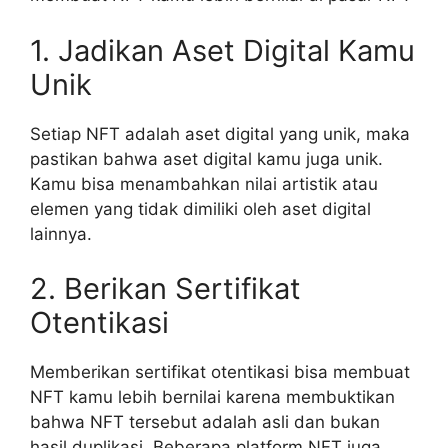
1. Jadikan Aset Digital Kamu
Unik
Setiap NFT adalah aset digital yang unik, maka
pastikan bahwa aset digital kamu juga unik.
Kamu bisa menambahkan nilai artistik atau
elemen yang tidak dimiliki oleh aset digital
lainnya.
2. Berikan Sertifikat
Otentikasi
Memberikan sertifikat otentikasi bisa membuat
NFT kamu lebih bernilai karena membuktikan
bahwa NFT tersebut adalah asli dan bukan
hasil duplikasi. Beberapa platform NFT juga