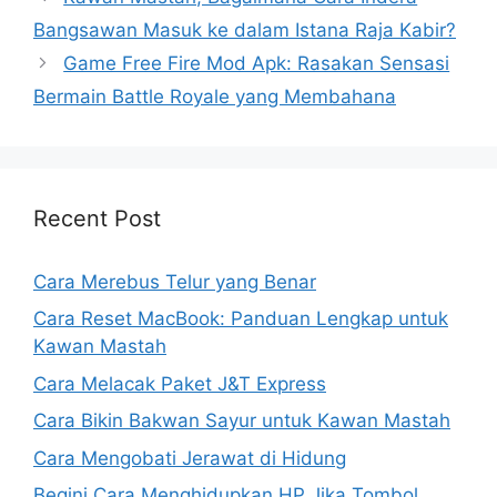
Bangsawan Masuk ke dalam Istana Raja Kabir?
Game Free Fire Mod Apk: Rasakan Sensasi
Bermain Battle Royale yang Membahana
Recent Post
Cara Merebus Telur yang Benar
Cara Reset MacBook: Panduan Lengkap untuk
Kawan Mastah
Cara Melacak Paket J&T Express
Cara Bikin Bakwan Sayur untuk Kawan Mastah
Cara Mengobati Jerawat di Hidung
Begini Cara Menghidupkan HP Jika Tombol